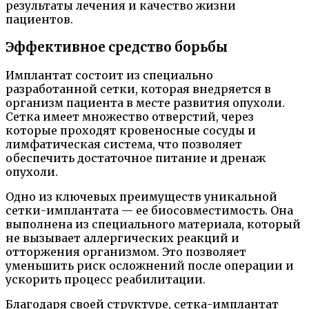
результаты лечения и качество жизни
пациентов.
Эффективное средство борьбы
Имплантат состоит из специально
разработанной сетки, которая внедряется в
организм пациента в месте развития опухоли.
Сетка имеет множество отверстий, через
которые проходят кровеносные сосуды и
лимфатическая система, что позволяет
обеспечить достаточное питание и дренаж
опухоли.
Одно из ключевых преимуществ уникальной
сетки-имплантата — ее биосовместимость. Она
выполнена из специального материала, который
не вызывает аллергических реакций и
отторжения организмом. Это позволяет
уменьшить риск осложнений после операции и
ускорить процесс реабилитации.
Благодаря своей структуре, сетка-имплантат