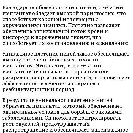
Благодаря особому плетению нитей, сетчатый
имплантат обладает высокой пористостью, что
способствует хорошей интеграции с
окружающими тканями. Плетение позволяет
обеспечить оптимальный поток крови и
кислорода к пораженным тканям, что
способствует их восстановлению и заживлению.
Уникальное плетение нитей также обеспечивает
высокую степень биосовместимости
имплантата. Это значит, что сетчатый
имплантат не вызывает отторжения или
раздражения организма пациента, что повышает
эффективность лечения и сокращает
реабилитационный период.
В результате уникального плетения нитей
образуется имплантат, который обеспечивает
оптимальные условия для борьбы с раковыми
заболеваниями. Он помогает контролировать
рост опухолей, предотвращает их
распространение и обеспечивает максимальное