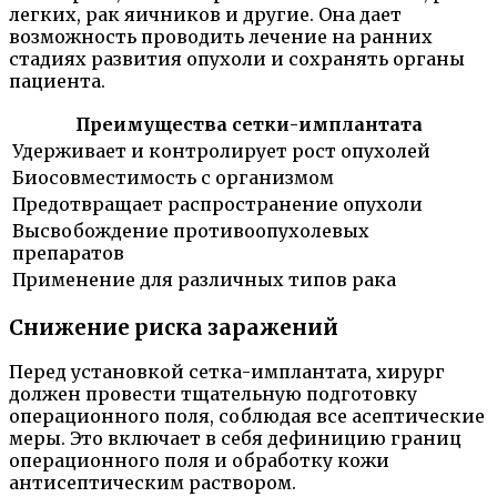
легких, рак яичников и другие. Она дает
возможность проводить лечение на ранних
стадиях развития опухоли и сохранять органы
пациента.
Преимущества сетки-имплантата
Удерживает и контролирует рост опухолей
Биосовместимость с организмом
Предотвращает распространение опухоли
Высвобождение противоопухолевых
препаратов
Применение для различных типов рака
Снижение риска заражений
Перед установкой сетка-имплантата, хирург
должен провести тщательную подготовку
операционного поля, соблюдая все асептические
меры. Это включает в себя дефиницию границ
операционного поля и обработку кожи
антисептическим раствором.