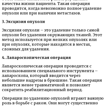
качества жизни пациента. Такая операция
проводится, когда невозможно полное удаление
опухоли или при наличии метастазов.
3. Эксцизия опухоли
Эксцизия опухоли – это удаление только самой
опухоли без удаления окружающих тканей. Этот
метод используется при мелких опухолях или
при опухолях, которые находятся в местах,
сложных для удаления.
4. Лапароскопическая операция
Лапароскопическая операция проводится с
использованием специального инструмента –
лапароскопа, который вводится через
небольшие надрезы в брюшине. Такая операция
является менее травматичной и позволяет
сократить реабилитационный период.
Операции по удалению опухолей играют важную
роль в борьбе с раком. Они могут существенно