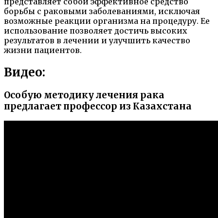
представляет собой эффективное средство
борьбы с раковыми заболеваниями, исключая
возможные реакции организма на процедуру. Ее
использование позволяет достичь высоких
результатов в лечении и улучшить качество
жизни пациентов.
Видео:
Особую методику лечения рака
предлагает профессор из Казахстана