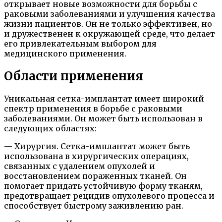
открывает новые возможности для борьбы с
раковыми заболеваниями и улучшения качества
жизни пациентов. Он не только эффективен, но
и дружественен к окружающей среде, что делает
его привлекательным выбором для
медицинского применения.
Области применения
Уникальная сетка-имплантат имеет широкий
спектр применения в борьбе с раковыми
заболеваниями. Он может быть использован в
следующих областях:
— Хирургия. Сетка-имплантат может быть
использована в хирургических операциях,
связанных с удалением опухолей и
восстановлением пораженных тканей. Он
помогает придать устойчивую форму тканям,
предотвращает рецидив опухолевого процесса и
способствует быстрому заживлению ран.