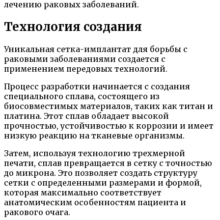
лечению раковых заболеваний.
Технология создания
Уникальная сетка-имплантат для борьбы с
раковыми заболеваниями создается с
применением передовых технологий.
Процесс разработки начинается с создания
специального сплава, состоящего из
биосовместимых материалов, таких как титан и
платина. Этот сплав обладает высокой
прочностью, устойчивостью к коррозии и имеет
низкую реакцию на тканевые организмы.
Затем, используя технологию трехмерной
печати, сплав превращается в сетку с точностью
до микрона. Это позволяет создать структуру
сетки с определенными размерами и формой,
которая максимально соответствует
анатомическим особенностям пациента и
ракового очага.