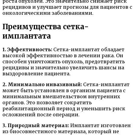
роста опухолей. Это значительно снижает риск
рецидивов и улучшает прогнозы для пациентов с
онкологическими заболеваниями.
Преимущества сетка-
имплантата
1. Эффективность:
Сетка-имплантат обладает
высокой эффективностью в лечении рака. Он
способен уничтожить опухоль, предотвратить
рецидивы и значительно увеличить шансы на
выздоровление пациента.
2. Минимально инвазивный:
Сетка-имплантат
может быть установлен в организм пациента с
минимальным вмешательством внутренних
органов. Это позволяет сократить
реабилитационный период и уменьшить риск
осложнений после операции.
3. Природный материал:
Имплантат изготовлен
из биосовместимого материала, который не