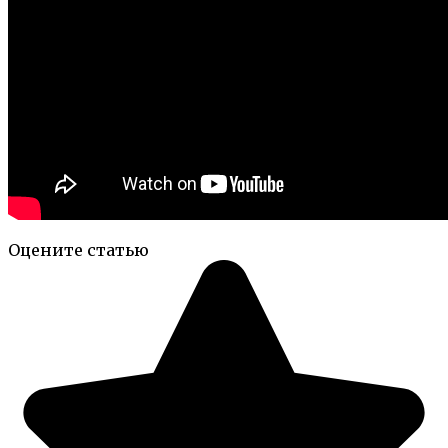
Оцените статью