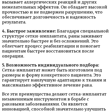
вызывает аллергических реакций и других
нежелательных эффектов. Он обладает высокой
прочностью и не подвержен разрушению, что
обеспечивает долговечность и надежность
результата.
4. Быстрое заживление:
Благодаря специальной
структуре сетки-имплантата, раны заживают
значительно быстрее и без осложнений. Это
облегчает процесс реабилитации и помогает
пациентам быстрее восстановиться после
операции.
5. Возможность индивидуального подбора:
Сетка-имплантат может быть изготовлен под
размеры и форму конкретного пациента. Это
гарантирует наилучшую адаптацию к тканям и
максимально эффективное лечение рака.
Все эти преимущества делают сетка-имплантат
незаменимым инструментом в борьбе с
раковыми заболеваниями. Он является
инновацией, способной значительно улучшить