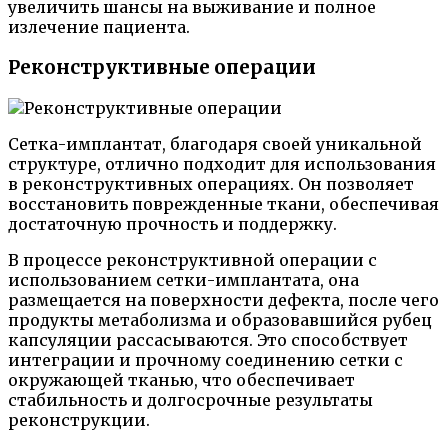
увеличить шансы на выживание и полное
излечение пациента.
Реконструктивные операции
Сетка-имплантат, благодаря своей уникальной
структуре, отлично подходит для использования
в реконструктивных операциях. Он позволяет
восстановить поврежденные ткани, обеспечивая
достаточную прочность и поддержку.
В процессе реконструктивной операции с
использованием сетки-имплантата, она
размещается на поверхности дефекта, после чего
продукты метаболизма и образовавшийся рубец
капсуляции рассасываются. Это способствует
интеграции и прочному соединению сетки с
окружающей тканью, что обеспечивает
стабильность и долгосрочные результаты
реконструкции.