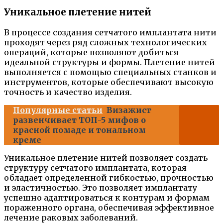
Уникальное плетение нитей
В процессе создания сетчатого имплантата нити
проходят через ряд сложных технологических
операций, которые позволяют добиться
идеальной структуры и формы. Плетение нитей
выполняется с помощью специальных станков и
инструментов, которые обеспечивают высокую
точность и качество изделия.
Популярные статьи
Визажист
развенчивает ТОП-5 мифов о
красной помаде и тональном
креме
Уникальное плетение нитей позволяет создать
структуру сетчатого имплантата, которая
обладает определенной гибкостью, прочностью
и эластичностью. Это позволяет имплантату
успешно адаптироваться к контурам и формам
пораженного органа, обеспечивая эффективное
лечение раковых заболеваний.