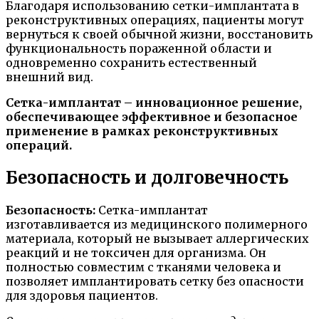
Благодаря использованию сетки-имплантата в
реконструктивных операциях, пациенты могут
вернуться к своей обычной жизни, восстановить
функциональность пораженной области и
одновременно сохранить естественный
внешний вид.
Сетка-имплантат – инновационное решение,
обеспечивающее эффективное и безопасное
применение в рамках реконструктивных
операций.
Безопасность и долговечность
Безопасность:
Сетка-имплантат
изготавливается из медицинского полимерного
материала, который не вызывает аллергических
реакций и не токсичен для организма. Он
полностью совместим с тканями человека и
позволяет имплантировать сетку без опасности
для здоровья пациентов.