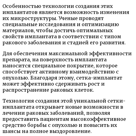
Особенностью технологии создания этих
имплантатов является возможность изменения
их микроструктуры. Ученые проводят
специальные исследования и оптимизацию
материалов, чтобы достичь оптимальных
свойств имплантата в соответствии с типом
ракового заболевания и стадией его развития.
Для обеспечения максимальной эффективности
препарата, на поверхность имплантата
наносится специальное покрытие, которое
способствует активному взаимодействию с
опухолью. Благодаря этому, сетка-имплантат
может эффективно сдерживать рост и
распространение раковых клеток.
Технология создания этой уникальной сетки-
имплантата открывает новые возможности в
лечении раковых заболеваний, позволяя
предоставить пациентам высокоэффективное
средство борьбы с опухолью и повысить их
шансы на полное выздоровление.