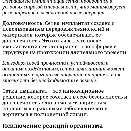
Операция по имплантации сетки проводится в
условиях строгой стерильности, что минимизирует
риск инфекций и осложнений после операции.
Долговечность:
Сетка-имплантат создана с
использованием передовых технологий и
материалов, которые обеспечивают ее
долговечность. Это означает, что после
имплантации сетка сохраняет свою форму и
структуру на протяжении длительного времени.
Благодаря своей прочности и устойчивости к
внешним воздействиям, сетка-имплантат может
оставаться в организме пациента на протяжении
многих лет без необходимости в замене.
Сетка-имплантат – это инновационное
решение, которое сочетает в себе безопасность и
долговечность. Оно помогает пациентам
справиться с раковыми заболеваниями и
вернуться к полноценной жизни.
Исключение реакций организма