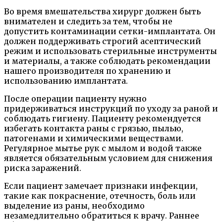
Во время вмешательства хирург должен быть
внимателен и следить за тем, чтобы не
допустить контаминации сетки-имплантата. Он
должен поддерживать строгий асептический
режим и использовать стерильные инструменты
и материалы, а также соблюдать рекомендации
нашего производителя по хранению и
использованию имплантата.
После операции пациенту нужно
придерживаться инструкций по уходу за раной и
соблюдать гигиену. Пациенту рекомендуется
избегать контакта раны с грязью, пылью,
патогенами и химическими веществами.
Регулярное мытье рук с мылом и водой также
является обязательным условием для снижения
риска заражений.
Если пациент замечает признаки инфекции,
такие как покраснение, отечность, боль или
выделение из раны, необходимо
незамедлительно обратиться к врачу. Раннее