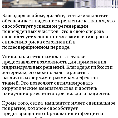
Благодаря особому дизайну, сетка-имплантат
обеспечивает надежное крепление к тканям, что
способствует успешной регенерации
поврежденных участков. Это в свою очередь
способствует ускоренному заживлению ран и
снижению риска осложнений в
послеоперационном периоде.
Уникальная сетка-имплантат также
предоставляет возможность для применения
индивидуальных решений. Благодаря гибкости
материала, его можно адаптировать к
различным формам и размерам дефектов
тканей. Это позволяет оптимизировать
хирургические вмешательства и достичь
наилучших результатов для каждого пациента.
Кроме того, сетка-имплантат имеет специальное
покрытие, которое способствует
предотвращению образования инфекции и