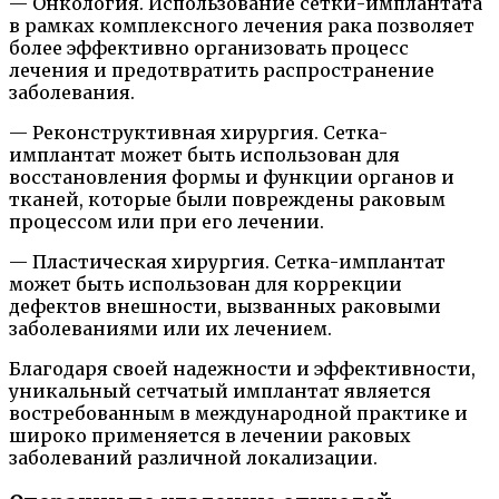
— Онкология. Использование сетки-имплантата
в рамках комплексного лечения рака позволяет
более эффективно организовать процесс
лечения и предотвратить распространение
заболевания.
— Реконструктивная хирургия. Сетка-
имплантат может быть использован для
восстановления формы и функции органов и
тканей, которые были повреждены раковым
процессом или при его лечении.
— Пластическая хирургия. Сетка-имплантат
может быть использован для коррекции
дефектов внешности, вызванных раковыми
заболеваниями или их лечением.
Благодаря своей надежности и эффективности,
уникальный сетчатый имплантат является
востребованным в международной практике и
широко применяется в лечении раковых
заболеваний различной локализации.