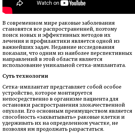
В современном мире раковые заболевания
становятся все распространенней, поэтому
поиск новых и эффективных методов их
лечения и профилактики является одной из
важнейших задач. Недавние исследования
показали, что одним из наиболее перспективных
направлений в этой области является
использование уникальной сетка-имплантата.
Суть технологии
Сетка-имплантат представляет собой особое
устройство, которое монтируется
непосредственно в организме пациента для
остановки распространения злокачественной
опухоли. Его основным преимуществом является
способность «захватывать» раковые клетки и
удерживать их на определенном участке, не
позволяя им продолжать разрастаться.