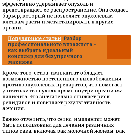
эффективно удерживает опухоль и
предотвращает ее распространение. Она создает
барьер, который не позволяет опухолевым
клеткам расти и метастазировать в другие
органы.
Популярные статьи
Разбор
профессионального визажиста -
как выбрать идеальный
консилер для безупречного
макияжа
Кроме того, сетка-имплантат обладает
возможностью постепенного высвобождения
противоопухолевых препаратов, что помогает
уничтожить опухоль прямо внутри организма
пациента. Это значительно снижает риск
рецидивов и повышает результативность
лечения.
Важно отметить, что сетка-имплантат может
быть использована для лечения различных
типов рака, включая рак молочной железы, рак