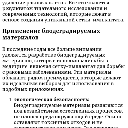
удаление раковых клеток. Все это является
результатом тщательного исследования и
современных технологий, которые лежат в
основе создания уникальной сетки-имплантата.
Применение биодеградируемых
материалов
В последние годы все больше внимания
уделяется разработке биодеградируемых
материалов, которые использовались бы в
медицине, включая сетку-имплантат для борьбы
с раковыми заболеваниями. Эти материалы
обладают рядом преимуществ, которые делают
их идеальным выбором для использования в
подобных приложениях.
Экологическая безопасность:
Биодеградируемые материалы разлагаются
под воздействием естественных процессов,
не нанося вреда окружающей среде. Они не
оставляют токсичных отходов и не