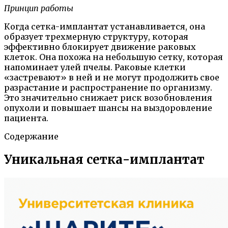
Принцип работы
Когда сетка-имплантат устанавливается, она
образует трехмерную структуру, которая
эффективно блокирует движение раковых
клеток. Она похожа на небольшую сетку, которая
напоминает улей пчелы. Раковые клетки
«застревают» в ней и не могут продолжить свое
разрастание и распространение по организму.
Это значительно снижает риск возобновления
опухоли и повышает шансы на выздоровление
пациента.
Содержание
Уникальная сетка-имплантат