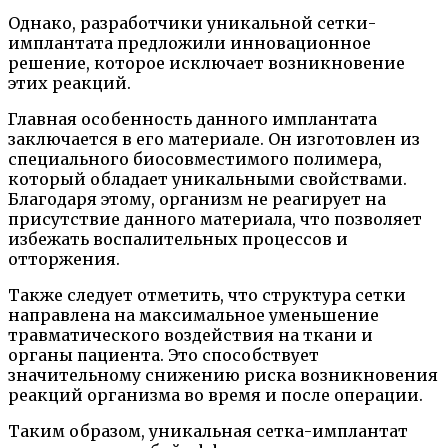
Однако, разработчики уникальной сетки-
имплантата предложили инновационное
решение, которое исключает возникновение
этих реакций.
Главная особенность данного имплантата
заключается в его материале. Он изготовлен из
специального биосовместимого полимера,
который обладает уникальными свойствами.
Благодаря этому, организм не реагирует на
присутствие данного материала, что позволяет
избежать воспалительных процессов и
отторжения.
Также следует отметить, что структура сетки
направлена на максимальное уменьшение
травматического воздействия на ткани и
органы пациента. Это способствует
значительному снижению риска возникновения
реакций организма во время и после операции.
Таким образом, уникальная сетка-имплантат