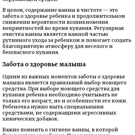
В целом, содержание ванны в чистоте — это
забота о здоровье ребенка и продолжительном
снижении вероятности возникновения
неприятностей во время купания. Регулярная
очистка ванны является важной частью
рутинного ухода за ребенком и помогает создать
благоприятную атмосферу для веселого и
безопасного купания.
Забота о здоровье малыша
Одним из важных моментов заботы о здоровье
малыша является правильный выбор моющего
средства. При выборе моющего средства для
купания ребенка необходимо учитывать не
только его возраст, но и особенности его кожи.
Ребеночка нужно мыть специальными
средствами, не содержащими агрессивных
химических добавок.
Важно помнить о гигиене ванны, в которой