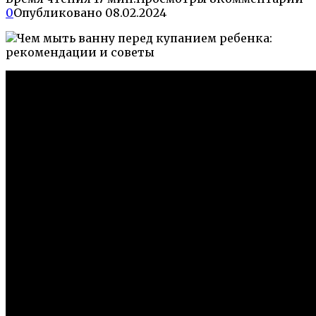
0
Опубликовано
08.02.2024