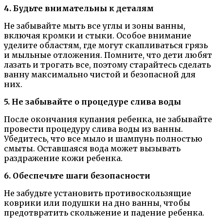
4. Будьте внимательны к деталям
Не забывайте мыть все углы и зоны ванны,
включая кромки и стыки. Особое внимание
уделите областям, где могут скапливаться грязь
и мыльные отложения. Помните, что дети любят
лазать и трогать все, поэтому старайтесь сделать
ванну максимально чистой и безопасной для
них.
5. Не забывайте о процедуре слива воды
После окончания купания ребенка, не забывайте
провести процедуру слива воды из ванны.
Убедитесь, что все мыло и шампунь полностью
смыты. Оставшаяся вода может вызывать
раздражение кожи ребенка.
6. Обеспечьте шаги безопасности
Не забудьте установить противоскользящие
коврики или подушки на дно ванны, чтобы
предотвратить скольжение и падение ребенка.