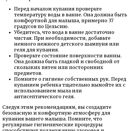
Перед началом купания проверьте
температуру воды в ванне. Она должна быть
комфортной для малыша, примерно 37
градусов по Цельсию.
Убедитесь, что вода в ванне достаточно
чистая. При необходимости, добавьте
немного нежного детского шампуня или
геля для купания.
Проверьте состояние поверхности ванны.
Она должна быть гладкой и свободной от
скользких пятен или посторонних
предметов.
Помните о гигиене собственных рук. Перед
купанием ребенка тщательно вымойте их с
использованием мыла или
антисептического геля.
Следуя этим рекомендациям, вы создадите
безопасную и комфортную атмосферу для
купания вашего малыша. Помните, что
регулярные гигиенические процедуры
способствуют поддержанию здоровья и