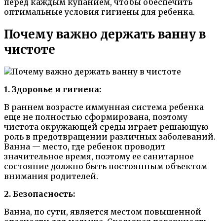
перед каждым купанием, чтобы обеспечить
оптимальные условия гигиены для ребенка.
Почему важно держать ванну в
чистоте
1. Здоровье и гигиена:
В раннем возрасте иммунная система ребенка
еще не полностью сформирована, поэтому
чистота окружающей среды играет решающую
роль в предотвращении различных заболеваний.
Ванна — место, где ребенок проводит
значительное время, поэтому ее санитарное
состояние должно быть постоянным объектом
внимания родителей.
2. Безопасность:
Ванна, по сути, является местом повышенной