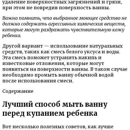
удаление поверхностных загрязнений и грязи,
при этом не повредив поверхность ванны.
Важно помнить, что выбранное моющее средство не
должно содержать агрессивных химических веществ,
которые могут раздражать чувствительную кожу
ребенка.
Другой вариант — использование натуральных
средств, таких как смесь белого уксуса и воды.
Эта смесь поможет устранить накипь и
известковые отложения, которые могут
появиться на поверхности ванны. В таком случае
необходимо промыть ванну обычной водой
после использования смеси.
Содержание
Лучший способ мыть ванну
перед купанием ребенка
Вот несколько полезных советов, как лучше