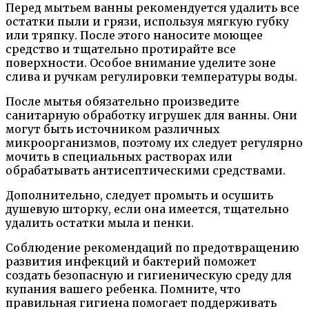
Перед мытьем ванны рекомендуется удалить все
остатки пыли и грязи, используя мягкую губку
или тряпку. После этого наносите моющее
средство и тщательно протирайте все
поверхности. Особое внимание уделите зоне
слива и ручкам регулировки температуры воды.
После мытья обязательно произведите
санитарную обработку игрушек для ванны. Они
могут быть источником различных
микроорганизмов, поэтому их следует регулярно
мочить в специальных растворах или
обрабатывать антисептическими средствами.
Дополнительно, следует промыть и осушить
душевую шторку, если она имеется, тщательно
удалить остатки мыла и пенки.
Соблюдение рекомендаций по предотвращению
развития инфекций и бактерий поможет
создать безопасную и гигиеническую среду для
купания вашего ребенка. Помните, что
правильная гигиена помогает поддерживать