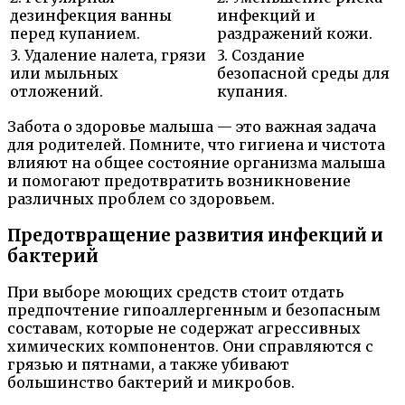
дезинфекция ванны
инфекций и
перед купанием.
раздражений кожи.
3. Удаление налета, грязи
3. Создание
или мыльных
безопасной среды для
отложений.
купания.
Забота о здоровье малыша — это важная задача
для родителей. Помните, что гигиена и чистота
влияют на общее состояние организма малыша
и помогают предотвратить возникновение
различных проблем со здоровьем.
Предотвращение развития инфекций и
бактерий
При выборе моющих средств стоит отдать
предпочтение гипоаллергенным и безопасным
составам, которые не содержат агрессивных
химических компонентов. Они справляются с
грязью и пятнами, а также убивают
большинство бактерий и микробов.