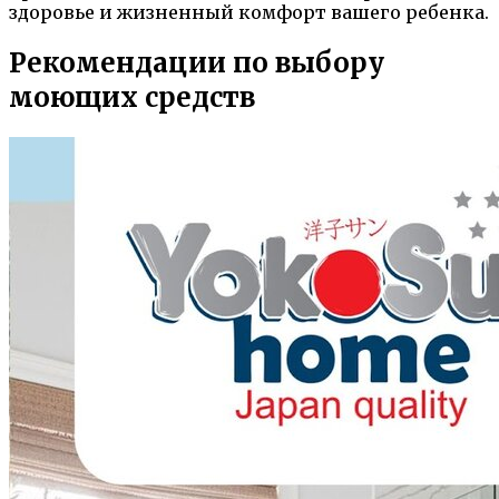
здоровье и жизненный комфорт вашего ребенка.
Рекомендации по выбору
моющих средств