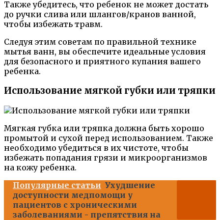
Также убедитесь, что ребенок не может достать
до ручки слива или шлангов/кранов ванной,
чтобы избежать травм.
Следуя этим советам по правильной технике
мытья ванн, вы обеспечите идеальные условия
для безопасного и приятного купания вашего
ребенка.
Использование мягкой губки или тряпки
Мягкая губка или тряпка должна быть хорошо
промытой и сухой перед использованием. Также
необходимо убедиться в их чистоте, чтобы
избежать попадания грязи и микроорганизмов
на кожу ребенка.
Популярные статьи
Ухудшение
доступности медпомощи у
пациентов с хроническими
заболеваниями - препятствия на