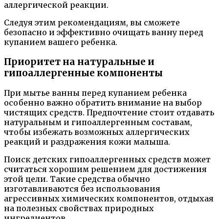
аллергической реакции.
Следуя этим рекомендациям, вы сможете
безопасно и эффективно очищать ванну перед
купанием вашего ребенка.
Приоритет на натуральные и
гипоаллергенные компоненты
При мытье ванны перед купанием ребенка
особенно важно обратить внимание на выбор
чистящих средств. Предпочтение стоит отдавать
натуральным и гипоаллергенным составам,
чтобы избежать возможных аллергических
реакций и раздражения кожи малыша.
Поиск детских гипоаллергенных средств может
считаться хорошим решением для достижения
этой цели. Такие средства обычно
изготавливаются без использования
агрессивных химических компонентов, отдыхая
на полезных свойствах природных
ингредиентов.