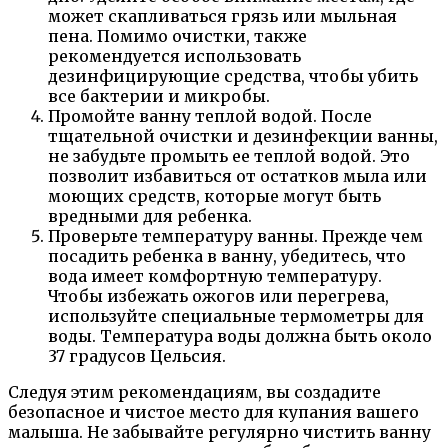
может скапливаться грязь или мыльная
пена. Помимо очистки, также
рекомендуется использовать
дезинфицирующие средства, чтобы убить
все бактерии и микробы.
Промойте ванну теплой водой. После
тщательной очистки и дезинфекции ванны,
не забудьте промыть ее теплой водой. Это
позволит избавиться от остатков мыла или
моющих средств, которые могут быть
вредными для ребенка.
Проверьте температуру ванны. Прежде чем
посадить ребенка в ванну, убедитесь, что
вода имеет комфортную температуру.
Чтобы избежать ожогов или перегрева,
используйте специальные термометры для
воды. Температура воды должна быть около
37 градусов Цельсия.
Следуя этим рекомендациям, вы создадите
безопасное и чистое место для купания вашего
малыша. Не забывайте регулярно чистить ванну