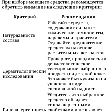
При выборе моющего средства рекомендуется
обратить внимание на следующие критерии:
Критерий
Рекомендации
Избегайте средств,
содержащих сильные
химические компоненты,
Натуральность
парфюмы и красители.
состава
Отдавайте предпочтение
средствам на основе
растительных экстрактов.
Проверьте, проводилось ли
дерматологическое
тестирование выбранного
Дерматологические
продукта на детской коже.
исследования
Это может быть указано на
упаковке в виде
специальной надписи.
Убедитесь, что выбранное
средство обладает
гипоаллергенными
Гипоаллергенность
свойствами и не вызовет