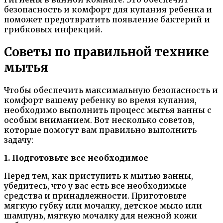
безопасность и комфорт для купания ребенка и
поможет предотвратить появление бактерий и
грибковых инфекций.
Советы по правильной технике
мытья
Чтобы обеспечить максимальную безопасность и
комфорт вашему ребенку во время купания,
необходимо выполнить процесс мытья ванны с
особым вниманием. Вот несколько советов,
которые помогут вам правильно выполнить
задачу:
1. Подготовьте все необходимое
Перед тем, как приступить к мытью ванны,
убедитесь, что у вас есть все необходимые
средства и принадлежности. Приготовьте
мягкую губку или мочалку, детское мыло или
шампунь, мягкую мочалку для нежной кожи