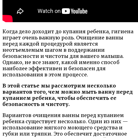
Когда дело доходит до купания ребенка, гигиена
играет очень важную роль. Очищение ванны
перед каждой процедурой является
неотъемлемым шагом в поддержании
безопасности и чистоты для вашего малыша.
Однако, не все знают, какой именно способ
наиболее эффективен и безопасен для
использования в этом процессе.
В этой статье мы рассмотрим несколько
вариантов того, чем можно мыть ванну перед
купанием ребенка, чтобы обеспечить ее
безопасность и чистоту.
Вариантов очищения ванны перед купанием
ребенка существует несколько. Один из них —
использование мягкого моющего средства и
губки или тряпки. Это обеспечит достаточное