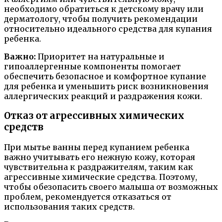
необходимо обратиться к детскому врачу или
дерматологу, чтобы получить рекомендации
относительно идеального средства для купания
ребенка.
Важно:
Приоритет на натуральные и
гипоаллергенные компоненты помогает
обеспечить безопасное и комфортное купание
для ребенка и уменьшить риск возникновения
аллергических реакций и раздражения кожи.
Отказ от агрессивных химических
средств
При мытье ванны перед купанием ребенка
важно учитывать его нежную кожу, которая
чувствительна к раздражителям, таким как
агрессивные химические средства. Поэтому,
чтобы обезопасить своего малыша от возможных
проблем, рекомендуется отказаться от
использования таких средств.