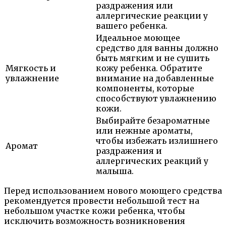
раздражения или
аллергические реакции у
вашего ребенка.
Идеальное моющее
средство для ванны должно
быть мягким и не сушить
Мягкость и
кожу ребенка. Обратите
увлажнение
внимание на добавленные
компоненты, которые
способствуют увлажнению
кожи.
Выбирайте безароматные
или нежные ароматы,
чтобы избежать излишнего
Аромат
раздражения и
аллергических реакций у
малыша.
Перед использованием нового моющего средства
рекомендуется провести небольшой тест на
небольшом участке кожи ребенка, чтобы
исключить возможность возникновения