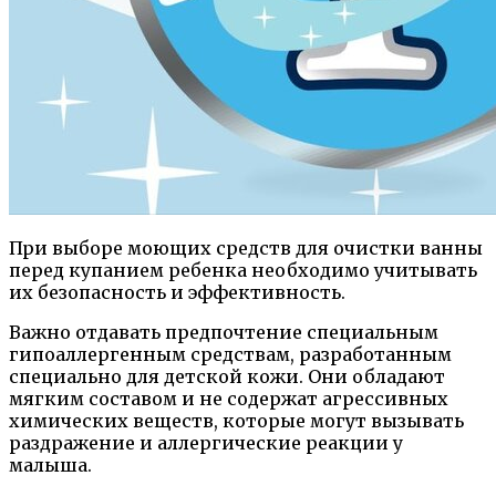
При выборе моющих средств для очистки ванны
перед купанием ребенка необходимо учитывать
их безопасность и эффективность.
Важно отдавать предпочтение специальным
гипоаллергенным средствам, разработанным
специально для детской кожи. Они обладают
мягким составом и не содержат агрессивных
химических веществ, которые могут вызывать
раздражение и аллергические реакции у
малыша.