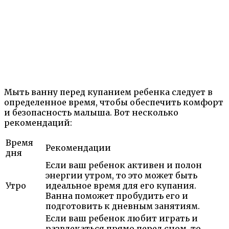
Мыть ванну перед купанием ребенка следует в
определенное время, чтобы обеспечить комфорт
и безопасность малыша. Вот несколько
рекомендаций:
Время
Рекомендации
дня
Если ваш ребенок активен и полон
энергии утром, то это может быть
Утро
идеальное время для его купания.
Ванна поможет пробудить его и
подготовить к дневным занятиям.
Если ваш ребенок любит играть и
развлекаться прямо перед сном, то