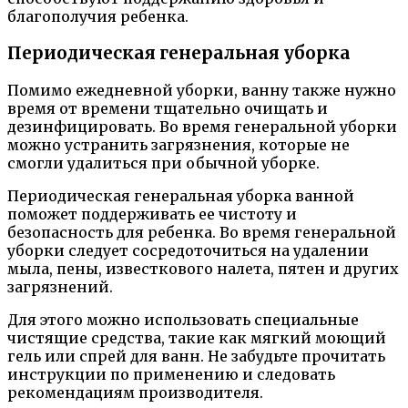
благополучия ребенка.
Периодическая генеральная уборка
Помимо ежедневной уборки, ванну также нужно
время от времени тщательно очищать и
дезинфицировать. Во время генеральной уборки
можно устранить загрязнения, которые не
смогли удалиться при обычной уборке.
Периодическая генеральная уборка ванной
поможет поддерживать ее чистоту и
безопасность для ребенка. Во время генеральной
уборки следует сосредоточиться на удалении
мыла, пены, известкового налета, пятен и других
загрязнений.
Для этого можно использовать специальные
чистящие средства, такие как мягкий моющий
гель или спрей для ванн. Не забудьте прочитать
инструкции по применению и следовать
рекомендациям производителя.