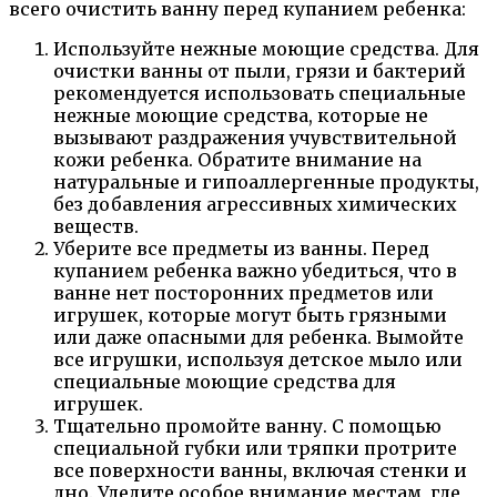
всего очистить ванну перед купанием ребенка:
Используйте нежные моющие средства. Для
очистки ванны от пыли, грязи и бактерий
рекомендуется использовать специальные
нежные моющие средства, которые не
вызывают раздражения учувствительной
кожи ребенка. Обратите внимание на
натуральные и гипоаллергенные продукты,
без добавления агрессивных химических
веществ.
Уберите все предметы из ванны. Перед
купанием ребенка важно убедиться, что в
ванне нет посторонних предметов или
игрушек, которые могут быть грязными
или даже опасными для ребенка. Вымойте
все игрушки, используя детское мыло или
специальные моющие средства для
игрушек.
Тщательно промойте ванну. С помощью
специальной губки или тряпки протрите
все поверхности ванны, включая стенки и
дно. Уделите особое внимание местам, где