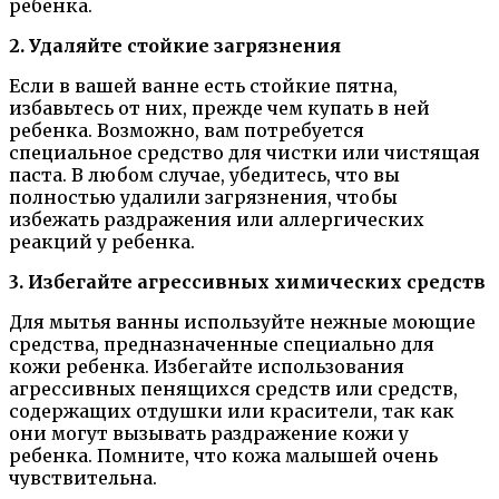
ребенка.
2. Удаляйте стойкие загрязнения
Если в вашей ванне есть стойкие пятна,
избавьтесь от них, прежде чем купать в ней
ребенка. Возможно, вам потребуется
специальное средство для чистки или чистящая
паста. В любом случае, убедитесь, что вы
полностью удалили загрязнения, чтобы
избежать раздражения или аллергических
реакций у ребенка.
3. Избегайте агрессивных химических средств
Для мытья ванны используйте нежные моющие
средства, предназначенные специально для
кожи ребенка. Избегайте использования
агрессивных пенящихся средств или средств,
содержащих отдушки или красители, так как
они могут вызывать раздражение кожи у
ребенка. Помните, что кожа малышей очень
чувствительна.