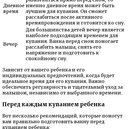
Дневное
именно дневное время может быть
время
лучшим для купания. Он сможет
расслабиться после активного
времяпровождения и готовится ко сну.
Для большинства детей вечер является
наиболее подходящим временем для
купания. Ванна перед сном помогает
Вечер
расслабить малыша, снять его
напряжение и подготовить к
спокойному сну.
Зависит от вашего ребенка и его
индивидуальных предпочтений, когда будет
идеальное время для его купания. Важно
обеспечить регулярность и тщательный уход за
малышом, независимо от выбранного времени.
Перед каждым купанием ребенка
Вот несколько рекомендаций, которые помогут
вам правильно подготовить ванну перед
купанием ребенка: