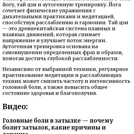
йогу, тай цзи и аутогенную тренировку. Йога
сочетает физические упражнения с
дыхательными практиками и медитацией,
способствуя расслаблению и гармонии. Тай цзи
— это древнекитайская система плавных и
плавных движений, которая снимает
напряжение и улучшает поток энергии.
Аутогенная тренировка основана на
самовнушении определенных фраз и образов,
помогая достичь глубокой расслабленности.
Независимо от выбранной техники, регулярное
практикование медитации и расслабляющих
техник может снизить частоту и интенсивность
головной боли, а также повысить общее
состояние здоровья и благополучия.
Видео:
Головные боли в затылке — почему
болит затылок, какие причины и