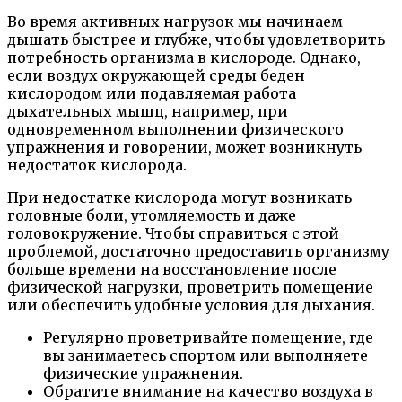
Во время активных нагрузок мы начинаем
дышать быстрее и глубже, чтобы удовлетворить
потребность организма в кислороде. Однако,
если воздух окружающей среды беден
кислородом или подавляемая работа
дыхательных мышц, например, при
одновременном выполнении физического
упражнения и говорении, может возникнуть
недостаток кислорода.
При недостатке кислорода могут возникать
головные боли, утомляемость и даже
головокружение. Чтобы справиться с этой
проблемой, достаточно предоставить организму
больше времени на восстановление после
физической нагрузки, проветрить помещение
или обеспечить удобные условия для дыхания.
Регулярно проветривайте помещение, где
вы занимаетесь спортом или выполняете
физические упражнения.
Обратите внимание на качество воздуха в