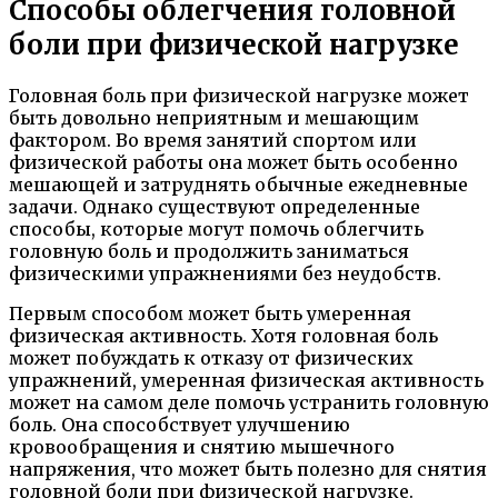
Способы облегчения головной
боли при физической нагрузке
Головная боль при физической нагрузке может
быть довольно неприятным и мешающим
фактором. Во время занятий спортом или
физической работы она может быть особенно
мешающей и затруднять обычные ежедневные
задачи. Однако существуют определенные
способы, которые могут помочь облегчить
головную боль и продолжить заниматься
физическими упражнениями без неудобств.
Первым способом может быть умеренная
физическая активность. Хотя головная боль
может побуждать к отказу от физических
упражнений, умеренная физическая активность
может на самом деле помочь устранить головную
боль. Она способствует улучшению
кровообращения и снятию мышечного
напряжения, что может быть полезно для снятия
головной боли при физической нагрузке.