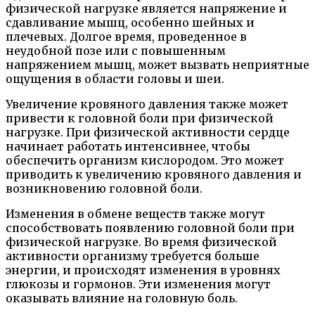
физической нагрузке является напряжение и
сдавливание мышц, особенно шейных и
плечевых. Долгое время, проведенное в
неудобной позе или с повышенным
напряжением мышц, может вызвать неприятные
ощущения в области головы и шеи.
Увеличение кровяного давления также может
привести к головной боли при физической
нагрузке. При физической активности сердце
начинает работать интенсивнее, чтобы
обеспечить организм кислородом. Это может
приводить к увеличению кровяного давления и
возникновению головной боли.
Изменения в обмене веществ также могут
способствовать появлению головной боли при
физической нагрузке. Во время физической
активности организму требуется больше
энергии, и происходят изменения в уровнях
глюкозы и гормонов. Эти изменения могут
оказывать влияние на головную боль.