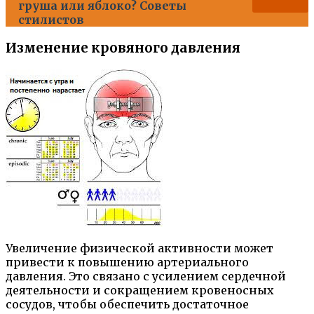
груша или яблоко? Советы
стилистов
Изменение кровяного давления
Увеличение физической активности может
привести к повышению артериального
давления. Это связано с усилением сердечной
деятельности и сокращением кровеносных
сосудов, чтобы обеспечить достаточное