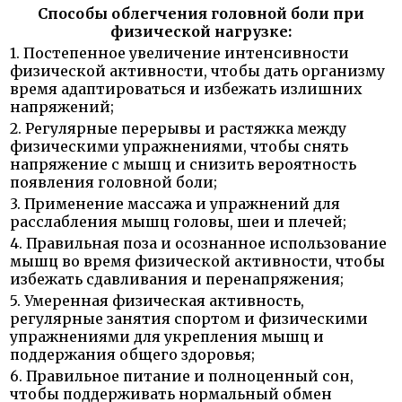
Способы облегчения головной боли при
физической нагрузке:
1. Постепенное увеличение интенсивности
физической активности, чтобы дать организму
время адаптироваться и избежать излишних
напряжений;
2. Регулярные перерывы и растяжка между
физическими упражнениями, чтобы снять
напряжение с мышц и снизить вероятность
появления головной боли;
3. Применение массажа и упражнений для
расслабления мышц головы, шеи и плечей;
4. Правильная поза и осознанное использование
мышц во время физической активности, чтобы
избежать сдавливания и перенапряжения;
5. Умеренная физическая активность,
регулярные занятия спортом и физическими
упражнениями для укрепления мышц и
поддержания общего здоровья;
6. Правильное питание и полноценный сон,
чтобы поддерживать нормальный обмен