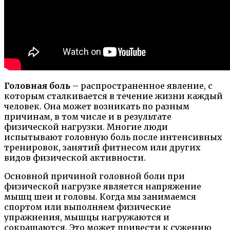
Головная боль
– распространенное явление, с
которым сталкивается в течение жизни каждый
человек. Она может возникать по разным
причинам, в том числе и в результате
физической нагрузки. Многие люди
испытывают головную боль после интенсивных
тренировок, занятий фитнесом или других
видов физической активности.
Основной причиной головной боли при
физической нагрузке является напряжение
мышц шеи и головы. Когда мы занимаемся
спортом или выполняем физические
упражнения, мышцы нагружаются и
сокращаются. Это может привести к сужению