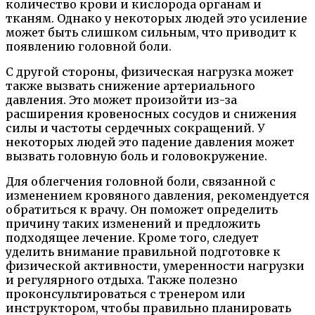
количество крови и кислорода органам и
тканям. Однако у некоторых людей это усиление
может быть слишком сильным, что приводит к
появлению головной боли.
С другой стороны, физическая нагрузка может
также вызвать снижение артериального
давления. Это может произойти из-за
расширения кровеносных сосудов и снижения
силы и частоты сердечных сокращений. У
некоторых людей это падение давления может
вызвать головную боль и головокружение.
Для облегчения головной боли, связанной с
изменением кровяного давления, рекомендуется
обратиться к врачу. Он поможет определить
причину таких изменений и предложить
подходящее лечение. Кроме того, следует
уделить внимание правильной подготовке к
физической активности, умеренности нагрузки
и регулярного отдыха. Также полезно
проконсультироваться с тренером или
инструктором, чтобы правильно планировать