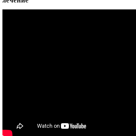
лечение