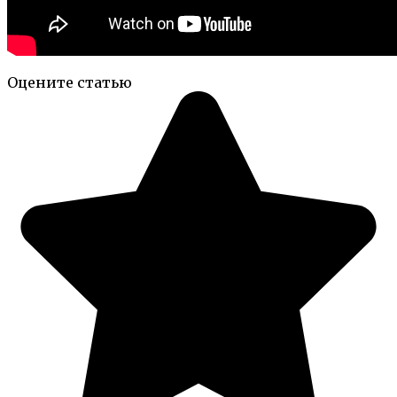
Оцените статью