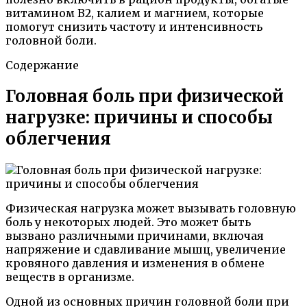
витамином В2, калием и магнием, которые
помогут снизить частоту и интенсивность
головной боли.
Содержание
Головная боль при физической
нагрузке: причины и способы
облегчения
Физическая нагрузка может вызывать головную
боль у некоторых людей. Это может быть
вызвано различными причинами, включая
напряжение и сдавливание мышц, увеличение
кровяного давления и изменения в обмене
веществ в организме.
Одной из основных причин головной боли при