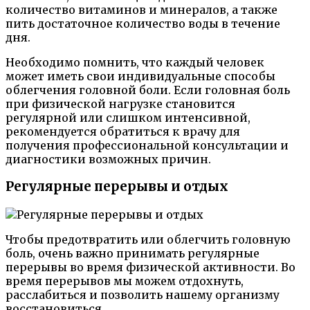
количество витаминов и минералов, а также
пить достаточное количество воды в течение
дня.
Необходимо помнить, что каждый человек
может иметь свои индивидуальные способы
облегчения головной боли. Если головная боль
при физической нагрузке становится
регулярной или слишком интенсивной,
рекомендуется обратиться к врачу для
получения профессиональной консультации и
диагностики возможных причин.
Регулярные перерывы и отдых
Чтобы предотвратить или облегчить головную
боль, очень важно принимать регулярные
перерывы во время физической активности. Во
время перерывов мы можем отдохнуть,
расслабиться и позволить нашему организму
восстановиться.