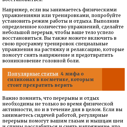
Например, если вы занимаетесь физическими
упражнениями или тренировками, попробуйте
установить режим работы и отдыха. Выполнив
определенное количество упражнений, сделайте
небольшой перерыв, чтобы ваше тело успело
восстановиться. Вы также можете включить в
свою программу тренировок специальные
упражнения на растяжку и релаксацию, которые
помогут снять напряжение и предотвратить
возникновение головной боли.
Популярные статьи
4 мифа о
силиконах в косметике, которым
стоит прекратить верить
Важно помнить, что перерывы и отдых
необходимы не только во время физической
активности, но и в течение дня в целом. Если вы
занимаетесь сидячей работой, регулярные
перерывы помогут вашим глазам и мышцам шеи
и спины расслабиться и снять напряжение, что