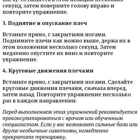
секунд, затем поверните голову вправо и
повторите упражнение.
3. Поднятие и опускание плеч
Встаньте прямо, с закрытыми ногами.
Поднимите плечи как можно выше, держа их в
этом положении несколько секунд. Затем
медленно опустите их вниз и повторите
упражнение.
4. Круговые движения плечами
Встаньте прямо, с закрытыми ногами. Сделайте
круговые движения плечами, сначала вперед,
затем назад. Повторите упражнение несколько
раз в каждом направлении.
Перед выполнением этих упражнений рекомендуется
проконсультироваться с врачом или обученным
специалистом. Если у вас возникают сильные боли или
другие необычные симптомы, немедленно
прекратите тренировку.