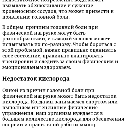
вызывать обезвоживание и сужение
кровеносных сосудов, что может привести к
появлению головной боли.
В общем, причины головной боли при
физической нагрузке могут быть
разнообразными, и каждый человек может
испытывать их по-разному. Чтобы бороться с
этой проблемой, важно правильно оценивать
свое состояние, правильно планировать
тренировки и следить за своим физическим и
эмоциональным здоровьем.
Недостаток кислорода
Одной из причин головной боли при
физической нагрузке может быть недостаток
кислорода. Когда мы занимаемся спортом или
выполняем интенсивные физические
упражнения, наш организм нуждается в
большем количестве кислорода для обеспечения
энергии и правильной работы мышц.