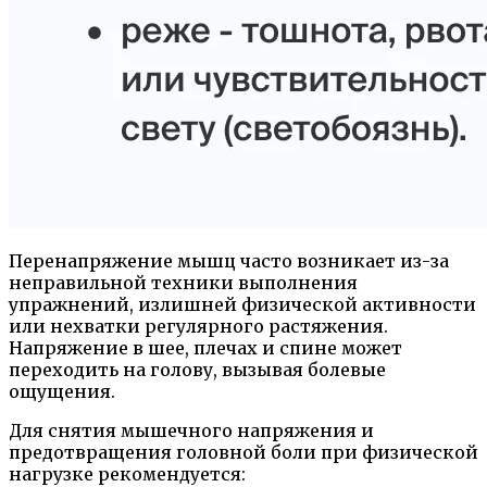
Перенапряжение мышц часто возникает из-за
неправильной техники выполнения
упражнений, излишней физической активности
или нехватки регулярного растяжения.
Напряжение в шее, плечах и спине может
переходить на голову, вызывая болевые
ощущения.
Для снятия мышечного напряжения и
предотвращения головной боли при физической
нагрузке рекомендуется: