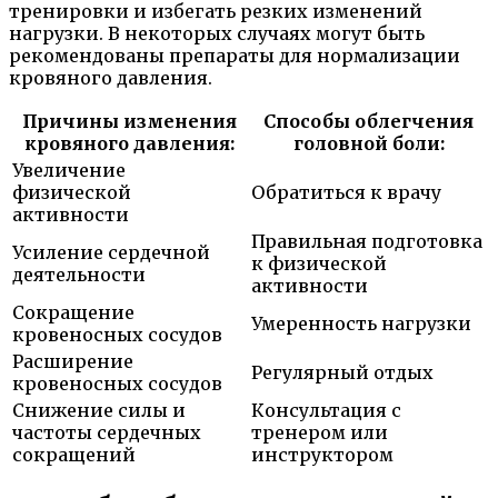
тренировки и избегать резких изменений
нагрузки. В некоторых случаях могут быть
рекомендованы препараты для нормализации
кровяного давления.
Причины изменения
Способы облегчения
кровяного давления:
головной боли:
Увеличение
физической
Обратиться к врачу
активности
Правильная подготовка
Усиление сердечной
к физической
деятельности
активности
Сокращение
Умеренность нагрузки
кровеносных сосудов
Расширение
Регулярный отдых
кровеносных сосудов
Снижение силы и
Консультация с
частоты сердечных
тренером или
сокращений
инструктором