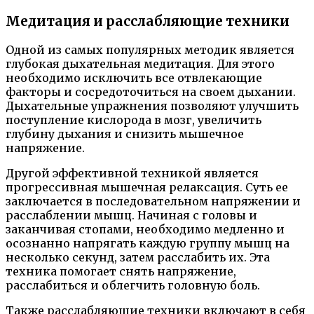
Медитация и расслабляющие техники
Одной из самых популярных методик является
глубокая дыхательная медитация. Для этого
необходимо исключить все отвлекающие
факторы и сосредоточиться на своем дыхании.
Дыхательные упражнения позволяют улучшить
поступление кислорода в мозг, увеличить
глубину дыхания и снизить мышечное
напряжение.
Другой эффективной техникой является
прогрессивная мышечная релаксация. Суть ее
заключается в последовательном напряжении и
расслаблении мышц. Начиная с головы и
заканчивая стопами, необходимо медленно и
осознанно напрягать каждую группу мышц на
несколько секунд, затем расслабить их. Эта
техника помогает снять напряжение,
расслабиться и облегчить головную боль.
Также расслабляющие техники включают в себя