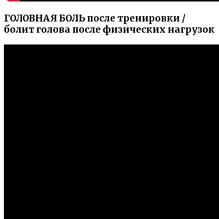
ГОЛОВНАЯ БОЛЬ после тренировки /
болит голова после физических нагрузок