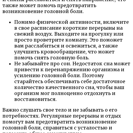
также может помочь предотвратить
возникновение головной боли.
Помимо физической активности, включите
в свое расписание короткие перерывы на
свежий воздух. Выходите на прогулку или
просто проветрите комнату. Это поможет
вам расслабиться и освежиться, а также
улучшить кровообращение, что может
помочь снять головную боль.
Не забывайте про сон. Недостаток сна может
привести к перенапряжению организма и
усилению головной боли. Поэтому
старайтесь обеспечивать себе достаточное
количество качественного сна, чтобы ваш
организм мог полноценно отдохнуть и
восстановиться.
Важно слушать свое тело и не забывать о его
потребностях. Регулярные перерывы и отдых
помогут вам предотвратить возникновение
головной боли, справиться с усталостью и