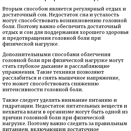
Вторым способом является регулярный отдых и
достаточный сон. Недостаток сна и усталость
могут способствовать возникновению головной
боли. Поэтому важно обеспечить достаточный
отдых и сон для поддержания хорошего здоровья
и предотвращения головной боли при
физической нагрузке.
Дополнительными способами облегчения
головной боли при физической нагрузке могут
стать глубокое дыхание и расслабляющие
упражнения. Такие техники позволяют
расслабиться и снять мышечное напряжение,
что может способствовать снижению
интенсивности головной боли.
Также следует уделить внимание питанию и
гидратации. Недостаток питательных веществ и
нехватка влаги в организме могут быть одной из
причин головной боли при физической
нагрузке. Поэтому важно следить за правильным
питанием, включающим достаточное