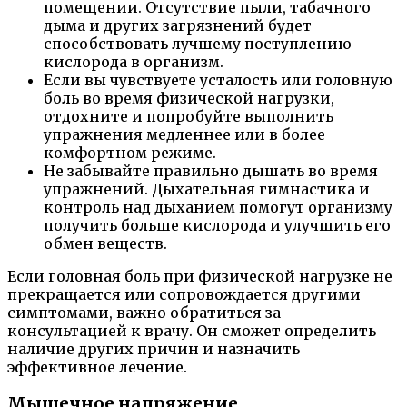
помещении. Отсутствие пыли, табачного
дыма и других загрязнений будет
способствовать лучшему поступлению
кислорода в организм.
Если вы чувствуете усталость или головную
боль во время физической нагрузки,
отдохните и попробуйте выполнить
упражнения медленнее или в более
комфортном режиме.
Не забывайте правильно дышать во время
упражнений. Дыхательная гимнастика и
контроль над дыханием помогут организму
получить больше кислорода и улучшить его
обмен веществ.
Если головная боль при физической нагрузке не
прекращается или сопровождается другими
симптомами, важно обратиться за
консультацией к врачу. Он сможет определить
наличие других причин и назначить
эффективное лечение.
Мышечное напряжение