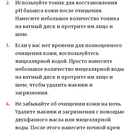
Используйте тоник для восстановления
pH баланса кожи после очищения.
Нанесите небольшое количество тоника
на ватный диск и протрите им лицо и
шею.
Если у вас нет времени для полноценного
очищения кожи, воспользуйтесь
мицеллярной водой. Просто нанесите
небольшое количество мицеллярной воды
на ватный диск и протрите им лицо и
шею, чтобы удалить макияж и
загрязнения.
Не забывайте об очищении кожи на ночь.
Удалите макияж и загрязнения с помощью
двухфазного масла или мицеллярной
воды. После этого нанесите ночной крем