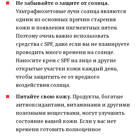
Не забывайте о защите от солнца.
Ультрафиолетовые лучи солнца являются
одним из основных причин старения
кожи и появления пигментных пятен.
Поэтому очень важно использовать
средства с SPF, даже если вы не планируете
проводить много времени на солнце.
Наносите крем с SPF на лицо и другие
открытые участки кожи каждый день,
чтобы защитить ее от вредного
воздействия солнца.
Питайте свою кожу.
Продукты, богатые
антиоксидантами, витаминами и другими
полезными веществами, могут улучшить
состояние вашей кожи. Если у вас нет
времени готовить полноценное