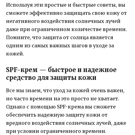
Используя эти простые и быстрые советы, вы
сможете эффективно защищать свою кожу от
негативного воздействия солнечных лучей
даже при ограниченном количестве времени.
Помните, что защита от солнца является
одним из самых важных шагов в уходе за
кожей.
SPF-крем — быстрое и надежное
средство для защиты кожи
Все мы знаем, что уход за кожей очень важен,
но часто времени на это просто не хватает.
Однако с помощью SPF-крема вы сможете
обеспечить надежную защиту кожи от
вредного воздействия солнечных лучей, даже
при условии ограниченного времени.