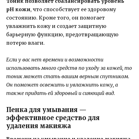
Тоник позволяет сбалансировать уровень
pH кожи
, что способствует ее здоровому
состоянию. Кроме того, он помогает
увлажнить кожу и создает защитную
барьерную функцию, предотвращающую
потерю влаги.
Если у вас нет времени и возможности
использовать много средств по уходу за кожей, то
тоник может стать вашим верным спутником.
Он поможет освежить и увлажнить кожу, а
также придать ей здоровый и сияющий вид.
Пенка для умывания —
эффективное средство для
удаления макияжа