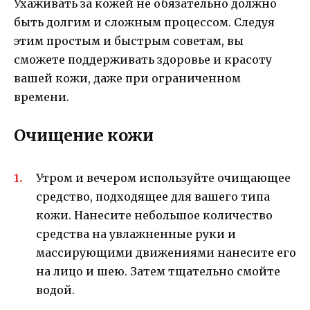
Ухаживать за кожей не обязательно должно
быть долгим и сложным процессом. Следуя
этим простым и быстрым советам, вы
сможете поддерживать здоровье и красоту
вашей кожи, даже при ограниченном
времени.
Очищение кожи
Утром и вечером используйте очищающее
средство, подходящее для вашего типа
кожи. Нанесите небольшое количество
средства на увлажненные руки и
массирующими движениями нанесите его
на лицо и шею. Затем тщательно смойте
водой.