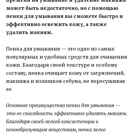
Времени на умывание и удаление макияжа
может быть недостаточно, но с помощью
пенки для умывания вы сможете быстро и
эффективно освежить кожу, а также
удалить макияж.
Пенка для умывания — это одно из самых
популярных и удобных средств для очищения
кожи. Благодаря своей текстуре и особому
составу, пенка очищает кожу от загрязнений,
макияжа и излишков себума, не пересушивая
ее.
Основное преимущество пенки для умывания —
это ее способность эффективно удалять макияж.
Благодаря своей легкой консистенции и
пенообразующим веществам, пенка легко