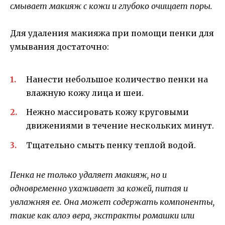
смывает макияж с кожи и глубоко очищает поры.
Для удаления макияжа при помощи пенки для
умывания достаточно:
Нанести небольшое количество пенки на
влажную кожу лица и шеи.
Нежно массировать кожу круговыми
движениями в течение нескольких минут.
Тщательно смыть пенку теплой водой.
Пенка не только удаляет макияж, но и
одновременно ухаживает за кожей, питая и
увлажняя ее. Она может содержать компоненты,
такие как алоэ вера, экстракты ромашки или