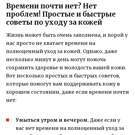
Времени почти нет? Нет
проблем! Простые и быстрые
советы по уходу за кожей
Жизнь может быть очень заполнена, и порой у
нас просто не хватает времени на
полноценный уход за кожей. Однако, даже
несколько минут в день могут помочь
сохранить здоровье и молодость вашей кожи.
Вот несколько простых и быстрых советов,
которые помогут вам поддерживать кожу в
хорошем состоянии, даже если времени почти
нет:
Умыться утром и вечером.
Даже если у
вас нет времени на полноценный уход за