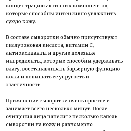
концентрацию активных компонентов,
которые способны интенсивно увлажнить
сухую кожу.
В составе сыворотки обычно присутствуют
гиалуроновая кислота, витамин С,
антиоксиданты и другие полезные
ингредиенты, которые способны удерживать
влагу, восстанавливать барьерную функцию
кожи и повышать ее упругость и
эластичность.
Применение сыворотки очень простое и
занимает всего несколько минут. После
очищения лица нанесите несколько капель
сыворотки на кожу и равномерно