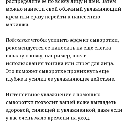
распределите ее по всему лицу и шеи. Затем
можно нанести свой обычный увлажняющий
крем или сразу перейти к нанесению
макияжа.
Подсказка:
чтобы усилить эффект сыворотки,
рекомендуется ее наносить на еще слегка
влажную кожу, например, после
использования тоника или спрея для лица.
Это поможет сыворотке проникнуть еще
глубже и усилит ее увлажняющее действие.
Интенсивное увлажнение с помощью
сыворотки позволит вашей коже выглядеть
здоровой, сияющей и увлажненной, даже если
у вас очень мало времени на уход.