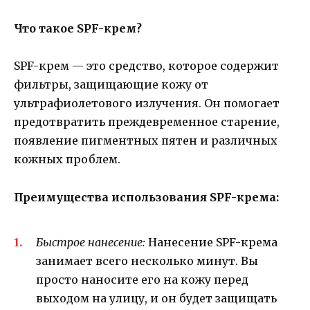
Что такое SPF-крем?
SPF-крем — это средство, которое содержит
фильтры, защищающие кожу от
ультрафиолетового излучения. Он помогает
предотвратить преждевременное старение,
появление пигментных пятен и различных
кожных проблем.
Преимущества использования SPF-крема:
Быстрое нанесение:
Нанесение SPF-крема
занимает всего несколько минут. Вы
просто наносите его на кожу перед
выходом на улицу, и он будет защищать