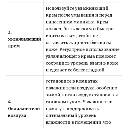
Используйте увлажняющий
крем после умывания и перед
нанесением макияжа. Крем
должен быть легким и быстро
3.
впитываться, чтобы не
Увлажняющий
оставлять жирного блеска на
крем
коже. Регулярное использование
увлажняющего крема поможет
сохранить уровень влаги в коже
и сделает ее более гладкой.
Установите в комнатах
овлажнители воздуха, особенно
зимой, когда воздух становится
4.
слишком сухим. Увлажнители
Овлажнители
помогут поддерживать
воздуха
оптимальный уровень
влажности в помещении, что