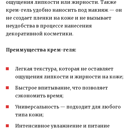
ощущения липкости или жирности. Также
крем-гель удобно наносить под макияж — он
не создает пленки на коже и не вызывает
неудобства в процессе нанесения
декоративной косметики.
Преимущества крем-геля:
Легкая текстура, которая не оставляет
ощущения липкости и жирности на коже;
Быстрое впитывание, что позволяет
сэкономить время;
Универсальность — подходит для любого
типа кожи;
Интенсивное увлажнение и питание