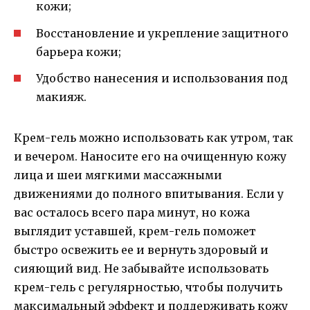
кожи;
Восстановление и укрепление защитного
барьера кожи;
Удобство нанесения и использования под
макияж.
Крем-гель можно использовать как утром, так
и вечером. Наносите его на очищенную кожу
лица и шеи мягкими массажными
движениями до полного впитывания. Если у
вас осталось всего пара минут, но кожа
выглядит уставшей, крем-гель поможет
быстро освежить ее и вернуть здоровый и
сияющий вид. Не забывайте использовать
крем-гель с регулярностью, чтобы получить
максимальный эффект и поддерживать кожу