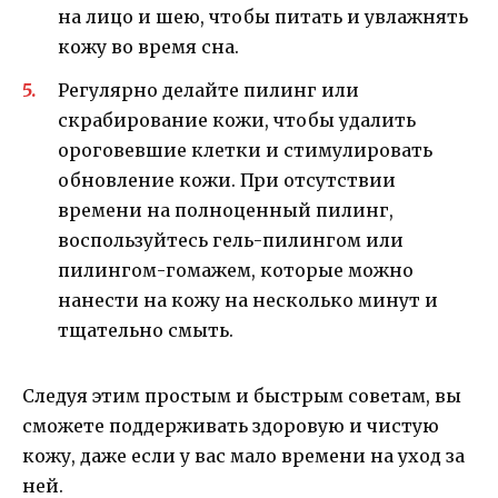
на лицо и шею, чтобы питать и увлажнять
кожу во время сна.
Регулярно делайте пилинг или
скрабирование кожи, чтобы удалить
ороговевшие клетки и стимулировать
обновление кожи. При отсутствии
времени на полноценный пилинг,
воспользуйтесь гель-пилингом или
пилингом-гомажем, которые можно
нанести на кожу на несколько минут и
тщательно смыть.
Следуя этим простым и быстрым советам, вы
сможете поддерживать здоровую и чистую
кожу, даже если у вас мало времени на уход за
ней.