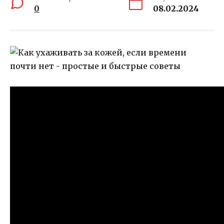
0
08.02.2024