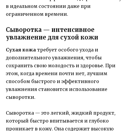
в идеальном состоянии даже при
ограниченном времени.
Сыворотка — интенсивное
увлажнение для сухой кожи
Сухая кожа
требует особого ухода и
дополнительного увлажнения, чтобы
сохранить свою молодость и здоровье. При
этом, когда времени почти нет, лучшим
способом быстрого и эффективного
увлажнения становится использование
сыворотки.
Сыворотка — это легкий, жидкий продукт,
который быстро впитывается и глубоко
проникает в кожу. Она содержит высокую