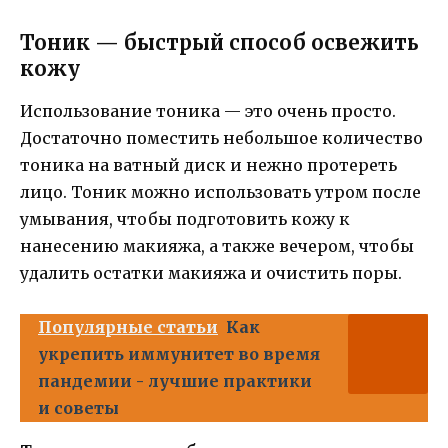
Тоник — быстрый способ освежить
кожу
Использование тоника — это очень просто.
Достаточно поместить небольшое количество
тоника на ватный диск и нежно протереть
лицо. Тоник можно использовать утром после
умывания, чтобы подготовить кожу к
нанесению макияжа, а также вечером, чтобы
удалить остатки макияжа и очистить поры.
Популярные статьи
Как
укрепить иммунитет во время
пандемии - лучшие практики
и советы