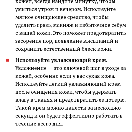
кожей, всегда найдите минутку, чтобы
умыться утром и вечером. Используйте
мягкое очищающее средство, чтобы
удалить грязь, макияж и избыточное себум
с вашей кожи. Это поможет предотвратить
засорение пор, появление высыпаний и
сохранить естественный блеск кожи.
Используйте увлажняющий крем.
Увлажнение — это ключевой шаг в уходе за
кожей, особенно если у вас сухая кожа.
Используйте легкий увлажняющий крем
после очищения кожи, чтобы удержать
влагу в тканях и предотвратить ее потерю.
Такой крем можно нанести за несколько
секунд и он будет эффективно работать в
течение всего дня.