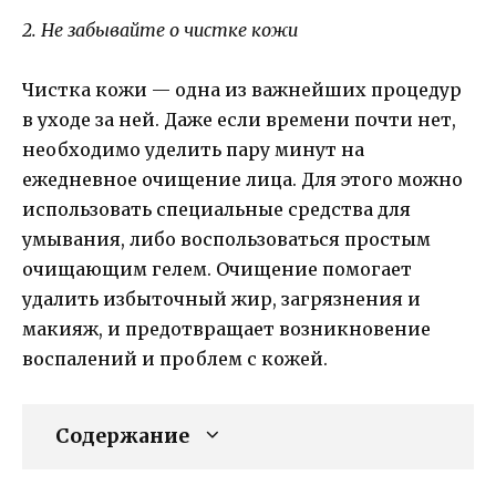
2. Не забывайте о чистке кожи
Чистка кожи — одна из важнейших процедур
в уходе за ней. Даже если времени почти нет,
необходимо уделить пару минут на
ежедневное очищение лица. Для этого можно
использовать специальные средства для
умывания, либо воспользоваться простым
очищающим гелем. Очищение помогает
удалить избыточный жир, загрязнения и
макияж, и предотвращает возникновение
воспалений и проблем с кожей.
Содержание