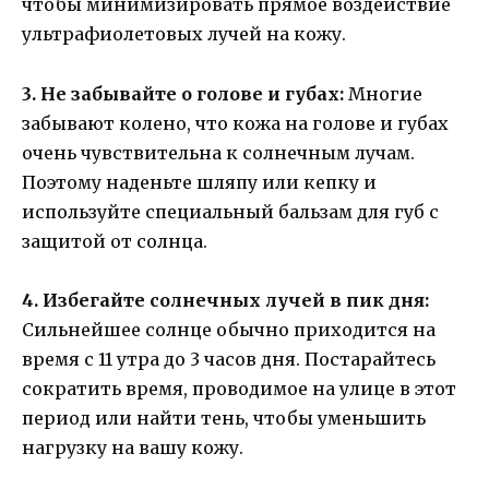
чтобы минимизировать прямое воздействие
ультрафиолетовых лучей на кожу.
3. Не забывайте о голове и губах:
Многие
забывают колено, что кожа на голове и губах
очень чувствительна к солнечным лучам.
Поэтому наденьте шляпу или кепку и
используйте специальный бальзам для губ с
защитой от солнца.
4. Избегайте солнечных лучей в пик дня:
Сильнейшее солнце обычно приходится на
время с 11 утра до 3 часов дня. Постарайтесь
сократить время, проводимое на улице в этот
период или найти тень, чтобы уменьшить
нагрузку на вашу кожу.