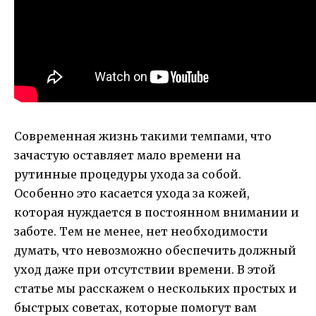
Современная жизнь такими темпами, что
зачастую оставляет мало времени на
рутинные процедуры ухода за собой.
Особенно это касается ухода за кожей,
которая нуждается в постоянном внимании и
заботе. Тем не менее, нет необходимости
думать, что невозможно обеспечить должный
уход даже при отсутствии времени. В этой
статье мы расскажем о нескольких простых и
быстрых советах, которые помогут вам