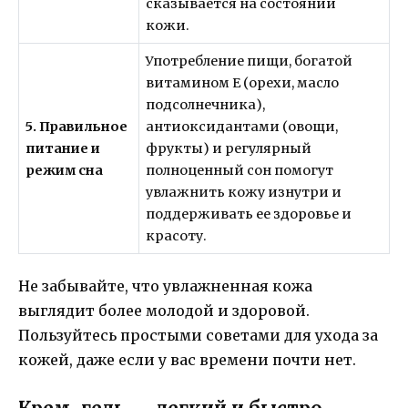
сказывается на состоянии
кожи.
Употребление пищи, богатой
витамином E (орехи, масло
подсолнечника),
5. Правильное
антиоксидантами (овощи,
питание и
фрукты) и регулярный
режим сна
полноценный сон помогут
увлажнить кожу изнутри и
поддерживать ее здоровье и
красоту.
Не забывайте, что увлажненная кожа
выглядит более молодой и здоровой.
Пользуйтесь простыми советами для ухода за
кожей, даже если у вас времени почти нет.