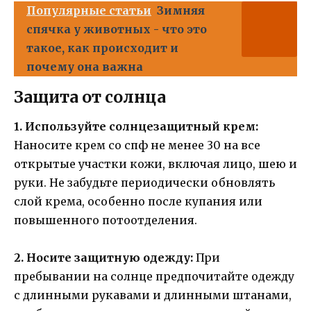
Популярные статьи
Зимняя
спячка у животных - что это
такое, как происходит и
почему она важна
Защита от солнца
1. Используйте солнцезащитный крем:
Наносите крем со спф не менее 30 на все
открытые участки кожи, включая лицо, шею и
руки. Не забудьте периодически обновлять
слой крема, особенно после купания или
повышенного потоотделения.
2. Носите защитную одежду:
При
пребывании на солнце предпочитайте одежду
с длинными рукавами и длинными штанами,