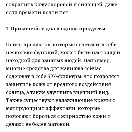
сохранить кожу здоровой и сияющей, даже
если времени почти нет.
1. Применяйте два в одном продукты
Поиск продуктов, которые сочетают в себе
несколько функций, может быть настоящей
находкой для занятых людей. Например,
многие средства для макияжа сейчас
содержат в себе SPF-фильтры, что позволяет
защитить кожу от вредного воздействия
солнца, а также улучшить внешний вид.
Также существуют увлажняющие кремы с
матирующими эффектами, которые
помогают бороться с жирностью кожи и
делают ее более матовой.