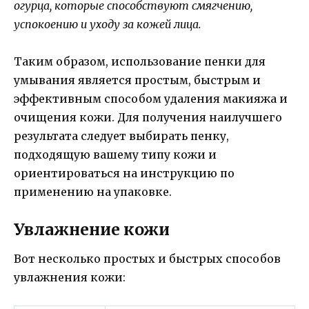
огурца, которые способствуют смягчению,
успокоению и уходу за кожей лица.
Таким образом, использование пенки для
умывания является простым, быстрым и
эффективным способом удаления макияжа и
очищения кожи. Для получения наилучшего
результата следует выбирать пенку,
подходящую вашему типу кожи и
ориентироваться на инструкцию по
применению на упаковке.
Увлажнение кожи
Вот несколько простых и быстрых способов
увлажнения кожи: