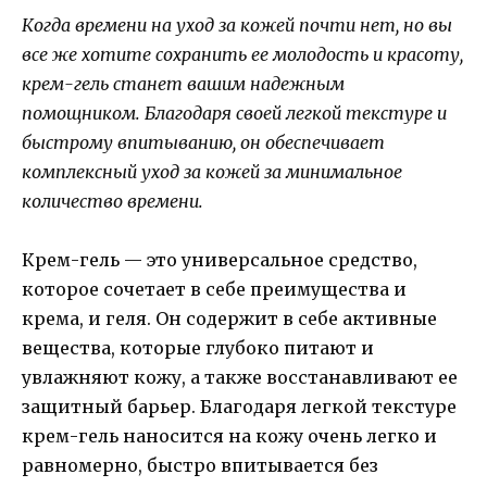
Когда времени на уход за кожей почти нет, но вы
все же хотите сохранить ее молодость и красоту,
крем-гель станет вашим надежным
помощником. Благодаря своей легкой текстуре и
быстрому впитыванию, он обеспечивает
комплексный уход за кожей за минимальное
количество времени.
Крем-гель — это универсальное средство,
которое сочетает в себе преимущества и
крема, и геля. Он содержит в себе активные
вещества, которые глубоко питают и
увлажняют кожу, а также восстанавливают ее
защитный барьер. Благодаря легкой текстуре
крем-гель наносится на кожу очень легко и
равномерно, быстро впитывается без