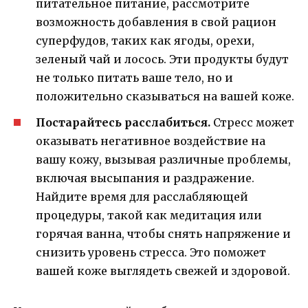
питательное питание, рассмотрите
возможность добавления в свой рацион
суперфудов, таких как ягоды, орехи,
зеленый чай и лосось. Эти продукты будут
не только питать ваше тело, но и
положительно сказываться на вашей коже.
Постарайтесь расслабиться.
Стресс может
оказывать негативное воздействие на
вашу кожу, вызывая различные проблемы,
включая высыпания и раздражение.
Найдите время для расслабляющей
процедуры, такой как медитация или
горячая ванна, чтобы снять напряжение и
снизить уровень стресса. Это поможет
вашей коже выглядеть свежей и здоровой.