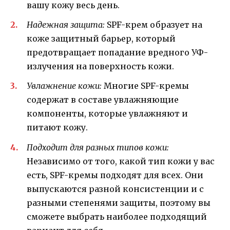
вашу кожу весь день.
Надежная защита:
SPF-крем образует на
коже защитный барьер, который
предотвращает попадание вредного УФ-
излучения на поверхность кожи.
Увлажнение кожи:
Многие SPF-кремы
содержат в составе увлажняющие
компоненты, которые увлажняют и
питают кожу.
Подходит для разных типов кожи:
Независимо от того, какой тип кожи у вас
есть, SPF-кремы подходят для всех. Они
выпускаются разной консистенции и с
разными степенями защиты, поэтому вы
сможете выбрать наиболее подходящий