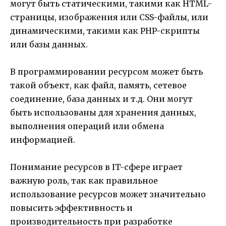
могут быть статическими, такими как HTML-
страницы, изображения или CSS-файлы, или
динамическими, такими как PHP-скрипты
или базы данных.
В программировании ресурсом может быть
такой объект, как файл, память, сетевое
соединение, база данных и т.д. Они могут
быть использованы для хранения данных,
выполнения операций или обмена
информацией.
Понимание ресурсов в IT-сфере играет
важную роль, так как правильное
использование ресурсов может значительно
повысить эффективность и
производительность при разработке