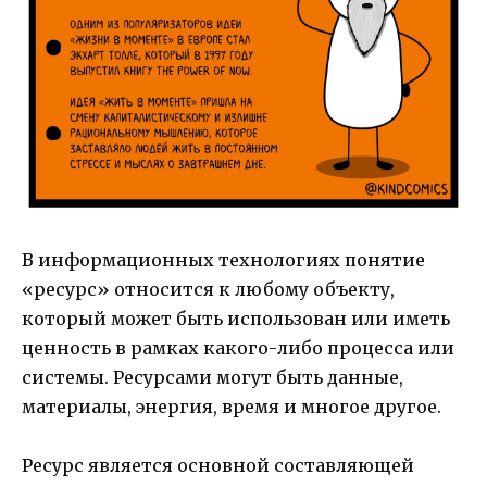
В информационных технологиях понятие
«ресурс» относится к любому объекту,
который может быть использован или иметь
ценность в рамках какого-либо процесса или
системы. Ресурсами могут быть данные,
материалы, энергия, время и многое другое.
Ресурс является основной составляющей