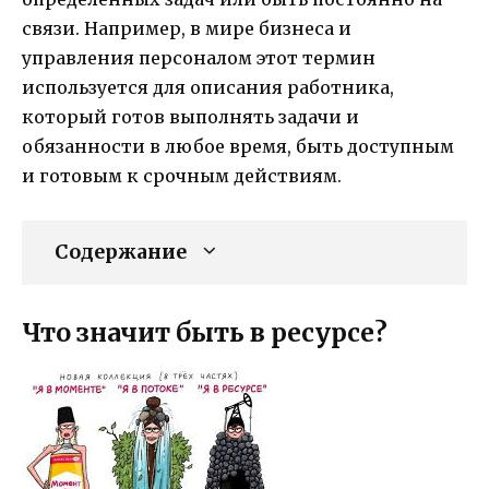
связи. Например, в мире бизнеса и
управления персоналом этот термин
используется для описания работника,
который готов выполнять задачи и
обязанности в любое время, быть доступным
и готовым к срочным действиям.
Содержание
Что значит быть в ресурсе?