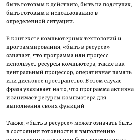
быть готовым к действию, быть на подступах,
быть готовым к использованию в
определенной ситуации.
В контексте компьютерных технологий и
программирования, «быть в ресурсе»
означает, что программа или процесс
использует ресурсы компьютера, такие как
центральный процессор, оперативная память
или дисковое пространство. В этом случае
фраза указывает на то, что программа активна
и занимает ресурсы компьютера для
выполнения своих функций.
Также, «быть в ресурсе» может означать быть
в состоянии готовности к выполнению
определенных задач или быть постоянно на