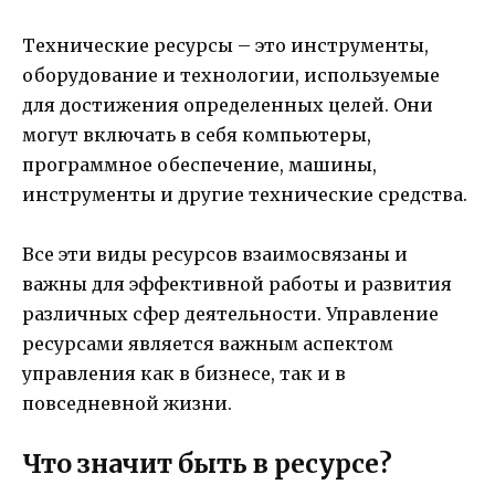
Технические ресурсы – это инструменты,
оборудование и технологии, используемые
для достижения определенных целей. Они
могут включать в себя компьютеры,
программное обеспечение, машины,
инструменты и другие технические средства.
Все эти виды ресурсов взаимосвязаны и
важны для эффективной работы и развития
различных сфер деятельности. Управление
ресурсами является важным аспектом
управления как в бизнесе, так и в
повседневной жизни.
Что значит быть в ресурсе?