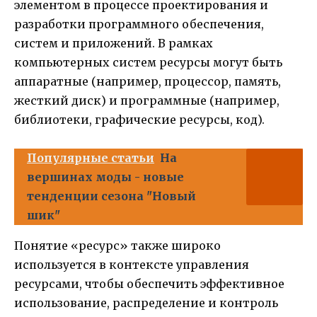
элементом в процессе проектирования и
разработки программного обеспечения,
систем и приложений. В рамках
компьютерных систем ресурсы могут быть
аппаратные (например, процессор, память,
жесткий диск) и программные (например,
библиотеки, графические ресурсы, код).
Популярные статьи
На
вершинах моды - новые
тенденции сезона "Новый
шик"
Понятие «ресурс» также широко
используется в контексте управления
ресурсами, чтобы обеспечить эффективное
использование, распределение и контроль