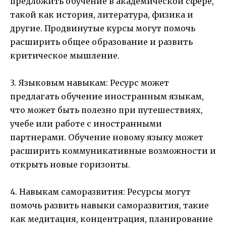
предложить обучение в академической сфере,
такой как история, литература, физика и
другие. Продвинутые курсы могут помочь
расширить общее образование и развить
критическое мышление.
3. Языковым навыкам: Ресурс может
предлагать обучение иностранным языкам,
что может быть полезно при путешествиях,
учебе или работе с иностранными
партнерами. Обучение новому языку может
расширить коммуникативные возможности и
открыть новые горизонты.
4. Навыкам саморазвития: Ресурсы могут
помочь развить навыки саморазвития, такие
как медитация, концентрация, планирование