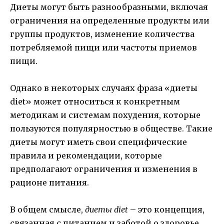
Диеты могут быть разнообразными, включая
ограничения на определенные продукты или
группы продуктов, изменение количества
потребляемой пищи или частоты приемов
пищи.
Однако в некоторых случаях фраза «диеты
diet» может относиться к конкретным
методикам и системам похудения, которые
пользуются популярностью в обществе. Такие
диеты могут иметь свои специфические
правила и рекомендации, которые
предполагают ограничения и изменения в
рационе питания.
В общем смысле,
диеты diet
– это концепция,
связанная с питанием и заботой о здоровье,