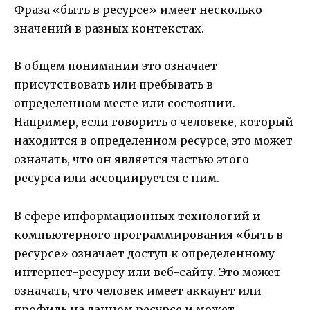
Фраза «быть в ресурсе» имеет несколько
значений в разных контекстах.
В общем понимании это означает
присутствовать или пребывать в
определенном месте или состоянии.
Например, если говорить о человеке, который
находится в определенном ресурсе, это может
означать, что он является частью этого
ресурса или ассоциируется с ним.
В сфере информационных технологий и
компьютерного программирования «быть в
ресурсе» означает доступ к определенному
интернет-ресурсу или веб-сайту. Это может
означать, что человек имеет аккаунт или
профиль на данном ресурсе и может