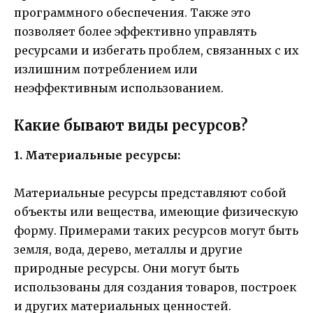
программного обеспечения. Также это
позволяет более эффективно управлять
ресурсами и избегать проблем, связанных с их
излишним потреблением или
неэффективным использованием.
Какие бывают виды ресурсов?
1. Материальные ресурсы:
Материальные ресурсы представляют собой
объекты или вещества, имеющие физическую
форму. Примерами таких ресурсов могут быть
земля, вода, дерево, металлы и другие
природные ресурсы. Они могут быть
использованы для создания товаров, построек
и других материальных ценностей.