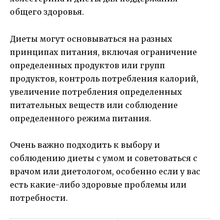
общего здоровья.
Диеты могут основываться на разных
принципах питания, включая ограничение
определенных продуктов или групп
продуктов, контроль потребления калорий,
увеличение потребления определенных
питательных веществ или соблюдение
определенного режима питания.
Очень важно подходить к выбору и
соблюдению диеты с умом и советоваться с
врачом или диетологом, особенно если у вас
есть какие-либо здоровые проблемы или
потребности.