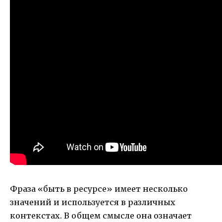
Фраза «быть в ресурсе» имеет несколько
значений и используется в различных
контекстах. В общем смысле она означает