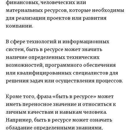
финансовых, человеческих или
материальных ресурсов, которые необходимы
для реализации проектов или развития
компании.
В сфере технологий и информационных
систем, быть в ресурсе может значить
наличие определенных технических
возможностей, программного обеспечения
или квалифицированных специалистов для
решения задач или осуществления процессов.
Кроме того, фраза «быть в ресурсе» может
иметь переносное значение и относиться к
личным качествам и навыкам человека.
Например, быть в ресурсе может означать
обладание определенными знаниями,