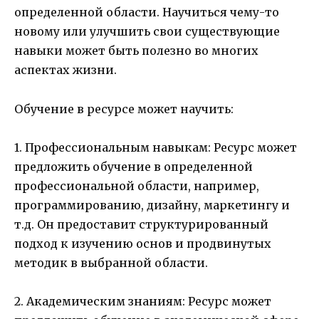
определенной области. Научиться чему-то
новому или улучшить свои существующие
навыки может быть полезно во многих
аспектах жизни.
Обучение в ресурсе может научить:
1. Профессиональным навыкам: Ресурс может
предложить обучение в определенной
профессиональной области, например,
программированию, дизайну, маркетингу и
т.д. Он предоставит структурированный
подход к изучению основ и продвинутых
методик в выбранной области.
2. Академическим знаниям: Ресурс может