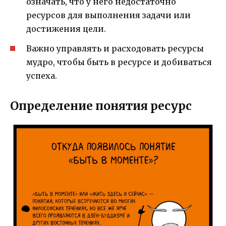
означать, что у него недостаточно
ресурсов для выполнения задачи или
достижения цели.
Важно управлять и расходовать ресурсы
мудро, чтобы быть в ресурсе и добиваться
успеха.
Определение понятия ресурс