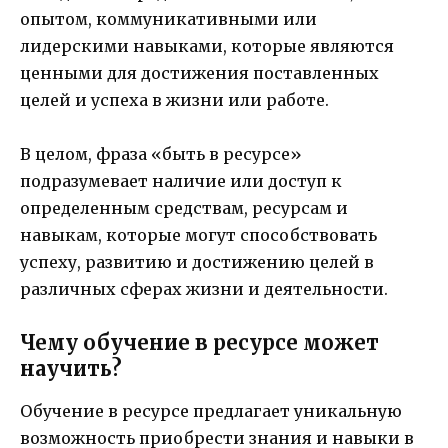
опытом, коммуникативными или
лидерскими навыками, которые являются
ценными для достижения поставленных
целей и успеха в жизни или работе.
В целом, фраза «быть в ресурсе»
подразумевает наличие или доступ к
определенным средствам, ресурсам и
навыкам, которые могут способствовать
успеху, развитию и достижению целей в
различных сферах жизни и деятельности.
Чему обучение в ресурсе может
научить?
Обучение в ресурсе предлагает уникальную
возможность приобрести знания и навыки в