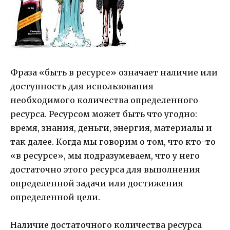
Фраза «быть в ресурсе» означает наличие или
доступность для использования
необходимого количества определенного
ресурса. Ресурсом может быть что угодно:
время, знания, деньги, энергия, материалы и
так далее. Когда мы говорим о том, что кто-то
«в ресурсе», мы подразумеваем, что у него
достаточно этого ресурса для выполнения
определенной задачи или достижения
определенной цели.
Наличие достаточного количества ресурса