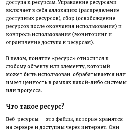
доступа к ресурсам. Управление ресурсами
включает в себя аллокацию (распределение
доступных ресурсов), сбор (освобождение
ресурсов после окончания использования) и
контроль использования (мониторинг и
ограничение доступа к ресурсам).
В целом, понятие «ресурс» относится к
любому объекту или элементу, который
может быть использован, обрабатывается или
имеет ценность в рамках какой-либо системы
или процесса.
Что такое ресурс?
Веб-ресурсы — это файлы, которые хранятся
на сервере и доступны через интернет. Они