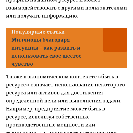
взаимодействовать с другими пользователями
или получать информацию.
Популярные статьи
Миллионы благодаря
интуиции - как развить и
использовать свое шестое
чувство
Также в экономическом контексте «быть в
ресурсе» означает использование некоторого
ресурса или активов для достижения
определенной цели или выполнения задачи.
Например, предприятие может быть в
ресурсе, используя собственные
производственные мощности или
технологии для производства товаров или