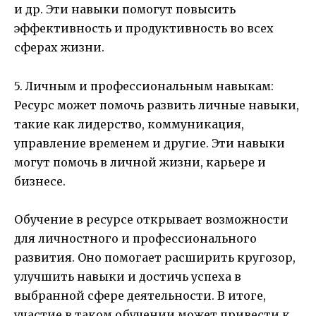
и др. Эти навыки помогут повысить
эффективность и продуктивность во всех
сферах жизни.
5. Личным и профессиональным навыкам:
Ресурс может помочь развить личные навыки,
такие как лидерство, коммуникация,
управление временем и другие. Эти навыки
могут помочь в личной жизни, карьере и
бизнесе.
Обучение в ресурсе открывает возможности
для личностного и профессионального
развития. Оно помогает расширить кругозор,
улучшить навыки и достичь успеха в
выбранной сфере деятельности. В итоге,
участие в таком обучении может привести к