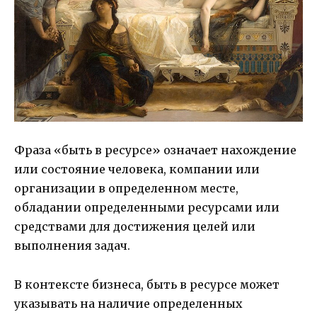
Фраза «быть в ресурсе» означает нахождение
или состояние человека, компании или
организации в определенном месте,
обладании определенными ресурсами или
средствами для достижения целей или
выполнения задач.
В контексте бизнеса, быть в ресурсе может
указывать на наличие определенных