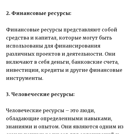
2. Финансовые ресурсы:
Финансовые ресурсы представляют собой
средства и капитал, которые могут быть
использованы для финансирования
различных проектов и деятельности. Они
включают в себя деньги, банковские счета,
инвестиции, кредиты и другие финансовые
инструменты.
3. Человеческие ресурсы:
Человеческие ресурсы – это люди,
обладающие определенными навыками,
знаниями и опытом. Они являются одним из