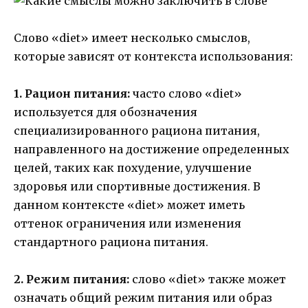
Слово «diet» имеет несколько смыслов,
которые зависят от контекста использования:
1. Рацион питания:
часто слово «diet»
используется для обозначения
специализированного рациона питания,
направленного на достижение определенных
целей, таких как похудение, улучшение
здоровья или спортивные достижения. В
данном контексте «diet» может иметь
оттенок ограничения или изменения
стандартного рациона питания.
2. Режим питания:
слово «diet» также может
означать общий режим питания или образ