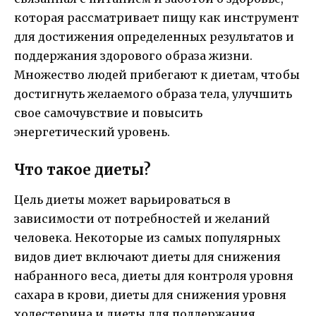
которая рассматривает пищу как инструмент
для достижения определенных результатов и
поддержания здорового образа жизни.
Множество людей прибегают к диетам, чтобы
достигнуть желаемого образа тела, улучшить
свое самочувствие и повысить
энергетический уровень.
Что такое диеты?
Цель диеты может варьироваться в
зависимости от потребностей и желаний
человека. Некоторые из самых популярных
видов диет включают диеты для снижения
набранного веса, диеты для контроля уровня
сахара в крови, диеты для снижения уровня
холестерина и диеты для поддержания