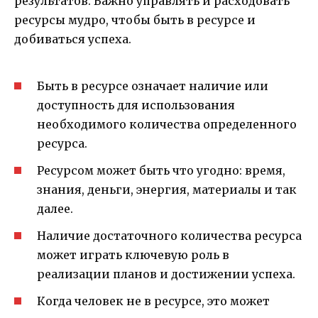
результатов. Важно управлять и расходовать
ресурсы мудро, чтобы быть в ресурсе и
добиваться успеха.
Быть в ресурсе означает наличие или
доступность для использования
необходимого количества определенного
ресурса.
Ресурсом может быть что угодно: время,
знания, деньги, энергия, материалы и так
далее.
Наличие достаточного количества ресурса
может играть ключевую роль в
реализации планов и достижении успеха.
Когда человек не в ресурсе, это может