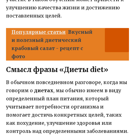
улучшению качества жизни и достижению
поставленных целей.
Популярные статьи
Вкусный
и полезный диетический
крабовый салат - рецепт с
фото
Смысл фразы «Диеты diet»
В обычном повседневном разговоре, когда мы
говорим о
диетах
, мы обычно имеем в виду
определенный план питания, который
учитывает потребности организма и
помогает достичь конкретных целей, таких
как похудение, улучшение здоровья или
контроль над определенными заболеваниями.