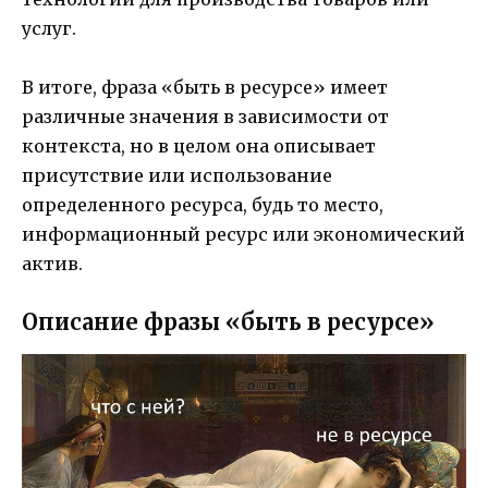
услуг.
В итоге, фраза «быть в ресурсе» имеет
различные значения в зависимости от
контекста, но в целом она описывает
присутствие или использование
определенного ресурса, будь то место,
информационный ресурс или экономический
актив.
Описание фразы «быть в ресурсе»