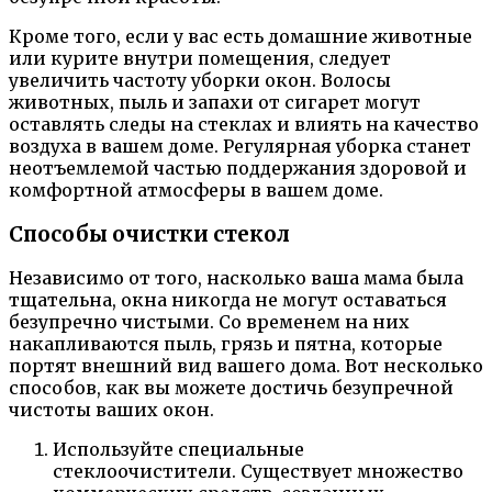
Кроме того, если у вас есть домашние животные
или курите внутри помещения, следует
увеличить частоту уборки окон. Волосы
животных, пыль и запахи от сигарет могут
оставлять следы на стеклах и влиять на качество
воздуха в вашем доме. Регулярная уборка станет
неотъемлемой частью поддержания здоровой и
комфортной атмосферы в вашем доме.
Способы очистки стекол
Независимо от того, насколько ваша мама была
тщательна, окна никогда не могут оставаться
безупречно чистыми. Со временем на них
накапливаются пыль, грязь и пятна, которые
портят внешний вид вашего дома. Вот несколько
способов, как вы можете достичь безупречной
чистоты ваших окон.
Используйте специальные
стеклоочистители. Существует множество