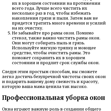
их в хорошем состоянии на протяжении
всего года. Лучше всего чистить их
несколько раз в год, чтобы избежать
накопления грязи и пыли. Затем вам не
придется тратить много времени и усилий
на их очистку.
Не забывайте про рамы окон. Помимо
стекол, также важно чистить рамы окон.
Они могут собирать пыль и грязь.
Используйте мягкую тряпку и моющее
средство, чтобы очистить рамы. Это
поможет сохранить их в хорошем
состоянии и продлит срок службы окон.
Следуя этим простым способам, вы сможете
легко достичь безупречной чистоты своих окон
и подарить вашему дому свежесть и красоту,
которую ваша мама ценила так высоко.
Профессиональная уборка окон
Окна играют важную роль в создании общего