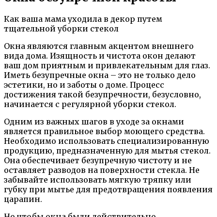
Как ваша мама уходила в декор путем
тщательной уборки стекол
Окна являются главным акцентом внешнего
вида дома. Изящность и чистота окон делают
ваш дом приятным и привлекательным для глаз.
Иметь безупречные окна – это не только дело
эстетики, но и заботы о доме. Процесс
достижения такой безупречности, безусловно,
начинается с регулярной уборки стекол.
Одним из важных шагов в уходе за окнами
является правильное выбор моющего средства.
Необходимо использовать специализированную
продукцию, предназначенную для мытья стекол.
Она обеспечивает безупречную чистоту и не
оставляет разводов на поверхности стекла. Не
забывайте использовать мягкую тряпку или
губку при мытье для предотвращения появления
царапин.
Но чтобы окна были действительно