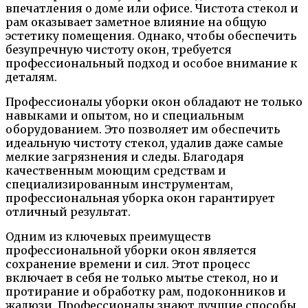
впечатления о доме или офисе. Чистота стекол и
рам оказывает заметное влияние на общую
эстетику помещения. Однако, чтобы обеспечить
безупречную чистоту окон, требуется
профессиональный подход и особое внимание к
деталям.
Профессионалы уборки окон обладают не только
навыками и опытом, но и специальным
оборудованием. Это позволяет им обеспечить
идеальную чистоту стекол, удалив даже самые
мелкие загрязнения и следы. Благодаря
качественным моющим средствам и
специализированным инструментам,
профессиональная уборка окон гарантирует
отличный результат.
Одним из ключевых преимуществ
профессиональной уборки окон является
сохранение времени и сил. Этот процесс
включает в себя не только мытье стекол, но и
протирание и обработку рам, подоконников и
жалюзи. Профессионалы знают лучшие способы