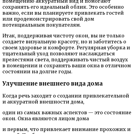
помещению аккуратный вид и помогают
сохранять его идеальный облик. Это особенно
важно, если вы планируете привлекать гостей
или продемонстрировать свой дом
потенциальным покупателям.
Итак, поддерживая чистоту окон, вы не только
создаете визуальную красоту, но и заботитесь о
своем здоровье и комфорте. Регулярная уборка и
тщательный уход позволяют наслаждаться
прелестями света, поддерживать чистый воздух
в помещении и сохранять ваши окна в отличном
состоянии на долгие годы.
Улучшение внешнего вида дома
Когда речь заходит о создании привлекательной
и аккуратной внешности дома,
один из самых важных аспектов — это состояние
окон. Окна являются лицом дома
и первым, что привлекает внимание прохожих и