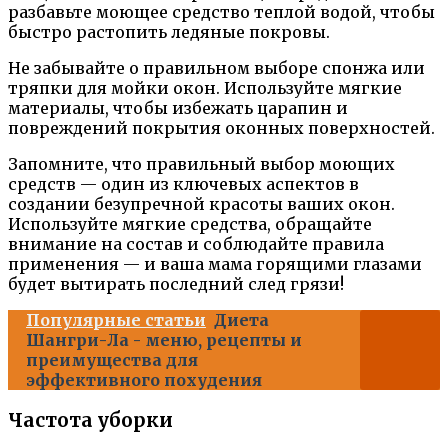
разбавьте моющее средство теплой водой, чтобы
быстро растопить ледяные покровы.
Не забывайте о правильном выборе спонжа или
тряпки для мойки окон. Используйте мягкие
материалы, чтобы избежать царапин и
повреждений покрытия оконных поверхностей.
Запомните, что правильный выбор моющих
средств — один из ключевых аспектов в
создании безупречной красоты ваших окон.
Используйте мягкие средства, обращайте
внимание на состав и соблюдайте правила
применения — и ваша мама горящими глазами
будет вытирать последний след грязи!
Популярные статьи
Диета
Шангри-Ла - меню, рецепты и
преимущества для
эффективного похудения
Частота уборки