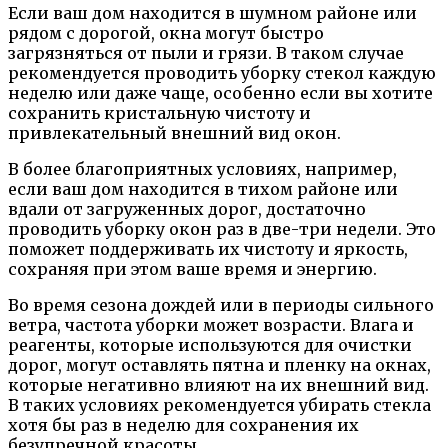
Если ваш дом находится в шумном районе или
рядом с дорогой, окна могут быстро
загрязняться от пыли и грязи. В таком случае
рекомендуется проводить уборку стекол каждую
неделю или даже чаще, особенно если вы хотите
сохранить кристальную чистоту и
привлекательный внешний вид окон.
В более благоприятных условиях, например,
если ваш дом находится в тихом районе или
вдали от загруженных дорог, достаточно
проводить уборку окон раз в две-три недели. Это
поможет поддерживать их чистоту и яркость,
сохраняя при этом ваше время и энергию.
Во время сезона дождей или в периоды сильного
ветра, частота уборки может возрасти. Влага и
реагенты, которые используются для очистки
дорог, могут оставлять пятна и пленку на окнах,
которые негативно влияют на их внешний вид.
В таких условиях рекомендуется убирать стекла
хотя бы раз в неделю для сохранения их
безупречной красоты.