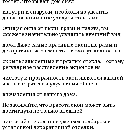
гостей. Чтобы ваш дом сиял
изнутри и снаружи, необходимо уделить
должное внимание уходу за стеклами.
Очищая окна от пыли, грязи и налета, вы
сможете значительно улучшить внешний вид
дома. Даже самые красивые оконные рамы и
декоративные элементы не смогут полностью
скрыть запыленные и грязные стекла. Поэтому
регулярное расставление акцентов на
чистоту и прозрачность окон является важной
частью стратегии улучшения общего
впечатления от вашего дома.
Не забывайте, что красота окон может быть
достигнута не только внешней
чистотой стекол, но и умелым подбором и
установкой декоративной отделки.