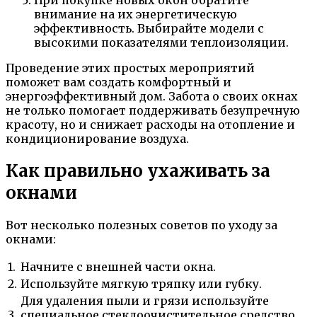
При покупке новых окон обратите
внимание на их энергетическую
эффективность. Выбирайте модели с
высокими показателями теплоизоляции.
Проведение этих простых мероприятий
поможет вам создать комфортный и
энергоэффективный дом. Забота о своих окнах
не только помогает поддерживать безупречную
красоту, но и снижает расходы на отопление и
кондиционирование воздуха.
Как правильно ухаживать за
окнами
Вот несколько полезных советов по уходу за
окнами:
1.
Начните с внешней части окна.
2.
Используйте мягкую тряпку или губку.
Для удаления пыли и грязи используйте
3.
специальное стеклоочистительное средство