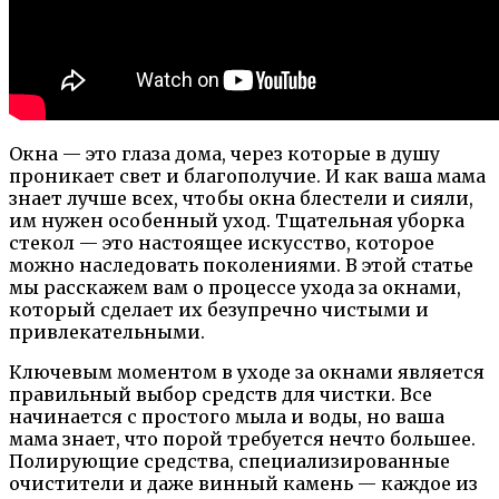
Окна — это глаза дома, через которые в душу
проникает свет и благополучие. И как ваша мама
знает лучше всех, чтобы окна блестели и сияли,
им нужен особенный уход. Тщательная уборка
стекол — это настоящее искусство, которое
можно наследовать поколениями. В этой статье
мы расскажем вам о процессе ухода за окнами,
который сделает их безупречно чистыми и
привлекательными.
Ключевым моментом в уходе за окнами является
правильный выбор средств для чистки. Все
начинается с простого мыла и воды, но ваша
мама знает, что порой требуется нечто большее.
Полирующие средства, специализированные
очистители и даже винный камень — каждое из