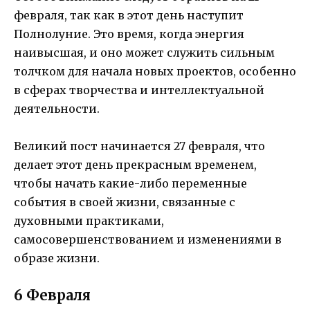
февраля, так как в этот день наступит
Полнолуние. Это время, когда энергия
наивысшая, и оно может служить сильным
толчком для начала новых проектов, особенно
в сферах творчества и интеллектуальной
деятельности.
Великий пост начинается 27 февраля, что
делает этот день прекрасным временем,
чтобы начать какие-либо переменные
события в своей жизни, связанные с
духовными практиками,
самосовершенствованием и изменениями в
образе жизни.
6 Февраля