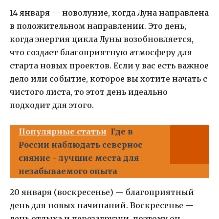
14 января — новолуние, когда Луна направлена
в положительном направлении. Это день,
когда энергия цикла Луны возобновляется,
что создает благоприятную атмосферу для
старта новых проектов. Если у вас есть важное
дело или событие, которое вы хотите начать с
чистого листа, то этот день идеально
подходит для этого.
Популярные статьи
Где в
России наблюдать северное
сияние - лучшие места для
незабываемого опыта
20 января (воскресенье) — благоприятный
день для новых начинаний. Воскресенье —
день отдыха и перезагрузки, поэтому он