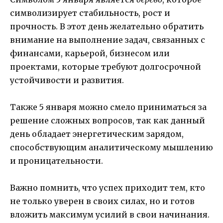
символизирует стабильность, рост и
прочность. В этот день желательно обратить
внимание на выполнение задач, связанных с
финансами, карьерой, бизнесом или
проектами, которые требуют долгосрочной
устойчивости и развития.
Также 5 января можно смело приниматься за
решение сложных вопросов, так как данный
день обладает энергетическим зарядом,
способствующим аналитическому мышлению
и проницательности.
Важно помнить, что успех приходит тем, кто
не только уверен в своих силах, но и готов
вложить максимум усилий в свои начинания.