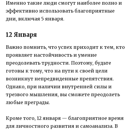
Именно такие люди смогут наиболее полно и
эффективно использовать благоприятные
дни, включая 5 января.
12 Января
Важно помнить, что успех приходит к тем, кто
проявляет настойчивость и умение
преодолевать трудности. Поэтому, будьте
готовы к тому, что на пути к своей цели
возникнут непредвиденные препятствия.
Однако, при наличии внутренней силы и
трезвого мышления, вы сможете преодолеть
любые преграды.
Кроме того, 12 января — благоприятное время
для личностного развития и самоанализа. В