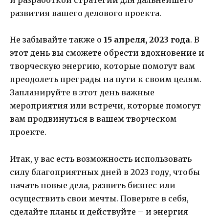
и разработкой стратегии для дальнейшего
развития вашего делового проекта.
Не забывайте также о
15 апреля, 2023 года
. В
этот день вы сможете обрести вдохновение и
творческую энергию, которые помогут вам
преодолеть преграды на пути к своим целям.
Запланируйте в этот день важные
мероприятия или встречи, которые помогут
вам продвинуться в вашем творческом
проекте.
Итак, у вас есть возможность использовать
силу благоприятных дней в 2023 году, чтобы
начать новые дела, развить бизнес или
осуществить свои мечты. Поверьте в себя,
сделайте планы и действуйте – и энергия