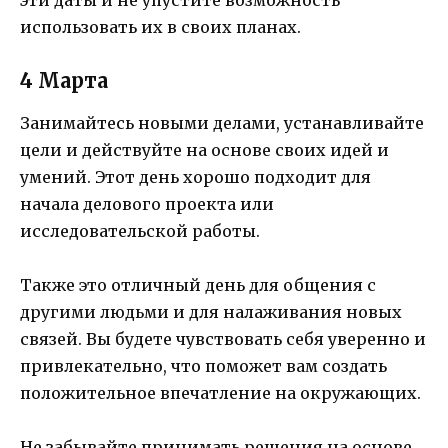
использовать их в своих планах.
4 Марта
Занимайтесь новыми делами, устанавливайте
цели и действуйте на основе своих идей и
умений. Этот день хорошо подходит для
начала делового проекта или
исследовательской работы.
Также это отличный день для общения с
другими людьми и для налаживания новых
связей. Вы будете чувствовать себя уверенно и
привлекательно, что поможет вам создать
положительное впечатление на окружающих.
Не забывайте принимать решения на основе