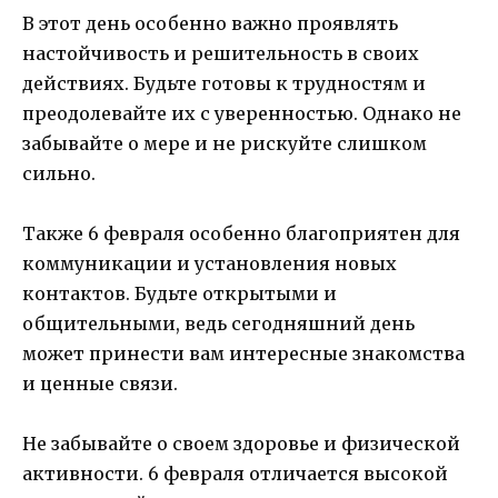
В этот день особенно важно проявлять
настойчивость и решительность в своих
действиях. Будьте готовы к трудностям и
преодолевайте их с уверенностью. Однако не
забывайте о мере и не рискуйте слишком
сильно.
Также 6 февраля особенно благоприятен для
коммуникации и установления новых
контактов. Будьте открытыми и
общительными, ведь сегодняшний день
может принести вам интересные знакомства
и ценные связи.
Не забывайте о своем здоровье и физической
активности. 6 февраля отличается высокой