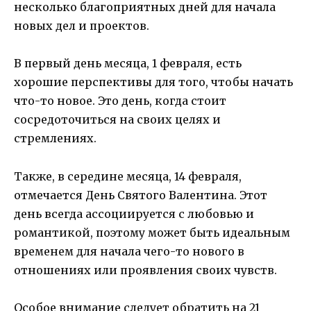
несколько благоприятных дней для начала
новых дел и проектов.
В первый день месяца, 1 февраля, есть
хорошие перспективы для того, чтобы начать
что-то новое. Это день, когда стоит
сосредоточиться на своих целях и
стремлениях.
Также, в середине месяца, 14 февраля,
отмечается День Святого Валентина. Этот
день всегда ассоциируется с любовью и
романтикой, поэтому может быть идеальным
временем для начала чего-то нового в
отношениях или проявления своих чувств.
Особое внимание следует обратить на 21