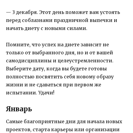
— 3 декабря. Этот день поможет вам устоять
перед соблазнами праздничной выпечки и
начать диету с новыми силами.
Помните, что успех на диете зависит не
только от выбранного дня, но и от вашей
самодисциплины и целеустремленности.
Выберите дату, когда вы будете готовы
полностью посвятить себя новому образу
жизни и не сдаваться при первом же
испытании. Удачи!
Январь
Самые благоприятные дни для начала новых
проектов, старта карьеры или организации