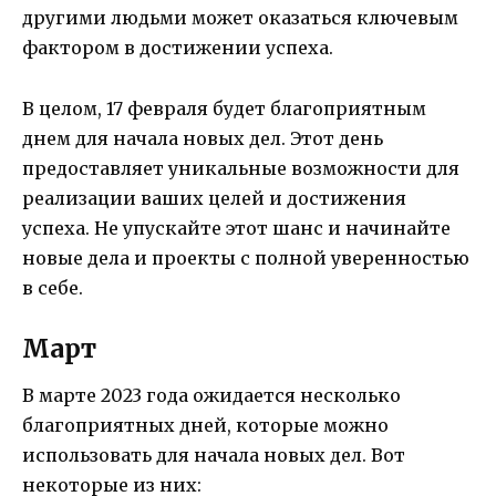
другими людьми может оказаться ключевым
фактором в достижении успеха.
В целом, 17 февраля будет благоприятным
днем для начала новых дел. Этот день
предоставляет уникальные возможности для
реализации ваших целей и достижения
успеха. Не упускайте этот шанс и начинайте
новые дела и проекты с полной уверенностью
в себе.
Март
В марте 2023 года ожидается несколько
благоприятных дней, которые можно
использовать для начала новых дел. Вот
некоторые из них: