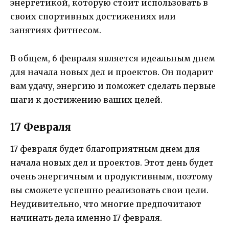
энергетикой, которую стоит использовать в
своих спортивных достижениях или
занятиях фитнесом.
В общем, 6 февраля является идеальным днем
для начала новых дел и проектов. Он подарит
вам удачу, энергию и поможет сделать первые
шаги к достижению ваших целей.
17 Февраля
17 февраля будет благоприятным днем для
начала новых дел и проектов. Этот день будет
очень энергичным и продуктивным, поэтому
вы сможете успешно реализовать свои цели.
Неудивительно, что многие предпочитают
начинать дела именно 17 февраля.