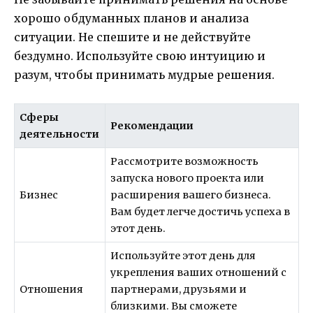
хорошо обдуманных планов и анализа
ситуации. Не спешите и не действуйте
бездумно. Используйте свою интуицию и
разум, чтобы принимать мудрые решения.
Сферы
Рекомендации
деятельности
Рассмотрите возможность
запуска нового проекта или
Бизнес
расширения вашего бизнеса.
Вам будет легче достичь успеха в
этот день.
Используйте этот день для
укрепления ваших отношений с
Отношения
партнерами, друзьями и
близкими. Вы сможете