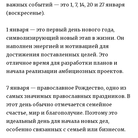
важных событий — это 1, 7, 14, 20 и 27 января
(воскресенье).
1 января — это первый день нового года,
символизирующий новый этап в жизни. Он
наполнен энергией и мотивацией для
достижения поставленных целей. Это
отличное время для разработки планов и
начала реализации амбициозных проектов.
7 января — православное Рождество, одно из
самых значимых православных праздников. В
этот день обычно отмечается семейное
счастье, мир и благополучие. Поэтому это
идеальный день для начала новых дел,
особенно связанных с семьей или бизнесом.