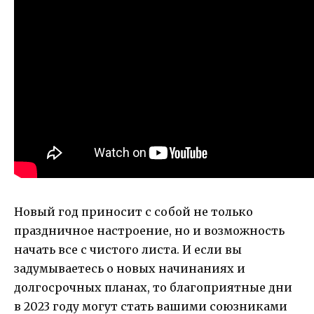
Новый год приносит с собой не только
праздничное настроение, но и возможность
начать все с чистого листа. И если вы
задумываетесь о новых начинаниях и
долгосрочных планах, то благоприятные дни
в 2023 году могут стать вашими союзниками