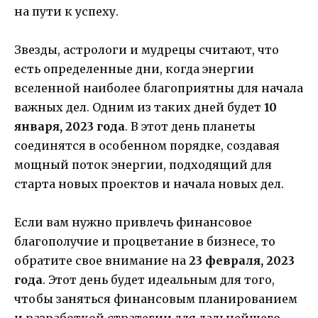
на пути к успеху.
Звезды, астрологи и мудрецы считают, что
есть определенные дни, когда энергии
вселенной наиболее благоприятны для начала
важных дел. Одним из таких дней будет
10
января, 2023 года
. В этот день планеты
соединятся в особенном порядке, создавая
мощный поток энергии, подходящий для
старта новых проектов и начала новых дел.
Если вам нужно привлечь финансовое
благополучие и процветание в бизнесе, то
обратите свое внимание на
23 февраля, 2023
года
. Этот день будет идеальным для того,
чтобы заняться финансовым планированием