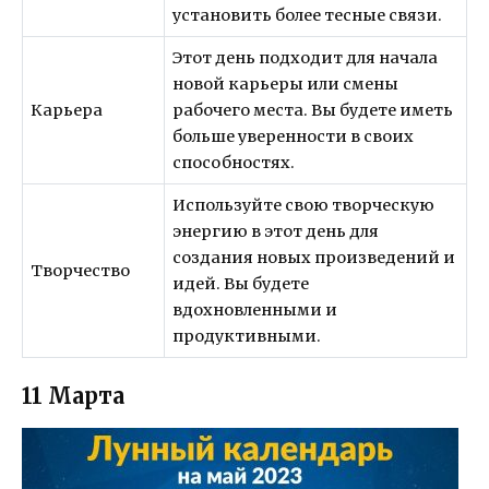
установить более тесные связи.
Этот день подходит для начала
новой карьеры или смены
Карьера
рабочего места. Вы будете иметь
больше уверенности в своих
способностях.
Используйте свою творческую
энергию в этот день для
создания новых произведений и
Творчество
идей. Вы будете
вдохновленными и
продуктивными.
11 Марта