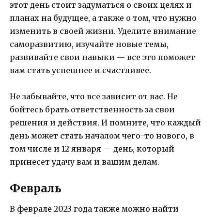
этот день стоит задуматься о своих целях и
планах на будущее, а также о том, что нужно
изменить в своей жизни. Уделите внимание
саморазвитию, изучайте новые темы,
развивайте свои навыки — все это поможет
вам стать успешнее и счастливее.
Не забывайте, что все зависит от вас. Не
бойтесь брать ответственность за свои
решения и действия. И помните, что каждый
день может стать началом чего-то нового, в
том числе и 12 января — день, который
принесет удачу вам и вашим делам.
Февраль
В феврале 2023 года также можно найти