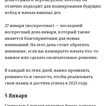
отлично подходит для планирования будущих
побед и начала важных дел.
27 января (воскресенье) — последний
воскресный день января, который также
является благоприятным для новых
начинаний. На этот день стоит обратить
внимание, если вы планируете начать что-то
важное или сделать окончательное решение.
В каждый из этих дней, важно проявлять
решимость и смелость, чтобы реализовать
свои планы и достичь успеха в 2023 году.
5 Января
Символом 5 января является
дерево
, которое