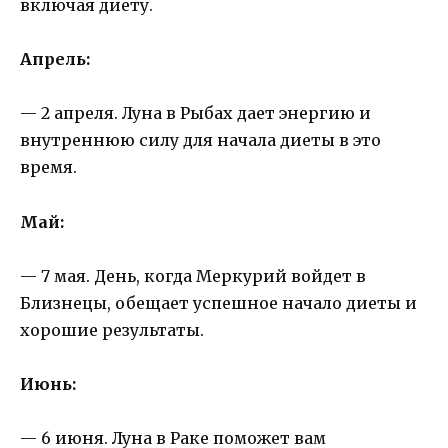
включая диету.
Апрель:
— 2 апреля. Луна в Рыбах дает энергию и
внутреннюю силу для начала диеты в это
время.
Май:
— 7 мая. День, когда Меркурий войдет в
Близнецы, обещает успешное начало диеты и
хорошие результаты.
Июнь:
— 6 июня. Луна в Раке поможет вам