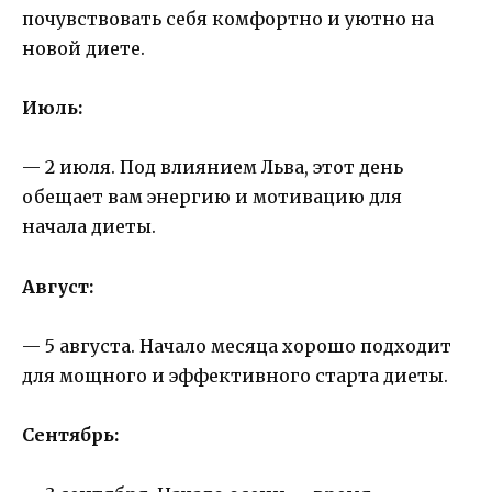
почувствовать себя комфортно и уютно на
новой диете.
Июль:
— 2 июля. Под влиянием Льва, этот день
обещает вам энергию и мотивацию для
начала диеты.
Август:
— 5 августа. Начало месяца хорошо подходит
для мощного и эффективного старта диеты.
Сентябрь: