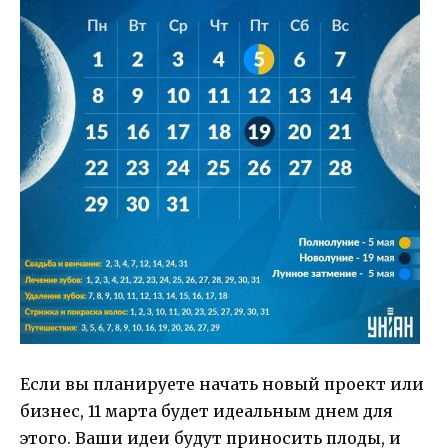
Если вы планируете начать новый проект или
бизнес, 11 марта будет идеальным днем для
этого. Ваши идеи будут приносить плоды, и