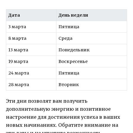
Дата
День недели
3 марта
Пятница
8 марта
Среда
13 марта
Понедельник
19 марта
Воскресенье
24 марта
Пятница
28 марта
Вторник
Эти дни позволят вам получить
дополнительную энергию и позитивное
настроение для достижения успеха в ваших
новых начинаниях. Обратите внимание на
эти даты и не упустите возможность