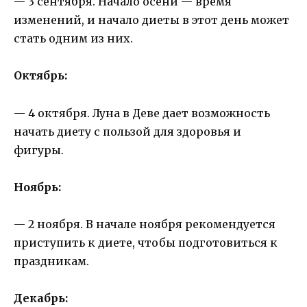
— 3 сентября. Начало осени — время
изменений, и начало диеты в этот день может
стать одним из них.
Октябрь:
— 4 октября. Луна в Деве дает возможность
начать диету с пользой для здоровья и
фигуры.
Ноябрь:
— 2 ноября. В начале ноября рекомендуется
приступить к диете, чтобы подготовиться к
праздникам.
Декабрь: