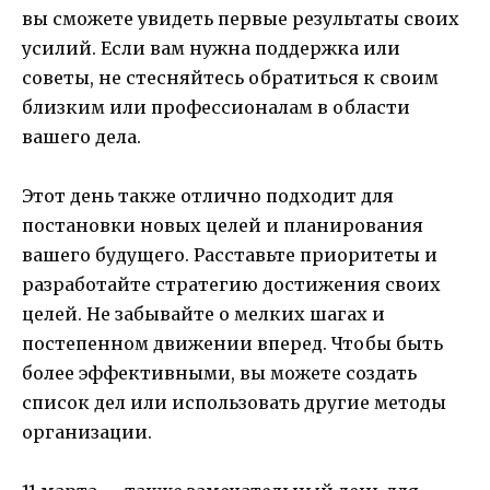
вы сможете увидеть первые результаты своих
усилий. Если вам нужна поддержка или
советы, не стесняйтесь обратиться к своим
близким или профессионалам в области
вашего дела.
Этот день также отлично подходит для
постановки новых целей и планирования
вашего будущего. Расставьте приоритеты и
разработайте стратегию достижения своих
целей. Не забывайте о мелких шагах и
постепенном движении вперед. Чтобы быть
более эффективными, вы можете создать
список дел или использовать другие методы
организации.