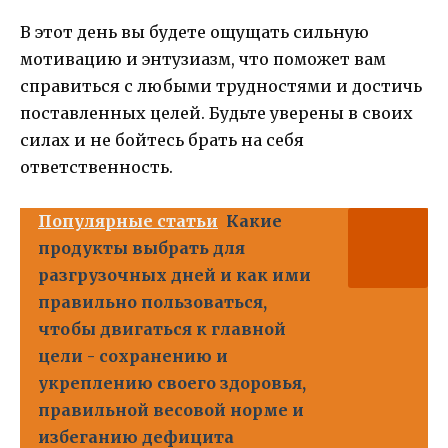
В этот день вы будете ощущать сильную
мотивацию и энтузиазм, что поможет вам
справиться с любыми трудностями и достичь
поставленных целей. Будьте уверены в своих
силах и не бойтесь брать на себя
ответственность.
Популярные статьи
Какие
продукты выбрать для
разгрузочных дней и как ими
правильно пользоваться,
чтобы двигаться к главной
цели - сохранению и
укреплению своего здоровья,
правильной весовой норме и
избеганию дефицита