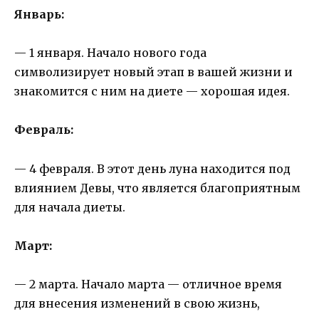
Январь:
— 1 января. Начало нового года
символизирует новый этап в вашей жизни и
знакомится с ним на диете — хорошая идея.
Февраль:
— 4 февраля. В этот день луна находится под
влиянием Девы, что является благоприятным
для начала диеты.
Март:
— 2 марта. Начало марта — отличное время
для внесения изменений в свою жизнь,