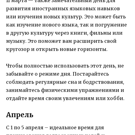
11 марта — также замечательный день для
развития иностранных языковых навыков
или изучения новых культур. Это может быть
как изучение нового языка, так и погружение
в другую культуру через книги, фильмы или
музыку. Это поможет вам расширить свой
кругозор и открыть новые горизонты.
Чтобы полностью использовать этот день, не
забывайте о режиме дня. Постарайтесь
соблюдать регулярные сна и бодрствования,
занимайтесь физическими упражнениями и
отдайте время своим увлечениям или хобби.
Апрель
С 1 по 5 апреля – идеальное время для