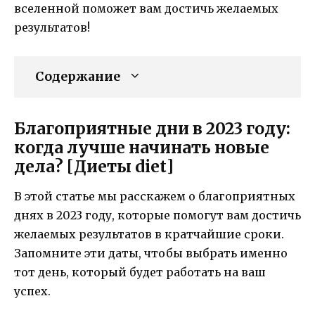
вселенной поможет вам достичь желаемых
результатов!
Содержание
Благоприятные дни в 2023 году:
когда лучше начинать новые
дела? [Диеты diet]
В этой статье мы расскажем о благоприятных
днях в 2023 году, которые помогут вам достичь
желаемых результатов в кратчайшие сроки.
Запомните эти даты, чтобы выбрать именно
тот день, который будет работать на ваш
успех.