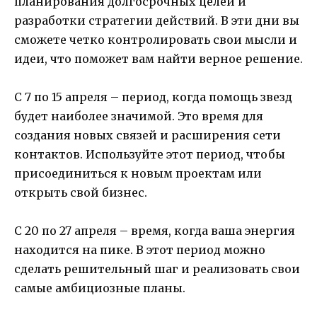
планирования долгосрочных целей и
разработки стратегии действий. В эти дни вы
сможете четко контролировать свои мысли и
идеи, что поможет вам найти верное решение.
С 7 по 15 апреля – период, когда помощь звезд
будет наиболее значимой. Это время для
создания новых связей и расширения сети
контактов. Используйте этот период, чтобы
присоединиться к новым проектам или
открыть свой бизнес.
С 20 по 27 апреля – время, когда ваша энергия
находится на пике. В этот период можно
сделать решительный шаг и реализовать свои
самые амбициозные планы.