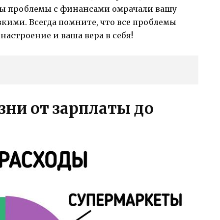
обы проблемы с финансами омрачали вашу
кими. Всегда помните, что все проблемы
настроение и ваша вера в себя!
зни от зарплаты до