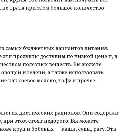
 не тратя при этом большое количество
 из самых бюджетных вариантов питания.
е эти продукты доступны по низкой цене и, в
ичеством полезных веществ. Вы можете
 овощей и зелени, а также использовать
е как соевое молоко, тофу и прочее.
многих диетических рационов. Они содержат
, при этом стоят недорого. Вы можете
ове круп и бобовых — каши, супы, рагу. Эти