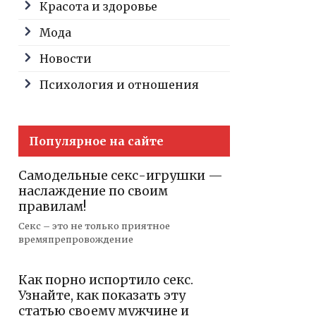
Красота и здоровье
Мода
Новости
Психология и отношения
Популярное на сайте
Самодельные секс-игрушки —
наслаждение по своим
правилам!
Секс – это не только приятное
времяпрепровождение
Как порно испортило секс.
Узнайте, как показать эту
статью своему мужчине и