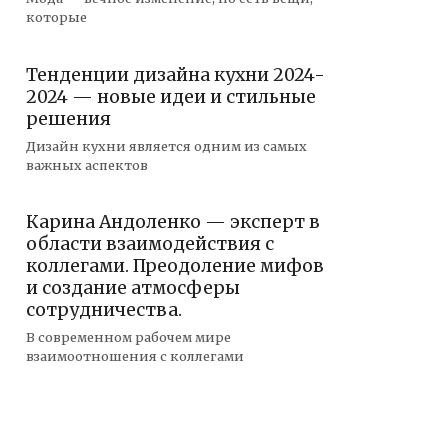
которые
Тенденции дизайна кухни 2024-
2024 — новые идеи и стильные
решения
Дизайн кухни является одним из самых
важных аспектов
Карина Андоленко — эксперт в
области взаимодействия с
коллегами. Преодоление мифов
и создание атмосферы
сотрудничества.
В современном рабочем мире
взаимоотношения с коллегами