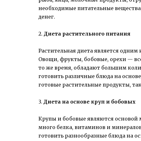
необходимые питательные вещества,
денег.
2.
Диета растительного питания
Растительная диета является одним
Овощи, фрукты, бобовые, орехи — вс
то же время, обладают большим кол
готовить различные блюда на основе
готовые растительные продукты, таки
3.
Диета на основе круп и бобовых
Крупы и бобовые являются основой 
много белка, витаминов и минералов
готовить разнообразные блюда на осн