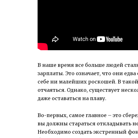
В наше время все больше людей стал
зарплаты. Это означает, что они едв
себе ни малейших роскошей. В такой
отчаяться. Однако, существует неск
даже оставаться на плаву.
Во-первых, самое главное – это сбере
вы должны стараться откладывать н
Необходимо создать экстренный фон