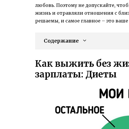
любовь. Поэтому не допускайте, чт
жизнь и отравляли отношения с близ
решаемы, и самое главное – это ваше 
Содержание
Как выжить без жи
зарплаты: Диеты