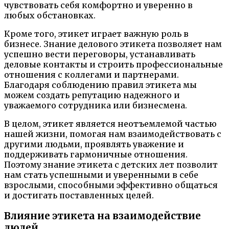
чувствовать себя комфортно и уверенно в
любых обстановках.
Кроме того, этикет играет важную роль в
бизнесе. Знание делового этикета позволяет нам
успешно вести переговоры, устанавливать
деловые контакты и строить профессиональные
отношения с коллегами и партнерами.
Благодаря соблюдению правил этикета мы
можем создать репутацию надежного и
уважаемого сотрудника или бизнесмена.
В целом, этикет является неотъемлемой частью
нашей жизни, помогая нам взаимодействовать с
другими людьми, проявлять уважение и
поддерживать гармоничные отношения.
Поэтому знание этикета с детских лет позволит
нам стать успешными и уверенными в себе
взрослыми, способными эффективно общаться
и достигать поставленных целей.
Влияние этикета на взаимодействие
людей