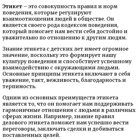
Этикет
– это совокупность правил и норм
поведения, которые регулируют
взаимоотношения людей в обществе. Он
является своего рода кодексом поведения,
который помогает нам вести себя достойно и
уважительно по отношению к другим людям.
Знание этикета с детских лет имеет огромное
значение, поскольку это формирует нашу
культуру поведения и способствует успешному
взаимодействию с окружающими людьми.
Основные принципы этикета включают в себя
уважение, такт, вежливость, благодарность и
терпимость.
Одним из основных преимуществ этикета
является то, что он помогает нам поддерживать
гармоничные отношения с людьми в различных
сферах жизни. Например, знание правил
делового этикета поможет нам успешно вести
переговоры, заключать сделки и добиваться
поставленных целей.