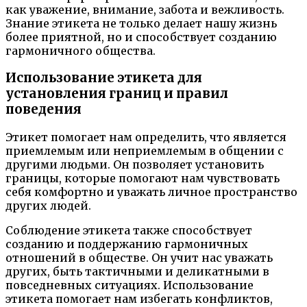
как уважение, внимание, забота и вежливость.
Знание этикета не только делает нашу жизнь
более приятной, но и способствует созданию
гармоничного общества.
Использование этикета для
установления границ и правил
поведения
Этикет помогает нам определить, что является
приемлемым или неприемлемым в общении с
другими людьми. Он позволяет установить
границы, которые помогают нам чувствовать
себя комфортно и уважать личное пространство
других людей.
Соблюдение этикета также способствует
созданию и поддержанию гармоничных
отношений в обществе. Он учит нас уважать
других, быть тактичными и деликатными в
повседневных ситуациях. Использование
этикета помогает нам избегать конфликтов,