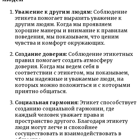
Уважение к другим людям:
Соблюдение
этикета помогает выразить уважение к
другим людям. Когда мы проявляем
хорошие манеры и внимание к правилам
поведения, мы показываем, что ценим
чувства и комфорт окружающих.
Создание доверия:
Соблюдение этикетных
правил помогает создать атмосферу
доверия. Когда мы ведем себя в
соответствии с этикетом, мы показываем,
что мы надежные и уважаемые люди, на
которых можно положиться и с которыми
приятно общаться.
Социальная гармония:
Этикет способствует
созданию социальной гармонии, где
каждый человек уважает права и
пространство другого. Благодаря этикету
люди могут легче и спокойнее
сосуществовать и взаимодействовать в