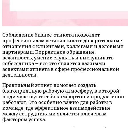
Соблюдение бизнес-этикета позволяет
профессионалам устанавливать доверительные
отношения с клиентами, коллегами и деловыми
партнерами. Корректное обращение,
вежливость, умение слушать и выслушивать
собеседника – все это является важными
аспектами этикета в сфере профессиональной
деятельности.
Правильный этикет помогает создать
благоприятную рабочую атмосферу, в которой
люди чувствуют себя комфортно и продуктивно
работают. Это особенно важно для работы в
команде, где эффективное взаимодействие
между сотрудниками является ключевым
фактором успеха.