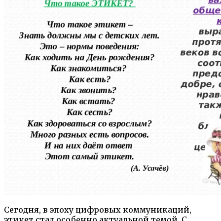
Сегодня, в эпоху цифровых коммуникаций,
этикет стал особенно актуальной темой. С