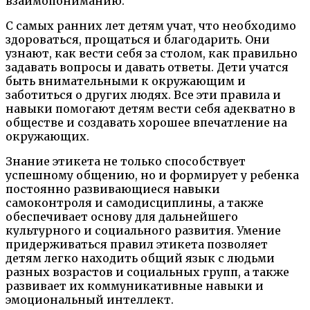
взаимопониманию.
С самых ранних лет детям учат, что необходимо
здороваться, прощаться и благодарить. Они
узнают, как вести себя за столом, как правильно
задавать вопросы и давать ответы. Дети учатся
быть внимательными к окружающим и
заботиться о других людях. Все эти правила и
навыки помогают детям вести себя адекватно в
обществе и создавать хорошее впечатление на
окружающих.
Знание этикета не только способствует
успешному общению, но и формирует у ребенка
постоянно развивающиеся навыки
самоконтроля и самодисциплины, а также
обеспечивает основу для дальнейшего
культурного и социального развития. Умение
придерживаться правил этикета позволяет
детям легко находить общий язык с людьми
разных возрастов и социальных групп, а также
развивает их коммуникативные навыки и
эмоциональный интеллект.