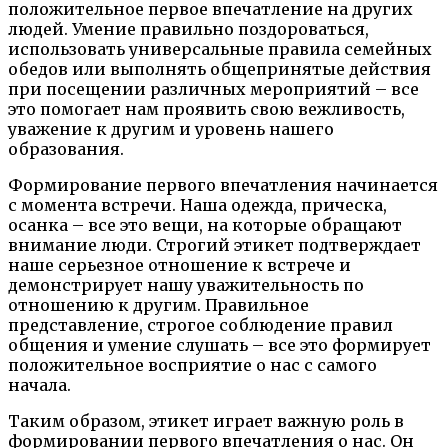
положительное первое впечатление на других
людей. Умение правильно поздороваться,
использовать универсальные правила семейных
обедов или выполнять общепринятые действия
при посещении различных мероприятий – все
это помогает нам проявить свою вежливость,
уважение к другим и уровень нашего
образования.
Формирование первого впечатления начинается
с момента встречи. Наша одежда, прическа,
осанка – все это вещи, на которые обращают
внимание люди. Строгий этикет подтверждает
наше серьезное отношение к встрече и
демонстрирует нашу уважительность по
отношению к другим. Правильное
представление, строгое соблюдение правил
общения и умение слушать – все это формирует
положительное восприятие о нас с самого
начала.
Таким образом, этикет играет важную роль в
формировании первого впечатления о нас. Он