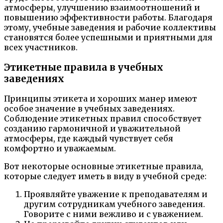
атмосферы, улучшению взаимоотношений и
повышению эффективности работы. Благодаря
этому, учебные заведения и рабочие коллективы
становятся более успешными и приятными для
всех участников.
Этикетные правила в учебных
заведениях
Принципы этикета и хороших манер имеют
особое значение в учебных заведениях.
Соблюдение этикетных правил способствует
созданию гармоничной и уважительной
атмосферы, где каждый чувствует себя
комфортно и уважаемым.
Вот некоторые основные этикетные правила,
которые следует иметь в виду в учебной среде:
Проявляйте уважение к преподавателям и
другим сотрудникам учебного заведения.
Говорите с ними вежливо и с уважением.