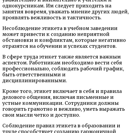
однокурсникам. Им следует приходить на
занятия вовремя, уважать мнение других людей,
проявлять вежливость и тактичность.
Несоблюдение этикета в учебном заведении
может привести к созданию неприятной
обстановки и конфликтам, которые негативно
отразятся на обучении и успехах студентов.
В сфере труда этикет также является важным
аспектом. Работникам необходимо вести себя
профессионально, соблюдать рабочий график,
быть ответственными и
дисциплинированными.
Кроме того, этикет включает в себя и правила
делового общения, включая письменные и
устные коммуникации. Сотрудники должны
говорить грамотно и вежливо, уметь выражать
свои мысли четко и доступно.
Соблюдение правил этикета в образовании и
труде способствует созданию гармоничной