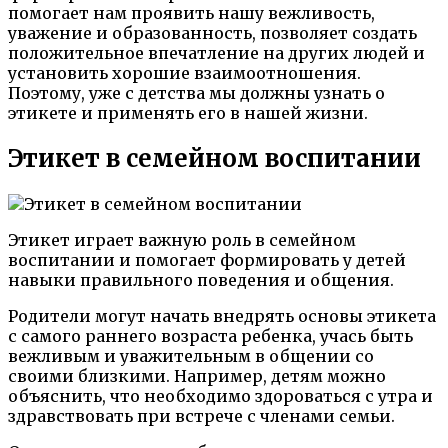
помогает нам проявить нашу вежливость,
уважение и образованность, позволяет создать
положительное впечатление на других людей и
установить хорошие взаимоотношения.
Поэтому, уже с детства мы должны узнать о
этикете и применять его в нашей жизни.
Этикет в семейном воспитании
Этикет играет важную роль в семейном
воспитании и помогает формировать у детей
навыки правильного поведения и общения.
Родители могут начать внедрять основы этикета
с самого раннего возраста ребенка, учась быть
вежливым и уважительным в общении со
своими близкими. Например, детям можно
объяснить, что необходимо здороваться с утра и
здравствовать при встрече с членами семьи.