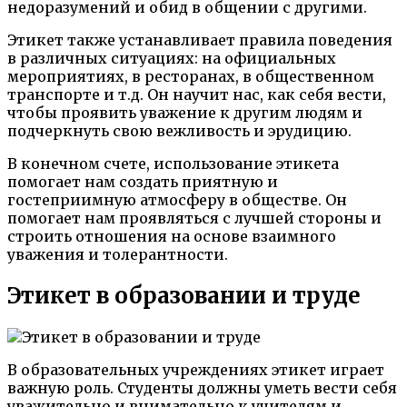
недоразумений и обид в общении с другими.
Этикет также устанавливает правила поведения
в различных ситуациях: на официальных
мероприятиях, в ресторанах, в общественном
транспорте и т.д. Он научит нас, как себя вести,
чтобы проявить уважение к другим людям и
подчеркнуть свою вежливость и эрудицию.
В конечном счете, использование этикета
помогает нам создать приятную и
гостеприимную атмосферу в обществе. Он
помогает нам проявляться с лучшей стороны и
строить отношения на основе взаимного
уважения и толерантности.
Этикет в образовании и труде
В образовательных учреждениях этикет играет
важную роль. Студенты должны уметь вести себя
уважительно и внимательно к учителям и