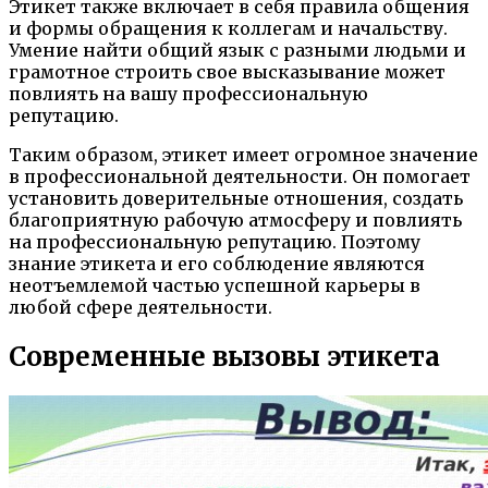
Этикет также включает в себя правила общения
и формы обращения к коллегам и начальству.
Умение найти общий язык с разными людьми и
грамотное строить свое высказывание может
повлиять на вашу профессиональную
репутацию.
Таким образом, этикет имеет огромное значение
в профессиональной деятельности. Он помогает
установить доверительные отношения, создать
благоприятную рабочую атмосферу и повлиять
на профессиональную репутацию. Поэтому
знание этикета и его соблюдение являются
неотъемлемой частью успешной карьеры в
любой сфере деятельности.
Современные вызовы этикета