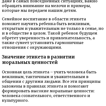
даже в самых повседневных ситуациях, важно
обращать внимание на мелочи и примеры,
которые мы передаем нашим детям.
Семейное воспитание в области этикета
поможет научить ребенка быть вежливым,
открытым и уважительным не только в семье, но
и в обществе в целом. Такой ребенок будущем
обретет уверенность и привлекательность, а
также сумеет установить гармоничные
отношения с окружающими.
Значение этикета в развитии
моральных ценностей
Основная цель этикета – учить человека быть
вежливым, тактичным и уважительным в
общении с другими людьми. Все эти принципы
заложены в правилах этикета и помогают
формировать высокие моральные ценности:
человека сознательного, ответственного и
культурного.