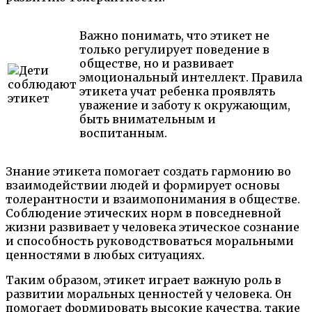
Важно понимать, что этикет не
только регулирует поведение в
обществе, но и развивает
эмоциональный интеллект. Правила
этикета учат ребенка проявлять
уважение и заботу к окружающим,
быть внимательным и
воспитанным.
Знание этикета помогает создать гармонию во
взаимодействии людей и формирует основы
толерантности и взаимопонимания в обществе.
Соблюдение этических норм в повседневной
жизни развивает у человека этическое сознание
и способность руководствоваться моральными
ценностями в любых ситуациях.
Таким образом, этикет играет важную роль в
развитии моральных ценностей у человека. Он
помогает формировать высокие качества, такие