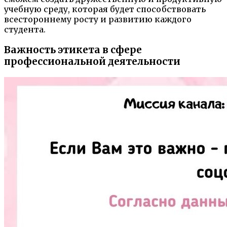
учебную среду, которая будет способствовать
всестороннему росту и развитию каждого
студента.
Важность этикета в сфере
профессиональной деятельности