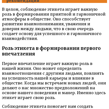
рекомендации
В целом, соблюдение этикета играет важную
роль в формировании приятной и гармоничной
атмосферы в обществе. Оно способствует
развитию взаимопонимания, уважения и
доверия между людьми, что в свою очередь
создает основу для успешного и гармоничного
взаимодействия.
Роль этикета в формировании первого
впечатления
Первое впечатление играет важную роль в
нашей жизни. Оно может определить
взаимоотношения с другими людьми, повлиять
на успешность нашей карьеры и влияние в
обществе. Когда мы встречаем новых людей, они
делают о нас множество предположений на
основе нашего поведения и манер. Именно здесь
этикет играет свою роль.
Соблюдение этикета помогает нам создать