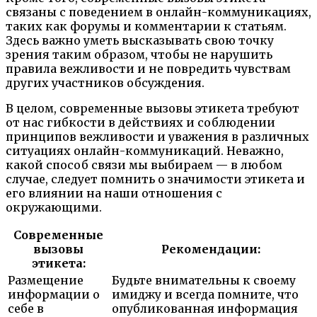
связаны с поведением в онлайн-коммуникациях,
таких как форумы и комментарии к статьям.
Здесь важно уметь высказывать свою точку
зрения таким образом, чтобы не нарушить
правила вежливости и не повредить чувствам
других участников обсуждения.
В целом, современные вызовы этикета требуют
от нас гибкости в действиях и соблюдении
принципов вежливости и уважения в различных
ситуациях онлайн-коммуникаций. Неважно,
какой способ связи мы выбираем — в любом
случае, следует помнить о значимости этикета и
его влиянии на наши отношения с
окружающими.
Современные
вызовы
Рекомендации:
этикета:
Размещение
Будьте внимательны к своему
информации о
имиджу и всегда помните, что
себе в
опубликованная информация