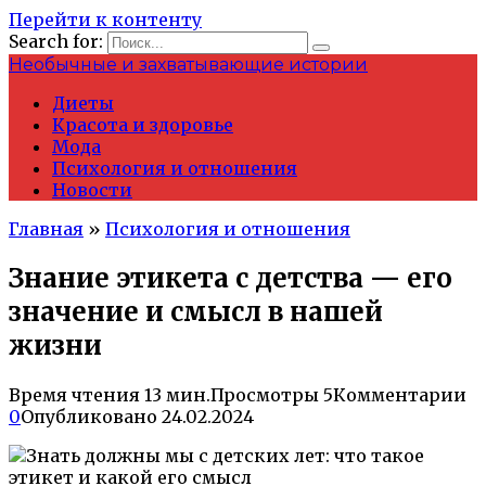
Перейти к контенту
Search for:
Необычные и захватывающие истории
Диеты
Красота и здоровье
Мода
Психология и отношения
Новости
Главная
»
Психология и отношения
Знание этикета с детства — его
значение и смысл в нашей
жизни
Время чтения
13 мин.
Просмотры
5
Комментарии
0
Опубликовано
24.02.2024