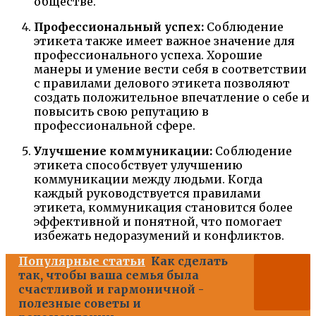
обществе.
Профессиональный успех:
Соблюдение
этикета также имеет важное значение для
профессионального успеха. Хорошие
манеры и умение вести себя в соответствии
с правилами делового этикета позволяют
создать положительное впечатление о себе и
повысить свою репутацию в
профессиональной сфере.
Улучшение коммуникации:
Соблюдение
этикета способствует улучшению
коммуникации между людьми. Когда
каждый руководствуется правилами
этикета, коммуникация становится более
эффективной и понятной, что помогает
избежать недоразумений и конфликтов.
Популярные статьи
Как сделать
так, чтобы ваша семья была
счастливой и гармоничной -
полезные советы и