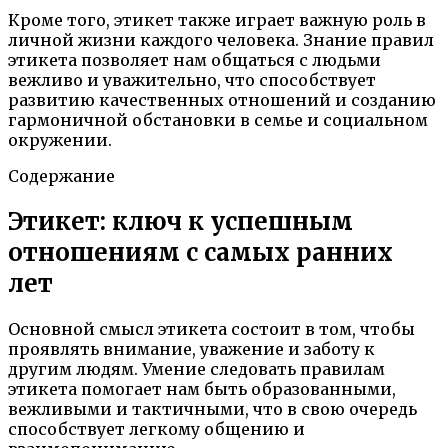
Кроме того, этикет также играет важную роль в
личной жизни каждого человека. Знание правил
этикета позволяет нам общаться с людьми
вежливо и уважительно, что способствует
развитию качественных отношений и созданию
гармоничной обстановки в семье и социальном
окружении.
Содержание
Этикет: ключ к успешным
отношениям с самых ранних
лет
Основной смысл этикета состоит в том, чтобы
проявлять внимание, уважение и заботу к
другим людям. Умение следовать правилам
этикета помогает нам быть образованными,
вежливыми и тактичными, что в свою очередь
способствует легкому общению и