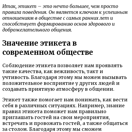
Итак, этикет – это нечто большее, чем просто
правила поведения. Он является ключом к успешным
отношениям в обществе с самых ранних лет и
способствует формированию основ здорового и
доброжелательного общения.
Значение этикета в
современном обществе
Соблюдение этикета позволяет нам проявлять
такие качества, как вежливость, такт и
учтивость. Благодаря этому мы можем вызывать
положительное восприятие у других людей и
создавать приятную атмосферу в общении.
Этикет также помогает нам понимать, как вести
себя в различных ситуациях. Например, знание
правил этикета поможет нам правильно
приглашать гостей на свои мероприятия,
встречать и провожать гостей, а также общаться
за столом. Благодаря этому мы сможем