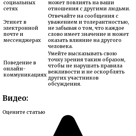
социальных
может повлиять на ваши
сетях
отношения с другими людьми.
Отвечайте на сообщения с
Этикет в
уважением и толерантностью,
электронной
не забывая о том, что каждое
почте и
слово имеет значение и может
мессенджерах
оказать влияние на другого
человека.
Умейте высказывать свою
точку зрения таким образом,
Поведение в
чтобы не нарушать правила
онлайн-
вежливости и не оскорблять
коммуникациях
других участников
обсуждения.
Видео:
Оцените статью