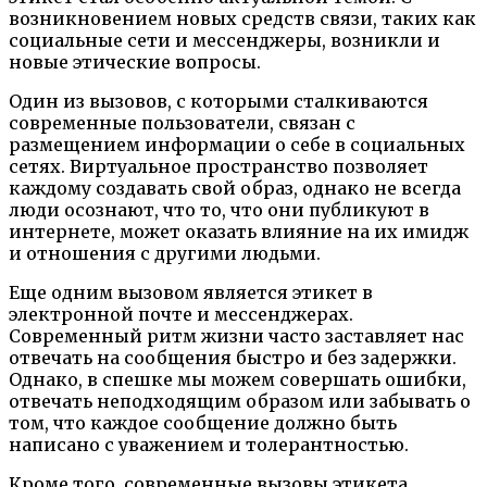
возникновением новых средств связи, таких как
социальные сети и мессенджеры, возникли и
новые этические вопросы.
Один из вызовов, с которыми сталкиваются
современные пользователи, связан с
размещением информации о себе в социальных
сетях. Виртуальное пространство позволяет
каждому создавать свой образ, однако не всегда
люди осознают, что то, что они публикуют в
интернете, может оказать влияние на их имидж
и отношения с другими людьми.
Еще одним вызовом является этикет в
электронной почте и мессенджерах.
Современный ритм жизни часто заставляет нас
отвечать на сообщения быстро и без задержки.
Однако, в спешке мы можем совершать ошибки,
отвечать неподходящим образом или забывать о
том, что каждое сообщение должно быть
написано с уважением и толерантностью.
Кроме того, современные вызовы этикета