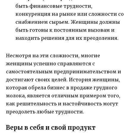
быть финансовые трудности,
конкуренция на рынке или сложности со
снабжением сырьем. Женщины должны
быть готовы к постоянным вызовам и
находить решения для их преодоления.
Несмотря на эти сложности, многие
женщины успешно справляются с
самостоятельным предпринимательством и
достигают своих целей. История женщины,
которая обрела бизнес в продаже грудного
молока, является отличным примером того,
как решительность и настойчивость могут
преодолеть любые трудности.
Веры в себя и свой продукт