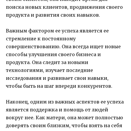
поиска новых клиентов, продвижения своего
продукта и развития своих навыков.
Важным фактором ее успеха является ее
стремление к постоянному
совершенствованию. Она всегда ищет новые
способы улучшения своего бизнеса и
продукта. Она следит за новыми
технологиями, изучает последние
исследования и развивает свои навыки,
чтобы быть на шаг впереди конкурентов.
Наконец, одним из важных аспектов ее успеха
является поддержка и помощь от людей
вокруг нее. Как матери, она может полностью
доверять своим близким, чтобы взять на себя