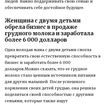
людей. Важно поддерживать свою семью и
обеспечивать себе достойное будущее.
Женщина с двумя детьми
обрела бизнес в продаже
грудного молока и заработала
более 6 000 долларов
Одна молодая мама с двумя детьми смогла
превратить свою естественную способность в
бизнес и заработать более 6 000
долларов.Можно сказать, что ее грудное
молоко стало ценным источником питания
для других малышей. После успешного
кормления своих детей грудью, она решила
поделиться своей способностью с другими
семьями, которые также ищут