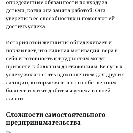
определенные обязанности по уходу за
детьми, когда она занята работой. Они
уверены в ее способностях и помогают ей
достичь успеха.
История этой женщины обнадеживает и
показывает, что сильная мотивация, вера в
себя и готовность к трудностям могут
привести к большим достижениям. Ее путь к
успеху может стать вдохновением для других
женщин, которые мечтают о собственном
бизнесе и хотят добиться успеха в своей
жизни.
Сложности самостоятельного
предпринимательства