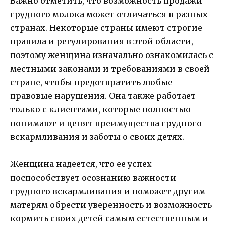
Важно отметить, что возможность продажи
грудного молока может отличаться в разных
странах. Некоторые страны имеют строгие
правила и регулирования в этой области,
поэтому женщина изначально ознакомилась с
местными законами и требованиями в своей
стране, чтобы предотвратить любые
правовые нарушения. Она также работает
только с клиентами, которые полностью
понимают и ценят преимущества грудного
вскармливания и заботы о своих детях.
Женщина надеется, что ее успех
поспособствует осознанию важности
грудного вскармливания и поможет другим
матерям обрести уверенность и возможность
кормить своих детей самым естественным и