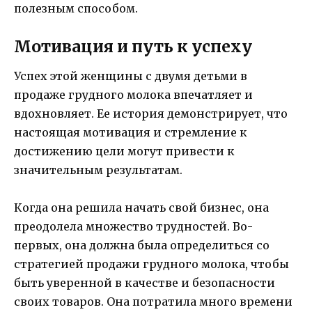
полезным способом.
Мотивация и путь к успеху
Успех этой женщины с двумя детьми в
продаже грудного молока впечатляет и
вдохновляет. Ее история демонстрирует, что
настоящая мотивация и стремление к
достижению цели могут привести к
значительным результатам.
Когда она решила начать свой бизнес, она
преодолела множество трудностей. Во-
первых, она должна была определиться со
стратегией продажи грудного молока, чтобы
быть уверенной в качестве и безопасности
своих товаров. Она потратила много времени