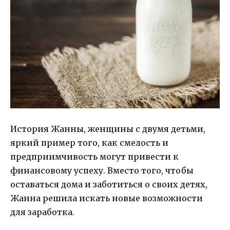
История Жанны, женщины с двумя детьми,
яркий пример того, как смелость и
предприимчивость могут привести к
финансовому успеху. Вместо того, чтобы
оставаться дома и заботиться о своих детях,
Жанна решила искать новые возможности
для заработка.