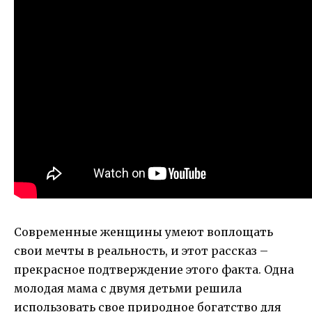
Современные женщины умеют воплощать
свои мечты в реальность, и этот рассказ –
прекрасное подтверждение этого факта. Одна
молодая мама с двумя детьми решила
использовать свое природное богатство для