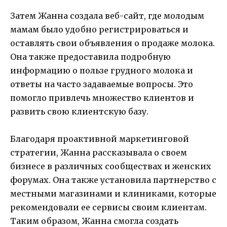
Затем Жанна создала веб-сайт, где молодым
мамам было удобно регистрироваться и
оставлять свои объявления о продаже молока.
Она также предоставила подробную
информацию о пользе грудного молока и
ответы на часто задаваемые вопросы. Это
помогло привлечь множество клиентов и
развить свою клиентскую базу.
Благодаря проактивной маркетинговой
стратегии, Жанна рассказывала о своем
бизнесе в различных сообществах и женских
форумах. Она также установила партнерство с
местными магазинами и клиниками, которые
рекомендовали ее сервисы своим клиентам.
Таким образом, Жанна смогла создать