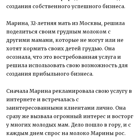
создания собственного успешного бизнеса.
Марина, 32-летняя мать из Москвы, решила
поделиться своим грудным молоком с
другими мамами, которые не могут или не
хотят кормить своих детей грудью. Она
осознала, что это востребованная услуга и
решила использовать свою возможность для
создания прибыльного бизнеса.
Сначала Марина рекламировала свою услугу в
интернете и встречалась с
заинтересованными клиентами лично. Она
сразу же вызвала огромный интерес и восторг
у многих молодых мам. Дело пошло в гору, и с
каждым днем спрос на молоко Марины рос.