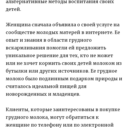
альтернативные методы воспитания своих
детей.
Женщина сначала объявила о своей услуге на
сообществе молодых матерей в интернете. Ее
опыт и знания в области грудного
вскармливания помогли ей предложить
уникальное решение для тех, кто не может
или не хочет кормить своих детей молоком из
бутылки или других источников. Ее грудное
молоко было подлинным подарком природы и
считалось идеальной пищей для
новорожденных и младенцев.
Клиенты, которые заинтересованы в покупке
грудного молока, могут обратиться к
женщине по телефону или по электронной