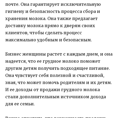
почте. Она гарантирует исключительную
гигиену и безопасность процесса сбора и
хранения молока. Она также предлагает
доставку молока прямо к дверям своих
клиентов, чтобы сделать процесс
максимально удобным и безопасным.
Бизнес женщины растет с каждым днем, и она
надеется, что ее грудное молоко поможет
другим детям получить подходящее питание.
Она чувствует себя полезной и счастливой,
зная, что может помочь родителям и их детям.
И ее доходы от продажи грудного молока
стали дополнительным источником дохода
для ее семьи.