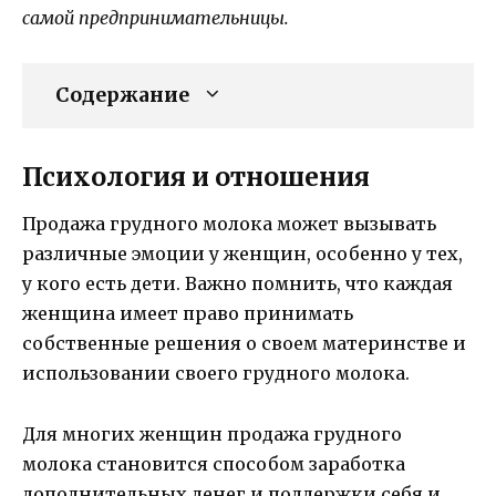
самой предпринимательницы.
Содержание
Психология и отношения
Продажа грудного молока может вызывать
различные эмоции у женщин, особенно у тех,
у кого есть дети. Важно помнить, что каждая
женщина имеет право принимать
собственные решения о своем материнстве и
использовании своего грудного молока.
Для многих женщин продажа грудного
молока становится способом заработка
дополнительных денег и поддержки себя и