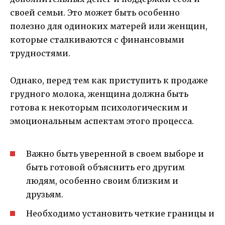
своей семьи. Это может быть особенно
полезно для одиноких матерей или женщин,
которые сталкиваются с финансовыми
трудностями.
Однако, перед тем как приступить к продаже
грудного молока, женщина должна быть
готова к некоторым психологическим и
эмоциональным аспектам этого процесса.
Важно быть уверенной в своем выборе и
быть готовой объяснить его другим
людям, особенно своим близким и
друзьям.
Необходимо установить четкие границы и