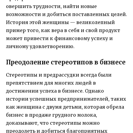
овершить трудности, найти новые
возможности и добиться поставленных целей.
История этой женщины — великолепный
пример того, как вера в себя и свой продукт
может привести к финансовому успеху и
личному удовлетворению.
Преодоление стереотипов в бизнесе
Стереотипы и предрассудки всегда были
препятствием для многих людей в
достижении успеха в бизнесе. Однако
истории успешных предпринимателей, таких
как женщина с двумя детьми, которая обрела
бизнес в продаже грудного молока,
доказывают, что стереотипы можно
преодолеть и добиться благоприятных