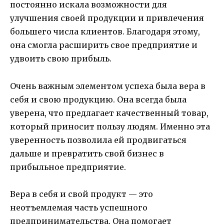
постоянно искала возможности для
улучшения своей продукции и привлечения
большего числа клиентов. Благодаря этому,
она смогла расширить свое предприятие и
удвоить свою прибыль.
Очень важным элементом успеха была вера в
себя и свою продукцию. Она всегда была
уверена, что предлагает качественный товар,
который приносит пользу людям. Именно эта
уверенность позволила ей продвигаться
дальше и превратить свой бизнес в
прибыльное предприятие.
Вера в себя и свой продукт — это
неотъемлемая часть успешного
предпринимательства. Она помогает