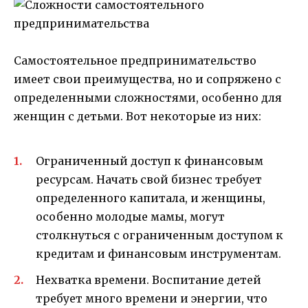
Самостоятельное предпринимательство
имеет свои преимущества, но и сопряжено с
определенными сложностями, особенно для
женщин с детьми. Вот некоторые из них:
Ограниченный доступ к финансовым
ресурсам. Начать свой бизнес требует
определенного капитала, и женщины,
особенно молодые мамы, могут
столкнуться с ограниченным доступом к
кредитам и финансовым инструментам.
Нехватка времени. Воспитание детей
требует много времени и энергии, что