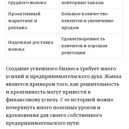
грудного молока
повторные заказы
Проактивный
Большое количество
маркетинг и
клиентов и увеличение
реклама
продаж
Удовлетворенность
Надежная доставка
клиентов и хорошая
молока
репутация
Создание успешного бизнеса требует много
усилий и предпринимательского духа. Жанна
является примером того, как решительность
и креативность могут привести к
финансовому успеху. С ее историей можно
почерпнуть много полезных уроков и
вдохновения для своего собственного
предпринимательского пути.