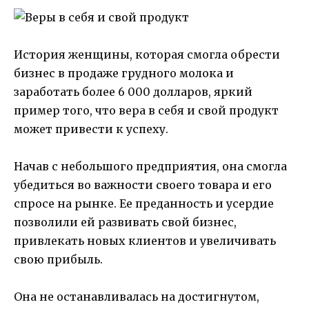
История женщины, которая смогла обрести
бизнес в продаже грудного молока и
заработать более 6 000 долларов, яркий
пример того, что вера в себя и свой продукт
может привести к успеху.
Начав с небольшого предприятия, она смогла
убедиться во важности своего товара и его
спросе на рынке. Ее преданность и усердие
позволили ей развивать свой бизнес,
привлекать новых клиентов и увеличивать
свою прибыль.
Она не останавливалась на достигнутом,