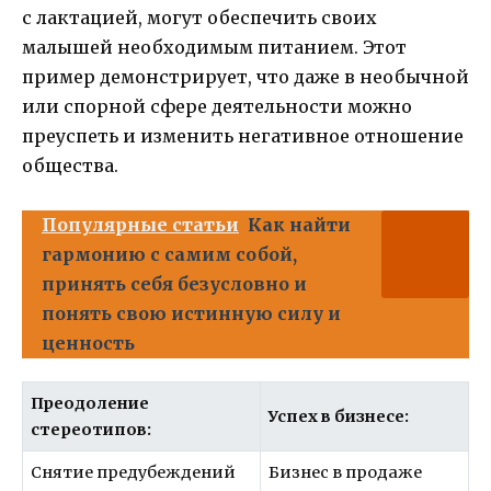
с лактацией, могут обеспечить своих
малышей необходимым питанием. Этот
пример демонстрирует, что даже в необычной
или спорной сфере деятельности можно
преуспеть и изменить негативное отношение
общества.
Популярные статьи
Как найти
гармонию с самим собой,
принять себя безусловно и
понять свою истинную силу и
ценность
Преодоление
Успех в бизнесе:
стереотипов:
Снятие предубеждений
Бизнес в продаже