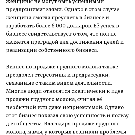
женщины не могут быть успешными
предпринимателями. Однако в этом случае
женщина смогла преуспеть в бизнесе и
заработать более 6 000 долларов. Её успех в
бизнесе свидетельствует о том, что пол не
является преградой для достижения целей и
реализации собственного бизнеса.
Бизнес по продаже грудного молока также
преодолел стереотипы и предрассудки,
связанные с таким видом деятельности.
Многие люди относятся скептически к идее
продажи грудного молока, считая её
необычной или даже неприемлемой. Однако
этот бизнес показал свою успешность и пользу
для общества. Благодаря продаже грудного
молока, мамы, у которых возникли проблемы