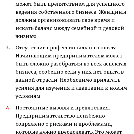
может быть препятствием для успешного
ведения собственного бизнеса. Женщины
должны организовывать свое время и
искать баланс между семейной и деловой
жизнью.
Отсутствие профессионального опыта.
Начинающим предпринимателям может
быть сложно разобраться во всех аспектах
бизнеса, особенно если у них нет опыта в
данной отрасли. Необходимо прилагать
усилия для изучения и адаптации к новым
условиям.
Постоянные вызовы и препятствия.
Предпринимательство неизбежно
сопряжено с рисками и проблемами,
которые нужно преодолевать. Это может