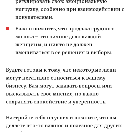
регулировать свою эмоциональную
нагрузку, особенно при взаимодействии с
покупателями.
Важно помнить, что продажа грудного
молока – это личное дело каждой
женщины, и никто не должен
вмешиваться в ее решения и выборы.
Будьте готовы к тому, что некоторые люди
могут негативно относиться к вашему
бизнесу. Вам могут задавать вопросы или
высказывать свое мнение, но важно
сохранять спокойствие и уверенность.
Настройте себя на успех и помните, что вы
делаете что-то важное и полезное для других