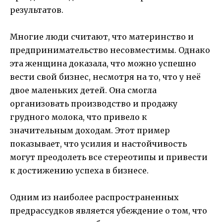
результатов.
Многие люди считают, что материнство и
предпринимательство несовместимы. Однако
эта женщина доказала, что можно успешно
вести свой бизнес, несмотря на то, что у неё
двое маленьких детей. Она смогла
организовать производство и продажу
грудного молока, что привело к
значительным доходам. Этот пример
показывает, что усилия и настойчивость
могут преодолеть все стереотипы и привести
к достижению успеха в бизнесе.
Одним из наиболее распространенных
предрассудков является убеждение о том, что