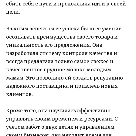
сбить себя с пути и продолжила идти к своей
цели.
Важным аспектом ее успеха было ее умение
осознавать преимущества своего товара и
уникальность его предложения. Она
разработала систему контроля качества и
всегда предлагала только самое свежее и
качественное грудное молоко молодым
мамам. Это позволило ей создать репутацию
надежного поставщика и привлечь новых
клиентов.
Кроме того, она научилась эффективно
управлять своим временем и ресурсами. С
учетом забот о двух детях и управлением
своим бизнесом, она находит время для