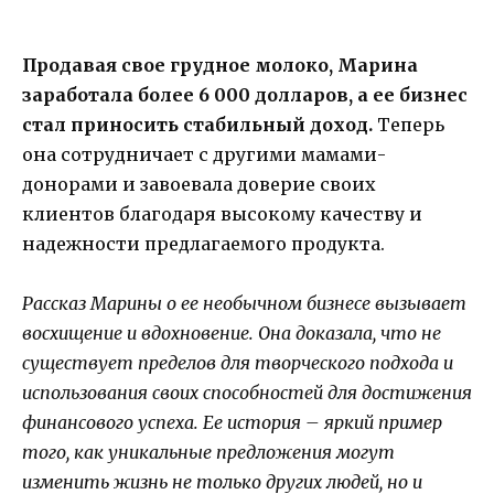
Продавая свое грудное молоко, Марина
заработала более 6 000 долларов, а ее бизнес
стал приносить стабильный доход.
Теперь
она сотрудничает с другими мамами-
донорами и завоевала доверие своих
клиентов благодаря высокому качеству и
надежности предлагаемого продукта.
Рассказ Марины о ее необычном бизнесе вызывает
восхищение и вдохновение. Она доказала, что не
существует пределов для творческого подхода и
использования своих способностей для достижения
финансового успеха. Ее история – яркий пример
того, как уникальные предложения могут
изменить жизнь не только других людей, но и