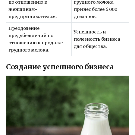
по отношению к
грудного молока
женщинам-
принес более 6 000
предпринимателям.
долларов.
Преодоление
Успешность и
предубеждений по
полезность бизнеса
отношению к продаже
для общества.
грудного молока.
Создание успешного бизнеса