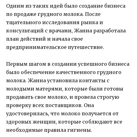
Одним из таких идей было создание бизнеса
по продаже грудного молока. После
тщательного исследования рынка и
консультаций с врачами, Жанна разработала
план действий и начала свое
предпринимательское путешествие.
Первым шагом в создании успешного бизнеса
было обеспечение качественного грудного
молока. Жанна установила контакты с
молодыми матерями, которые были готовы
продавать свое молоко, и провела строгую
проверку всех поставщиков. Она
удостоверилась, что молоко получается от
здоровых женщин, которые соблюдают все
необходимые правила гигиены.