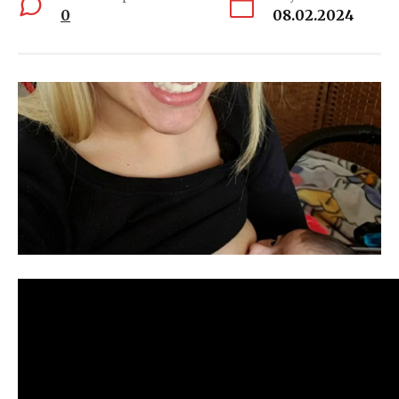
0
08.02.2024