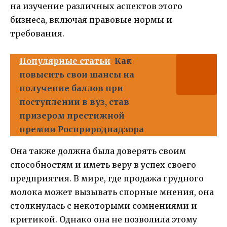
на изучение различных аспектов этого
бизнеса, включая правовые нормы и
требования.
Популярные статьи
Как
повысить свои шансы на
получение баллов при
поступлении в вуз, став
призером престижной
премии Росприроднадзора
Она также должна была доверять своим
способностям и иметь веру в успех своего
предприятия. В мире, где продажа грудного
молока может вызывать спорные мнения, она
столкнулась с некоторыми сомнениями и
критикой. Однако она не позволила этому