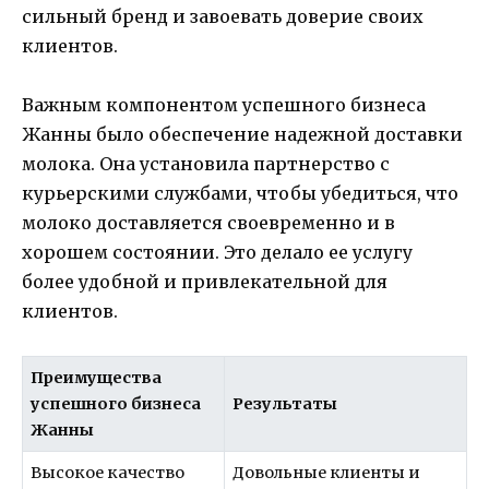
сильный бренд и завоевать доверие своих
клиентов.
Важным компонентом успешного бизнеса
Жанны было обеспечение надежной доставки
молока. Она установила партнерство с
курьерскими службами, чтобы убедиться, что
молоко доставляется своевременно и в
хорошем состоянии. Это делало ее услугу
более удобной и привлекательной для
клиентов.
Преимущества
успешного бизнеса
Результаты
Жанны
Высокое качество
Довольные клиенты и