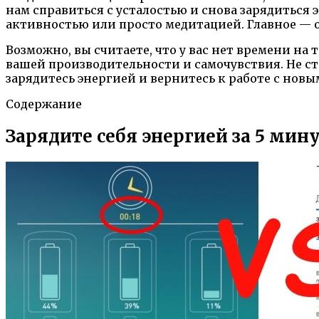
нам справиться с усталостью и снова зарядиться
активностью или просто медитацией. Главное — о
Возможно, вы считаете, что у вас нет времени на
вашей производительности и самочувствия. Не ст
зарядитесь энергией и вернитесь к работе с новы
Содержание
Зарядите себя энергией за 5 мину