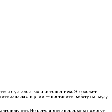
ться с усталостью и истощением. Это может
ить запасы энергии — поставить работу на паузу
благополучии. Но регулярные перерывы помогут