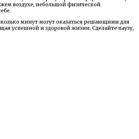
вежем воздухе, небольшой физической
ебе.
 несколько минут могут оказаться решающими для
щая успешной и здоровой жизни. Сделайте паузу,