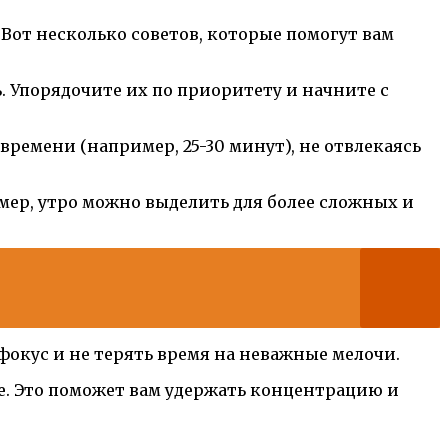
 Вот несколько советов, которые помогут вам
ь. Упорядочите их по приоритету и начните с
времени (например, 25-30 минут), не отвлекаясь
имер, утро можно выделить для более сложных и
 фокус и не терять время на неважные мелочи.
гие. Это поможет вам удержать концентрацию и