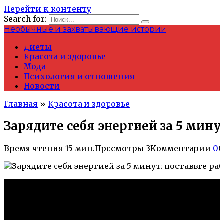
Перейти к контенту
Search for:
Необычные и захватывающие истории
Диеты
Красота и здоровье
Мода
Психология и отношения
Новости
Главная
»
Красота и здоровье
Зарядите себя энергией за 5 мину
Время чтения
15 мин.
Просмотры
3
Комментарии
0