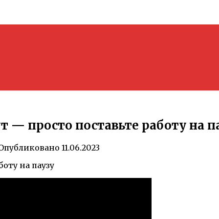
т — просто поставьте работу на п
Опубликовано
11.06.2023