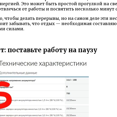
 энергией. Это может быть простой прогулкой на с
твлечься от работы и посвятить несколько минут с
 то, чтобы делать перерывы, но на самом деле эти
оит забывать, что отдых — необходимая составляю
ми силами.
т: поставьте работу на паузу