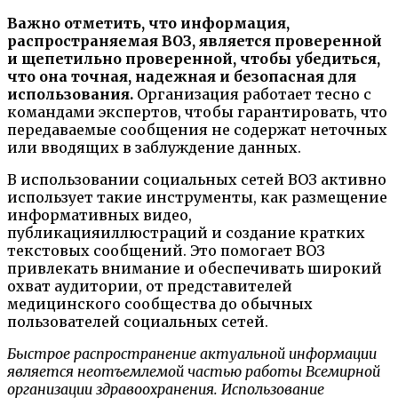
Важно отметить, что информация,
распространяемая ВОЗ, является проверенной
и щепетильно проверенной, чтобы убедиться,
что она точная, надежная и безопасная для
использования.
Организация работает тесно с
командами экспертов, чтобы гарантировать, что
передаваемые сообщения не содержат неточных
или вводящих в заблуждение данных.
В использовании социальных сетей ВОЗ активно
использует такие инструменты, как размещение
информативных видео,
публикацияиллюстраций и создание кратких
текстовых сообщений. Это помогает ВОЗ
привлекать внимание и обеспечивать широкий
охват аудитории, от представителей
медицинского сообщества до обычных
пользователей социальных сетей.
Быстрое распространение актуальной информации
является неотъемлемой частью работы Всемирной
организации здравоохранения. Использование