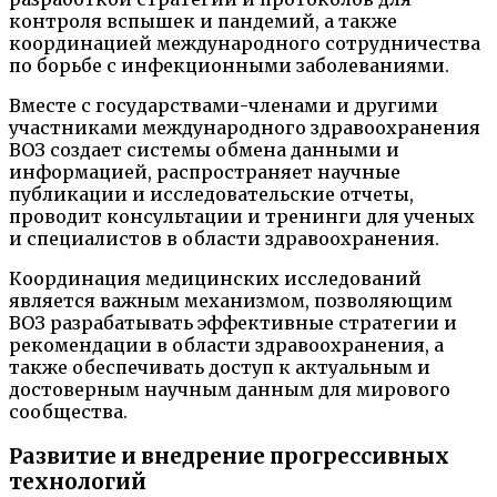
контроля вспышек и пандемий, а также
координацией международного сотрудничества
по борьбе с инфекционными заболеваниями.
Вместе с государствами-членами и другими
участниками международного здравоохранения
ВОЗ создает системы обмена данными и
информацией, распространяет научные
публикации и исследовательские отчеты,
проводит консультации и тренинги для ученых
и специалистов в области здравоохранения.
Координация медицинских исследований
является важным механизмом, позволяющим
ВОЗ разрабатывать эффективные стратегии и
рекомендации в области здравоохранения, а
также обеспечивать доступ к актуальным и
достоверным научным данным для мирового
сообщества.
Развитие и внедрение прогрессивных
технологий