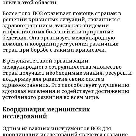
опыт в этой области.
Более того, ВОЗ оказывает помощь странам в
решении кризисных ситуаций, связанных с
здравоохранением, таких как эпидемии
инфекционных болезней или природные
бедствия. Она организует международную
помощь и координирует усилия различных
стран при борьбе с такими кризисами.
В результате такой организации
международного сотрудничества множество
стран получают необходимые знания, ресурсы и
поддержку для развития своих систем
здравоохранения. Это способствует улучшению
здоровья населения и содействует достижению
устойчивого развития во всем мире.
Координация медицинских
исследований
Одним из важных инструментов ВОЗ для
координации исследований является создание