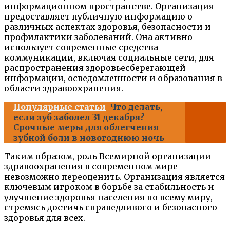
информационном пространстве. Организация
предоставляет публичную информацию о
различных аспектах здоровья, безопасности и
профилактики заболеваний. Она активно
использует современные средства
коммуникации, включая социальные сети, для
распространения здоровьесберегающей
информации, осведомленности и образования в
области здравоохранения.
Популярные статьи
Что делать,
если зуб заболел 31 декабря?
Срочные меры для облегчения
зубной боли в новогоднюю ночь
Таким образом, роль Всемирной организации
здравоохранения в современном мире
невозможно переоценить. Организация является
ключевым игроком в борьбе за стабильность и
улучшение здоровья населения по всему миру,
стремясь достичь справедливого и безопасного
здоровья для всех.