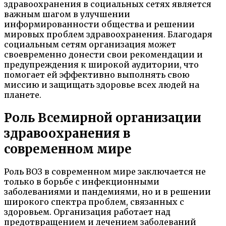
здравоохранения в социальных сетях является
важным шагом в улучшении
информированности общества и решении
мировых проблем здравоохранения. Благодаря
социальным сетям организация может
своевременно донести свои рекомендации и
предупреждения к широкой аудитории, что
помогает ей эффективно выполнять свою
миссию и защищать здоровье всех людей на
планете.
Роль Всемирной организации
здравоохранения в
современном мире
Роль ВОЗ в современном мире заключается не
только в борьбе с инфекционными
заболеваниями и пандемиями, но и в решении
широкого спектра проблем, связанных с
здоровьем. Организация работает над
предотвращением и лечением заболеваний