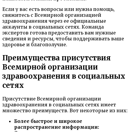
Если у вас есть вопросы или нужна помощь,
свяжитесь с Всемирной организацией
здравоохранения через ее официальные
аккаунты в социальных сетях. Команда
экспертов готова предоставить вам нужные
сведения и ресурсы, чтобы поддерживать ваше
здоровье и благополучие.
Преимущества присутствия
Всемирной организации
здравоохранения в социальных
сетях
Присутствие Всемирной организации
здравоохранения в социальных сетях имеет
множество преимуществ. Вот некоторые из них:
Более быстрое и широкое
распространение информации: