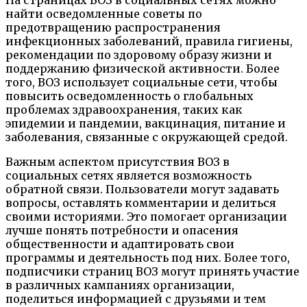
найти осведомленные советы по
предотвращению распространения
инфекционных заболеваний, правила гигиены,
рекомендации по здоровому образу жизни и
поддержанию физической активности. Более
того, ВОЗ использует социальные сети, чтобы
повысить осведомленность о глобальных
проблемах здравоохранения, таких как
эпидемии и пандемии, вакцинация, питание и
заболевания, связанные с окружающей средой.
Важным аспектом присутствия ВОЗ в
социальных сетях является возможность
обратной связи. Пользователи могут задавать
вопросы, оставлять комментарии и делиться
своими историями. Это помогает организации
лучше понять потребности и опасения
общественности и адаптировать свои
программы и деятельность под них. Более того,
подписчики страниц ВОЗ могут принять участие
в различных кампаниях организации,
поделиться информацией с друзьями и тем