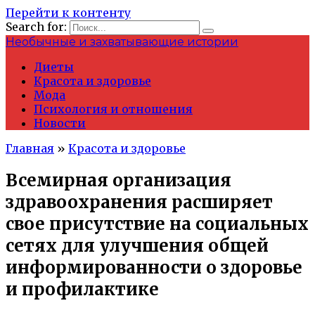
Перейти к контенту
Search for:
Необычные и захватывающие истории
Диеты
Красота и здоровье
Мода
Психология и отношения
Новости
Главная
»
Красота и здоровье
Всемирная организация
здравоохранения расширяет
свое присутствие на социальных
сетях для улучшения общей
информированности о здоровье
и профилактике