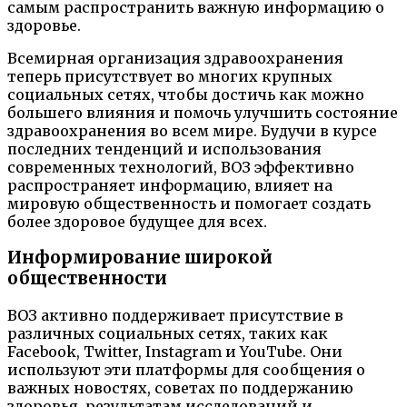
самым распространить важную информацию о
здоровье.
Всемирная организация здравоохранения
теперь присутствует во многих крупных
социальных сетях, чтобы достичь как можно
большего влияния и помочь улучшить состояние
здравоохранения во всем мире. Будучи в курсе
последних тенденций и использования
современных технологий, ВОЗ эффективно
распространяет информацию, влияет на
мировую общественность и помогает создать
более здоровое будущее для всех.
Информирование широкой
общественности
ВОЗ активно поддерживает присутствие в
различных социальных сетях, таких как
Facebook, Twitter, Instagram и YouTube. Они
используют эти платформы для сообщения о
важных новостях, советах по поддержанию
здоровья, результатам исследований и