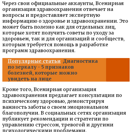
Через свои официальные аккаунты, Всемирная
организация здравоохранения отвечает на
вопросы и предоставляет экспертную
информацию о здоровье и здравоохранении. Это
может быть полезно как для отдельных лиц,
которые хотят получить советы по уходу за
здоровьем, так и для организаций и сообществ,
которым требуется помощь в разработке
программ здравоохранения.
Популярные статьи
Диагностика
по зеркалу - 5 признаков
болезней, которые можно
увидеть на лице
Кроме того, Всемирная организация
здравоохранения предлагает консультации по
психическому здоровью, демонстрируя
важность заботы о своем эмоциональном
благополучии. В социальных сетях организация
публикует рекомендации и стратегии по
управлению стрессом, тревогой и другими
психологическими проблемами.