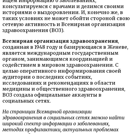
ищем информацию о заболеваниях,
консультируемся с врачами и делимся своими
историями о выздоровлении. И, конечно же, в
таких условиях не может обойти стороной свою
сетевую активность и Всемирная организация
здравоохранения (ВОЗ).
Всемирная организация здравоохранения
,
созданная в 1948 году и базирующаяся в Женеве,
является международным государственным
органом, занимающимся координацией и
содействием в мировом здравоохранении. С
целью оперативного информирования своей
аудитории о последних событиях,
исследованиях и рекомендациях в области
медицины и общественного здравоохранения,
ВОЗ создала официальные аккаунты в
социальных сетях.
На страницах Всемирной организации
здравоохранения в социальных сетях можно найти
широкий спектр информации о заболеваниях,
методах профилактики, актуальных проблемах