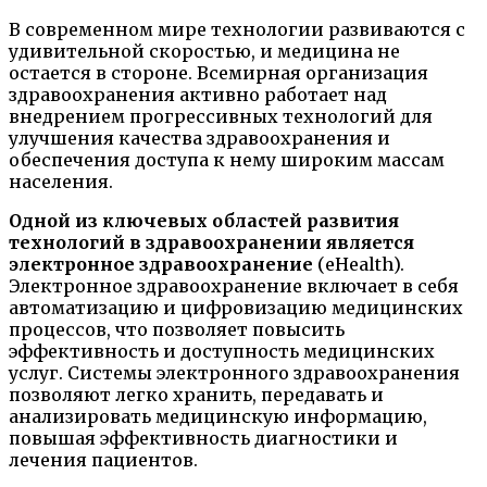
В современном мире технологии развиваются с
удивительной скоростью, и медицина не
остается в стороне. Всемирная организация
здравоохранения активно работает над
внедрением прогрессивных технологий для
улучшения качества здравоохранения и
обеспечения доступа к нему широким массам
населения.
Одной из ключевых областей развития
технологий в здравоохранении является
электронное здравоохранение
(eHealth).
Электронное здравоохранение включает в себя
автоматизацию и цифровизацию медицинских
процессов, что позволяет повысить
эффективность и доступность медицинских
услуг. Системы электронного здравоохранения
позволяют легко хранить, передавать и
анализировать медицинскую информацию,
повышая эффективность диагностики и
лечения пациентов.