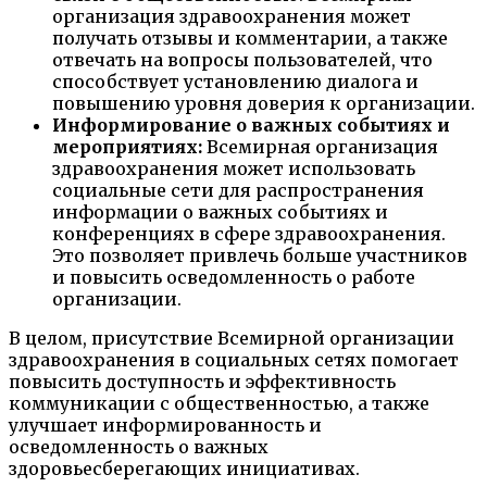
организация здравоохранения может
получать отзывы и комментарии, а также
отвечать на вопросы пользователей, что
способствует установлению диалога и
повышению уровня доверия к организации.
Информирование о важных событиях и
мероприятиях:
Всемирная организация
здравоохранения может использовать
социальные сети для распространения
информации о важных событиях и
конференциях в сфере здравоохранения.
Это позволяет привлечь больше участников
и повысить осведомленность о работе
организации.
В целом, присутствие Всемирной организации
здравоохранения в социальных сетях помогает
повысить доступность и эффективность
коммуникации с общественностью, а также
улучшает информированность и
осведомленность о важных
здоровьесберегающих инициативах.