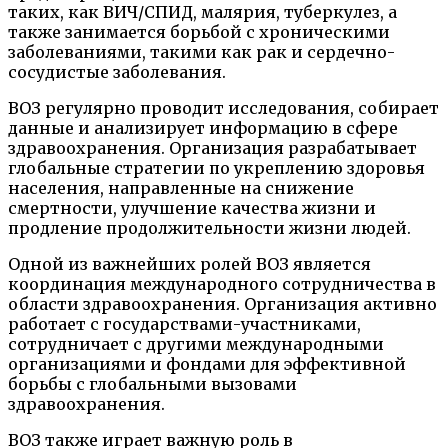
таких, как ВИЧ/СПИД, малярия, туберкулез, а
также занимается борьбой с хроническими
заболеваниями, такими как рак и сердечно-
сосудистые заболевания.
ВОЗ регулярно проводит исследования, собирает
данные и анализирует информацию в сфере
здравоохранения. Организация разрабатывает
глобальные стратегии по укреплению здоровья
населения, направленные на снижение
смертности, улучшение качества жизни и
продление продолжительности жизни людей.
Одной из важнейших ролей ВОЗ является
координация международного сотрудничества в
области здравоохранения. Организация активно
работает с государствами-участниками,
сотрудничает с другими международными
организациями и фондами для эффективной
борьбы с глобальными вызовами
здравоохранения.
ВОЗ также играет важную роль в