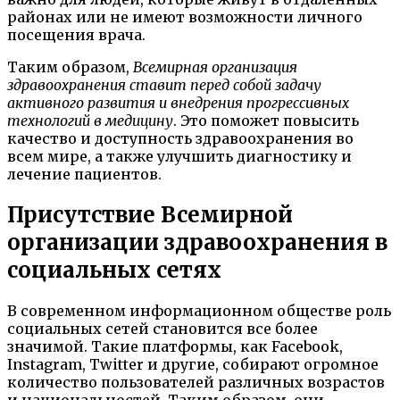
районах или не имеют возможности личного
посещения врача.
Таким образом,
Всемирная организация
здравоохранения ставит перед собой задачу
активного развития и внедрения прогрессивных
технологий в медицину
. Это поможет повысить
качество и доступность здравоохранения во
всем мире, а также улучшить диагностику и
лечение пациентов.
Присутствие Всемирной
организации здравоохранения в
социальных сетях
В современном информационном обществе роль
социальных сетей становится все более
значимой. Такие платформы, как Facebook,
Instagram, Twitter и другие, собирают огромное
количество пользователей различных возрастов
и национальностей. Таким образом, они