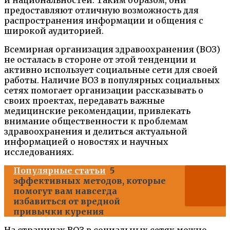
предоставляют отличную возможность для
распространения информации и общения с
широкой аудиторией.
Всемирная организация здравоохранения (ВОЗ)
не осталась в стороне от этой тенденции и
активно использует социальные сети для своей
работы. Наличие ВОЗ в популярных социальных
сетях помогает организации рассказывать о
своих проектах, передавать важные
медицинские рекомендации, привлекать
внимание общественности к проблемам
здравоохранения и делиться актуальной
информацией о новостях и научных
исследованиях.
Популярные статьи
5
эффективных методов, которые
помогут вам навсегда
избавиться от вредной
привычки курения
На страницах ВОЗ в социальных сетях можно