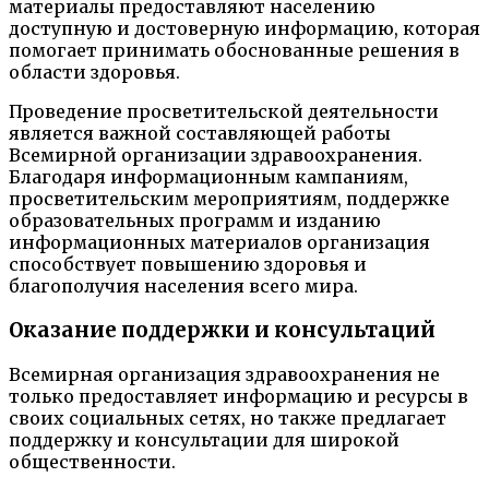
материалы предоставляют населению
доступную и достоверную информацию, которая
помогает принимать обоснованные решения в
области здоровья.
Проведение просветительской деятельности
является важной составляющей работы
Всемирной организации здравоохранения.
Благодаря информационным кампаниям,
просветительским мероприятиям, поддержке
образовательных программ и изданию
информационных материалов организация
способствует повышению здоровья и
благополучия населения всего мира.
Оказание поддержки и консультаций
Всемирная организация здравоохранения не
только предоставляет информацию и ресурсы в
своих социальных сетях, но также предлагает
поддержку и консультации для широкой
общественности.