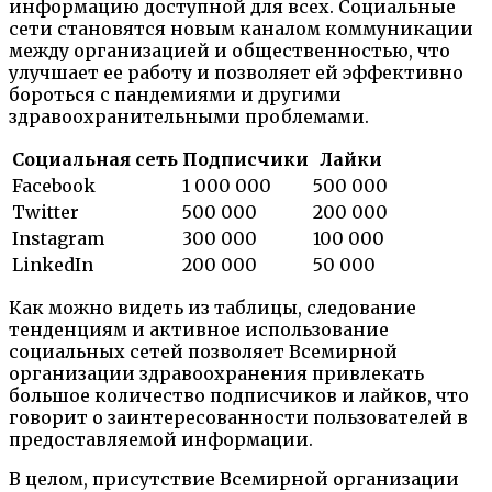
информацию доступной для всех. Социальные
сети становятся новым каналом коммуникации
между организацией и общественностью, что
улучшает ее работу и позволяет ей эффективно
бороться с пандемиями и другими
здравоохранительными проблемами.
Социальная сеть
Подписчики
Лайки
Facebook
1 000 000
500 000
Twitter
500 000
200 000
Instagram
300 000
100 000
LinkedIn
200 000
50 000
Как можно видеть из таблицы, следование
тенденциям и активное использование
социальных сетей позволяет Всемирной
организации здравоохранения привлекать
большое количество подписчиков и лайков, что
говорит о заинтересованности пользователей в
предоставляемой информации.
В целом, присутствие Всемирной организации