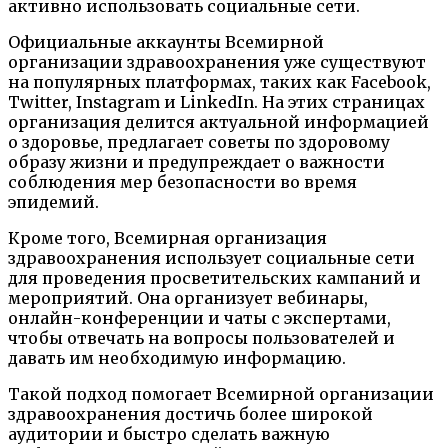
активно использовать социальные сети.
Официальные аккаунты Всемирной
организации здравоохранения уже существуют
на популярных платформах, таких как Facebook,
Twitter, Instagram и LinkedIn. На этих страницах
организация делится актуальной информацией
о здоровье, предлагает советы по здоровому
образу жизни и предупреждает о важности
соблюдения мер безопасности во время
эпидемий.
Кроме того, Всемирная организация
здравоохранения использует социальные сети
для проведения просветительских кампаний и
мероприятий. Она организует вебинары,
онлайн-конференции и чаты с экспертами,
чтобы отвечать на вопросы пользователей и
давать им необходимую информацию.
Такой подход помогает Всемирной организации
здравоохранения достичь более широкой
аудитории и быстро сделать важную