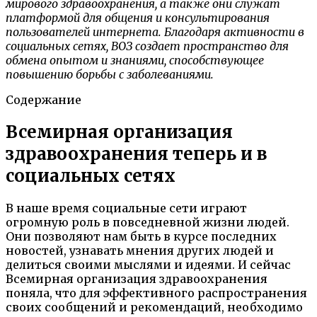
мирового здравоохранения, а также они служат
платформой для общения и консультирования
пользователей интернета. Благодаря активности в
социальных сетях, ВОЗ создает пространство для
обмена опытом и знаниями, способствующее
повышению борьбы с заболеваниями.
Содержание
Всемирная организация
здравоохранения теперь и в
социальных сетях
В наше время социальные сети играют
огромную роль в повседневной жизни людей.
Они позволяют нам быть в курсе последних
новостей, узнавать мнения других людей и
делиться своими мыслями и идеями. И сейчас
Всемирная организация здравоохранения
поняла, что для эффективного распространения
своих сообщений и рекомендаций, необходимо