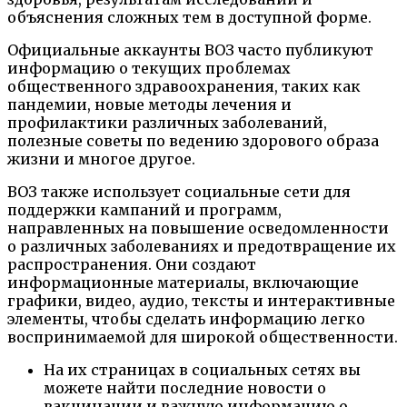
объяснения сложных тем в доступной форме.
Официальные аккаунты ВОЗ часто публикуют
информацию о текущих проблемах
общественного здравоохранения, таких как
пандемии, новые методы лечения и
профилактики различных заболеваний,
полезные советы по ведению здорового образа
жизни и многое другое.
ВОЗ также использует социальные сети для
поддержки кампаний и программ,
направленных на повышение осведомленности
о различных заболеваниях и предотвращение их
распространения. Они создают
информационные материалы, включающие
графики, видео, аудио, тексты и интерактивные
элементы, чтобы сделать информацию легко
воспринимаемой для широкой общественности.
На их страницах в социальных сетях вы
можете найти последние новости о
вакцинации и важную информацию о