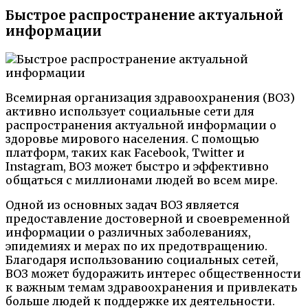
Быстрое распространение актуальной
информации
Всемирная организация здравоохранения (ВОЗ)
активно использует социальные сети для
распространения актуальной информации о
здоровье мирового населения. С помощью
платформ, таких как Facebook, Twitter и
Instagram, ВОЗ может быстро и эффективно
общаться с миллионами людей во всем мире.
Одной из основных задач ВОЗ является
предоставление достоверной и своевременной
информации о различных заболеваниях,
эпидемиях и мерах по их предотвращению.
Благодаря использованию социальных сетей,
ВОЗ может будоражить интерес общественности
к важным темам здравоохранения и привлекать
больше людей к поддержке их деятельности.