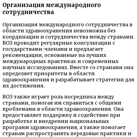
Организация международного
сотрудничества
Организация международного сотрудничества в
области здравоохранения невозможна без
координации и сотрудничества между странами.
ВОЗ проводит регулярные консультации с
государствами-членами и предлагает
рекомендации, основанные на лучших
международных практиках и современных
научных исследованиях. Вместе со странами она
определяет приоритеты в области
здравоохранения и разрабатывает стратегии для
их достижения.
ВОЗ также играет роль посредника между
странами, помогая им справиться с общими
проблемами в области здравоохранения. Она
предоставляет поддержку и содействие при
разработке и внедрении национальных
программ здравоохранения, а также помогает
странам распространять передовые практики и