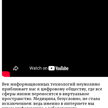
Век информационных технологий неумолимо
приближает нас к цифровому обществу, где все
сферы жизни переносятся в виртуальное
пространство. Медицина, безусловно, не стала
исключением: ведь именно в интернете мы