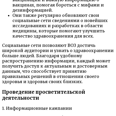
вакцинах, помогая бороться с мифами и
дезинформацией.
Они также регулярно обновляют свои
социальные сети сведениями о новейших
исследованиях и разработках в области
медицины, которые помогают улучшить
качество здравоохранения для всех.
Социальные сети позволяют ВОЗ достичь
широкой аудитории и узнать о здравоохранении
больше людей. Благодаря удобному
распространению информации, каждый может
получить доступ к актуальным и достоверным
данным, что способствует принятию
правильных решений в отношении своего
здоровья и здоровья своих близких.
Проведение просветительской
деятельности
1. Информационные кампании