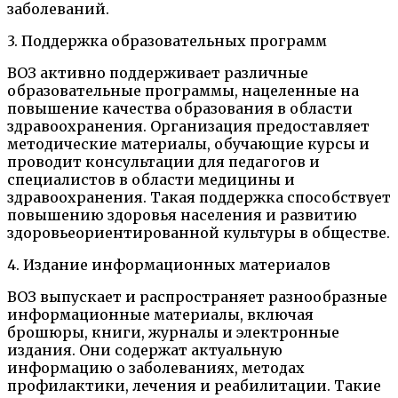
заболеваний.
3. Поддержка образовательных программ
ВОЗ активно поддерживает различные
образовательные программы, нацеленные на
повышение качества образования в области
здравоохранения. Организация предоставляет
методические материалы, обучающие курсы и
проводит консультации для педагогов и
специалистов в области медицины и
здравоохранения. Такая поддержка способствует
повышению здоровья населения и развитию
здоровьеориентированной культуры в обществе.
4. Издание информационных материалов
ВОЗ выпускает и распространяет разнообразные
информационные материалы, включая
брошюры, книги, журналы и электронные
издания. Они содержат актуальную
информацию о заболеваниях, методах
профилактики, лечения и реабилитации. Такие