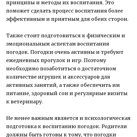
принципы и методы их воспитания. Это
поможет сделать процесс воспитания более
эффективным и приятным для обеих сторон.
Также стоит подготовиться к физическим и
эмоциональным аспектам воспитания
погодок. Погодки очень активны и требуют
ежедневных прогулок и игр. Поэтому
необходимо позаботиться о достаточном
количестве игрушек и аксессуаров для
активных занятий, а также обеспечить им
питание, здоровый сон и регулярные визиты
к ветеринару.
Не менее важным является и психологическая
подготовка к воспитанию погодок. Родители
должны быть готовы к тому, что погодки