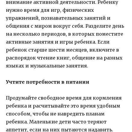
внимание активной деятельности. Ребенку
нужно время для игр, физических
упражнений, познавательных занятий и
общения с миром вокруг себя. Разделите день
на несколько периодов, в которых поместите
активные занятия и игры ребенка. Если
ребенок старше шести месяцев, включите в
распорядок чтение книг, общение на разных
языках и музыкальные занятия.
Учтите потребности в питании
Продумайте свободное время для кормления
ребенка и расчитывайте это время удобным
способом, чтобы не навредить планам
ребенка. Маленькие дети часто теряют
аппетит, если на них пытаются надавить.