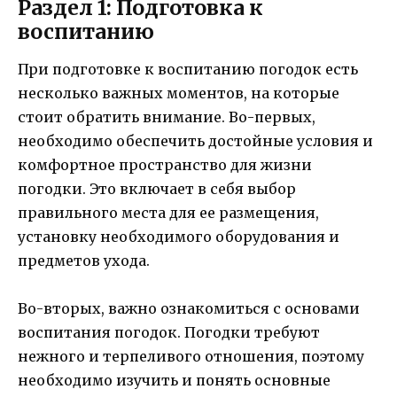
Раздел 1: Подготовка к
воспитанию
При подготовке к воспитанию погодок есть
несколько важных моментов, на которые
стоит обратить внимание. Во-первых,
необходимо обеспечить достойные условия и
комфортное пространство для жизни
погодки. Это включает в себя выбор
правильного места для ее размещения,
установку необходимого оборудования и
предметов ухода.
Во-вторых, важно ознакомиться с основами
воспитания погодок. Погодки требуют
нежного и терпеливого отношения, поэтому
необходимо изучить и понять основные