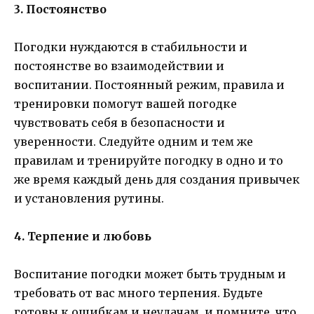
3. Постоянство
Погодки нуждаются в стабильности и
постоянстве во взаимодействии и
воспитании. Постоянный режим, правила и
тренировки помогут вашей погодке
чувствовать себя в безопасности и
уверенности. Следуйте одним и тем же
правилам и тренируйте погодку в одно и то
же время каждый день для создания привычек
и установления рутины.
4. Терпение и любовь
Воспитание погодки может быть трудным и
требовать от вас много терпения. Будьте
готовы к ошибкам и неудачам, и помните, что