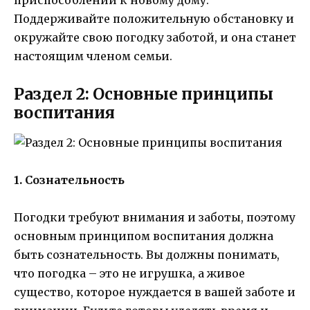
Поддерживайте положительную обстановку и
окружайте свою погодку заботой, и она станет
настоящим членом семьи.
Раздел 2: Основные принципы
воспитания
1. Сознательность
Погодки требуют внимания и заботы, поэтому
основным принципом воспитания должна
быть сознательность. Вы должны понимать,
что погодка – это не игрушка, а живое
существо, которое нуждается в вашей заботе и