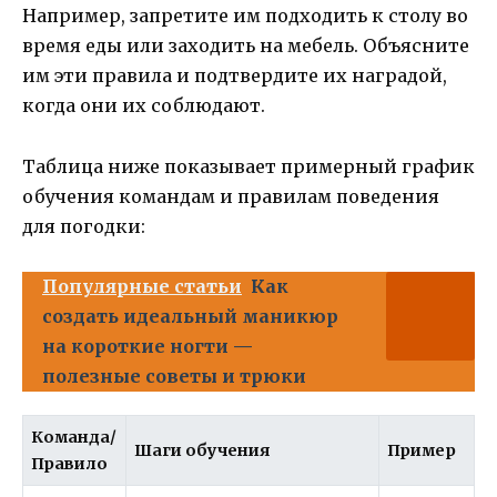
Например, запретите им подходить к столу во
время еды или заходить на мебель. Объясните
им эти правила и подтвердите их наградой,
когда они их соблюдают.
Таблица ниже показывает примерный график
обучения командам и правилам поведения
для погодки:
Популярные статьи
Как
создать идеальный маникюр
на короткие ногти —
полезные советы и трюки
Команда/
Шаги обучения
Пример
Правило