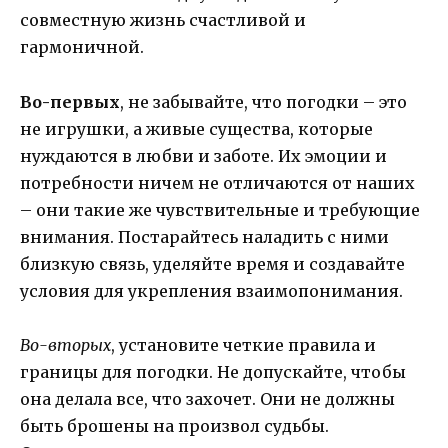
совместную жизнь счастливой и
гармоничной.
Во-первых
, не забывайте, что погодки – это
не игрушки, а живые существа, которые
нуждаются в любви и заботе. Их эмоции и
потребности ничем не отличаются от наших
– они такие же чувствительные и требующие
внимания. Постарайтесь наладить с ними
близкую связь, уделяйте время и создавайте
условия для укрепления взаимопонимания.
Во-вторых
, установите четкие правила и
границы для погодки. Не допускайте, чтобы
она делала все, что захочет. Они не должны
быть брошены на произвол судьбы.