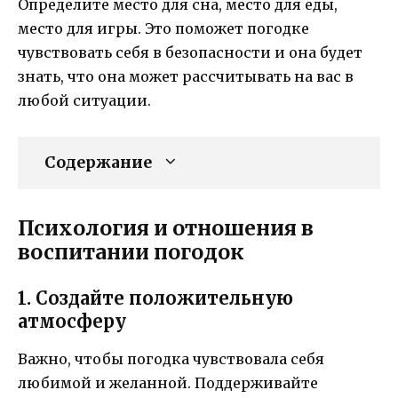
Определите место для сна, место для еды,
место для игры. Это поможет погодке
чувствовать себя в безопасности и она будет
знать, что она может рассчитывать на вас в
любой ситуации.
Содержание
Психология и отношения в
воспитании погодок
1. Создайте положительную
атмосферу
Важно, чтобы погодка чувствовала себя
любимой и желанной. Поддерживайте