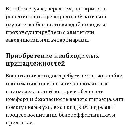
В любом случае, перед тем, как принять
решение о выборе породы, обязательно
изучите особенности каждой породы и
проконсультируйтесь с опытными
заводчиками или ветеринарами.
Приобретение необходимых
принадлежностей
Воспитание погодок требует не только любви
и внимания, но и наличия специальных
принадлежностей, которые обеспечат
комфорт и безопасность вашего питомца. Они
помогут вам в уходе за погодком и сделают
процесс воспитания более эффективным и
приятным.