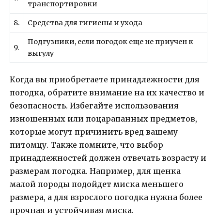
транспортировки
8.
Средства для гигиены и ухода
Подгузники, если погодок еще не приучен к
9.
выгулу
Когда вы приобретаете принадлежности для
погодка, обратите внимание на их качество и
безопасность. Избегайте использования
изношенных или поцарапанных предметов,
которые могут причинить вред вашему
питомцу. Также помните, что выбор
принадлежностей должен отвечать возрасту и
размерам погодка. Например, для щенка
малой породы подойдет миска меньшего
размера, а для взрослого погодка нужна более
прочная и устойчивая миска.