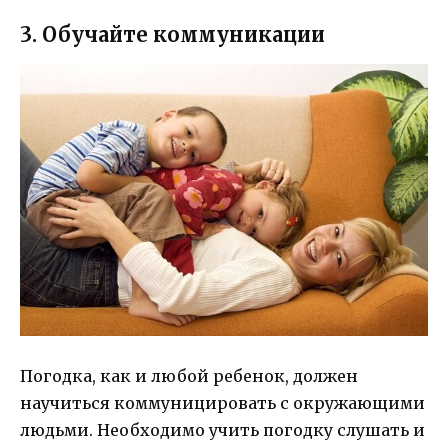
3. Обучайте коммуникации
Погодка, как и любой ребенок, должен
научиться коммуницировать с окружающими
людьми. Необходимо учить погодку слушать и