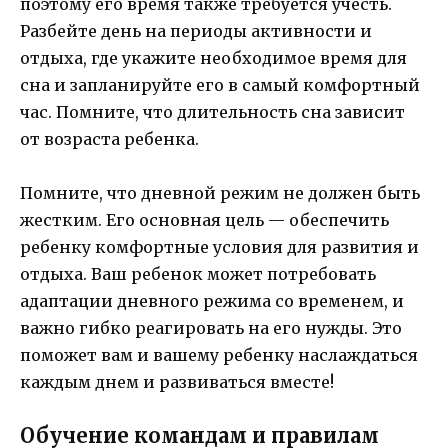
поэтому его время также требуется учесть.
Разбейте день на периоды активности и
отдыха, где укажите необходимое время для
сна и запланируйте его в самый комфортный
час. Помните, что длительность сна зависит
от возраста ребенка.
Помните, что дневной режим не должен быть
жестким. Его основная цель — обеспечить
ребенку комфортные условия для развития и
отдыха. Ваш ребенок может потребовать
адаптации дневного режима со временем, и
важно гибко реагировать на его нужды. Это
поможет вам и вашему ребенку наслаждаться
каждым днем и развиваться вместе!
Обучение командам и правилам