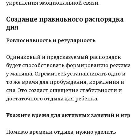
укрепления эмоциональной связи.
Создание правильного распорядка
дня
Ровносильность и регулярность
Одинаковый и предсказуемый распорядок
будет способствовать формированию режима
у малыша. Стремитесь устанавливать одно и
то же время для пробуждения, кормления и
сна. Это создаст ощущение стабильности и
достаточного отдыха для ребенка.
Укажите время для активных занятий и игр
Помимо времени отдыха, нужно уделить