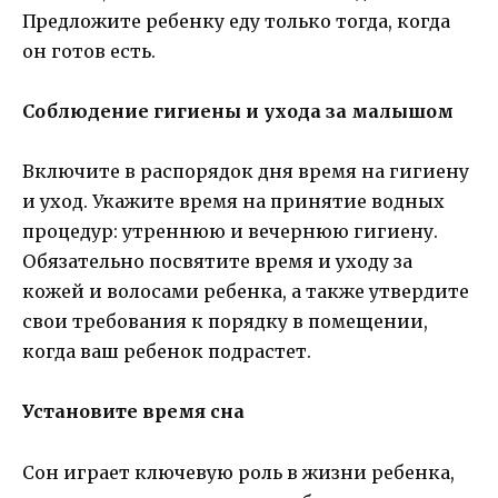
Предложите ребенку еду только тогда, когда
он готов есть.
Соблюдение гигиены и ухода за малышом
Включите в распорядок дня время на гигиену
и уход. Укажите время на принятие водных
процедур: утреннюю и вечернюю гигиену.
Обязательно посвятите время и уходу за
кожей и волосами ребенка, а также утвердите
свои требования к порядку в помещении,
когда ваш ребенок подрастет.
Установите время сна
Сон играет ключевую роль в жизни ребенка,