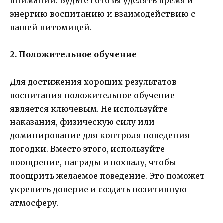
внимании. Будьте готовы уделять время и
энергию воспитанию и взаимодействию с
вашей питомицей.
2. Положительное обучение
Для достижения хороших результатов
воспитания положительное обучение
является ключевым. Не используйте
наказания, физическую силу или
доминирование для контроля поведения
погодки. Вместо этого, используйте
поощрение, награды и похвалу, чтобы
поощрить желаемое поведение. Это поможет
укрепить доверие и создать позитивную
атмосферу.