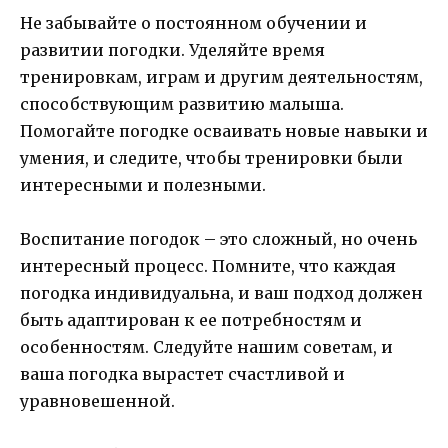
Не забывайте о постоянном обучении и
развитии погодки. Уделяйте время
тренировкам, играм и другим деятельностям,
способствующим развитию малыша.
Помогайте погодке осваивать новые навыки и
умения, и следите, чтобы тренировки были
интересными и полезными.
Воспитание погодок – это сложный, но очень
интересный процесс. Помните, что каждая
погодка индивидуальна, и ваш подход должен
быть адаптирован к ее потребностям и
особенностям. Следуйте нашим советам, и
ваша погодка вырастет счастливой и
уравновешенной.