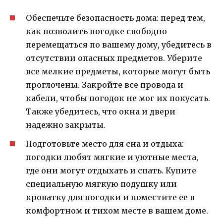
Обеспечьте безопасность дома: перед тем,
как позволить погодке свободно
перемещаться по вашему дому, убедитесь в
отсутствии опасных предметов. Уберите
все мелкие предметы, которые могут быть
проглочены. Закройте все провода и
кабели, чтобы погодок не мог их покусать.
Также убедитесь, что окна и двери
надежно закрыты.
Подготовьте место для сна и отдыха:
погодки любят мягкие и уютные места,
где они могут отдыхать и спать. Купите
специальную мягкую подушку или
кроватку для погодки и поместите ее в
комфортном и тихом месте в вашем доме.