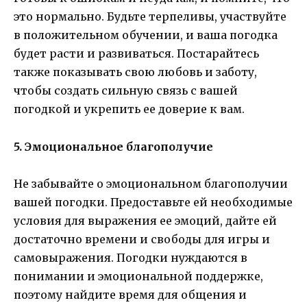
это нормально. Будьте терпеливы, участвуйте
в положительном обучении, и ваша погодка
будет расти и развиваться. Постарайтесь
также показывать свою любовь и заботу,
чтобы создать сильную связь с вашей
погодкой и укрепить ее доверие к вам.
5. Эмоциональное благополучие
Не забывайте о эмоциональном благополучии
вашей погодки. Предоставьте ей необходимые
условия для выражения ее эмоций, дайте ей
достаточно времени и свободы для игры и
самовыражения. Погодки нуждаются в
понимании и эмоциональной поддержке,
поэтому найдите время для общения и