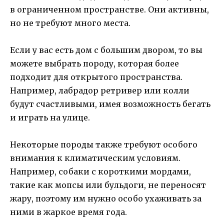
в ограниченном пространстве. Они активны,
но не требуют много места.
Если у вас есть дом с большим двором, то вы
можете выбрать породу, которая более
подходит для открытого пространства.
Например, лабрадор ретривер или колли
будут счастливыми, имея возможность бегать
и играть на улице.
Некоторые породы также требуют особого
внимания к климатическим условиям.
Например, собаки с короткими мордами,
такие как мопсы или бульдоги, не переносят
жару, поэтому им нужно особо ухаживать за
ними в жаркое время года.