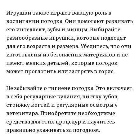
Игрушки также играют важную роль в
воспитании погодка. Они помогают развивать
его интеллект, зубы и мышцы. Выбирайте
разнообразные игрушки, которые подходят
для его возраста и размера. Убедитесь, что они
изготовлены из безопасных материалов и не
имеют мелких деталей, которые погодок
может проглотить или застрять в горле.
Не забывайте о гигиене погодка. Это включает
в себя регулярные купания, чистку зубов,
стрижку когтей и регулярные осмотры у
ветеринара. Приобретите необходимые
средства для этих процедур и научитесь
правильно ухаживать за погодком.