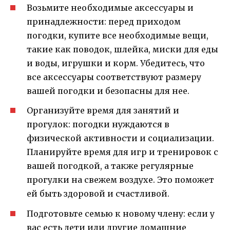
Возьмите необходимые аксессуары и
принадлежности: перед приходом
погодки, купите все необходимые вещи,
такие как поводок, шлейка, миски для еды
и воды, игрушки и корм. Убедитесь, что
все аксессуары соответствуют размеру
вашей погодки и безопасны для нее.
Организуйте время для занятий и
прогулок: погодки нуждаются в
физической активности и социализации.
Планируйте время для игр и тренировок с
вашей погодкой, а также регулярные
прогулки на свежем воздухе. Это поможет
ей быть здоровой и счастливой.
Подготовьте семью к новому члену: если у
вас есть дети или другие домашние