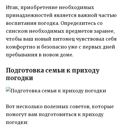
Итак, приобретение необходимых
принадлежностей является важной частью
воспитания погодка. Определитесь со
списком необходимых предметов заранее,
чтобы ваш новый питомец чувствовал себя
комфортно и безопасно уже с первых дней
пребывания в новом доме.
Подготовка семьи к приходу
погодки
Вот несколько полезных советов, которые
помогут вам подготовиться к приходу
погодки: