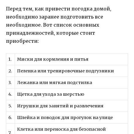
Перед тем, как привести погодка домой,
необходимо заранее подготовить все
необходимое. Вот список основных
принадлежностей, которые стоит
приобрести:
1.
Миски для кормления и питья
2.
Пеленка или тренировочные подгузники
3.
Лежанка или мягкая подстилка
4.
Щетка для ухода за шерстью
5.
Игрушки для занятий и развлечения
6.
Шлейка и поводок для прогулок на улице
Клетка или переноска для безопасной
7.