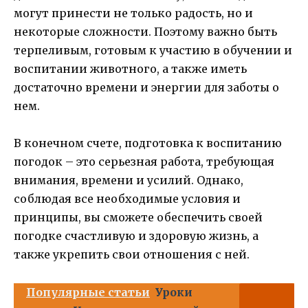
могут принести не только радость, но и
некоторые сложности. Поэтому важно быть
терпеливым, готовым к участию в обучении и
воспитании животного, а также иметь
достаточно времени и энергии для заботы о
нем.
В конечном счете, подготовка к воспитанию
погодок – это серьезная работа, требующая
внимания, времени и усилий. Однако,
соблюдая все необходимые условия и
принципы, вы сможете обеспечить своей
погодке счастливую и здоровую жизнь, а
также укрепить свои отношения с ней.
Популярные статьи
Уроки