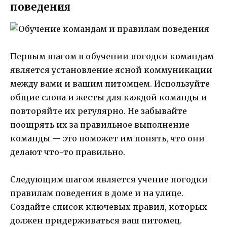
поведения
Первым шагом в обучении погодки командам
является установление ясной коммуникации
между вами и вашим питомцем. Используйте
общие слова и жесты для каждой команды и
повторяйте их регулярно. Не забывайте
поощрять их за правильное выполнение
команды — это поможет им понять, что они
делают что-то правильно.
Следующим шагом является учение погодки
правилам поведения в доме и на улице.
Создайте список ключевых правил, которых
должен придерживаться ваш питомец.