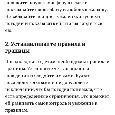
положительную атмосферу в семье и
показывайте свою заботу и любовь к малышу.
Не забывайте поощрять маленькие успехи
погодки и показывать ей, что вы гордитесь
ею.
2. Устанавливайте правила и
границы
Погодкам, как и детям, необходимы правила и
границы. Установите четкие правила
поведения и следуйте им сами. Будьте
последовательными и не допускайте
исключений, чтобы погодка понимала, что
есть определенные ограничения. Это поможет
ей развивать самоконтроль и уважение к
правилам.