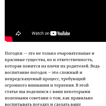
Погодки — это не только очаровательные и
красивые существа, но и ответственность,
которая ложится на плечи их родителей. Ведь
воспитание погодок – это сложный и
непредсказуемый процесс, требующий
огромного внимания и терпения. В этой
статье мы поделимся с вами некоторыми
полезными советами о том, как правильно
воспитывать погодку и сделать вашу