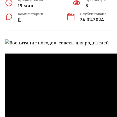
Время чтения
Просмотры
15 мин.
8
Комментарии
Опубликовано
0
24.02.2024