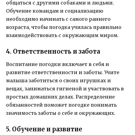
общаться с другими собаками и людьми.
Обучение командам и социализацию
необходимо начинать с самого раннего
возраста, чтобы погодка училась правильно
взаимодействовать с окружающим миром.
4. Ответственность и забота
Воспитание погодки включает в себя и
развитие ответственности и заботы. Учите
малыша заботиться о своих игрушках и
вещах, заниматься гигиеной и участвовать в
простых домашних делах. Распределение
обязанностей поможет погодке понимать
значимость заботы о себе и окружающих.
5. Обучение и развитие