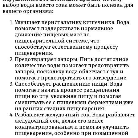
выбор воды вместо сока может быть полезен для
вашего организма:
Улучшает перистальтику кишечника. Вода
помогает поддерживать нормальное
движение пищевых масс по
пищеварительной системе, что
способствует естественному процессу
пищеварения.
Предотвращает запоры. Пить достаточное
количество воды помогает предотвратить
запоры, поскольку вода облегчает стул и
помогает предотвратить его затвердение.
Способствует расщеплению пищи. Вода
помогает начать процесс расщепления
пищи во рту, увлажняя пищу и помогая
смешивать ее с пищевыми ферментами уже
на ранних стадиях пищеварения.
Разбавляет желудочный сок. Вода разбавляет
желудочный сок, делая его менее
концентрированным и помогая улучшить
пищеварение, особенно при повышенной