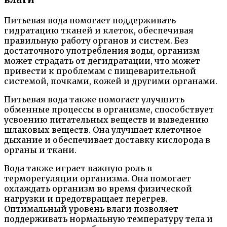
Питьевая вода помогает поддерживать
гидратацию тканей и клеток, обеспечивая
правильную работу органов и систем. Без
достаточного употребления воды, организм
может страдать от дегидратации, что может
привести к проблемам с пищеварительной
системой, почками, кожей и другими органами.
Питьевая вода также помогает улучшить
обменные процессы в организме, способствует
усвоению питательных веществ и выведению
шлаковых веществ. Она улучшает клеточное
дыхание и обеспечивает доставку кислорода в
органы и ткани.
Вода также играет важную роль в
терморегуляции организма. Она помогает
охлаждать организм во время физической
нагрузки и предотвращает перегрев.
Оптимальный уровень влаги позволяет
поддерживать нормальную температуру тела и