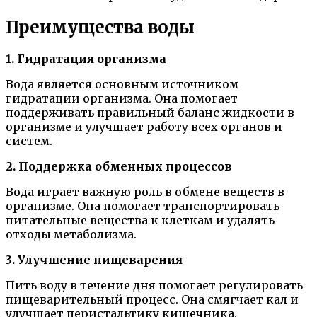
Преимущества воды
1. Гидратация организма
Вода является основным источником
гидратации организма. Она помогает
поддерживать правильный баланс жидкости в
организме и улучшает работу всех органов и
систем.
2. Поддержка обменных процессов
Вода играет важную роль в обмене веществ в
организме. Она помогает транспортировать
питательные вещества к клеткам и удалять
отходы метаболизма.
3. Улучшение пищеварения
Пить воду в течение дня помогает регулировать
пищеварительный процесс. Она смягчает кал и
улучшает перистальтику кишечника,