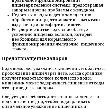
правильное функционирование
пищеварительной системы, предотвращая
запоры и другие проблемы с желудком.
Недостаток воды ведет к замедлению
обработки пищи, что может вызвать газы,
вздутие и дискомфорт в животе.
Регулярное питье воды способствует
усвоению пищевых волокон, которые
необходимы для нормального
функционирования желудочно-кишечного
тракта.
Предотвращение запоров
Вода помогает увлажнить кишечник и облегчает
прохождение пищи через него. Когда организм
получает недостаточное количество воды,
кишечник может задерживать пищевые отходы,
что приводит к запорам.
Следует употреблять достаточное количество
воды в течение дня, чтобы поддерживать
оптимальное увлажнение кишечника и