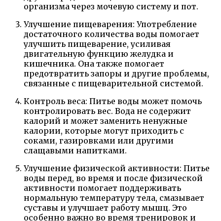
организма через мочевую систему и пот.
Улучшение пищеварения: Употребление
достаточного количества воды помогает
улучшить пищеварение, усиливая
двигательную функцию желудка и
кишечника. Она также помогает
предотвратить запоры и другие проблемы,
связанные с пищеварительной системой.
Контроль веса: Питье воды может помочь
контролировать вес. Вода не содержит
калорий и может заменить ненужные
калории, которые могут приходить с
соками, газировками или другими
слащавыми напитками.
Улучшение физической активности: Питье
воды перед, во время и после физической
активности помогает поддерживать
нормальную температуру тела, смазывает
суставы и улучшает работу мышц. Это
особенно важно во время тренировок и