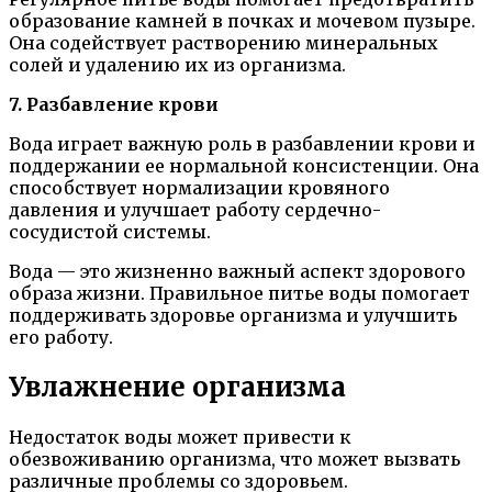
образование камней в почках и мочевом пузыре.
Она содействует растворению минеральных
солей и удалению их из организма.
7. Разбавление крови
Вода играет важную роль в разбавлении крови и
поддержании ее нормальной консистенции. Она
способствует нормализации кровяного
давления и улучшает работу сердечно-
сосудистой системы.
Вода — это жизненно важный аспект здорового
образа жизни. Правильное питье воды помогает
поддерживать здоровье организма и улучшить
его работу.
Увлажнение организма
Недостаток воды может привести к
обезвоживанию организма, что может вызвать
различные проблемы со здоровьем.