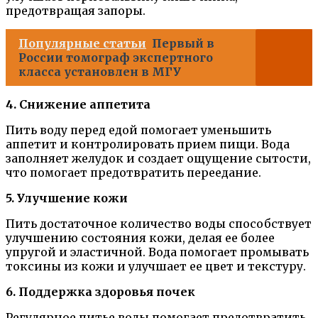
предотвращая запоры.
Популярные статьи
Первый в
России томограф экспертного
класса установлен в МГУ
4. Снижение аппетита
Пить воду перед едой помогает уменьшить
аппетит и контролировать прием пищи. Вода
заполняет желудок и создает ощущение сытости,
что помогает предотвратить переедание.
5. Улучшение кожи
Пить достаточное количество воды способствует
улучшению состояния кожи, делая ее более
упругой и эластичной. Вода помогает промывать
токсины из кожи и улучшает ее цвет и текстуру.
6. Поддержка здоровья почек
Регулярное питье воды помогает предотвратить