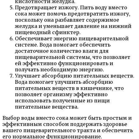
кислотности желудка.
Предотвращает изжогу. Пить воду вместо
сока может помочь предотвратить изжогу,
поскольку она разбавляет содержимое
желудка и уменьшает давление на нижний
пищеводный сфинктер.
Обеспечивает энергию пищеварительной
системе. Вода помогает обеспечить
достаточное количество влаги для
пищеварительной системы, что позволяет
ей эффективно функционировать и
получать необходимую энергию.
Улучшает абсорбцию питательных веществ.
Вода помогает улучшить абсорбцию
питательных веществ в кишечнике, что
позволяет организму эффективно
использовать полученные из пищи
питательные вещества.
Выбор воды вместо сока может быть простым и
эффективным способом поддержать здоровье
вашего пищеварительного тракта и обеспечить
его нормальное функционирование.