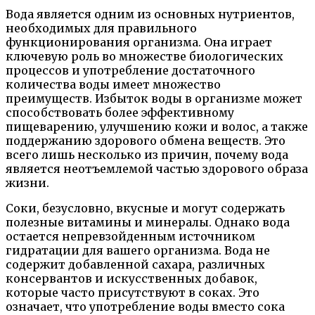
Вода является одним из основных нутриентов,
необходимых для правильного
функционирования организма. Она играет
ключевую роль во множестве биологических
процессов и употребление достаточного
количества воды имеет множество
преимуществ. Избыток воды в организме может
способствовать более эффективному
пищеварению, улучшению кожи и волос, а также
поддержанию здорового обмена веществ. Это
всего лишь несколько из причин, почему вода
является неотъемлемой частью здорового образа
жизни.
Соки, безусловно, вкусные и могут содержать
полезные витамины и минералы. Однако вода
остается непревзойденным источником
гидратации для вашего организма. Вода не
содержит добавленной сахара, различных
консервантов и искусственных добавок,
которые часто присутствуют в соках. Это
означает, что употребление воды вместо сока