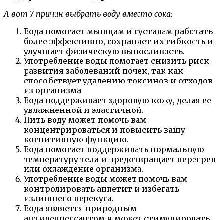
А вот 7 причин выбрать воду вместо сока:
Вода помогает мышцам и суставам работать
более эффективно, сохраняет их гибкость и
улучшает физическую выносливость.
Употребление воды помогает снизить риск
развития заболеваний почек, так как
способствует удалению токсинов и отходов
из организма.
Вода поддерживает здоровую кожу, делая ее
увлажненной и эластичной.
Пить воду может помочь вам
концентрироваться и повысить вашу
когнитивную функцию.
Вода помогает поддерживать нормальную
температуру тела и предотвращает перегрев
или охлаждение организма.
Употребление воды может помочь вам
контролировать аппетит и избегать
излишнего перекуса.
Вода является природным
антидепрессантом и может стимулировать