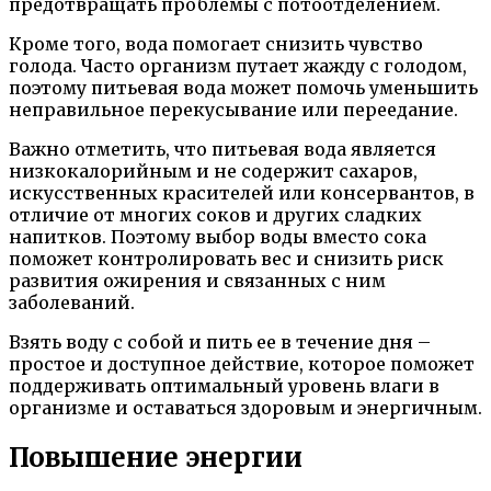
предотвращать проблемы с потоотделением.
Кроме того, вода помогает снизить чувство
голода. Часто организм путает жажду с голодом,
поэтому питьевая вода может помочь уменьшить
неправильное перекусывание или переедание.
Важно отметить, что питьевая вода является
низкокалорийным и не содержит сахаров,
искусственных красителей или консервантов, в
отличие от многих соков и других сладких
напитков. Поэтому выбор воды вместо сока
поможет контролировать вес и снизить риск
развития ожирения и связанных с ним
заболеваний.
Взять воду с собой и пить ее в течение дня –
простое и доступное действие, которое поможет
поддерживать оптимальный уровень влаги в
организме и оставаться здоровым и энергичным.
Повышение энергии