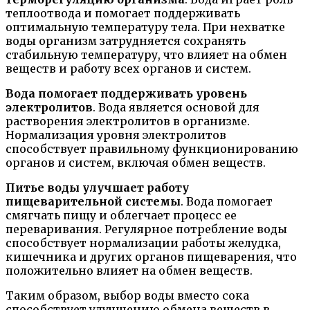
теплоотвода и помогает поддерживать
оптимальную температуру тела. При нехватке
воды организм затрудняется сохранять
стабильную температуру, что влияет на обмен
веществ и работу всех органов и систем.
Вода помогает поддерживать уровень
электролитов
. Вода является основой для
растворения электролитов в организме.
Нормализация уровня электролитов
способствует правильному функционированию
органов и систем, включая обмен веществ.
Питье воды улучшает работу
пищеварительной системы
. Вода помогает
смягчать пищу и облегчает процесс ее
переваривания. Регулярное потребление воды
способствует нормализации работы желудка,
кишечника и других органов пищеварения, что
положительно влияет на обмен веществ.
Таким образом, выбор воды вместо сока
способствует улучшению обмена веществ в