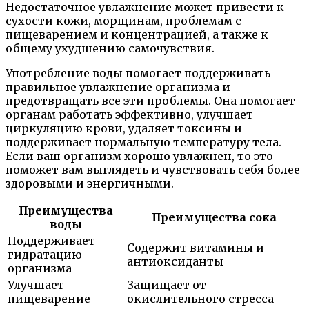
Недостаточное увлажнение может привести к
сухости кожи, морщинам, проблемам с
пищеварением и концентрацией, а также к
общему ухудшению самочувствия.
Употребление воды помогает поддерживать
правильное увлажнение организма и
предотвращать все эти проблемы. Она помогает
органам работать эффективно, улучшает
циркуляцию крови, удаляет токсины и
поддерживает нормальную температуру тела.
Если ваш организм хорошо увлажнен, то это
поможет вам выглядеть и чувствовать себя более
здоровыми и энергичными.
Преимущества
Преимущества сока
воды
Поддерживает
Содержит витамины и
гидратацию
антиоксиданты
организма
Улучшает
Защищает от
пищеварение
окислительного стресса