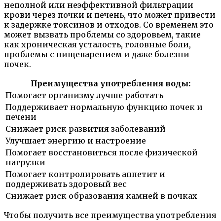
неполной или неэффективной фильтрации
крови через почки и печень, что может привести
к задержке токсинов и отходов. Со временем это
может вызвать проблемы со здоровьем, такие
как хроническая усталость, головные боли,
проблемы с пищеварением и даже болезни
почек.
Преимущества употребления воды:
Помогает организму лучше работать
Поддерживает нормальную функцию почек и
печени
Снижает риск развития заболеваний
Улучшает энергию и настроение
Помогает восстановиться после физической
нагрузки
Помогает контролировать аппетит и
поддерживать здоровый вес
Снижает риск образования камней в почках
Чтобы получить все преимущества употребления