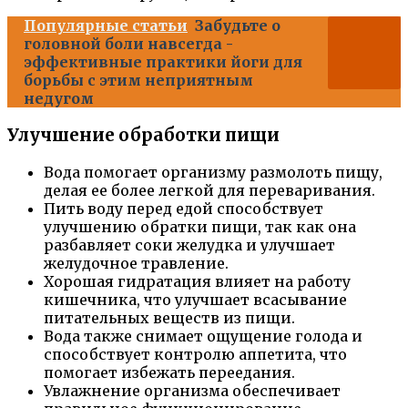
Популярные статьи
Забудьте о
головной боли навсегда -
эффективные практики йоги для
борьбы с этим неприятным
недугом
Улучшение обработки пищи
Вода помогает организму размолоть пищу,
делая ее более легкой для переваривания.
Пить воду перед едой способствует
улучшению обратки пищи, так как она
разбавляет соки желудка и улучшает
желудочное травление.
Хорошая гидратация влияет на работу
кишечника, что улучшает всасывание
питательных веществ из пищи.
Вода также снимает ощущение голода и
способствует контролю аппетита, что
помогает избежать переедания.
Увлажнение организма обеспечивает