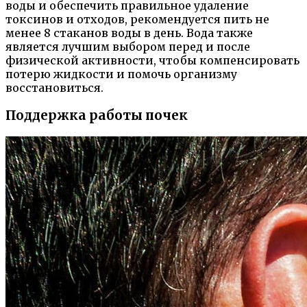
воды и обеспечить правильное удаление
токсинов и отходов, рекомендуется пить не
менее 8 стаканов воды в день. Вода также
является лучшим выбором перед и после
физической активности, чтобы компенсировать
потерю жидкости и помочь организму
восстановиться.
Поддержка работы почек