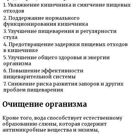
1. Увлажнение кишечника и смягчение пищевых
отходов
2. Поддержание нормального
функционирования кишечника
3. Улучшение пищеварения и регулярности
стула
4. Предотвращение задержки пищевых отходов
в кишечнике
5. Улучшение общего здоровья и энергии
организма
6. Повышение эффективности
пищеварительной системы
7. Снижение риска развития запоров и других
проблем пищеварения
Очищение организма
Кроме того, вода способствует естественному
образованию слюны, которая содержит
антимикробные вещества и энзимы,