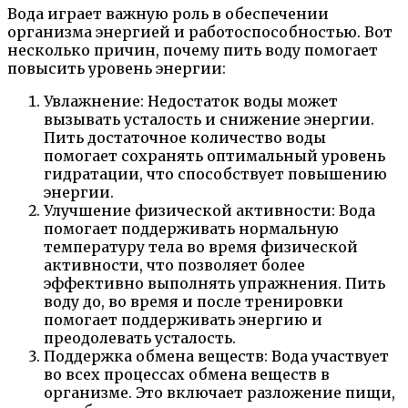
Вода играет важную роль в обеспечении
организма энергией и работоспособностью. Вот
несколько причин, почему пить воду помогает
повысить уровень энергии:
Увлажнение: Недостаток воды может
вызывать усталость и снижение энергии.
Пить достаточное количество воды
помогает сохранять оптимальный уровень
гидратации, что способствует повышению
энергии.
Улучшение физической активности: Вода
помогает поддерживать нормальную
температуру тела во время физической
активности, что позволяет более
эффективно выполнять упражнения. Пить
воду до, во время и после тренировки
помогает поддерживать энергию и
преодолевать усталость.
Поддержка обмена веществ: Вода участвует
во всех процессах обмена веществ в
организме. Это включает разложение пищи,