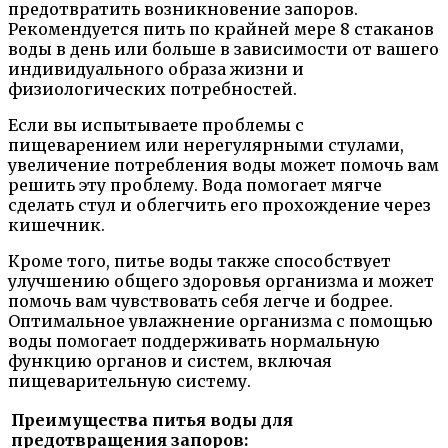
предотвратить возникновение запоров.
Рекомендуется пить по крайней мере 8 стаканов
воды в день или больше в зависимости от вашего
индивидуального образа жизни и
физиологических потребностей.
Если вы испытываете проблемы с
пищеварением или нерегулярными стулами,
увеличение потребления воды может помочь вам
решить эту проблему. Вода помогает мягче
сделать стул и облегчить его прохождение через
кишечник.
Кроме того, питье воды также способствует
улучшению общего здоровья организма и может
помочь вам чувствовать себя легче и бодрее.
Оптимальное увлажнение организма с помощью
воды помогает поддерживать нормальную
функцию органов и систем, включая
пищеварительную систему.
Преимущества питья воды для
предотвращения запоров: