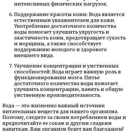
интенсивных физических нагрузок.
Поддержание красоты кожи: Вода является
естественным увлажнителем для кожи.
Употребление достаточного количества
воды помогает улучшить упругость и
эластичность кожи, предотвращает сухость
и морщины, а также способствует
поддержанию молодого и здорового
внешнего вида.
Улучшение концентрации и умственных
способностей: Вода играет важную роль в
функционировании мозга. Питье
достаточного количества воды помогает
улучшить концентрацию, память и общую
умственную производительность.
Вода — это жизненно важный источник
питательных веществ для нашего организма.
Поэтому, следите за своим потреблением воды и
предпочитайте ее сокам и другим сладким
напиткам. Ваш организм будет вам благодарен!