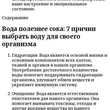
ваше настроение и эмоциональное
состояние.
Содержание
Вода полезнее сока: 7 причин
выбрать воду для своего
организма
Гидратация: Вода является основой жизни и
основным компонентом всех клеток,
тканей и органов в нашем организме.
Употребление достаточного количества
воды помогает поддерживать гидратацию
организма, улучшает обмен веществ и
укрепляет иммунную систему.
Очищение: Вода является естественным
очистителем для нашего организма. Она
помогает вымывать токсины, отходы и
другие вредные вещества из нашего