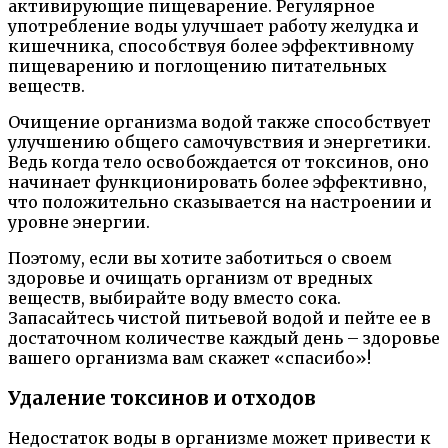
активирующие пищеварение. Регулярное
употребление воды улучшает работу желудка и
кишечника, способствуя более эффективному
пищеварению и поглощению питательных
веществ.
Очищение организма водой также способствует
улучшению общего самочувствия и энергетики.
Ведь когда тело освобождается от токсинов, оно
начинает функционировать более эффективно,
что положительно сказывается на настроении и
уровне энергии.
Поэтому, если вы хотите заботиться о своем
здоровье и очищать организм от вредных
веществ, выбирайте воду вместо сока.
Запасайтесь чистой питьевой водой и пейте ее в
достаточном количестве каждый день – здоровье
вашего организма вам скажет «спасибо»!
Удаление токсинов и отходов
Недостаток воды в организме может привести к