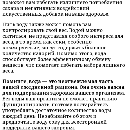
поможет вам избегать излишнего потребления
сахара и негативных воздействий
искусственных добавок на ваше здоровье.
Пить воду также может помочь вам
контролировать свой вес. Водой можно
сытиться, не представляя особого интереса для
веса, в то время как соки, особенно
коммерческие, могут содержать большое
количество калорий. Помимо этого, вода
способствует более эффективному обмену
веществ, что помогает избегать набора лишнего
веса.
Помните, вода — это неотъемлемая часть
вашей ежедневной рациона. Она очень важна
для поддержания здоровья вашего организма.
Без воды ваш организм не сможет правильно
функционировать, поэтому постарайтесь
употреблять достаточное количество воды
каждый день. Не забывайте об этом и
предпочтите воду соку для всесторонней
поддержки вашего здоровья.