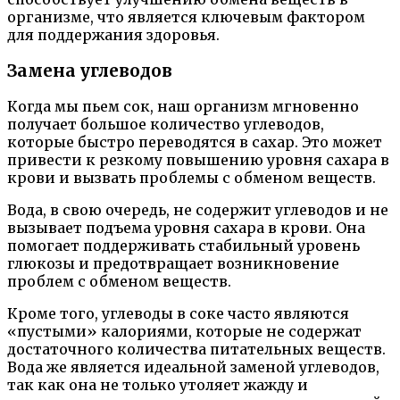
организме, что является ключевым фактором
для поддержания здоровья.
Замена углеводов
Когда мы пьем сок, наш организм мгновенно
получает большое количество углеводов,
которые быстро переводятся в сахар. Это может
привести к резкому повышению уровня сахара в
крови и вызвать проблемы с обменом веществ.
Вода, в свою очередь, не содержит углеводов и не
вызывает подъема уровня сахара в крови. Она
помогает поддерживать стабильный уровень
глюкозы и предотвращает возникновение
проблем с обменом веществ.
Кроме того, углеводы в соке часто являются
«пустыми» калориями, которые не содержат
достаточного количества питательных веществ.
Вода же является идеальной заменой углеводов,
так как она не только утоляет жажду и