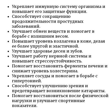
Укрепляет иммунную систему организма и
повышает его защитные функции.
Способствует сокращению
продолжительности простудных
заболеваний.
Улучшает обмен веществ и помогает в
борьбе с излишним весом.
Повышает уровень коллагена в коже, делая
ее более упругой и эластичной.
Улучшает здоровье десен и зубов.
Улучшает работу нервной системы и
повышает стрессоустойчивость.
Помогает восстановить ферменты печени и
снижает уровень холестерина.
Укрепляет сосуды и помогает в борьбе с
гипертонией.
Способствует улучшению зрения и
предотвращает возникновение катаракты.
Помогает восстановиться после физической
нагрузки и улучшает спортивные
показатели.