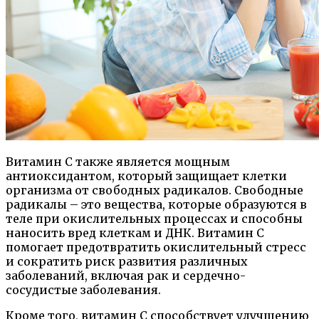
Витамин С также является мощным
антиоксидантом, который защищает клетки
организма от свободных радикалов. Свободные
радикалы – это вещества, которые образуются в
теле при окислительных процессах и способны
наносить вред клеткам и ДНК. Витамин С
помогает предотвратить окислительный стресс
и сократить риск развития различных
заболеваний, включая рак и сердечно-
сосудистые заболевания.
Кроме того, витамин С способствует улучшению