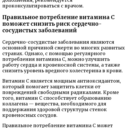
дополнения, рекомендуется
проконсультироваться с врачом.
Правильное потребление витамина С
поможет снизить риск сердечно-
сосудистых заболеваний
Сердечно-сосудистые заболевания являются
основной причиной смерти во многих развитых
странах. Однако, с помощью регулярного
потребления витамина С, можно улучшить
работу сердца и кровеносной системы, а также
снизить уровень вредного холестерина в крови.
Витамин С является мощным антиоксидантом,
который помогает защитить клетки от
повреждений свободными радикалами. Кроме
того, витамин С способствует образованию
коллагена — вещества, необходимого для
поддержания здоровой структуры стенок
кровеносных сосудов.
Правильное потребление витамина С может