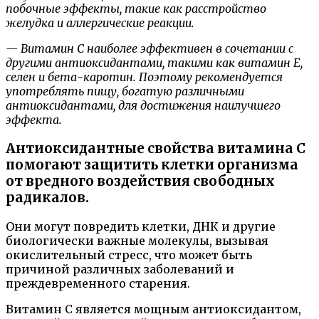
побочные эффекты, такие как расстройство
желудка и аллергические реакции.
— Витамин C наиболее эффективен в сочетании с
другими антиоксидантами, такими как витамин E,
селен и бета-каротин. Поэтому рекомендуется
употреблять пищу, богатую различными
антиоксидантами, для достижения наилучшего
эффекта.
Антиоксидантные свойства витамина С
помогают защитить клетки организма
от вредного воздействия свободных
радикалов.
Они могут повредить клетки, ДНК и другие
биологически важные молекулы, вызывая
окислительный стресс, что может быть
причиной различных заболеваний и
преждевременного старения.
Витамин С является мощным антиоксидантом,