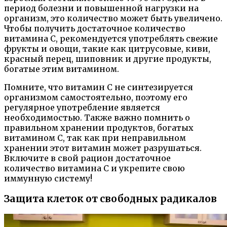
период болезни и повышенной нагрузки на
организм, это количество может быть увеличено.
Чтобы получить достаточное количество
витамина С, рекомендуется употреблять свежие
фрукты и овощи, такие как цитрусовые, киви,
красный перец, шиповник и другие продукты,
богатые этим витамином.
Помните, что витамин С не синтезируется
организмом самостоятельно, поэтому его
регулярное употребление является
необходимостью. Также важно помнить о
правильном хранении продуктов, богатых
витамином С, так как при неправильном
хранении этот витамин может разрушаться.
Включите в свой рацион достаточное
количество витамина С и укрепите свою
иммунную систему!
Защита клеток от свободных радикалов