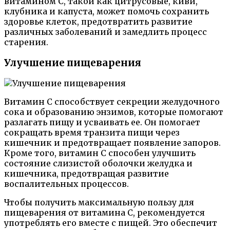
витамином С, такой как цитрусовые, киви,
клубника и капуста, может помочь сохранить
здоровье клеток, предотвратить развитие
различных заболеваний и замедлить процесс
старения.
Улучшение пищеварения
Витамин С способствует секреции желудочного
сока и образованию энзимов, которые помогают
разлагать пищу и усваивать ее. Он помогает
сокращать время транзита пищи через
кишечник и предотвращает появление запоров.
Кроме того, витамин C способен улучшить
состояние слизистой оболочки желудка и
кишечника, предотвращая развитие
воспалительных процессов.
Чтобы получить максимальную пользу для
пищеварения от витамина C, рекомендуется
употреблять его вместе с пищей. Это обеспечит