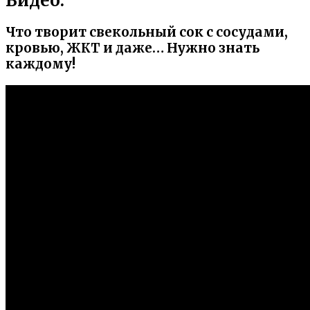
Видео:
Что творит свекольный сок с сосудами,
кровью, ЖКТ и даже… Нужно знать
каждому!