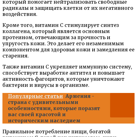
который помогает нейтрализовать свободные
радикалы и защищать клетки от их негативного
воздействия.
Кроме того, витамин С стимулирует синтез
коллагена, который является основным
протеином, отвечающим за прочность и
упругость кожи. Это делает его незаменимым
компонентом для здоровья кожи и замедления ее
старения.
Также витамин С укрепляет иммунную систему,
способствует выработке антител и повышает
активность фагоцитов, которые уничтожают
бактерии и вирусы в организме.
Популярные статьи
Армения -
страна с удивительными
особенностями, которые поразят
вас своей красотой и
историческим наследием
Правильное потребление пищи, богатой