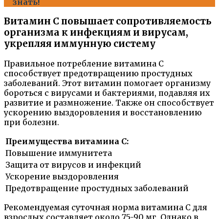
знать!
Витамин С повышает сопротивляемость
организма к инфекциям и вирусам,
укрепляя иммунную систему
Правильное потребление витамина С
способствует предотвращению простудных
заболеваний. Этот витамин помогает организму
бороться с вирусами и бактериями, подавляя их
развитие и размножение. Также он способствует
ускорению выздоровления и восстановлению
при болезни.
Преимущества витамина С:
Повышение иммунитета
Защита от вирусов и инфекций
Ускорение выздоровления
Предотвращение простудных заболеваний
Рекомендуемая суточная норма витамина С для
взрослых составляет около 75-90 мг. Однако в