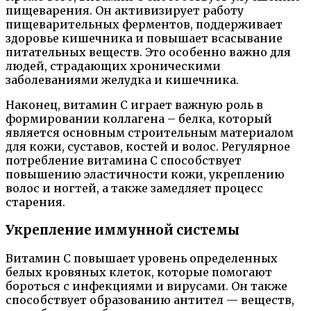
пищеварения. Он активизирует работу
пищеварительных ферментов, поддерживает
здоровье кишечника и повышает всасывание
питательных веществ. Это особенно важно для
людей, страдающих хроническими
заболеваниями желудка и кишечника.
Наконец, витамин С играет важную роль в
формировании коллагена – белка, который
является основным строительным материалом
для кожи, суставов, костей и волос. Регулярное
потребление витамина С способствует
повышению эластичности кожи, укреплению
волос и ногтей, а также замедляет процесс
старения.
Укрепление иммунной системы
Витамин C повышает уровень определенных
белых кровяных клеток, которые помогают
бороться с инфекциями и вирусами. Он также
способствует образованию антител — веществ,