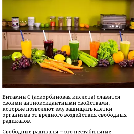
Витамин C (аскорбиновая кислота) славится
своими антиоксидантными свойствами,
которые позволяют ему защищать клетки
организма от вредного воздействия свободных
радикалов.
Свободные радикалы – это нестабильные