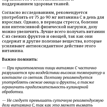
поддержанием здоровья тканей.
Согласно исследованиям, рекомендуется
употреблять от 75 до 90 мг витамина C в день для
взрослых. Однако, в периоды стресса, болезни
или интенсивной физической нагрузки, дозу
можно увеличить. Лучше всего получать витамин
C из свежих фруктов и овощей, так как они
содержат и другие полезные вещества, которые
усиливают антиоксидантное действие этого
витамина.
Важно помнить:
— При приготовлении пищи витамин C частично
разрушается при воздействии высоких температур и
контакте со светом. Поэтому рекомендуется
употреблять свежие овощи и фрукты, а также
ограничить продолжительность кулинарной
обработки.
— Не следует превышать суточную рекомендуемую
дозу витамина C, так как это может вызвать