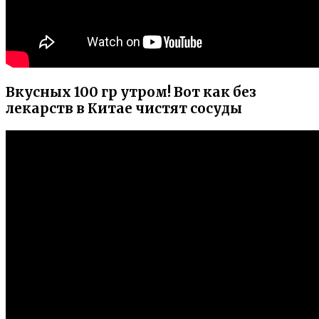
Вкусных 100 гр утром! Вот как без
лекарств в Китае чистят сосуды