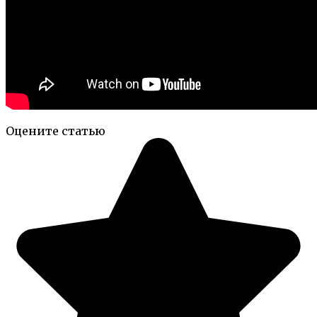
Оцените статью