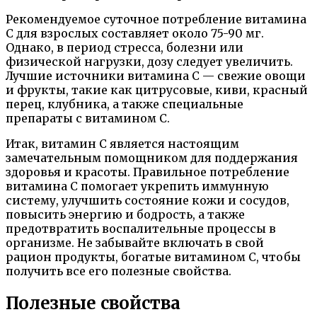
Рекомендуемое суточное потребление витамина
C для взрослых составляет около 75-90 мг.
Однако, в период стресса, болезни или
физической нагрузки, дозу следует увеличить.
Лучшие источники витамина C — свежие овощи
и фрукты, такие как цитрусовые, киви, красный
перец, клубника, а также специальные
препараты с витамином C.
Итак, витамин C является настоящим
замечательным помощником для поддержания
здоровья и красоты. Правильное потребление
витамина C помогает укрепить иммунную
систему, улучшить состояние кожи и сосудов,
повысить энергию и бодрость, а также
предотвратить воспалительные процессы в
организме. Не забывайте включать в свой
рацион продукты, богатые витамином C, чтобы
получить все его полезные свойства.
Полезные свойства