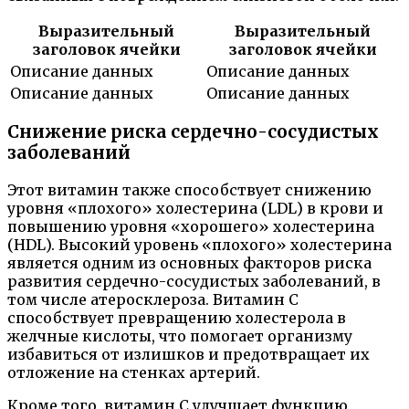
Выразительный
Выразительный
заголовок ячейки
заголовок ячейки
Описание данных
Описание данных
Описание данных
Описание данных
Снижение риска сердечно-сосудистых
заболеваний
Этот витамин также способствует снижению
уровня «плохого» холестерина (LDL) в крови и
повышению уровня «хорошего» холестерина
(HDL). Высокий уровень «плохого» холестерина
является одним из основных факторов риска
развития сердечно-сосудистых заболеваний, в
том числе атеросклероза. Витамин C
способствует превращению холестерола в
желчные кислоты, что помогает организму
избавиться от излишков и предотвращает их
отложение на стенках артерий.
Кроме того, витамин С улучшает функцию