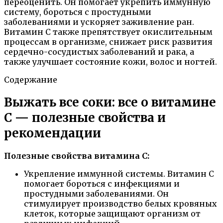
переоценить. Он помогает укрепить иммунную
систему, бороться с простудными
заболеваниями и ускоряет заживление ран.
Витамин C также препятствует окислительным
процессам в организме, снижает риск развития
сердечно-сосудистых заболеваний и рака, а
также улучшает состояние кожи, волос и ногтей.
Содержание
Выжать все соки: все о витамине
С — полезные свойства и
рекомендации
Полезные свойства витамина С:
Укрепление иммунной системы. Витамин C
помогает бороться с инфекциями и
простудными заболеваниями. Он
стимулирует производство белых кровяных
клеток, которые защищают организм от