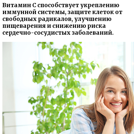
Витамин С способствует укреплению
иммунной системы, защите клеток от
свободных радикалов, улучшению
пищеварения и снижению риска
сердечно-сосудистых заболеваний.