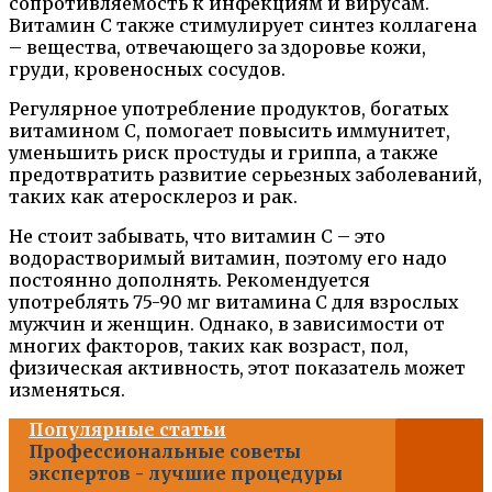
сопротивляемость к инфекциям и вирусам.
Витамин C также стимулирует синтез коллагена
– вещества, отвечающего за здоровье кожи,
груди, кровеносных сосудов.
Регулярное употребление продуктов, богатых
витамином C, помогает повысить иммунитет,
уменьшить риск простуды и гриппа, а также
предотвратить развитие серьезных заболеваний,
таких как атеросклероз и рак.
Не стоит забывать, что витамин C – это
водорастворимый витамин, поэтому его надо
постоянно дополнять. Рекомендуется
употреблять 75-90 мг витамина C для взрослых
мужчин и женщин. Однако, в зависимости от
многих факторов, таких как возраст, пол,
физическая активность, этот показатель может
изменяться.
Популярные статьи
Профессиональные советы
экспертов - лучшие процедуры