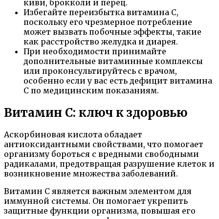
киви, брокколи и перец.
Избегайте переизбытка витамина C,
поскольку его чрезмерное потребление
может вызвать побочные эффекты, такие
как расстройство желудка и диарея.
При необходимости принимайте
дополнительные витаминные комплексы
или проконсультируйтесь с врачом,
особенно если у вас есть дефицит витамина
C по медицинским показаниям.
Витамин С: ключ к здоровью
Аскорбиновая кислота обладает
антиоксидантными свойствами, что помогает
организму бороться с вредными свободными
радикалами, предотвращая разрушение клеток и
возникновение множества заболеваний.
Витамин C является важным элементом для
иммунной системы. Он помогает укрепить
защитные функции организма, повышая его