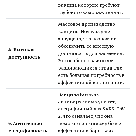
вакцин, которые требуют
глубокого замораживания.
Массовое производство
вакцины Novavax уже
запущено, что позволяет
обеспечить ее высокую
4. Высокая
доступность для населения.
доступность
Это особенно важно для
развивающихся стран, где
есть большая потребность в
эффективной вакцинации.
Вакцина Novavax
активирует иммунитет,
специфичный для SARS-CoV-
2, что означает, что она
5. Антигенная
помогает организму более
специфичность
эффективно бороться с