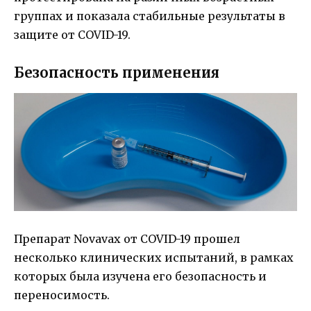
группах и показала стабильные результаты в
защите от COVID-19.
Безопасность применения
Препарат Novavax от COVID-19 прошел
несколько клинических испытаний, в рамках
которых была изучена его безопасность и
переносимость.