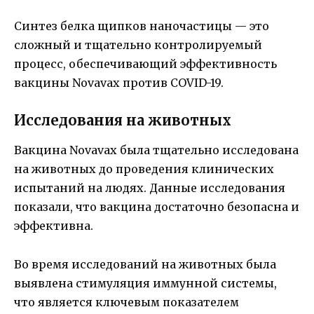
Синтез белка щипков наночастицы — это
сложный и тщательно контролируемый
процесс, обеспечивающий эффективность
вакцины Novavax против COVID-19.
Исследования на животных
Вакцина Novavax была тщательно исследована
на животных до проведения клинических
испытаний на людях. Данные исследования
показали, что вакцина достаточно безопасна и
эффективна.
Во время исследований на животных была
выявлена стимуляция иммунной системы,
что является ключевым показателем