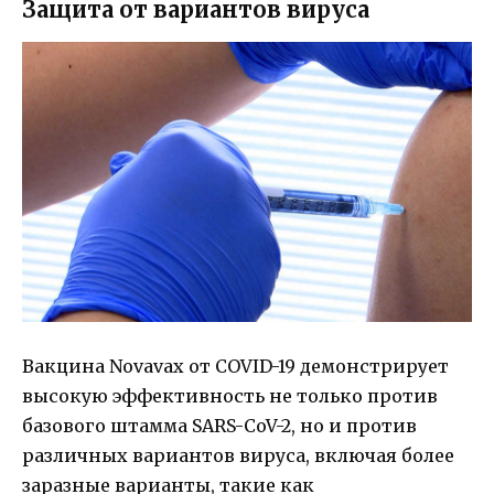
Защита от вариантов вируса
Вакцина Novavax от COVID-19 демонстрирует
высокую эффективность не только против
базового штамма SARS-CoV-2, но и против
различных вариантов вируса, включая более
заразные варианты, такие как