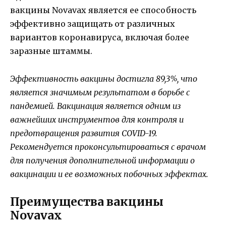
вакцины Novavax является ее способность
эффективно защищать от различных
вариантов коронавируса, включая более
заразные штаммы.
Эффективность вакцины достигла 89,3%, что
является значимым результатом в борьбе с
пандемией. Вакцинация является одним из
важнейших инструментов для контроля и
предотвращения развития COVID-19.
Рекомендуется проконсультироваться с врачом
для получения дополнительной информации о
вакцинации и ее возможных побочных эффектах.
Преимущества вакцины
Novavax