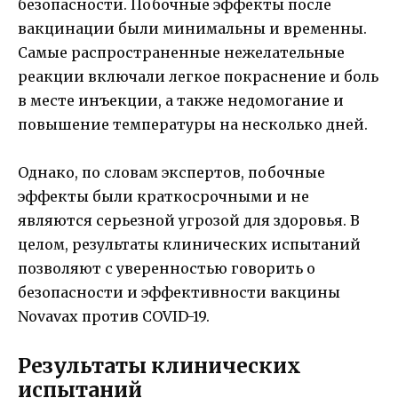
безопасности. Побочные эффекты после
вакцинации были минимальны и временны.
Самые распространенные нежелательные
реакции включали легкое покраснение и боль
в месте инъекции, а также недомогание и
повышение температуры на несколько дней.
Однако, по словам экспертов, побочные
эффекты были краткосрочными и не
являются серьезной угрозой для здоровья. В
целом, результаты клинических испытаний
позволяют с уверенностью говорить о
безопасности и эффективности вакцины
Novavax против COVID-19.
Результаты клинических
испытаний