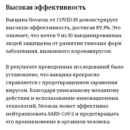
Высокая эффективность
Вакцина Novavax от COVID-19 демонстрирует
высокую эффективность, достигая 89,3%. Это
означает, что почти 9 из 10 вакцинированных
людей защищены от развития тяжелых форм
заболевания, вызванного коронавирусом.
В результате проведенных исследований было
установлено, что вакцина прекрасно
справляется с предотвращением заражения
вирусом. Благодаря уникальному механизму
действия и использованию инновационных
технологий, Novavax может эффективно
нейтрализовать SARS-CoV-2 и предотвращать
его проникновение в организм человека.