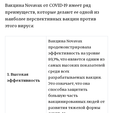
Вакцина Novavax от COVID-19 имеет ряд
преимуществ, которые делают ее одной из
наиболее перспективных вакцин против
этого вируса:
Вакцина Novavax
продемонстрировала
эффективность на уровне
89,3%, что является одним из
самых высоких показателей
среди всех
1. Высокая
разрабатываемых вакцин.
эффективность
Это означает, что она
способна защитить
большую часть
вакцинированных людей от
развития тяжелой формы