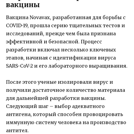
вакцины
Вакцина Novavax, разработанная для борьбы с
COVID-19, прошла серию тщательных тестов и
исследований, прежде чем была признана
эффективной и безопасной. Процесс
разработки включал несколько ключевых
этапов, начиная с идентификации вируса
SARS-CoV-2 и его лабораторного выращивания.
После этого ученые изолировали вирус и
получили достаточное количество материала
для дальнейшей разработки вакцины.
Следующий шаг – выбор адекватного
антигена, который способен провоцировать
иммунную систему человека на производство
антител.