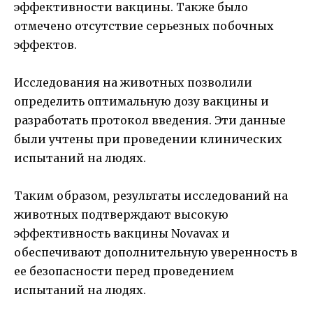
эффективности вакцины. Также было
отмечено отсутствие серьезных побочных
эффектов.
Исследования на животных позволили
определить оптимальную дозу вакцины и
разработать протокол введения. Эти данные
были учтены при проведении клинических
испытаний на людях.
Таким образом, результаты исследований на
животных подтверждают высокую
эффективность вакцины Novavax и
обеспечивают дополнительную уверенность в
ее безопасности перед проведением
испытаний на людях.