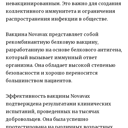
невакцинированным. Это важно для создания
коллективного иммунитета и ограничения
распространения инфекции в обществе.
Вакцина Novavax представляет собой
рекомбинантную белковую вакцину,
разработанную на основе белкового антигена,
который вызывает иммунный ответ
организма. Она обладает высокой степенью
безопасности и хорошо переносится
большинством пациентов.
Эффективность вакцины Novavax
подтверждена результатами клинических
испытаний, проведенных на тысячах
добровольцев. Она была успешно
протестирована на различных возрастных