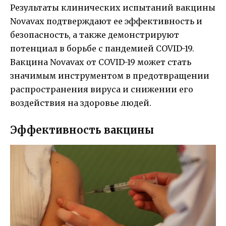
Результаты клинических испытаний вакцины
Novavax подтверждают ее эффективность и
безопасность, а также демонстрируют
потенциал в борьбе с пандемией COVID-19.
Вакцина Novavax от COVID-19 может стать
значимым инструментом в предотвращении
распространения вируса и снижении его
воздействия на здоровье людей.
Эффективность вакцины