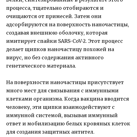
процесса, тщательно отобираются и
очищаются от примесей. Затем они
адсорбируются на поверхность наночастицы,
создавая внешнюю оболочку, которая
имитирует спайки SARS-CoV-2. Этот процесс
делает щипков наночастицу похожей на
вирус, но без содержания активного
генетического материала.
На поверхности наночастицы присутствует
много мест для связывания с иммунными
клетками организма. Когда вакцина вводится
человеку, эти щипки взаимодействуют с
иммунной системой, вызывая иммунный
ответ и мобилизацию белых кровяных клеток
для создания защитных антител.