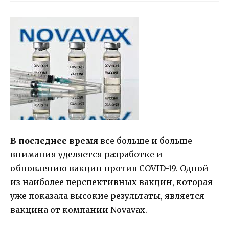
В последнее время
все больше и больше
внимания уделяется разработке и
обновлению вакцин против COVID-19. Одной
из наиболее перспективных вакцин, которая
уже показала высокие результаты, является
вакцина от компании Novavax.