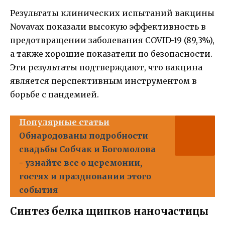
Результаты клинических испытаний вакцины
Novavax показали высокую эффективность в
предотвращении заболевания COVID-19 (89,3%),
а также хорошие показатели по безопасности.
Эти результаты подтверждают, что вакцина
является перспективным инструментом в
борьбе с пандемией.
Популярные статьи
Обнародованы подробности
свадьбы Собчак и Богомолова
- узнайте все о церемонии,
гостях и праздновании этого
события
Синтез белка щипков наночастицы