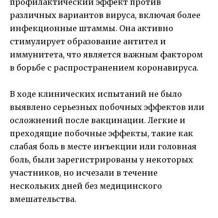
профилактический эффект против
различных вариантов вируса, включая более
инфекционные штаммы. Она активно
стимулирует образование антител и
иммунитета, что является важным фактором
в борьбе с распространением коронавируса.
В ходе клинических испытаний не было
выявлено серьезных побочных эффектов или
осложнений после вакцинации. Легкие и
преходящие побочные эффекты, такие как
слабая боль в месте инъекции или головная
боль, были зарегистрированы у некоторых
участников, но исчезали в течение
нескольких дней без медицинского
вмешательства.