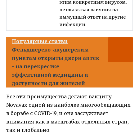
этим конкретным вирусом,
не оказывая влияния на
иммунный ответ на другие
инфекции.
Популярные статьи
Фельдшерско-акушерским
пунктам открыты двери аптек
- на перекрестке
эффективной медицины и
доступности для жителей
Все эти преимущества делают вакцину
Novavax одной из наиболее многообещающих
в борьбе с COVID-19, и она заслуживает
внимания как в масштабах отдельных стран,
так и глобально.