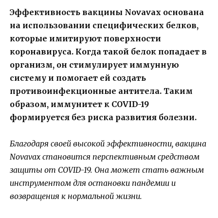
Эффективность вакцины Novavax основана
на использовании специфических белков,
которые имитируют поверхности
коронавируса. Когда такой белок попадает в
организм, он стимулирует иммунную
систему и помогает ей создать
противоинфекционные антитела. Таким
образом, иммунитет к COVID-19
формируется без риска развития болезни.
Благодаря своей высокой эффективности, вакцина
Novavax становится перспективным средством
защиты от COVID-19. Она может стать важным
инструментом для остановки пандемии и
возвращения к нормальной жизни.