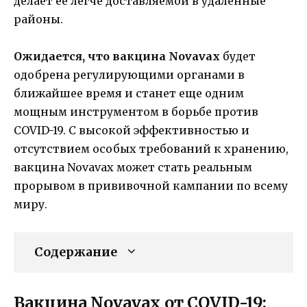
делает ее легче доставляемой в удаленные
районы.
Ожидается, что вакцина Novavax
будет
одобрена регулирующими органами в
ближайшее время и станет еще одним
мощным инструментом в борьбе против
COVID-19. С высокой эффективностью и
отсутствием особых требований к хранению,
вакцина Novavax может стать реальным
прорывом в прививочной кампании по всему
миру.
Содержание
Вакцина Novavax от COVID-19: