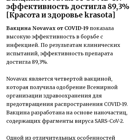
эффективность достигла 89,3%
[Красота и здоровье krasota]
Вакцина Novavax от COVID-19
показала
высокую эффективность в борьбе с
инфекцией. По результатам клинических
испытаний, эффективность препарата
достигла 89,3%.
Novavax является четвертой вакциной,
которая получила одобрение Всемирной
организации здравоохранения для
предотвращения распространения COVID-19.
Вакцина разработана на основе наночастиц,
содержащих фрагменты вируса SARS-CoV-2.
Одной из отличительных особенностей