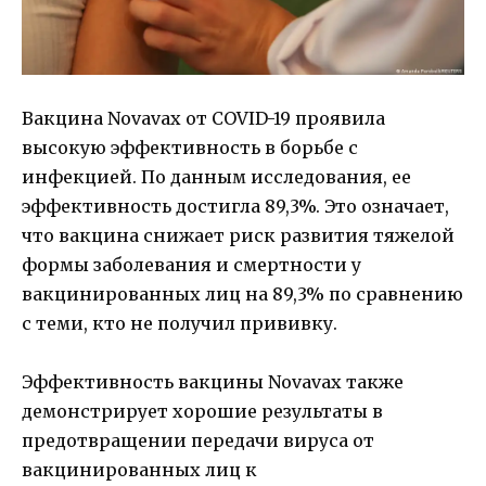
Вакцина Novavax от COVID-19 проявила
высокую эффективность в борьбе с
инфекцией. По данным исследования, ее
эффективность достигла 89,3%. Это означает,
что вакцина снижает риск развития тяжелой
формы заболевания и смертности у
вакцинированных лиц на 89,3% по сравнению
с теми, кто не получил прививку.
Эффективность вакцины Novavax также
демонстрирует хорошие результаты в
предотвращении передачи вируса от
вакцинированных лиц к