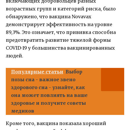
включающих добровольцев разных
возрастных групп и категорий риска, было
обнаружено, что вакцина Novavax
демонстрирует эффективность на уровне
89,3%. Это означает, что прививка способна
предотвратить развитие тяжелой формы
COVID-19 у большинства вакцинированных
людей.
Популярные статьи
Выбор
позы сна - важное звено
здорового сна - узнайте, как
она может повлиять на ваше
здоровье и получите советы
медиков
Кроме того, вакцина показала хороший