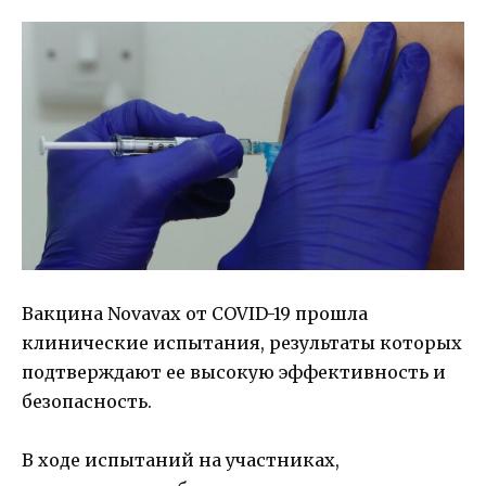
Вакцина Novavax от COVID-19 прошла
клинические испытания, результаты которых
подтверждают ее высокую эффективность и
безопасность.
В ходе испытаний на участниках,