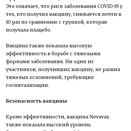
Это означает, что риск заболевания COVID-19 у
тех, кто получил вакцину, снижается почти в
10 раз по сравнению с группой, которая
получала плацебо.
Вакцина также показала высокую
эффективность в борьбе с тяжелыми
формами заболевания. Ни один из
участников, получивших вакцину, не развил
тяжелых осложнений, требующих
госпитализации.
Безопасность вакцины
Кроме эффективности, вакцина Novavax
также показала высокий уровень