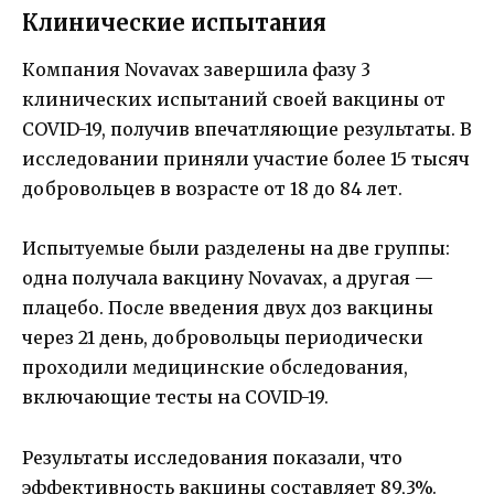
Клинические испытания
Компания Novavax завершила фазу 3
клинических испытаний своей вакцины от
COVID-19, получив впечатляющие результаты. В
исследовании приняли участие более 15 тысяч
добровольцев в возрасте от 18 до 84 лет.
Испытуемые были разделены на две группы:
одна получала вакцину Novavax, а другая —
плацебо. После введения двух доз вакцины
через 21 день, добровольцы периодически
проходили медицинские обследования,
включающие тесты на COVID-19.
Результаты исследования показали, что
эффективность вакцины составляет 89,3%.