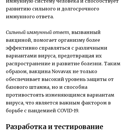
иммунную систему человека и способствует
развитию сильного и долгосрочного
иммунного ответа.
Сильный иммунный ответ
, вызванный
вакциной, помогает организму более
эффективно справляться с различными
вариантами вируса, предотвращая их
распространение и развитие болезни. Таким
образом, вакцина Novavax не только
обеспечивает высокий уровень защиты от
базового штамма, но и способна
противостоять изменяющимся вариантам
вируса, что является важным фактором в
борьбе с пандемией COVID-19.
Разработка и тестирование