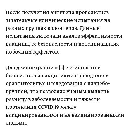
После получения антигена проводились
тщательные клинические испытания на
разных группах волонтеров. Данные
испытания включали анализ эффективности
вакцины, ее безопасности и потенциальных
побочных эффектов.
Для демонстрации эффективности и
безопасности вакцинации проводились
сравнительные исследования с плацебо-
группой, что позволяло ученым выявить
разницу в заболеваемости и тяжести
протекания COVID-19 между
вакцинированными и не вакцинированными
людьми.