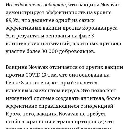
Исследователи сообщают
, что вакцина Novavax
демонстрирует эффективность на уровне
89,3%, что делает ее одной из самых
эффективных вакцин против коронавируса.
Эти результаты основаны на фазе 3
клинических испытаний, в которых приняло
участие более 30 000 добровольцев.
Вакцина Novavax отличается от других вакцин
против COVID-19 тем, что она основана на
белке S-антигена, который является
ключевым элементом вируса. Это позволяет
иммунной системе создавать антитела, более
эффективно справляющиеся с инфекцией.
Кроме того, вакцина Novavax не требует
особого хранения и транспортировки, что