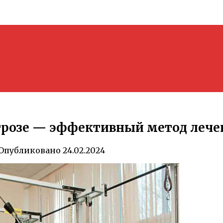
трозе — эффективный метод лечен
Опубликовано
24.02.2024