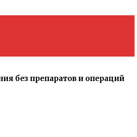
ия без препаратов и операций