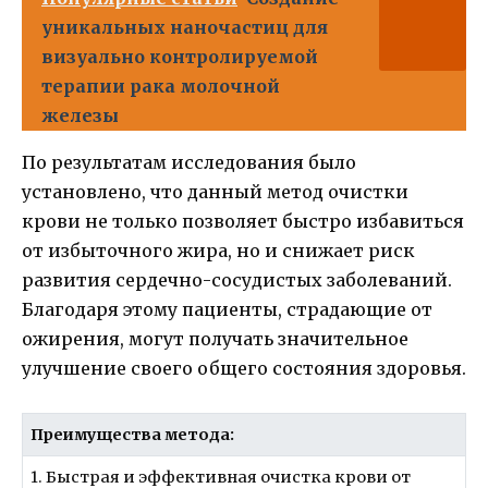
уникальных наночастиц для
визуально контролируемой
терапии рака молочной
железы
По результатам исследования было
установлено, что данный метод очистки
крови не только позволяет быстро избавиться
от избыточного жира, но и снижает риск
развития сердечно-сосудистых заболеваний.
Благодаря этому пациенты, страдающие от
ожирения, могут получать значительное
улучшение своего общего состояния здоровья.
Преимущества метода:
1. Быстрая и эффективная очистка крови от