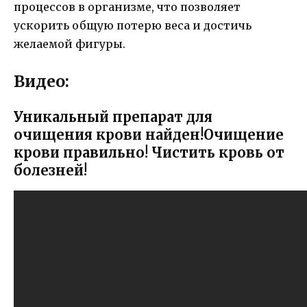
процессов в организме, что позволяет
ускорить общую потерю веса и достичь
желаемой фигуры.
Видео:
Уникальный препарат для
очищения крови найден!Очищение
крови правильно! Чистить кровь от
болезней!