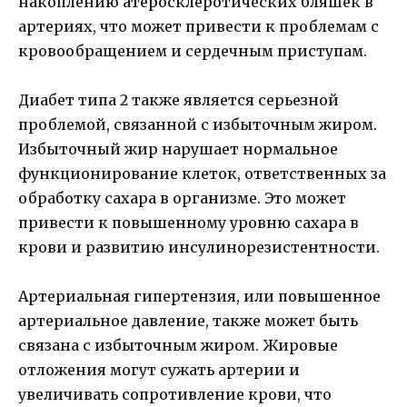
накоплению атеросклеротических бляшек в
артериях, что может привести к проблемам с
кровообращением и сердечным приступам.
Диабет типа 2 также является серьезной
проблемой, связанной с избыточным жиром.
Избыточный жир нарушает нормальное
функционирование клеток, ответственных за
обработку сахара в организме. Это может
привести к повышенному уровню сахара в
крови и развитию инсулинорезистентности.
Артериальная гипертензия, или повышенное
артериальное давление, также может быть
связана с избыточным жиром. Жировые
отложения могут сужать артерии и
увеличивать сопротивление крови, что