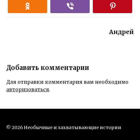
Андрей
Добавить комментарии
Для отправки комментария вам необходимо
авторизоваться
.
© 2026 Необычные и захватывающие истории