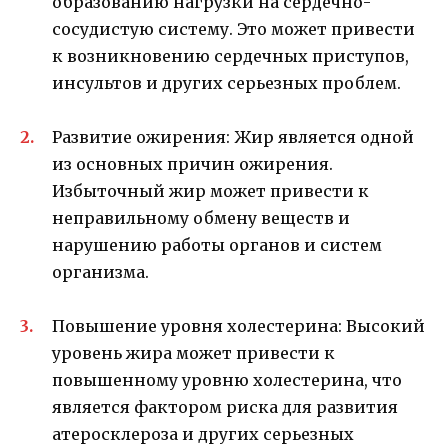
образованию нагрузки на сердечно-
сосудистую систему. Это может привести
к возникновению сердечных приступов,
инсультов и других серьезных проблем.
Развитие ожирения: Жир является одной
из основных причин ожирения.
Избыточный жир может привести к
неправильному обмену веществ и
нарушению работы органов и систем
организма.
Повышение уровня холестерина: Высокий
уровень жира может привести к
повышенному уровню холестерина, что
является фактором риска для развития
атеросклероза и других серьезных