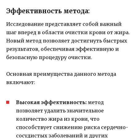
Эффективность метода:
Исследование представляет собой важный
шаг вперед в области очистки крови от жира.
Новый метод позволяет достигнуть быстрых
результатов, обеспечивая эффективную и
безопасную процедуру очистки.
Основная преимущества данного метода
включают:
Высокая эффективность:
метод
позволяет удалить значительное
количество жира из крови, что
способствует снижению риска сердечно-
сосудистых заболеваний и других