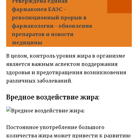
Утверждена единая
фармакопея ЕАЭС -
революционный прорыв в
фармакологии - обновления
препаратов и новости
медицины
В целом, контроль уровня жира в организме
является важным аспектом поддержания
здоровья и предотвращения возникновения
различных заболеваний.
Вредное воздействие жира:
Постоянное употребление большого
количества жира может привести к развитию