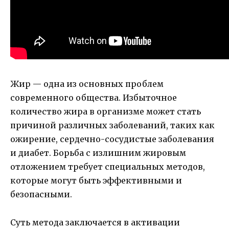
Жир — одна из основных проблем
современного общества. Избыточное
количество жира в организме может стать
причиной различных заболеваний, таких как
ожирение, сердечно-сосудистые заболевания
и диабет. Борьба с излишним жировым
отложением требует специальных методов,
которые могут быть эффективными и
безопасными.
Суть метода заключается в активации