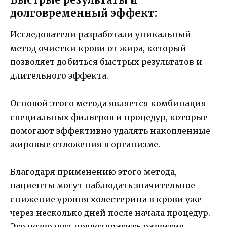
долговременный эффект:
Исследователи разработали уникальный
метод очистки крови от жира, который
позволяет добиться быстрых результатов и
длительного эффекта.
Основой этого метода является комбинация
специальных фильтров и процедур, которые
помогают эффективно удалять накопленные
жировые отложения в организме.
Благодаря применению этого метода,
пациенты могут наблюдать значительное
снижение уровня холестерина в крови уже
через несколько дней после начала процедур.
Это позволяет предотвратить развитие