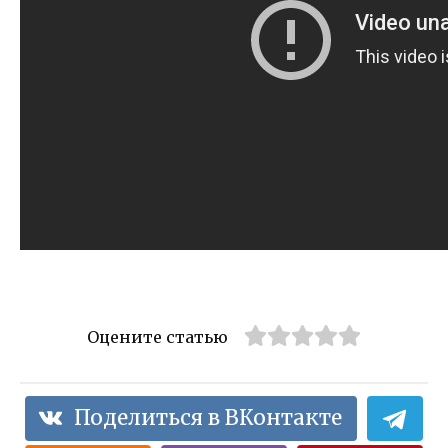
Оцените статью
Поделиться в ВКонтакте