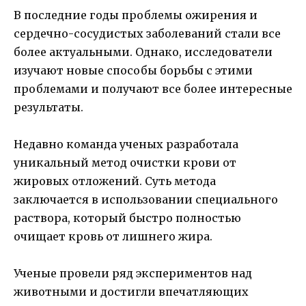
В последние годы проблемы ожирения и
сердечно-сосудистых заболеваний стали все
более актуальными. Однако, исследователи
изучают новые способы борьбы с этими
проблемами и получают все более интересные
результаты.
Недавно команда ученых разработала
уникальный метод очистки крови от
жировых отложений. Суть метода
заключается в использовании специального
раствора, который быстро полностью
очищает кровь от лишнего жира.
Ученые провели ряд экспериментов над
животными и достигли впечатляющих