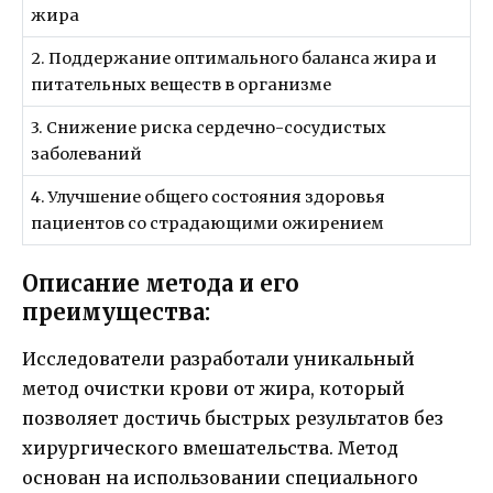
жира
2. Поддержание оптимального баланса жира и
питательных веществ в организме
3. Снижение риска сердечно-сосудистых
заболеваний
4. Улучшение общего состояния здоровья
пациентов со страдающими ожирением
Описание метода и его
преимущества:
Исследователи разработали уникальный
метод очистки крови от жира, который
позволяет достичь быстрых результатов без
хирургического вмешательства. Метод
основан на использовании специального