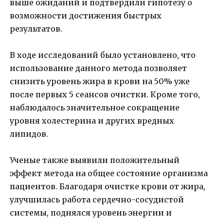
выше ожиданий и подтвердили гипотезу о
возможности достижения быстрых
результатов.
В ходе исследований было установлено, что
использование данного метода позволяет
снизить уровень жира в крови на 50% уже
после первых 5 сеансов очистки. Кроме того,
наблюдалось значительное сокращение
уровня холестерина и других вредных
липидов.
Ученые также выявили положительный
эффект метода на общее состояние организма
пациентов. Благодаря очистке крови от жира,
улучшилась работа сердечно-сосудистой
системы, поднялся уровень энергии и