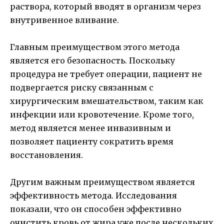
раствора, который вводят в организм через
внутривенное вливание.
Главным преимуществом этого метода
является его безопасность. Поскольку
процедура не требует операции, пациент не
подвергается риску связанным с
хирургическим вмешательством, таким как
инфекции или кровотечение. Кроме того,
метод является менее инвазивным и
позволяет пациенту сократить время
восстановления.
Другим важным преимуществом является
эффективность метода. Исследования
показали, что он способен эффективно
очистить кровь от жира уже после нескольких