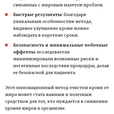
связанных с жировым налетом проблем.
Быстрые результаты:
благодаря
уникальным особенностям метода,
видимое улучшение крови можно
наблюдать в короткие сроки.
Безопасность и минимальные побочные
эффекты:
исследователи
минимизировали возможные риски и
негативные последствия процедуры, делая
ее безопасной для пациента.
Этот инновационный метод очистки крови от
жира может стать важным и полезным
средством для тех, кто нуждается в снижении
уровня жиров в организме.