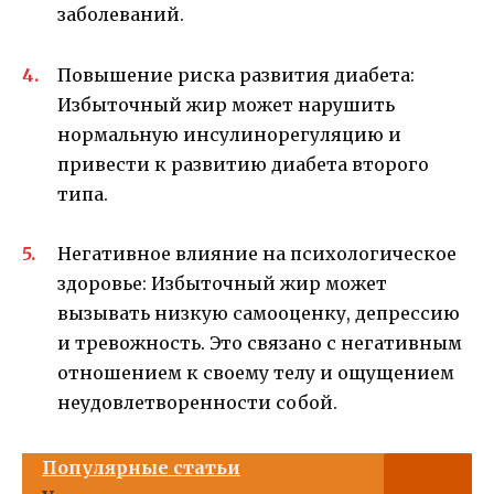
заболеваний.
Повышение риска развития диабета:
Избыточный жир может нарушить
нормальную инсулинорегуляцию и
привести к развитию диабета второго
типа.
Негативное влияние на психологическое
здоровье: Избыточный жир может
вызывать низкую самооценку, депрессию
и тревожность. Это связано с негативным
отношением к своему телу и ощущением
неудовлетворенности собой.
Популярные статьи