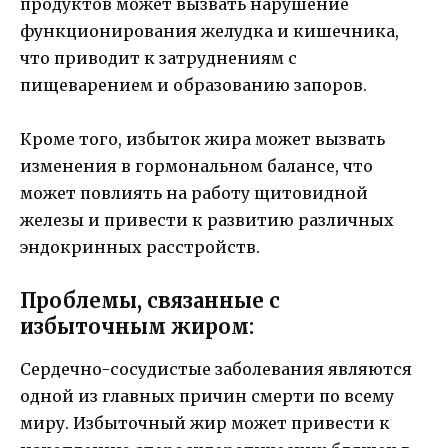
продуктов может вызвать нарушение
функционирования желудка и кишечника,
что приводит к затруднениям с
пищеварением и образованию запоров.
Кроме того, избыток жира может вызвать
изменения в гормональном балансе, что
может повлиять на работу щитовидной
железы и привести к развитию различных
эндокринных расстройств.
Проблемы, связанные с
избыточным жиром:
Сердечно-сосудистые заболевания являются
одной из главных причин смерти по всему
миру. Избыточный жир может привести к