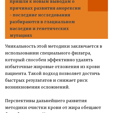
пришли к новым выводам о
причинах развития анорексии
- последние исследования
разбираются в глациальном
наследии и генетических
мутациях
Уникальность этой методики заключается в
использовании специального фильтра,
который способен эффективно удалять
избыточные жировые отложения из крови
пациента. Такой подход позволяет достичь
быстрых результатов и снижает риск
возникновения осложнений.
Перспективы дальнейшего развития
методики очистки крови от жира обещают