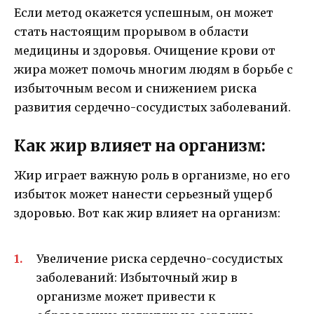
Если метод окажется успешным, он может
стать настоящим прорывом в области
медицины и здоровья. Очищение крови от
жира может помочь многим людям в борьбе с
избыточным весом и снижением риска
развития сердечно-сосудистых заболеваний.
Как жир влияет на организм:
Жир играет важную роль в организме, но его
избыток может нанести серьезный ущерб
здоровью. Вот как жир влияет на организм:
Увеличение риска сердечно-сосудистых
заболеваний: Избыточный жир в
организме может привести к