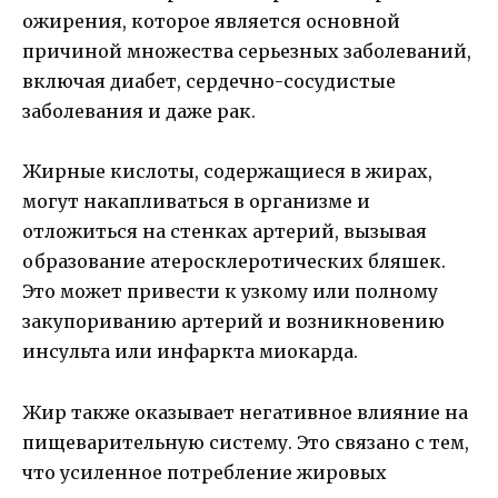
ожирения, которое является основной
причиной множества серьезных заболеваний,
включая диабет, сердечно-сосудистые
заболевания и даже рак.
Жирные кислоты, содержащиеся в жирах,
могут накапливаться в организме и
отложиться на стенках артерий, вызывая
образование атеросклеротических бляшек.
Это может привести к узкому или полному
закупориванию артерий и возникновению
инсульта или инфаркта миокарда.
Жир также оказывает негативное влияние на
пищеварительную систему. Это связано с тем,
что усиленное потребление жировых