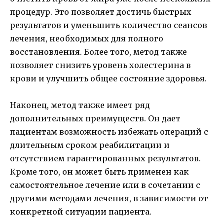
процедур. Это позволяет достичь быстрых
результатов и уменьшить количество сеансов
лечения, необходимых для полного
восстановления. Более того, метод также
позволяет снизить уровень холестерина в
крови и улучшить общее состояние здоровья.
Наконец, метод также имеет ряд
дополнительных преимуществ. Он дает
пациентам возможность избежать операций с
длительным сроком реабилитации и
отсутствием гарантированных результатов.
Кроме того, он может быть применен как
самостоятельное лечение или в сочетании с
другими методами лечения, в зависимости от
конкретной ситуации пациента.