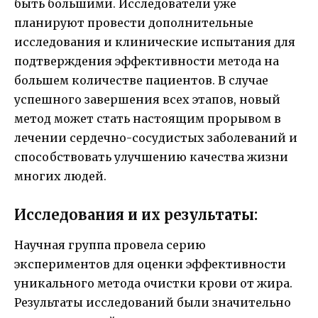
быть большими. Исследователи уже
планируют провести дополнительные
исследования и клинические испытания для
подтверждения эффективности метода на
большем количестве пациентов. В случае
успешного завершения всех этапов, новый
метод может стать настоящим прорывом в
лечении сердечно-сосудистых заболеваний и
способствовать улучшению качества жизни
многих людей.
Исследования и их результаты:
Научная группа провела серию
экспериментов для оценки эффективности
уникального метода очистки крови от жира.
Результаты исследований были значительно