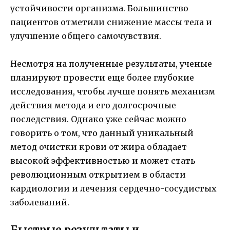
устойчивости организма. Большинство
пациентов отметили снижение массы тела и
улучшение общего самочувствия.
Несмотря на полученные результаты, ученые
планируют провести еще более глубокие
исследования, чтобы лучше понять механизм
действия метода и его долгосрочные
последствия. Однако уже сейчас можно
говорить о том, что данный уникальный
метод очистки крови от жира обладает
высокой эффективностью и может стать
революционным открытием в области
кардиологии и лечения сердечно-сосудистых
заболеваний.
Быстрые результаты и