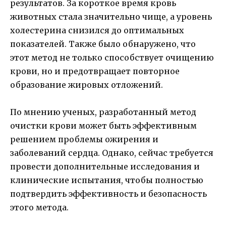
результатов. За короткое время кровь
животных стала значительно чище, а уровень
холестерина снизился до оптимальных
показателей. Также было обнаружено, что
этот метод не только способствует очищению
крови, но и предотвращает повторное
образование жировых отложений.
По мнению ученых, разработанный метод
очистки крови может быть эффективным
решением проблемы ожирения и
заболеваний сердца. Однако, сейчас требуется
провести дополнительные исследования и
клинические испытания, чтобы полностью
подтвердить эффективность и безопасность
этого метода.