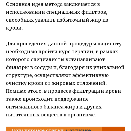
Основная идея метода заключается в
использовании специальных фильтров,
способных удалить избыточный жир из
крови.
Для проведения данной процедуры пациенту
необходимо пройти курс терапии, в рамках
которого специалисты устанавливают
фильтры в сосуды и, благодаря их уникальной
структуре, осуществляют эффективную
очистку крови от жировых отложений.
Помимо этого, в процессе фильтрации крови
также происходит поддержание
оптимального баланса жира и других
питательных веществ в организме.
Популярные статьи
Создание