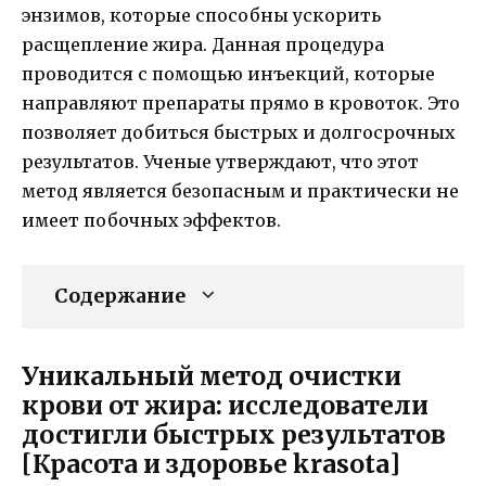
энзимов, которые способны ускорить
расщепление жира. Данная процедура
проводится с помощью инъекций, которые
направляют препараты прямо в кровоток. Это
позволяет добиться быстрых и долгосрочных
результатов. Ученые утверждают, что этот
метод является безопасным и практически не
имеет побочных эффектов.
Содержание
Уникальный метод очистки
крови от жира: исследователи
достигли быстрых результатов
[Красота и здоровье krasota]