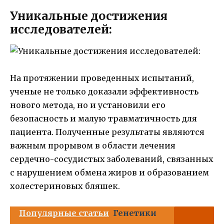
Уникальные достижения
исследователей:
На протяжении проведенных испытаний,
ученые не только доказали эффективность
нового метода, но и установили его
безопасность и малую травматичность для
пациента. Полученные результаты являются
важным прорывом в области лечения
сердечно-сосудистых заболеваний, связанных
с нарушением обмена жиров и образованием
холестериновых бляшек.
Популярные статьи
Генетики