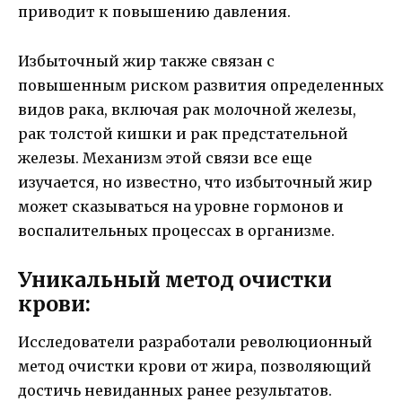
приводит к повышению давления.
Избыточный жир также связан с
повышенным риском развития определенных
видов рака, включая рак молочной железы,
рак толстой кишки и рак предстательной
железы. Механизм этой связи все еще
изучается, но известно, что избыточный жир
может сказываться на уровне гормонов и
воспалительных процессах в организме.
Уникальный метод очистки
крови:
Исследователи разработали революционный
метод очистки крови от жира, позволяющий
достичь невиданных ранее результатов.