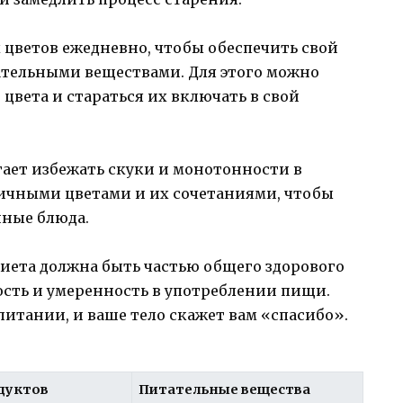
 цветов ежедневно, чтобы обеспечить свой
тельными веществами. Для этого можно
цвета и стараться их включать в свой
гает избежать скуки и монотонности в
ичными цветами и их сочетаниями, чтобы
нные блюда.
 диета должна быть частью общего здорового
сть и умеренность в употреблении пищи.
питании, и ваше тело скажет вам «спасибо».
дуктов
Питательные вещества