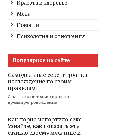
Красота и здоровье
Мода
Новости
Психология и отношения
Популярное на сайте
Самодельные секс-игрушки —
наслаждение по своим
правилам!
Секс – это не только приятное
времяпрепровождение
Как порно испортило секс.
Узнайте, как показать эту
статью своему мужчине и