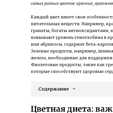
самых разных цветов: красные, оранжев
Каждый цвет имеет свои особенност
питательных веществ. Например, кр
гранаты, богаты антиоксидантами, 
повышают уровень гемоглобина в кр
или абрикосы, содержат бета-кароти
Зеленые продукты, например, шпина
железо, необходимые для поддержки 
Фиолетовые продукты, такие как гре
которые способствуют здоровью сер
Содержание
Цветная диета: ва