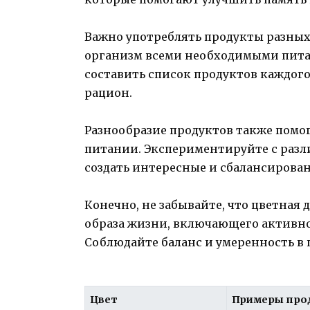
Важно употреблять продукты разных
организм всеми необходимыми пита
составить список продуктов каждого 
рацион.
Разнообразие продуктов также помо
питании. Экспериментируйте с разл
создать интересные и сбалансирова
Конечно, не забывайте, что цветная
образа жизни, включающего активно
Соблюдайте баланс и умеренность в 
Цвет
Примеры про