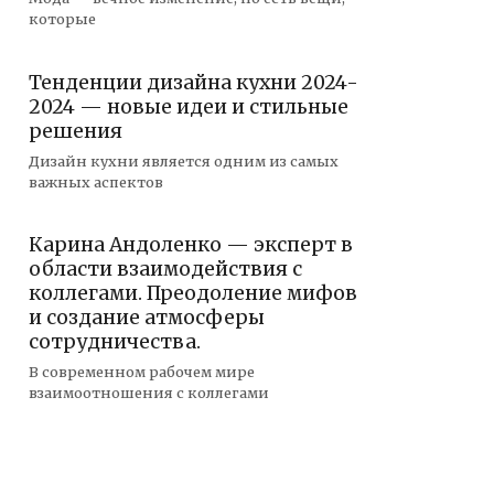
которые
Тенденции дизайна кухни 2024-
2024 — новые идеи и стильные
решения
Дизайн кухни является одним из самых
важных аспектов
Карина Андоленко — эксперт в
области взаимодействия с
коллегами. Преодоление мифов
и создание атмосферы
сотрудничества.
В современном рабочем мире
взаимоотношения с коллегами