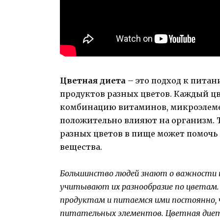
Цветная диета
– это подход к пита
продуктов разных цветов. Каждый ц
комбинацию витаминов, микроэлеме
положительно влияют на организм. 
разных цветов в пище может помочь
вещества.
Большинство людей знают о важности по
учитывают их разнообразие по цветам
продуктам и питаемся ими постоянно,
питательных элементов. Цветная диет