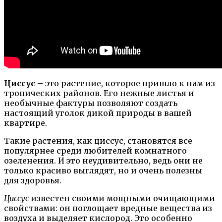
Циссус
– это растение, которое пришло к нам из
тропических районов. Его нежные листья и
необычные фактуры позволяют создать
настоящий уголок дикой природы в вашей
квартире.
Такие растения, как циссус, становятся все
популярнее среди любителей комнатного
озеленения. И это неудивительно, ведь они не
только красиво выглядят, но и очень полезны
для здоровья.
Циссус
известен своими мощными очищающими
свойствами: он поглощает вредные вещества из
воздуха и выделяет кислород. Это особенно