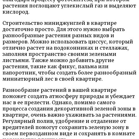
растения поглощают углекислый газ и выделяют
кислород.
Строительство миниджунглей в квартире
достаточно просто. Для этого нужно выбрать
разнообразные растения разных видов и
размеров. Можно использовать циссус, который
отлично растет на подоконниках и стеллажах,
заполняя пространство своими зелеными
листьями. Также можно добавить другие
растения, такие как фикус, пальма или
папоротник, чтобы создать более разнообразный
миниатюрный лес в своей квартире.
Разнообразие растений в вашей квартире
поможет создать атмосферу природы и убеждает
нас в ее прелести. Однако, помимо самого
процесса создания декоративной зеленой зоны в
квартире, очень важно ухаживать за растениями.
Регулярный полив, удобрение и отдаление от
вредителей помогут сохранить зеленую зону в
своем первозданном виде и сохранять в комнате