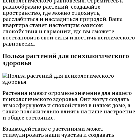
психологического равновесия. Стремитесь к
разнообразию растений, создавайте
пространство, где можно отдохнуть,
расслабиться и насладиться природой. Ваша
квартира станет настоящим оазисом
спокойствия и гармонии, где вы сможете
восстановить свои силы и достичь психического
равновесия.
Польза растений для психологического
здоровья
Растения имеют огромное значение для нашего
психологического здоровья. Они могут создать
атмосферу уюта и спокойствия в нашем доме, а
также положительно влиять на наше настроение
и общее состояние.
Взаимодействие с растениями может
стимулировать наши чувства и создавать