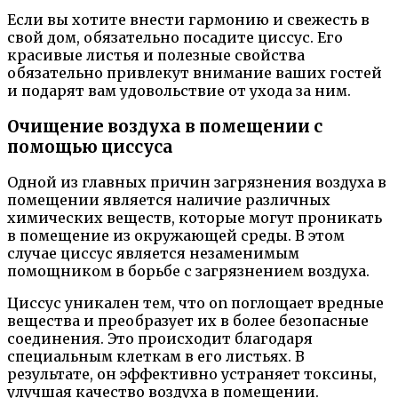
Если вы хотите внести гармонию и свежесть в
свой дом, обязательно посадите циссус. Его
красивые листья и полезные свойства
обязательно привлекут внимание ваших гостей
и подарят вам удовольствие от ухода за ним.
Очищение воздуха в помещении с
помощью циссуса
Одной из главных причин загрязнения воздуха в
помещении является наличие различных
химических веществ, которые могут проникать
в помещение из окружающей среды. В этом
случае циссус является незаменимым
помощником в борьбе с загрязнением воздуха.
Циссус уникален тем, что on поглощает вредные
вещества и преобразует их в более безопасные
соединения. Это происходит благодаря
специальным клеткам в его листьях. В
результате, он эффективно устраняет токсины,
улучшая качество воздуха в помещении.