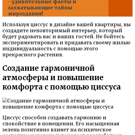
- удивительные факты и
захватывающие тайны
мироздания!
Используя циссус в дизайне вашей квартиры, вы
создадите неповторимый интерьер, который
будет радовать вас и ваших гостей. Не бойтесь
экспериментировать и придавать своему жилью
индивидуальность с помощью этого
прекрасного растения.
Создание гармоничной
атмосферы и повышение
комфорта с помощью циссуса
Циссус способен создавать гармонию и
спокойствие в помещении. Его насыщенная
зелень позитивно влияет на психическое