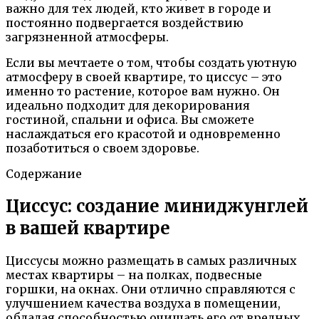
важно для тех людей, кто живет в городе и
постоянно подвергается воздействию
загрязненной атмосферы.
Если вы мечтаете о том, чтобы создать уютную
атмосферу в своей квартире, то циссус – это
именно то растение, которое вам нужно. Он
идеально подходит для декорирования
гостиной, спальни и офиса. Вы сможете
наслаждаться его красотой и одновременно
позаботиться о своем здоровье.
Содержание
Циссус: создание миниджунглей
в вашей квартире
Циссусы можно размещать в самых различных
местах квартиры – на полках, подвесные
горшки, на окнах. Они отлично справляются с
улучшением качества воздуха в помещении,
обладая способностью очищать его от вредных