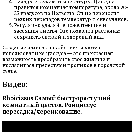
Наладьте режим температуры. Циссусу
нравится комнатная температура, около 20-
25 градусов по Цельсию. Он не переносит
резких перепадов температур и сквозняков.
Регулярно удаляйте пожелтевшие и
засохшие листья. Это позволит растению
сохранять свежий и здоровый вид.
Создание оазиса спокойствия и уюта с
использованием циссуса — это прекрасная
возможность преобразить свое жилище и
насладиться прелестями тропиков в городской
суете.
Видео:
Rhoicissus Самый быстрорастущий
комнатный цветок. Роициссус
пересадка/черенкование.