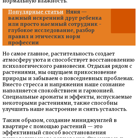
нормальную влажность.
Популярные статьи
Няня —
важный искренний друг ребенка
или просто наемный сотрудник -
глубокое исследование, разбор
правил и этических норм
профессии
Но самое главное, растительность создает
атмосферу уюта и способствует восстановлению
психологического равновесия. Отдыхая рядом с
растениями, мы ощущаем прикосновение
природы и забываем о повседневных проблемах.
Вместо стресса и напряжения наше сознание
наполняется спокойствием и гармонией.
Специальные ароматы и эффекты, испускаемые
некоторыми растениями, также способны
улучшить наше настроение и снять усталость.
Таким образом, создание миниджунглей в
квартире с помощью растений — это
эффективный способ восстановления