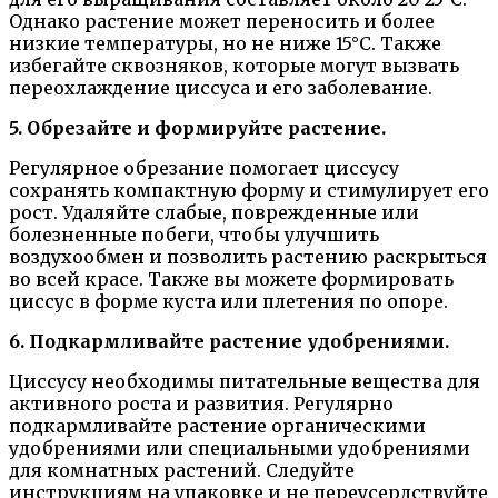
Однако растение может переносить и более
низкие температуры, но не ниже 15°С. Также
избегайте сквозняков, которые могут вызвать
переохлаждение циссуса и его заболевание.
5. Обрезайте и формируйте растение.
Регулярное обрезание помогает циссусу
сохранять компактную форму и стимулирует его
рост. Удаляйте слабые, поврежденные или
болезненные побеги, чтобы улучшить
воздухообмен и позволить растению раскрыться
во всей красе. Также вы можете формировать
циссус в форме куста или плетения по опоре.
6. Подкармливайте растение удобрениями.
Циссусу необходимы питательные вещества для
активного роста и развития. Регулярно
подкармливайте растение органическими
удобрениями или специальными удобрениями
для комнатных растений. Следуйте
инструкциям на упаковке и не переусердствуйте