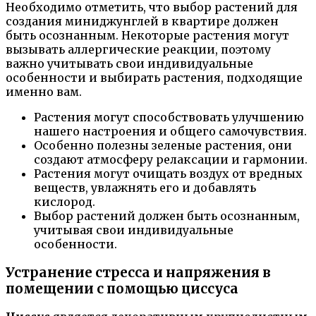
Необходимо отметить, что выбор растений для
создания миниджунглей в квартире должен
быть осознанным. Некоторые растения могут
вызывать аллергические реакции, поэтому
важно учитывать свои индивидуальные
особенности и выбирать растения, подходящие
именно вам.
Растения могут способствовать улучшению
нашего настроения и общего самочувствия.
Особенно полезны зеленые растения, они
создают атмосферу релаксации и гармонии.
Растения могут очищать воздух от вредных
веществ, увлажнять его и добавлять
кислород.
Выбор растений должен быть осознанным,
учитывая свои индивидуальные
особенности.
Устранение стресса и напряжения в
помещении с помощью циссуса