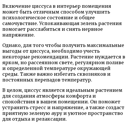
Включение циссуса в интерьер помещения
может быть отличным способом улучшить
психологическое состояние и общее
самочувствие. Успокаивающая зелень растения
помогает расслабиться и снять нервное
напряжение.
Однако, для того чтобы получить максимальные
выгоды от циссуса, необходимо учесть
некоторые рекомендации. Растение нуждается в
ярком, но рассеянном свете, регулярном поливе
и определенной температуре окружающей
среды. Также важно избегать сквозняков и
постоянных перепадов температур.
В целом, циссус является идеальным растением
для создания атмосферы комфорта и
спокойствия в вашем помещении. Он поможет
устранить стресс и напряжение, а также создаст
приятную зеленую ауру и уютное пространство
для отдыха и релаксации.