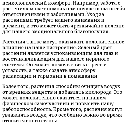
психологический комфорт. Например, забота о
растениях может помочь нам почувствовать себя
ответственными и заботливыми. Уход за
растениями требует нашего внимания и
времени, и это может быть чрезвычайно полезно
для нашего эмоционального благополучия.
Растения также могут оказывать положительное
влияние на наше настроение. Зеленый цвет
растений является успокаивающим для глаз и
восстанавливающим для нашего нервного
системы. Он может помочь снять стресс и
усталость, а также создать атмосферу
релаксации и гармонии в помещении.
Более того, растения способны очищать воздух
от вредных веществ и добавлять кислорода. Это
может положительно сказаться на нашем
физическом самочувствии и повысить нашу
работоспособность. Кроме того, растения могут
увлажнять воздух, что особенно важно во время
отопительного сезона.