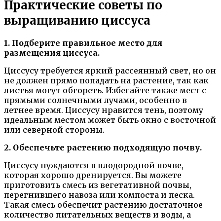
Практические советы по
выращиванию циссуса
1. Подберите правильное место для
размещения циссуса.
Циссусу требуется яркий рассеянный свет, но он
не должен прямо попадать на растение, так как
листья могут обгореть. Избегайте также мест с
прямыми солнечными лучами, особенно в
летнее время. Циссусу нравится тень, поэтому
идеальным местом может быть окно с восточной
или северной стороны.
2. Обеспечьте растению подходящую почву.
Циссусу нуждаются в плодородной почве,
которая хорошо дренируется. Вы можете
приготовить смесь из вегетативной почвы,
перегнившего навоза или компоста и песка.
Такая смесь обеспечит растению достаточное
количество питательных веществ и воды, а