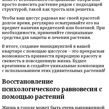
просто повесить растение рядом с подходящей
структурой, такой как трость или решетка.
Чтобы ваш циссус радовал вас своей красотой
долгое время, регулярно осматривайте его на
предмет наличия вредителей или болезней. При
необходимости, применяйте специальные
средства для защиты и лечения растения.
В итоге, создание миниджунглей в вашей
квартире с помощью циссусов – это прекрасная
возможность привнести природную красоту и
свежесть в повседневную жизнь. Будьте
креативны и создайте уникальные композиции
с использованием этих удивительных растений!
Восстановление
психологического равновесия с
помощью растений
Жизнь в городе может быть очень напряженной