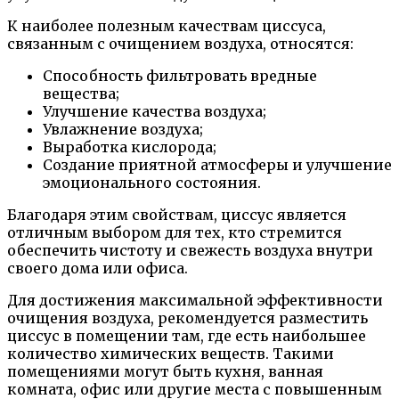
К наиболее полезным качествам циссуса,
связанным с очищением воздуха, относятся:
Способность фильтровать вредные
вещества;
Улучшение качества воздуха;
Увлажнение воздуха;
Выработка кислорода;
Создание приятной атмосферы и улучшение
эмоционального состояния.
Благодаря этим свойствам, циссус является
отличным выбором для тех, кто стремится
обеспечить чистоту и свежесть воздуха внутри
своего дома или офиса.
Для достижения максимальной эффективности
очищения воздуха, рекомендуется разместить
циссус в помещении там, где есть наибольшее
количество химических веществ. Такими
помещениями могут быть кухня, ванная
комната, офис или другие места с повышенным