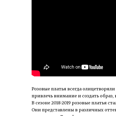
Розовые платья всегда олицетворял
привлечь внимание и создать образ,
В сезоне 2018-2019 розовые платья с
Они представлены в различных отте