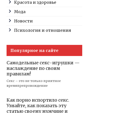
Красота и здоровье
Мода
Новости
Психология и отношения
Популярное на сайте
Самодельные секс-игрушки —
наслаждение по своим
правилам!
Секс – это не только приятное
времяпрепровождение
Как порно испортило секс.
Узнайте, как показать эту
статью своему мужчине и