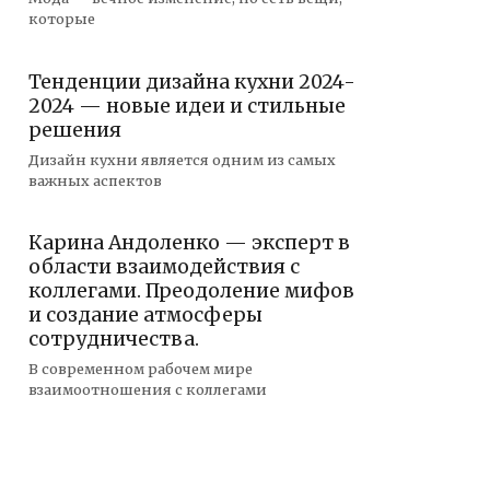
которые
Тенденции дизайна кухни 2024-
2024 — новые идеи и стильные
решения
Дизайн кухни является одним из самых
важных аспектов
Карина Андоленко — эксперт в
области взаимодействия с
коллегами. Преодоление мифов
и создание атмосферы
сотрудничества.
В современном рабочем мире
взаимоотношения с коллегами