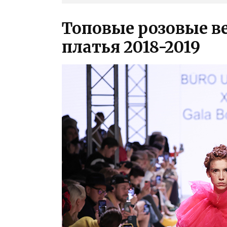
Топовые розовые в
платья 2018-2019