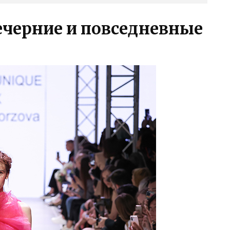
ечерние и повседневные