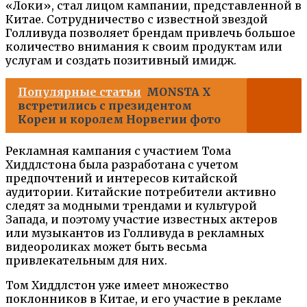
«Локи», стал лицом кампании, представленной в
Китае. Сотрудничество с известной звездой
Голливуда позволяет брендам привлечь большое
количество внимания к своим продуктам или
услугам и создать позитивный имидж.
Популярные статьи
MONSTA X
встретились с президентом
Кореи и королем Норвегии фото
Рекламная кампания с участием Тома
Хиддлстона была разработана с учетом
предпочтений и интересов китайской
аудитории. Китайские потребители активно
следят за модными трендами и культурой
Запада, и поэтому участие известных актеров
или музыкантов из Голливуда в рекламных
видеороликах может быть весьма
привлекательным для них.
Том Хиддлстон уже имеет множество
поклонников в Китае, и его участие в рекламе