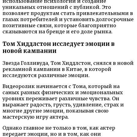
использование психологии и создание
уникальных отношений с публикой. Это
позволяет продуктам стать привлекательными в
глазах потребителей и установить долгосрочные
позитивные связи, которые благоприятно
сказываются на бренде и его доле рынка.
Том Хиддлстон исследует эмоции в
новой кампании
Звезда Голливуда, Том Хиддлстон, снялся в новой
рекламной кампании в Китае, в которой
исследуются различные эмоции.
Видеоролик начинается с Тома, который на
самых разных физических и эмоциональных
уровнях переживает различные чувства. Он
выражает радость, грусть, удивление, страх и
многие другие эмоции, показывая свою
мастерскую игру актера.
Однако главное не только в том, как актер
передает эмоции, но и в том, как они