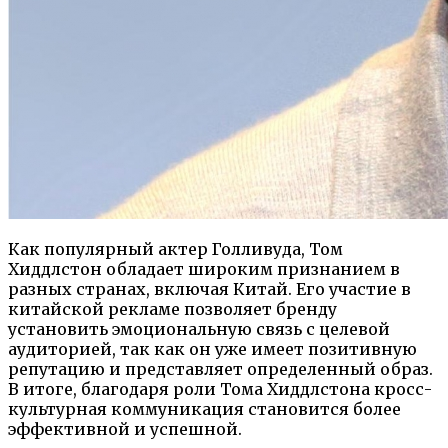
Как популярный актер Голливуда, Том
Хиддлстон обладает широким признанием в
разных странах, включая Китай. Его участие в
китайской рекламе позволяет бренду
установить эмоциональную связь с целевой
аудиторией, так как он уже имеет позитивную
репутацию и представляет определенный образ.
В итоге, благодаря роли Тома Хиддлстона кросс-
культурная коммуникация становится более
эффективной и успешной.