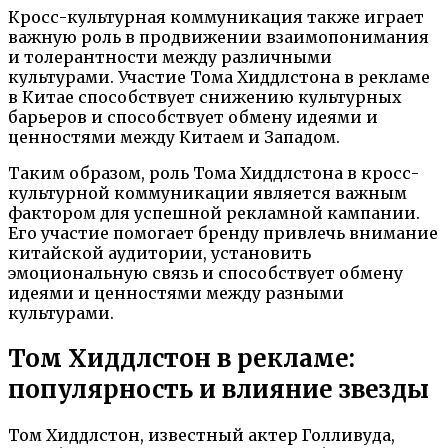
Кросс-культурная коммуникация также играет
важную роль в продвижении взаимопонимания
и толерантности между различными
культурами. Участие Тома Хиддлстона в рекламе
в Китае способствует снижению культурных
барьеров и способствует обмену идеями и
ценностями между Китаем и Западом.
Таким образом, роль Тома Хиддлстона в кросс-
культурной коммуникации является важным
фактором для успешной рекламной кампании.
Его участие помогает бренду привлечь внимание
китайской аудитории, установить
эмоциональную связь и способствует обмену
идеями и ценностями между разными
культурами.
Том Хиддлстон в рекламе:
популярность и влияние звезды
Том Хиддлстон, известный актер Голливуда,