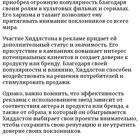
приобрел огромную популярность благодаря
своим ролям в культовых фильмах и сериалах.
Его харизма и талант позволяют ему
притягивать внимание поклонников со всего
мира.
Участие Хиддлстона в рекламе придает ей
дополнительный статус и значимость. Его
присутствие в кампаниях повышает интерес
потенциальных клиентов и создает доверие к
продукту или бренду. Благодаря своей
популярности и влиянию, Хиддлстон способен
воздействовать на решения потребителей и
стимулировать продажи.
Однако, важно помнить, что эффективность
рекламы с использованием звезд зависит от
соответствия актера и продукта или бренда, а
также от образа, в который он обыгрывается.
Хиддлстон выбирает свои проекты внимательно,
чтобы сохранить свою репутацию и не утратить
доверие своих поклонников.