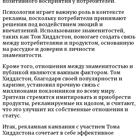
позитивного восприятия у потребителей.
Психология играет важную роль в контексте
рекламы, поскольку потребители принимают
решения под воздействием эмоций и
впечатлений. Использование знаменитостей,
таких как Том Хиддлстон, помогает создать связь
между потребителями и продуктом, основанную
на рассудке и доверии к личности
знаменитости.
Кроме того, отношения между знаменитостью и
публикой являются важным фактором. Том
Хиддлстон, благодаря своей популярности и
харизме, установил прочную связь с
миллионами поклонников по всему миру.
Зрители стремятся имитировать и приобрести
продукты, рекламируемые их идолом, и считают,
что это улучшит их собственные отношения и
статус.
Итак, рекламная кампания с участием Тома
Хиддлстона сочетает в себе эффективное