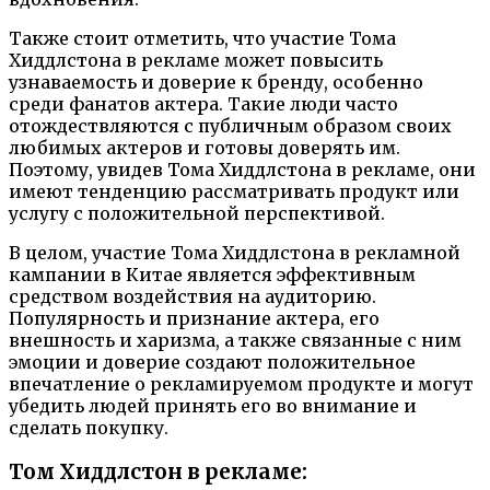
Также стоит отметить, что участие Тома
Хиддлстона в рекламе может повысить
узнаваемость и доверие к бренду, особенно
среди фанатов актера. Такие люди часто
отождествляются с публичным образом своих
любимых актеров и готовы доверять им.
Поэтому, увидев Тома Хиддлстона в рекламе, они
имеют тенденцию рассматривать продукт или
услугу с положительной перспективой.
В целом, участие Тома Хиддлстона в рекламной
кампании в Китае является эффективным
средством воздействия на аудиторию.
Популярность и признание актера, его
внешность и харизма, а также связанные с ним
эмоции и доверие создают положительное
впечатление о рекламируемом продукте и могут
убедить людей принять его во внимание и
сделать покупку.
Том Хиддлстон в рекламе: