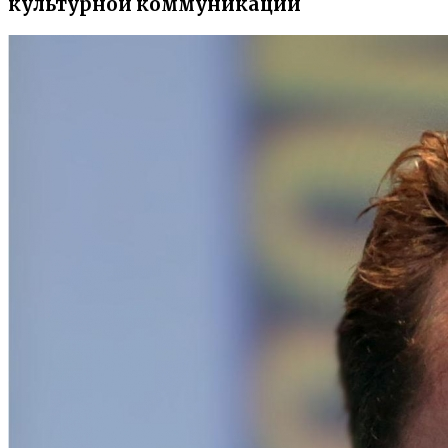
культурной коммуникации