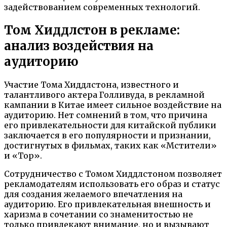
задействованием современных технологий.
Том Хиддлстон в рекламе:
анализ воздействия на
аудиторию
Участие Тома Хиддлстона, известного и
талантливого актера Голливуда, в рекламной
кампании в Китае имеет сильное воздействие на
аудиторию. Нет сомнений в том, что причина
его привлекательности для китайской публики
заключается в его популярности и признании,
достигнутых в фильмах, таких как «Мстители»
и «Тор».
Сотрудничество с Томом Хиддлстоном позволяет
рекламодателям использовать его образ и статус
для создания желаемого впечатления на
аудиторию. Его привлекательная внешность и
харизма в сочетании со знаменитостью не
только привлекают внимание, но и вызывают