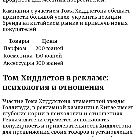
Кампания с участием Тома Хиддлстона обещает
принести большой успех, укрепить позиции
бренда на китайском рынке и привлечь новых
покупателей.
Товары
Цены
Парфюм
200 юаней
Косметика
150 юаней
Аксессуары
300 юаней
Том Хиддлстон в рекламе:
психология и отношения
Участие Тома Хиддлстона, знаменитой звезды
Голливуда, в рекламной кампании в Китае имеет
глубокие корни в психологии и отношениях.
Рекламодатели стремятся использовать
популярность и привлекательность Хиддлстона
для продвижения своих товаров и установления