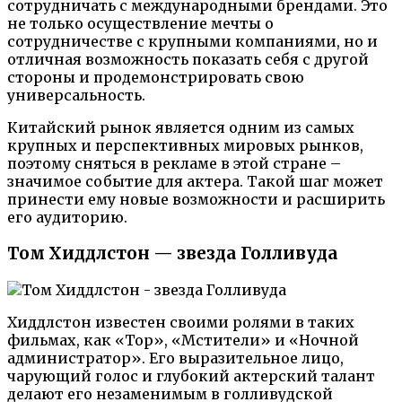
сотрудничать с международными брендами. Это
не только осуществление мечты о
сотрудничестве с крупными компаниями, но и
отличная возможность показать себя с другой
стороны и продемонстрировать свою
универсальность.
Китайский рынок является одним из самых
крупных и перспективных мировых рынков,
поэтому сняться в рекламе в этой стране –
значимое событие для актера. Такой шаг может
принести ему новые возможности и расширить
его аудиторию.
Том Хиддлстон — звезда Голливуда
Хиддлстон известен своими ролями в таких
фильмах, как «Тор», «Мстители» и «Ночной
администратор». Его выразительное лицо,
чарующий голос и глубокий актерский талант
делают его незаменимым в голливудской