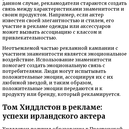
данном случае, рекламодатели стараются создать
связь между характеристиками знаменитости и
своим продуктом. Например, если актер
известен своей элегантностью и стилем, его
участие в рекламе одежды или аксессуаров
может вызвать ассоциацию с классом и
привлекательностью.
Неотъемлемой частью рекламной кампании с
участием знаменитости является эмоциональное
воздействие. Использование знаменитости
помогает создать эмоциональную связь с
потребителями. Люди могут испытывать
положительные эмоции, ассоциируя их с их
любимой звездой, и таким образом,
положительные эмоции передаются и к
продукту или бренду, который рекламируется.
Том Хиддлстон в рекламе:
успехи ирландского актера