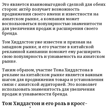
Это является взаимовыгодной сделкой для обеих
сторон: актёр получает возможность
продвижения своего имени и известности на
азиатском рынке, а компания может
воспользоваться популярностью знаменитости
для увеличения продаж и расширения своего
бренда.
Том Хиддлстон уже известен и признан на
западном рынке, и его участие в китайской
рекламной кампании поможет ему расширить
свою популярность и узнаваемость на азиатском
рынке.
Таким образом, участие Тома Хиддлстона в
рекламе на китайском рынке является важным
шагом для продвижения товара и установления
связи с азиатской аудиторией. Это позволяет
использовать знаменитость для увеличения
продаж и узнаваемости бренда.
Том Хиддлстон и его роль в кросс-