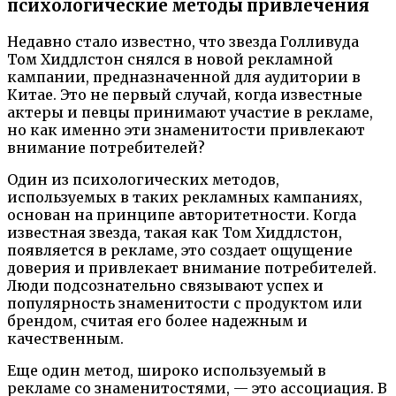
психологические методы привлечения
Недавно стало известно, что звезда Голливуда
Том Хиддлстон снялся в новой рекламной
кампании, предназначенной для аудитории в
Китае. Это не первый случай, когда известные
актеры и певцы принимают участие в рекламе,
но как именно эти знаменитости привлекают
внимание потребителей?
Один из психологических методов,
используемых в таких рекламных кампаниях,
основан на принципе авторитетности. Когда
известная звезда, такая как Том Хиддлстон,
появляется в рекламе, это создает ощущение
доверия и привлекает внимание потребителей.
Люди подсознательно связывают успех и
популярность знаменитости с продуктом или
брендом, считая его более надежным и
качественным.
Еще один метод, широко используемый в
рекламе со знаменитостями, — это ассоциация. В