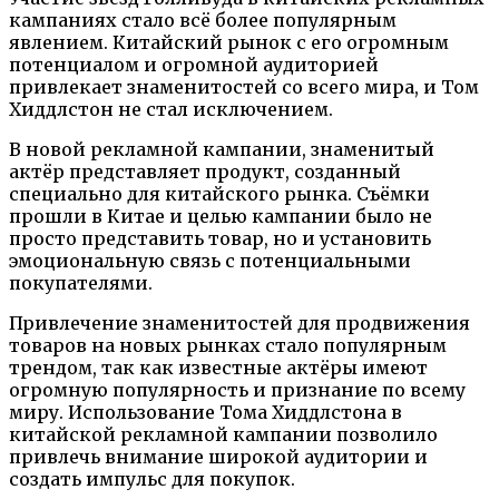
кампаниях стало всё более популярным
явлением. Китайский рынок с его огромным
потенциалом и огромной аудиторией
привлекает знаменитостей со всего мира, и Том
Хиддлстон не стал исключением.
В новой рекламной кампании, знаменитый
актёр представляет продукт, созданный
специально для китайского рынка. Съёмки
прошли в Китае и целью кампании было не
просто представить товар, но и установить
эмоциональную связь с потенциальными
покупателями.
Привлечение знаменитостей для продвижения
товаров на новых рынках стало популярным
трендом, так как известные актёры имеют
огромную популярность и признание по всему
миру. Использование Тома Хиддлстона в
китайской рекламной кампании позволило
привлечь внимание широкой аудитории и
создать импульс для покупок.