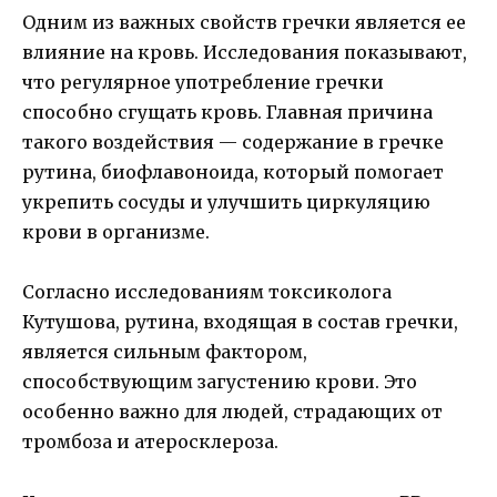
Одним из важных свойств гречки является ее
влияние на кровь. Исследования показывают,
что регулярное употребление гречки
способно сгущать кровь. Главная причина
такого воздействия — содержание в гречке
рутина, биофлавоноида, который помогает
укрепить сосуды и улучшить циркуляцию
крови в организме.
Согласно исследованиям токсиколога
Кутушова, рутина, входящая в состав гречки,
является сильным фактором,
способствующим загустению крови. Это
особенно важно для людей, страдающих от
тромбоза и атеросклероза.