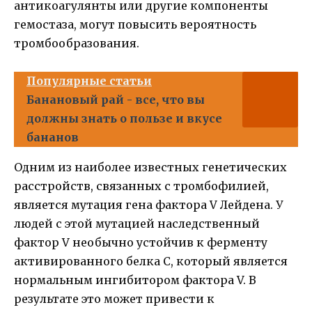
антикоагулянты или другие компоненты
гемостаза, могут повысить вероятность
тромбообразования.
Популярные статьи
Банановый рай - все, что вы
должны знать о пользе и вкусе
бананов
Одним из наиболее известных генетических
расстройств, связанных с тромбофилией,
является мутация гена фактора V Лейдена. У
людей с этой мутацией наследственный
фактор V необычно устойчив к ферменту
активированного белка С, который является
нормальным ингибитором фактора V. В
результате это может привести к