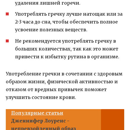
удаления лишней горечи.
Употреблять гречку лучше натощак или за
2-3 часа до сна, чтобы обеспечить полное
усвоение полезных веществ.
Не рекомендуется употреблять гречку в
больших количествах, так как это может
привести к избытку рутинa в организме.
Употребление гречки в сочетании с здоровым
образом жизни, физической активностью и
отказом от вредных привычек поможет
улучшить состояние крови.
Популярные статьи
Дженнифер Лоуренс -
непревзойденный образ