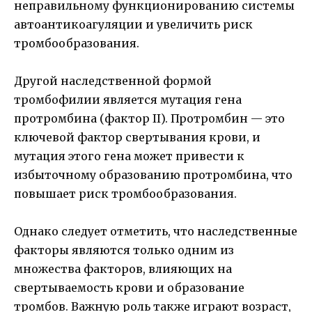
неправильному функционированию системы
автоантикоагуляции и увеличить риск
тромбообразования.
Другой наследственной формой
тромбофилии является мутация гена
протромбина (фактор II). Протромбин — это
ключевой фактор свертывания крови, и
мутация этого гена может привести к
избыточному образованию протромбина, что
повышает риск тромбообразования.
Однако следует отметить, что наследственные
факторы являются только одним из
множества факторов, влияющих на
свертываемость крови и образование
тромбов. Важную роль также играют возраст,