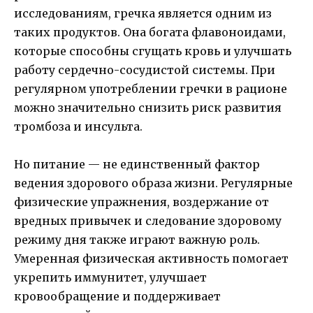
исследованиям, гречка является одним из
таких продуктов. Она богата флавоноидами,
которые способны сгущать кровь и улучшать
работу сердечно-сосудистой системы. При
регулярном употреблении гречки в рационе
можно значительно снизить риск развития
тромбоза и инсульта.
Но питание — не единственный фактор
ведения здорового образа жизни. Регулярные
физические упражнения, воздержание от
вредных привычек и следование здоровому
режиму дня также играют важную роль.
Умеренная физическая активность помогает
укрепить иммунитет, улучшает
кровообращение и поддерживает