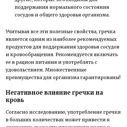
поддержания нормального состояния
сосудов и общего здоровья организма.
Учитывая все эти полезные свойства, гречка
является одним из наиболее рекомендуемых
продуктов для поддержания здоровья сосудов
и кровообращения. Рекомендуется включать
ее в рацион питания и употреблять с
удовольствием. Множественные
преимущества для организма гарантированы!
Негативное влияние гречки на
кровь
Согласно исследованию, употребление гречки
в больших количествах может привести к