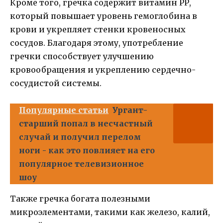
Кроме того, гречка содержит витамин РР,
который повышает уровень гемоглобина в
крови и укрепляет стенки кровеносных
сосудов. Благодаря этому, употребление
гречки способствует улучшению
кровообращения и укреплению сердечно-
сосудистой системы.
Популярные статьи
Ургант-
старший попал в несчастный
случай и получил перелом
ноги - как это повлияет на его
популярное телевизионное
шоу
Также гречка богата полезными
микроэлементами, такими как железо, калий,