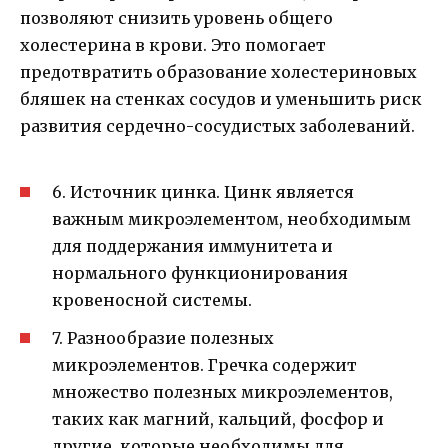
позволяют снизить уровень общего
холестерина в крови. Это помогает
предотвратить образование холестериновых
бляшек на стенках сосудов и уменьшить риск
развития сердечно-сосудистых заболеваний.
6. Источник цинка. Цинк является
важным микроэлементом, необходимым
для поддержания иммунитета и
нормального функционирования
кровеносной системы.
7. Разнообразие полезных
микроэлементов. Гречка содержит
множество полезных микроэлементов,
таких как магний, кальций, фосфор и
другие, которые необходимы для