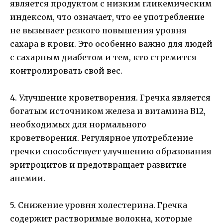
является продуктом с низким гликемическим
индексом, что означает, что ее употребление
не вызывает резкого повышения уровня
сахара в крови. Это особенно важно для людей
с сахарным диабетом и тем, кто стремится
контролировать свой вес.
4. Улучшение кроветворения. Гречка является
богатым источником железа и витамина В12,
необходимых для нормального
кроветворения. Регулярное употребление
гречки способствует улучшению образования
эритроцитов и предотвращает развитие
анемии.
5. Снижение уровня холестерина. Гречка
содержит растворимые волокна, которые