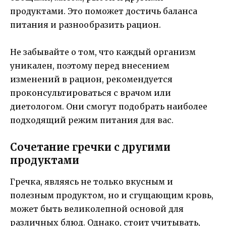
продуктами. Это поможет достичь баланса
питания и разнообразить рацион.
Не забывайте о том, что каждый организм
уникален, поэтому перед внесением
изменений в рацион, рекомендуется
проконсультироваться с врачом или
диетологом. Они смогут подобрать наиболее
подходящий режим питания для вас.
Сочетание гречки с другими
продуктами
Гречка, являясь не только вкусным и
полезным продуктом, но и сгущающим кровь,
может быть великолепной основой для
различных блюд. Однако, стоит учитывать,