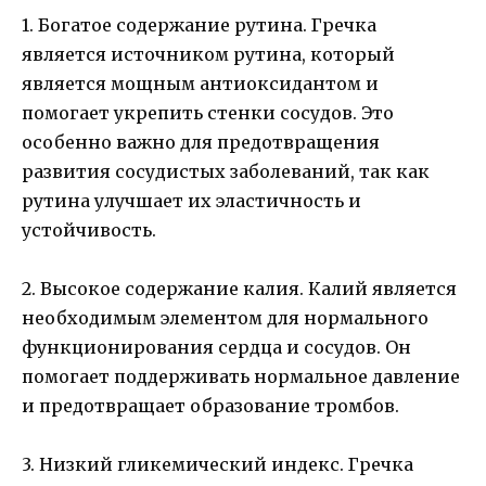
1. Богатое содержание рутина. Гречка
является источником рутина, который
является мощным антиоксидантом и
помогает укрепить стенки сосудов. Это
особенно важно для предотвращения
развития сосудистых заболеваний, так как
рутина улучшает их эластичность и
устойчивость.
2. Высокое содержание калия. Калий является
необходимым элементом для нормального
функционирования сердца и сосудов. Он
помогает поддерживать нормальное давление
и предотвращает образование тромбов.
3. Низкий гликемический индекс. Гречка