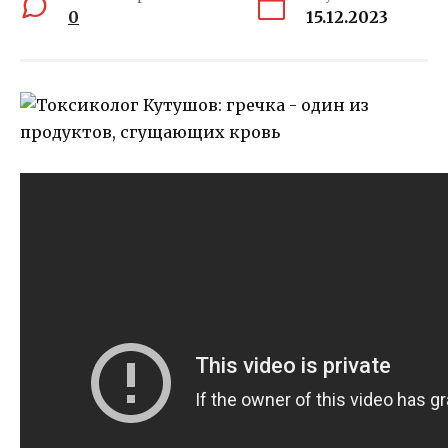
0
15.12.2023