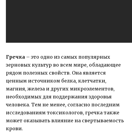
Гречка
– это одно из самых популярных
зерновых культур во всем мире, обладающее
рядом полезных свойств. Она является
ценным источником белка, клетчатки,
магния, железа и других микроэлементов,
необходимых для поддержания здоровья
человека. Тем не менее, согласно последним
исследованиям токсикологов, гречка также
может оказывать влияние на свертываемость
крови.