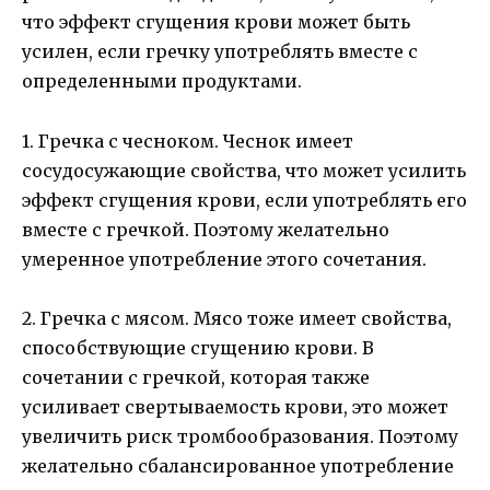
что эффект сгущения крови может быть
усилен, если гречку употреблять вместе с
определенными продуктами.
1. Гречка с чесноком. Чеснок имеет
сосудосужающие свойства, что может усилить
эффект сгущения крови, если употреблять его
вместе с гречкой. Поэтому желательно
умеренное употребление этого сочетания.
2. Гречка с мясом. Мясо тоже имеет свойства,
способствующие сгущению крови. В
сочетании с гречкой, которая также
усиливает свертываемость крови, это может
увеличить риск тромбообразования. Поэтому
желательно сбалансированное употребление