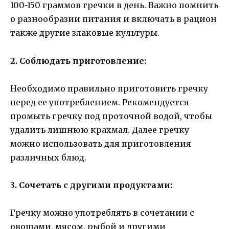
100-150 граммов гречки в день. Важно помнить
о разнообразии питания и включать в рацион
также другие злаковые культуры.
2. Соблюдать приготовление:
Необходимо правильно приготовить гречку
перед ее употреблением. Рекомендуется
промыть гречку под проточной водой, чтобы
удалить лишнюю крахмал. Далее гречку
можно использовать для приготовления
различных блюд.
3. Сочетать с другими продуктами:
Гречку можно употреблять в сочетании с
овощами, мясом, рыбой и другими