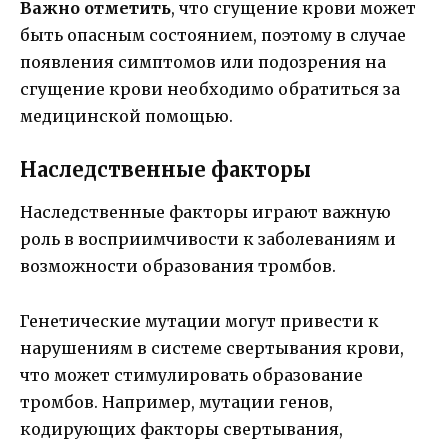
Важно отметить
, что сгущение крови может
быть опасным состоянием, поэтому в случае
появления симптомов или подозрения на
сгущение крови необходимо обратиться за
медицинской помощью.
Наследственные факторы
Наследственные факторы играют важную
роль в восприимчивости к заболеваниям и
возможности образования тромбов.
Генетические мутации могут привести к
нарушениям в системе свертывания крови,
что может стимулировать образование
тромбов. Например, мутации генов,
кодирующих факторы свертывания,