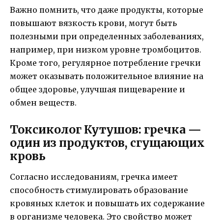
Важно помнить, что даже продукты, которые
повышают вязкость крови, могут быть
полезными при определенных заболеваниях,
например, при низком уровне тромбоцитов.
Кроме того, регулярное потребление гречки
может оказывать положительное влияние на
общее здоровье, улучшая пищеварение и
обмен веществ.
Токсиколог Кутушов: гречка —
один из продуктов, сгущающих
кровь
Согласно исследованиям, гречка имеет
способность стимулировать образование
кровяных клеток и повышать их содержание
в организме человека. Это свойство может