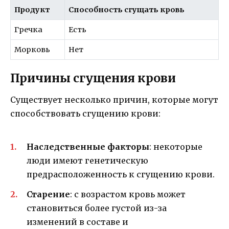
Продукт
Способность сгущать кровь
Гречка
Есть
Морковь
Нет
Причины сгущения крови
Существует несколько причин, которые могут
способствовать сгущению крови:
Наследственные факторы
: некоторые
люди имеют генетическую
предрасположенность к сгущению крови.
Старение
: с возрастом кровь может
становиться более густой из-за
изменений в составе и