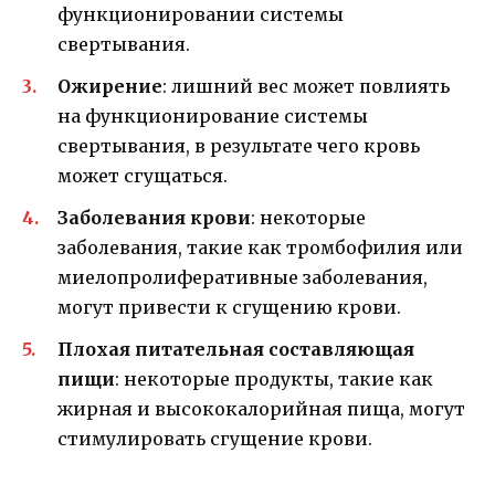
функционировании системы
свертывания.
Ожирение
: лишний вес может повлиять
на функционирование системы
свертывания, в результате чего кровь
может сгущаться.
Заболевания крови
: некоторые
заболевания, такие как тромбофилия или
миелопролиферативные заболевания,
могут привести к сгущению крови.
Плохая питательная составляющая
пищи
: некоторые продукты, такие как
жирная и высококалорийная пища, могут
стимулировать сгущение крови.