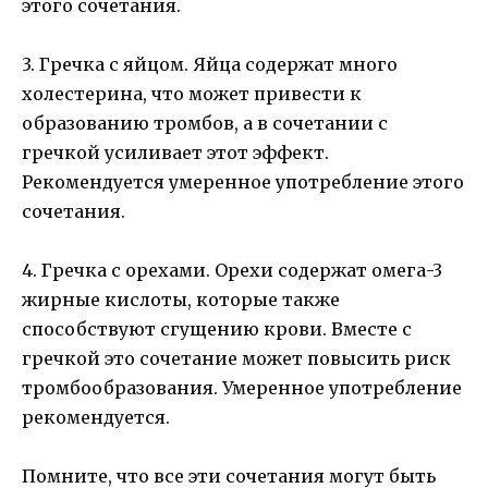
этого сочетания.
3. Гречка с яйцом. Яйца содержат много
холестерина, что может привести к
образованию тромбов, а в сочетании с
гречкой усиливает этот эффект.
Рекомендуется умеренное употребление этого
сочетания.
4. Гречка с орехами. Орехи содержат омега-3
жирные кислоты, которые также
способствуют сгущению крови. Вместе с
гречкой это сочетание может повысить риск
тромбообразования. Умеренное употребление
рекомендуется.
Помните, что все эти сочетания могут быть