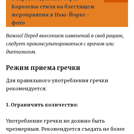
Королевы стиля на блестящем
мероприятии в Нью-Йорке -
фото
Важно! Перед внесением изменений в свой рацион,
следует проконсультироваться с врачом или
диетологом.
Режим приема гречки
Для правильного употребления гречки
рекомендуется:
1. Ограничить количество:
Употребление гречки не должно быть
чрезмерным. Рекомендуется съедать не более