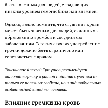
быть полезным для людей, страдающих
низким уровнем гемоглобина или анемией.
Однако, важно помнить, что сгущение крови
может быть опасным для людей, склонных к
образованию тромбов и сосудистым
заболеваниям. В таких случаях употребление
гречки должно быть ограничено или
советоваться с врачом.
Токсиколог Алексей Кутушов рекомендует
включать гречку в рацион питания с учетом не
только ее полезных свойств, но и индивидуальных
особенностей каждого человека.
Влияние гречки на кровь