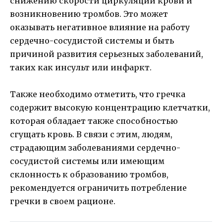
снижению скорости циркуляции крови и
возникновению тромбов. Это может
оказывать негативное влияние на работу
сердечно-сосудистой системы и быть
причиной развития серьезных заболеваний,
таких как инсульт или инфаркт.
Также необходимо отметить, что гречка
содержит высокую концентрацию клетчатки,
которая обладает также способностью
сгущать кровь. В связи с этим, людям,
страдающим заболеваниями сердечно-
сосудистой системы или имеющим
склонность к образованию тромбов,
рекомендуется ограничить потребление
гречки в своем рационе.