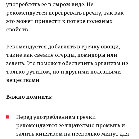
употреблять ее в сыром виде. Не
рекомендуется перегревать гречку, так как
это может привести к потере полезных
свойств.
Рекомендуется добавлять в гречку овощи,
такие как свежие огурцы, помидоры или
зелень. Это поможет обеспечить организм не
только рутином, но и другими полезными
веществами.
Важно помнить:
Перед употреблением гречки
рекомендуется ее тщательно промыть и
залить кипятком на несколько минут для