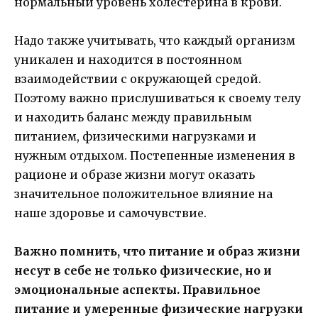
нормальный уровень холестерина в крови.
Надо также учитывать, что каждый организм
уникален и находится в постоянном
взаимодействии с окружающей средой.
Поэтому важно прислушиваться к своему телу
и находить баланс между правильным
питанием, физическими нагрузками и
нужным отдыхом. Постепенные изменения в
рационе и образе жизни могут оказать
значительное положительное влияние на
наше здоровье и самочувствие.
Важно помнить, что питание и образ жизни
несут в себе не только физические, но и
эмоциональные аспекты. Правильное
питание и умеренные физические нагрузки