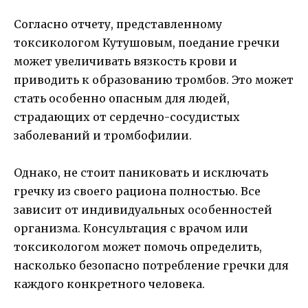
Согласно отчету, представленному
токсикологом Кутушовым, поедание гречки
может увеличивать вязкость крови и
приводить к образованию тромбов. Это может
стать особенно опасным для людей,
страдающих от сердечно-сосудистых
заболеваний и тромбофилии.
Однако, не стоит паниковать и исключать
гречку из своего рациона полностью. Все
зависит от индивидуальных особенностей
организма. Консультация с врачом или
токсикологом может помочь определить,
насколько безопасно потребление гречки для
каждого конкретного человека.