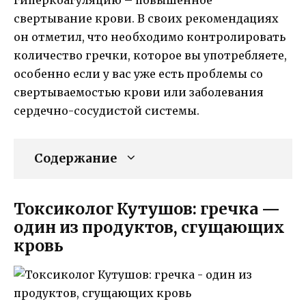
свертывание крови. В своих рекомендациях
он отметил, что необходимо контролировать
количество гречки, которое вы употребляете,
особенно если у вас уже есть проблемы со
свертываемостью крови или заболевания
сердечно-сосудистой системы.
Содержание
Токсиколог Кутушов: гречка —
один из продуктов, сгущающих
кровь