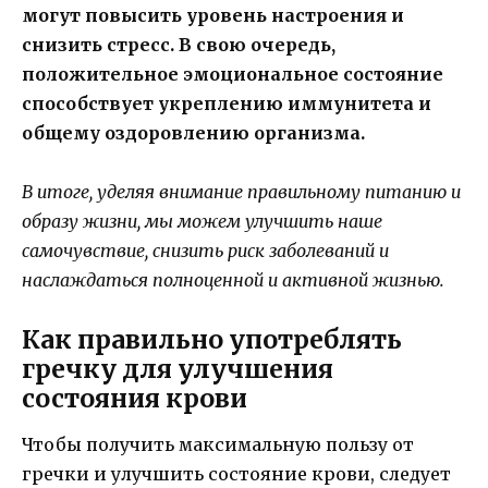
могут повысить уровень настроения и
снизить стресс. В свою очередь,
положительное эмоциональное состояние
способствует укреплению иммунитета и
общему оздоровлению организма.
В итоге, уделяя внимание правильному питанию и
образу жизни, мы можем улучшить наше
самочувствие, снизить риск заболеваний и
наслаждаться полноценной и активной жизнью.
Как правильно употреблять
гречку для улучшения
состояния крови
Чтобы получить максимальную пользу от
гречки и улучшить состояние крови, следует