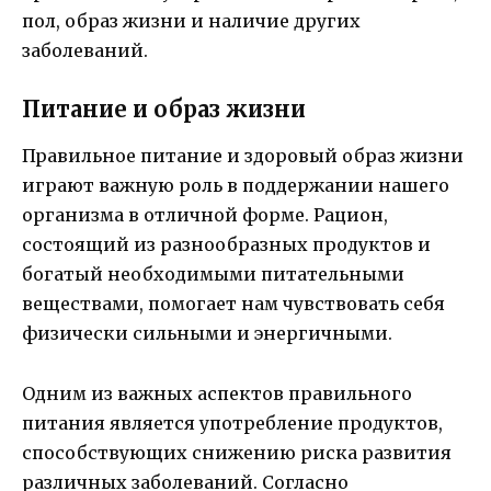
пол, образ жизни и наличие других
заболеваний.
Питание и образ жизни
Правильное питание и здоровый образ жизни
играют важную роль в поддержании нашего
организма в отличной форме. Рацион,
состоящий из разнообразных продуктов и
богатый необходимыми питательными
веществами, помогает нам чувствовать себя
физически сильными и энергичными.
Одним из важных аспектов правильного
питания является употребление продуктов,
способствующих снижению риска развития
различных заболеваний. Согласно