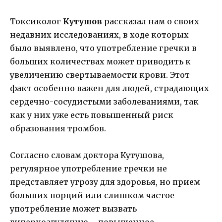
Токсиколог
Кутушов
рассказал нам о своих
недавних исследованиях, в ходе которых
было выявлено, что употребление гречки в
больших количествах может приводить к
увеличению свертываемости крови. Этот
факт особенно важен для людей, страдающих
сердечно-сосудистыми заболеваниями, так
как у них уже есть повышенный риск
образования тромбов.
Согласно словам доктора Кутушова,
регулярное употребление гречки не
представляет угрозу для здоровья, но прием
больших порций или слишком частое
употребление может вызвать
гиперкоагуляцию – повышенное