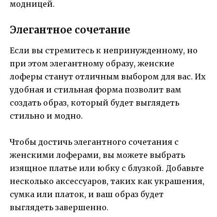
модницей.
Элегантное сочетание
Если вы стремитесь к непринужденному, но
при этом элегантному образу, женские
лоферы станут отличным выбором для вас. Их
удобная и стильная форма позволит вам
создать образ, который будет выглядеть
стильно и модно.
Чтобы достичь элегантного сочетания с
женскими лоферами, вы можете выбрать
изящное платье или юбку с блузкой. Добавьте
несколько аксессуаров, таких как украшения,
сумка или платок, и ваш образ будет
выглядеть завершенно.