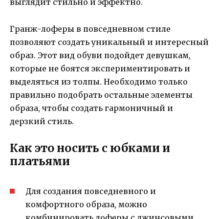
выглядит стильно и эффектно.
Гранж-лоферы в повседневном стиле
позволяют создать уникальный и интересный
образ. Этот вид обуви подойдет девушкам,
которые не боятся экспериментировать и
выделяться из толпы. Необходимо только
правильно подобрать остальные элементы
образа, чтобы создать гармоничный и
дерзкий стиль.
Как это носить с юбками и
платьями
Для создания повседневного и
комфортного образа, можно
комбинировать лоферы с джинсовыми