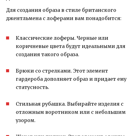
Для создания образа в стиле британского
джентльмена с лоферами вам понадобится:
Классические лоферы. Черные или
коричневые цвета будут идеальными для
создания такого образа.
Брюки со стрелками. Этот элемент
гардероба дополняет образ и придает ему
статусность.
Стильная рубашка. Выбирайте изделия с
отложным воротником или с небольшим
узором.