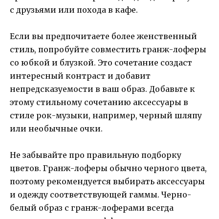
с друзьями или похода в кафе.
Если вы предпочитаете более женственный
стиль, попробуйте совместить гранж-лоферы
со юбкой и блузкой. Это сочетание создаст
интересный контраст и добавит
непредсказуемости в ваш образ. Добавьте к
этому стильному сочетанию аксессуары в
стиле рок-музыки, например, черный шляпу
или необычные очки.
Не забывайте про правильную подборку
цветов. Гранж-лоферы обычно черного цвета,
поэтому рекомендуется выбирать аксессуары
и одежду соответствующей гаммы. Черно-
белый образ с гранж-лоферами всегда