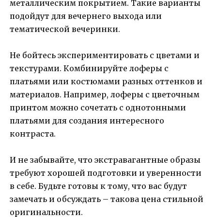
металлическим покрытием. Такие варианты
подойдут для вечернего выхода или
тематической вечеринки.
Не бойтесь экспериментировать с цветами и
текстурами. Комбинируйте лоферы с
платьями или костюмами разных оттенков и
материалов. Например, лоферы с цветочным
принтом можно сочетать с однотонными
платьями для создания интересного
контраста.
И не забывайте, что экстравагантные образы
требуют хорошей подготовки и уверенности
в себе. Будьте готовы к тому, что вас будут
замечать и обсуждать – такова цена стильной
оригинальности.