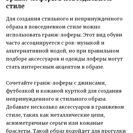
стиле
Для создания стильного и непринужденного
образа в повседневном стиле можно
использовать гранж-лоферы. Этот вид обуви
часто ассоциируется с рок-музыкой и
альтернативной модой, но при правильном
подборе аксессуаров и одежды лоферы могут
стать интересным акцентом в образе.
Сочетайте гранж-лоферы с джинсами,
футболкой и кожаной курткой для создания
непринужденного и стильного образа.
Добавьте несколько аксессуаров в гранжевом
стиле, таких как металлические цепи,
асимметричные серьги или кожаные
браслеты. Такой образ подойдет для прогулки