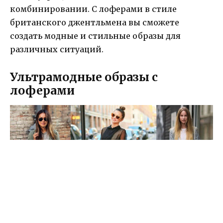
комбинировании. С лоферами в стиле
британского джентльмена вы сможете
создать модные и стильные образы для
различных ситуаций.
Ультрамодные образы с
лоферами