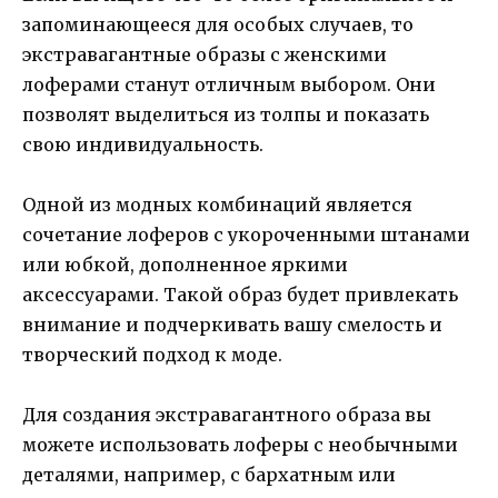
запоминающееся для особых случаев, то
экстравагантные образы с женскими
лоферами станут отличным выбором. Они
позволят выделиться из толпы и показать
свою индивидуальность.
Одной из модных комбинаций является
сочетание лоферов с укороченными штанами
или юбкой, дополненное яркими
аксессуарами. Такой образ будет привлекать
внимание и подчеркивать вашу смелость и
творческий подход к моде.
Для создания экстравагантного образа вы
можете использовать лоферы с необычными
деталями, например, с бархатным или