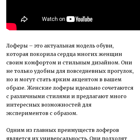
Лоферы – это актуальная модель обуви,
которая покорила сердца многих женщин
своим комфортом и стильным дизайном. Они
не только удобны для повседневных прогулок,
но и могут стать ярким акцентом в вашем
образе. Женские лоферы идеально сочетаются
с различными стилями и предлагают много
интересных возможностей для
экспериментов с образом.
Одним из главных преимуществ лоферов
является их универсальность. Они подходят