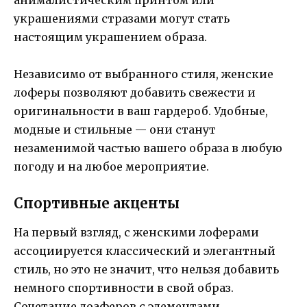
украшениями стразами могут стать
настоящим украшением образа.
Независимо от выбранного стиля, женские
лоферы позволяют добавить свежести и
оригинальности в ваш гардероб. Удобные,
модные и стильные — они станут
незаменимой частью вашего образа в любую
погоду и на любое мероприятие.
Спортивные акценты
На первый взгляд, с женскими лоферами
ассоциируется классический и элегантный
стиль, но это не значит, что нельзя добавить
немного спортивности в свой образ.
Сочетание лоаферов с элементами