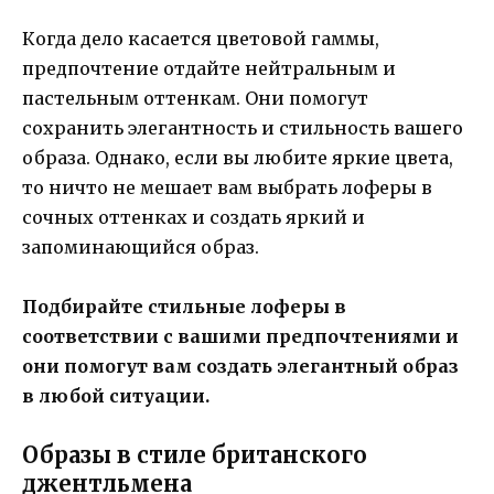
Когда дело касается цветовой гаммы,
предпочтение отдайте нейтральным и
пастельным оттенкам. Они помогут
сохранить элегантность и стильность вашего
образа. Однако, если вы любите яркие цвета,
то ничто не мешает вам выбрать лоферы в
сочных оттенках и создать яркий и
запоминающийся образ.
Подбирайте стильные лоферы в
соответствии с вашими предпочтениями и
они помогут вам создать элегантный образ
в любой ситуации.
Образы в стиле британского
джентльмена