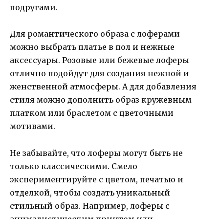
подругами.
Для романтического образа с лоферами
можно выбрать платье в пол и нежные
аксессуары. Розовые или бежевые лоферы
отлично подойдут для создания нежной и
женственной атмосферы. А для добавления
стиля можно дополнить образ кружевным
платком или браслетом с цветочными
мотивами.
Не забывайте, что лоферы могут быть не
только классическими. Смело
экспериментируйте с цветом, печатью и
отделкой, чтобы создать уникальный
стильный образ. Например, лоферы с
анималистическим принтом или