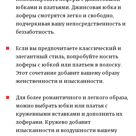
юбками и платьями. Джинсовая юбка и
лоферы смотрятся легко и свободно,
подчеркивая вашу непосредственность и
беззаботность.
Если вы предпочитаете классический и
элегантный стиль, попробуйте носить
лоферы с юбкой или платьем в полоску.
Этот сочетание добавит вашему образу
женственности и изысканности.
Для более романтичного и легкого образа,
можно выбрать юбки или платья с
кружевными вставками и дополнить их
лоферами. Кружево добавит
изысканности и воздушности вашему