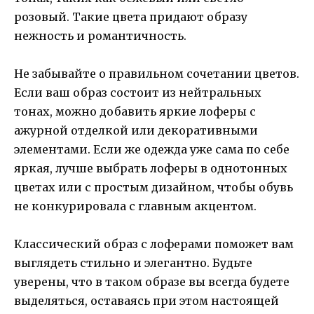
розовый. Такие цвета придают образу
нежность и романтичность.
Не забывайте о правильном сочетании цветов.
Если ваш образ состоит из нейтральных
тонах, можно добавить яркие лоферы с
ажурной отделкой или декоративными
элементами. Если же одежда уже сама по себе
яркая, лучше выбрать лоферы в однотонных
цветах или с простым дизайном, чтобы обувь
не конкурировала с главным акцентом.
Классический образ с лоферами поможет вам
выглядеть стильно и элегантно. Будьте
уверены, что в таком образе вы всегда будете
выделяться, оставаясь при этом настоящей