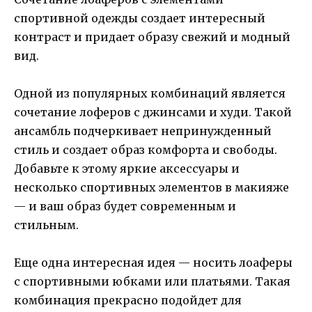
спортивной одежды создает интересный
контраст и придает образу свежий и модный
вид.
Одной из популярных комбинаций является
сочетание лоферов с джинсами и худи. Такой
ансамбль подчеркивает непринужденный
стиль и создает образ комфорта и свободы.
Добавьте к этому яркие аксессуары и
несколько спортивных элементов в макияже
— и ваш образ будет современным и
стильным.
Еще одна интересная идея — носить лоаферы
с спортивными юбками или платьями. Такая
комбинация прекрасно подойдет для