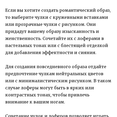
Если вы хотите создать романтический образ,
то выберите чулки с кружевными вставками
или прозрачные чулки с рисунком. Они
придадут вашему образу изысканность и
женственность. Сочетайте их с лоферами в
пастельных тонах или с блестящей отделкой
для добавления эффектности и сияния.
Для создания повседневного образа отдайте
предпочтение чулкам нейтральных цветов
или с минималистическим рисунком. В таком
случае лоферы могут быть в ярких или
контрастных тонах, чтобы привлечь
внимание к вашим ногам.
Сочетание чулок и лоферов позволяет играть