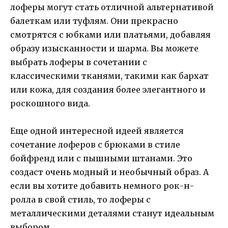
лоферы могут стать отличной альтернативой
балеткам или туфлям. Они прекрасно
смотрятся с юбками или платьями, добавляя
образу изысканности и шарма. Вы можете
выбрать лоферы в сочетании с
классическими тканями, такими как бархат
или кожа, для создания более элегантного и
роскошного вида.
Еще одной интересной идеей является
сочетание лоферов с брюками в стиле
бойфренд или с пышными штанами. Это
создаст очень модный и необычный образ. А
если вы хотите добавить немного рок-н-
ролла в свой стиль, то лоферы с
металлическими деталями станут идеальным
выбором.