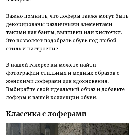
Важно помнить, что лоферы также могут быть
декорированы различными элементами,
такими как банты, вышивки или кисточки.
Это позволяет подобрать обувь под любой
стиль и настроение.
В нашей галерее вы можете найти
фотографии стильных и модных образов с
женскими лоферами для вдохновения.
Выбирайте свой идеальный образ и добавьте
лоферы к вашей коллекции обуви.
Классика с лоферами