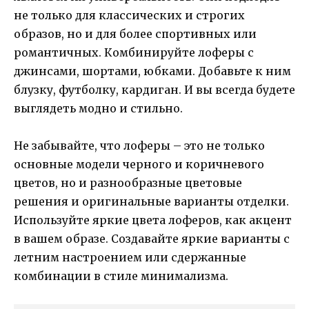
не только для классических и строгих
образов, но и для более спортивных или
романтичных. Комбинируйте лоферы с
джинсами, шортами, юбками. Добавьте к ним
блузку, футболку, кардиган. И вы всегда будете
выглядеть модно и стильно.
Не забывайте, что лоферы – это не только
основные модели черного и коричневого
цветов, но и разнообразные цветовые
решения и оригинальные варианты отделки.
Используйте яркие цвета лоферов, как акцент
в вашем образе. Создавайте яркие варианты с
летним настроением или сдержанные
комбинации в стиле минимализма.