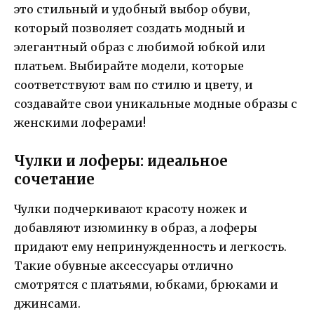
это стильный и удобный выбор обуви,
который позволяет создать модный и
элегантный образ с любимой юбкой или
платьем. Выбирайте модели, которые
соответствуют вам по стилю и цвету, и
создавайте свои уникальные модные образы с
женскими лоферами!
Чулки и лоферы: идеальное
сочетание
Чулки подчеркивают красоту ножек и
добавляют изюминку в образ, а лоферы
придают ему непринужденность и легкость.
Такие обувные аксессуары отлично
смотрятся с платьями, юбками, брюками и
джинсами.