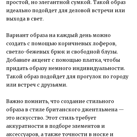
простой, но элегантной сумкой. Такой образ
идеально подойдет для деловой встречи или
выхода в свет.
Вариант образа на каждый день можно
создать с помощью коричневых лоферов,
светло-бежевых брюк и свободной блузы.
Добавьте акцент с помощью платка, чтобы
придать образу немного индивидуальности.
Такой образ подойдет для прогулок по городу
или встреч с друзьями.
Важно помнить, что создание стильного
образа в стиле британского джентльмена —
это искусство. Этот стиль требует
аккуратности в подборе элементов и
аксессуаров, а также точности в носке и