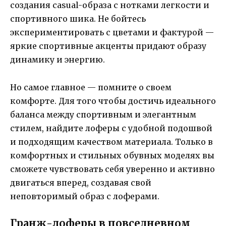
создания casual-образа с нотками легкости и
спортивного шика. Не бойтесь
экспериментировать с цветами и фактурой —
яркие спортивные акценты придают образу
динамику и энергию.
Но самое главное — помните о своем
комфорте. Для того чтобы достичь идеального
баланса между спортивным и элегантным
стилем, найдите лоферы с удобной подошвой
и подходящим качеством материала. Только в
комфортных и стильных обувных моделях вы
сможете чувствовать себя уверенно и активно
двигаться вперед, создавая свой
неповторимый образ с лоферами.
Гранж-лоферы в повседневном