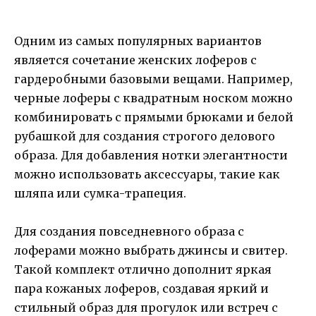
Одним из самых популярных вариантов
является сочетание женских лоферов с
гардеробными базовыми вещами. Например,
черные лоферы с квадратным носком можно
комбинировать с прямыми брюками и белой
рубашкой для создания строгого делового
образа. Для добавления нотки элегантности
можно использовать аксессуары, такие как
шляпа или сумка-трапеция.
Для создания повседневного образа с
лоферами можно выбрать джинсы и свитер.
Такой комплект отлично дополнит яркая
пара кожаных лоферов, создавая яркий и
стильный образ для прогулок или встреч с