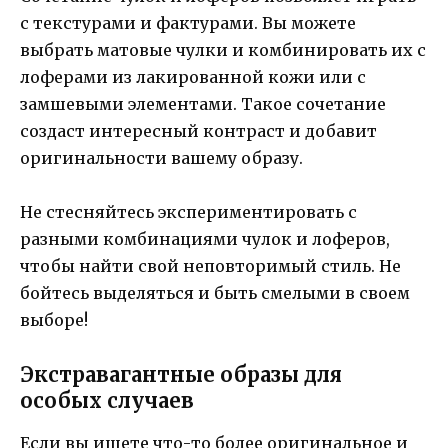
с текстурами и фактурами. Вы можете
выбрать матовые чулки и комбинировать их с
лоферами из лакированной кожи или с
замшевыми элементами. Такое сочетание
создаст интересный контраст и добавит
оригинальности вашему образу.
Не стесняйтесь экспериментировать с
разными комбинациями чулок и лоферов,
чтобы найти свой неповторимый стиль. Не
бойтесь выделяться и быть смелыми в своем
выборе!
Экстравагантные образы для
особых случаев
Если вы ищете что-то более оригинальное и