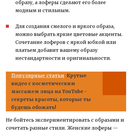
образу, а лоферы сделают его более
модным и стильным.
Для создания смелого и яркого образа,
можно выбрать яркие цветовые акценты.
Сочетание лоферов с яркой юбкой или
платьем добавит вашему образу
нестандартности и оригинальности.
Популярные статьи
Крутые
видео с косметическим
массажем лица на YouTube -
секреты красоты, которые ты
будешь обожать!
Не бойтесь экспериментировать с образами и
сочетать разные стили. Женские лоферы —