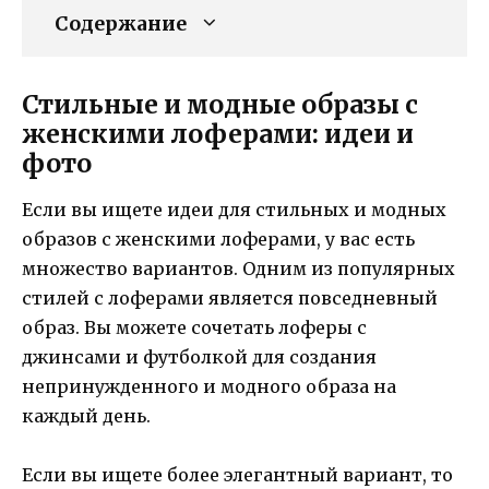
Содержание
Стильные и модные образы с
женскими лоферами: идеи и
фото
Если вы ищете идеи для стильных и модных
образов с женскими лоферами, у вас есть
множество вариантов. Одним из популярных
стилей с лоферами является повседневный
образ. Вы можете сочетать лоферы с
джинсами и футболкой для создания
непринужденного и модного образа на
каждый день.
Если вы ищете более элегантный вариант, то