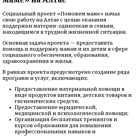
Социальный проект «Поможем маме» начал
свою работу на Алтае с целью оказания
поддержки матерям-одиночкам и семьям,
находящимся в трудной жизненной ситуации.
Основная задача проекта — предоставить
помощь и поддержку мамам и их детям в сфере
социального обеспечения, образования,
здравоохранения и жилья.
В рамках проекта предусмотрено создание ряда
программ и услуг, включающих:
Предоставление материальной помощи в
виде продуктов питания, детских товаров и
гигиенических средств;
Предоставление юридической,
медицинской и психологической помощи;
Организация бесплатных тренингов и
курсов образования для повышения
профессиональных навыков и