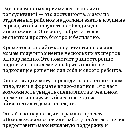
Один из главных преимуществ онлайн-
консультаций — это доступность. Мамы из
отдаленных районов не должны ехать в крупные
города, чтобы получить необходимую
информацию. Они могут обратиться к
экспертам просто, быстро и бесплатно.
Кроме того, онлайн-консультации позволяют
мамам получить мнение нескольких экспертов
одновременно. Это помогает разносторонне
подойти к проблеме и выбрать наиболее
подходящее решение для себя и своего ребенка.
Консультации могут проходить как в текстовом
виде, так и в формате видео-звонков. Это дает
возможность увидеть специалиста в реальном
времени и получить более наглядные
объяснения и демонстрации.
Онлайн-консультации в рамках проекта
«Поможем маме» начали работу на Алтае с целью
предоставить максимальную поддержку и