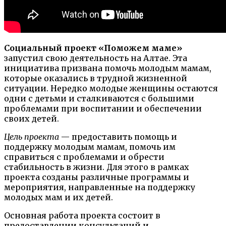
Социальный проект «Поможем маме»
запустил свою деятельность на Алтае. Эта
инициатива призвана помочь молодым мамам,
которые оказались в трудной жизненной
ситуации. Нередко молодые женщины остаются
одни с детьми и сталкиваются с большими
проблемами при воспитании и обеспечении
своих детей.
Цель проекта
— предоставить помощь и
поддержку молодым мамам, помочь им
справиться с проблемами и обрести
стабильность в жизни. Для этого в рамках
проекта созданы различные программы и
мероприятия, направленные на поддержку
молодых мам и их детей.
Основная работа проекта состоит в
предоставлении консультаций и