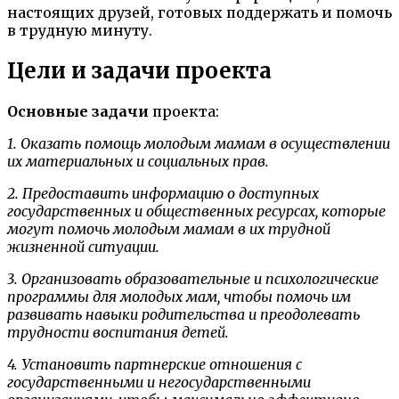
настоящих друзей, готовых поддержать и помочь
в трудную минуту.
Цели и задачи проекта
Основные задачи
проекта:
1. Оказать помощь молодым мамам в осуществлении
их материальных и социальных прав.
2. Предоставить информацию о доступных
государственных и общественных ресурсах, которые
могут помочь молодым мамам в их трудной
жизненной ситуации.
3. Организовать образовательные и психологические
программы для молодых мам, чтобы помочь им
развивать навыки родительства и преодолевать
трудности воспитания детей.
4. Установить партнерские отношения с
государственными и негосударственными