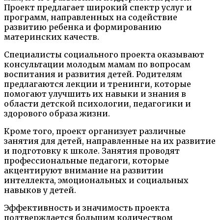
Проект предлагает широкий спектр услуг и
программ, направленных на содействие
развитию ребенка и формированию
материнских качеств.
Специалисты социального проекта оказывают
консультации молодым мамам по вопросам
воспитания и развития детей. Родителям
предлагаются лекции и тренинги, которые
помогают улучшить их навыки и знания в
области детской психологии, педагогики и
здорового образа жизни.
Кроме того, проект организует различные
занятия для детей, направленные на их развитие
и подготовку к школе. Занятия проводят
профессиональные педагоги, которые
акцентируют внимание на развитии
интеллекта, эмоциональных и социальных
навыков у детей.
Эффективность и значимость проекта
подтверждается большим количеством