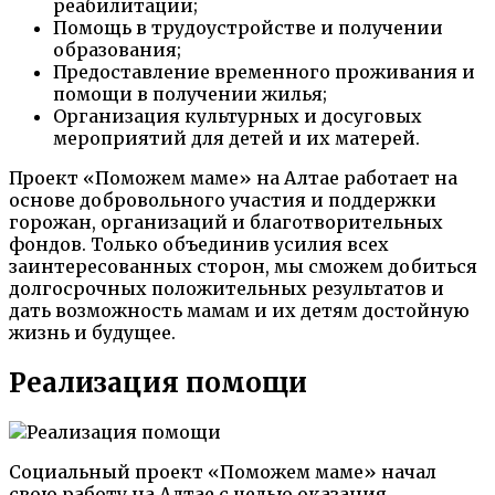
реабилитации;
Помощь в трудоустройстве и получении
образования;
Предоставление временного проживания и
помощи в получении жилья;
Организация культурных и досуговых
мероприятий для детей и их матерей.
Проект «Поможем маме» на Алтае работает на
основе добровольного участия и поддержки
горожан, организаций и благотворительных
фондов. Только объединив усилия всех
заинтересованных сторон, мы сможем добиться
долгосрочных положительных результатов и
дать возможность мамам и их детям достойную
жизнь и будущее.
Реализация помощи
Социальный проект «Поможем маме» начал
свою работу на Алтае с целью оказания