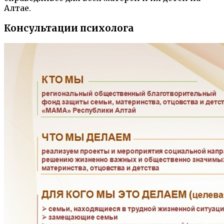
Алтае.
Консультации психолога