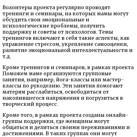
Волонтеры проекта регулярно проводят
тренинги и семинары, на которых мамы могут
обсудить свои эмоциональные и
психологические проблемы, получить
поддержку и советы от психологов. Темы
тренингов включают в себя такие аспекты, как
управление стрессом, укрепление самооценки,
развитие эмоциональной интеллектуальности и
т.д.
Кроме тренингов и семинаров, в рамках проекта
Поможем маме организуются групповые
занятия, например, йога-классы или мастер-
классы по рукоделию. Эти занятия помогают
матерям расслабиться, освободиться от
накопившегося напряжения и погрузиться в
творческий процесс.
Кроме того, в рамках проекта созданы онлайн-
группы поддержки, где женщины могут
общаться и делиться своими переживаниями и
достижениями. В таких группах они могут