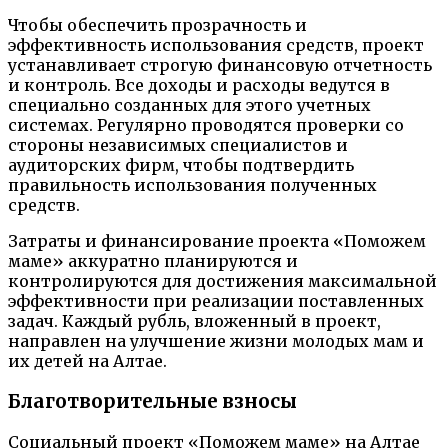
Чтобы обеспечить прозрачность и
эффективность использования средств, проект
устанавливает строгую финансовую отчетность
и контроль. Все доходы и расходы ведутся в
специально созданных для этого учетных
системах. Регулярно проводятся проверки со
стороны независимых специалистов и
аудиторских фирм, чтобы подтвердить
правильность использования полученных
средств.
Затраты и финансирование проекта «Поможем
маме» аккуратно планируются и
контролируются для достижения максимальной
эффективности при реализации поставленных
задач. Каждый рубль, вложенный в проект,
направлен на улучшение жизни молодых мам и
их детей на Алтае.
Благотворительные взносы
Социальный проект «Поможем маме» на Алтае