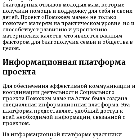
благодарных отзывов молодых мам, которые
получили помощь и поддержку для себя и своих
детей. Проект «Поможем маме» не только
помогает матерям на практическом уровне, но и
способствует развитию и укреплению
материнских качеств, что является важным
фактором для благополучия семьи и общества в
целом.
Информационная платформа
проекта
Для обеспечения эффективной коммуникации и
координации деятельности Социального
проекта Поможем маме на Алтае была создана
специальная информационная платформа. Эта
платформа предоставляет удобный доступ к
всей необходимой информации, связанной с
проектом.
На информационной платформе участники