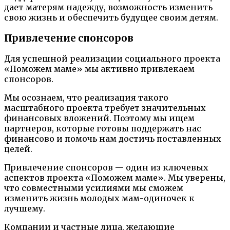
дает матерям надежду, возможность изменить
свою жизнь и обеспечить будущее своим детям.
Привлечение спонсоров
Для успешной реализации социального проекта
«Поможем маме» мы активно привлекаем
спонсоров.
Мы осознаем, что реализация такого
масштабного проекта требует значительных
финансовых вложений. Поэтому мы ищем
партнеров, которые готовы поддержать нас
финансово и помочь нам достичь поставленных
целей.
Привлечение спонсоров — один из ключевых
аспектов проекта «Поможем маме». Мы уверены,
что совместными усилиями мы сможем
изменить жизнь молодых мам-одиночек к
лучшему.
Компании и частные лица, желающие