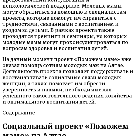
психологической поддержке. Молодые мамы
могут обратиться за помощью к специалистам
проекта, которые помогут им справиться с
трудностями, связанными с воспитанием и
уходом за детьми. В рамках проекта также
проводятся тренинги и семинары, на которых
молодые мамы могут проконсультироваться по
вопросам здоровья и воспитания детей.
На данный момент проект «Поможем маме» уже
оказал помощь сотням молодых мам на Алтае.
Деятельность проекта позволяет поддерживать и
восстанавливать социальные связи молодых
женщин, а также помогает им обрести
уверенность и навыки, необходимые для
успешного самостоятельного ведения хозяйства
и оптимального воспитания детей.
Содержание
Социальный проект «Поможем
маме» на Алтае