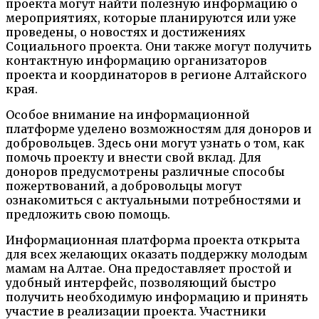
проекта могут найти полезную информацию о
мероприятиях, которые планируются или уже
проведены, о новостях и достижениях
Социального проекта. Они также могут получить
контактную информацию организаторов
проекта и координаторов в регионе Алтайского
края.
Особое внимание на информационной
платформе уделено возможностям для доноров и
добровольцев. Здесь они могут узнать о том, как
помочь проекту и внести свой вклад. Для
доноров предусмотрены различные способы
пожертвований, а добровольцы могут
ознакомиться с актуальными потребностями и
предложить свою помощь.
Информационная платформа проекта открыта
для всех желающих оказать поддержку молодым
мамам на Алтае. Она предоставляет простой и
удобный интерфейс, позволяющий быстро
получить необходимую информацию и принять
участие в реализации проекта. Участники