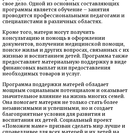
свое дело. Одной из основных составляющих
программы является обучение – занятия
проводятся профессиональными педагогами и
специалистами в различных областях.
Кроме того, матери могут получить
консультацию и помощь в оформлении
документов, получении медицинской помощи,
поиске жилья и других вопросах, связанных с их
жизнью и воспитанием детей. Программа также
предоставляет материальную поддержку в виде
финансовых выплат или предоставления
необходимых товаров и услуг.
Программа поддержки матерей обладает
мощным социальным потенциалом и оказывает
значительное влияние на жизнь многих семей.
Она помогает матерям не только стать более
независимыми и успешными, но и создает
благоприятные условия для развития и
воспитания их детей. Социальный проект
«Поможем маме» призван сделать мир лучше и
справедливее для всех матерей и их детей на