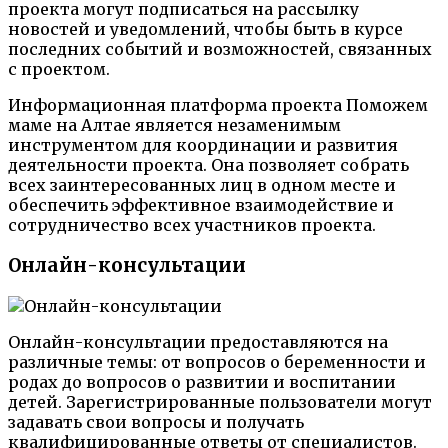
проекта могут подписаться на рассылку
новостей и уведомлений, чтобы быть в курсе
последних событий и возможностей, связанных
с проектом.
Информационная платформа проекта Поможем
маме на Алтае является незаменимым
инструментом для координации и развития
деятельности проекта. Она позволяет собрать
всех заинтересованных лиц в одном месте и
обеспечить эффективное взаимодействие и
сотрудничество всех участников проекта.
Онлайн-консультации
Онлайн-консультации предоставляются на
различные темы: от вопросов о беременности и
родах до вопросов о развитии и воспитании
детей. Зарегистрированные пользователи могут
задавать свои вопросы и получать
квалифицированные ответы от специалистов.