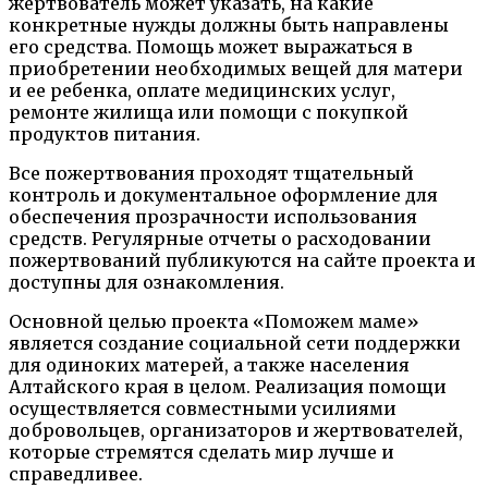
жертвователь может указать, на какие
конкретные нужды должны быть направлены
его средства. Помощь может выражаться в
приобретении необходимых вещей для матери
и ее ребенка, оплате медицинских услуг,
ремонте жилища или помощи с покупкой
продуктов питания.
Все пожертвования проходят тщательный
контроль и документальное оформление для
обеспечения прозрачности использования
средств. Регулярные отчеты о расходовании
пожертвований публикуются на сайте проекта и
доступны для ознакомления.
Основной целью проекта «Поможем маме»
является создание социальной сети поддержки
для одиноких матерей, а также населения
Алтайского края в целом. Реализация помощи
осуществляется совместными усилиями
добровольцев, организаторов и жертвователей,
которые стремятся сделать мир лучше и
справедливее.