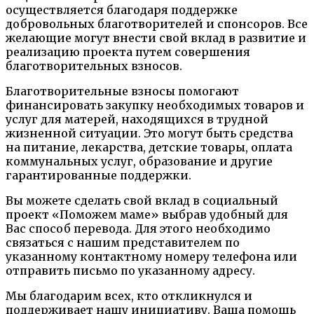
осуществляется благодаря поддержке
добровольных благотворителей и спонсоров. Все
желающие могут внести свой вклад в развитие и
реализацию проекта путем совершения
благотворительных взносов.
Благотворительные взносы помогают
финансировать закупку необходимых товаров и
услуг для матерей, находящихся в трудной
жизненной ситуации. Это могут быть средства
на питание, лекарства, детские товары, оплата
коммунальных услуг, образование и другие
гарантированные поддержки.
Вы можете сделать свой вклад в социальный
проект «Поможем маме» выбрав удобный для
Вас способ перевода. Для этого необходимо
связаться с нашим представителем по
указанному контактному номеру телефона или
отправить письмо по указанному адресу.
Мы благодарим всех, кто откликнулся и
поддерживает нашу инициативу. Ваша помощь