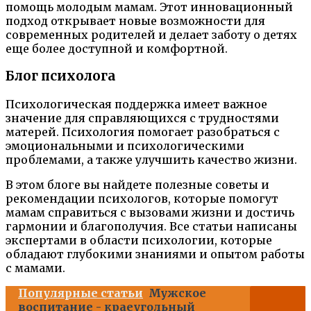
помощь молодым мамам. Этот инновационный
подход открывает новые возможности для
современных родителей и делает заботу о детях
еще более доступной и комфортной.
Блог психолога
Психологическая поддержка имеет важное
значение для справляющихся с трудностями
матерей. Психология помогает разобраться с
эмоциональными и психологическими
проблемами, а также улучшить качество жизни.
В этом блоге вы найдете полезные советы и
рекомендации психологов, которые помогут
мамам справиться с вызовами жизни и достичь
гармонии и благополучия. Все статьи написаны
экспертами в области психологии, которые
обладают глубокими знаниями и опытом работы
с мамами.
Популярные статьи
Мужское
воспитание - краеугольный