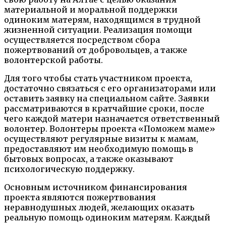
материальной и моральной поддержки
одиноким матерям, находящимся в трудной
жизненной ситуации. Реализация помощи
осуществляется посредством сбора
пожертвований от добровольцев, а также
волонтерской работы.
Для того чтобы стать участником проекта,
достаточно связаться с его организаторами или
оставить заявку на специальном сайте. Заявки
рассматриваются в кратчайшие сроки, после
чего каждой матери назначается ответственный
волонтер. Волонтеры проекта «Поможем маме»
осуществляют регулярные визиты к мамам,
предоставляют им необходимую помощь в
бытовых вопросах, а также оказывают
психологическую поддержку.
Основным источником финансирования
проекта являются пожертвования
неравнодушных людей, желающих оказать
реальную помощь одиноким матерям. Каждый