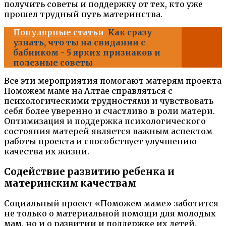
получить советы и поддержку от тех, кто уже
прошел трудный путь материнства.
Популярные статьи
Как сразу
узнать, что ты на свидании с
бабником - 5 ярких признаков и
полезные советы
Все эти мероприятия помогают матерям проекта
Поможем маме на Алтае справляться с
психологическими трудностями и чувствовать
себя более уверенно и счастливо в роли матери.
Оптимизация и поддержка психологического
состояния матерей является важным аспектом
работы проекта и способствует улучшению
качества их жизни.
Содействие развитию ребенка и
материнским качествам
Социальный проект «Поможем маме» заботится
не только о материальной помощи для молодых
мам, но и о развитии и поддержке их детей.