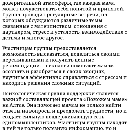
доверительной атмосферы, где каждая мама
может почувствовать себя понятой и принятой.
Группа проводит регулярные встречи, на
которых обсуждаются различные темы,
связанные с материнством: отношения с
партнером, стресс и усталость, взаимодействие с
детьми и многое другое.
Участницам группы предоставляется
возможность высказаться, поделиться своими
переживаниями и получить ценные
рекомендации. Психологи помогают мамам
осознать и разобраться в своих эмоциях,
научиться эффективно справляться с стрессом и
находить решения сложных ситуаций.
Психологическая группа поддержки является
важной составляющей проекта «Поможем маме»
на Алтае. Она помогает мамам не только найти
ответы на вопросы и преодолеть трудности, но и
создает сильную поддерживающую сеть
единомышленников. Участницы группы находят
в ней не только полезную информацию, но и