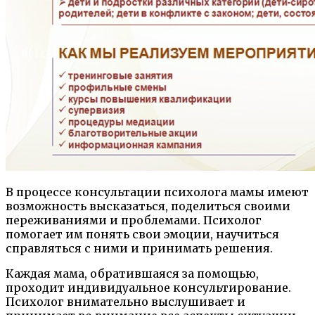
В процессе консультации психолога мамы имеют
возможность высказаться, поделиться своими
переживаниями и проблемами. Психолог
помогает им понять свои эмоции, научиться
справляться с ними и принимать решения.
Каждая мама, обратившаяся за помощью,
проходит индивидуальное консультирование.
Психолог внимательно выслушивает и