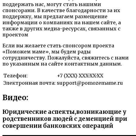
поддержать нас, могут стать нашими
спонсорами. В качестве благодарности за их
поддержку, мы предлагаем размещение
информации о компаниях на нашем сайте, а
также в других медиа-ресурсах, связанных с
проектом
Если вы желаете стать спонсором проекта
«Поможем маме», мы будем рады
сотрудничеству. Пожалуйста, свяжитесь с нами
по указанным на сайте контактным данным.
Телефон:
+7 (XXX) XXX-XX-XX
Электронная почта:
support@pomozemame.ru
Видео:
Юридические аспекты,возникающие у
родственников людей с деменцией при
совершении банковских операций