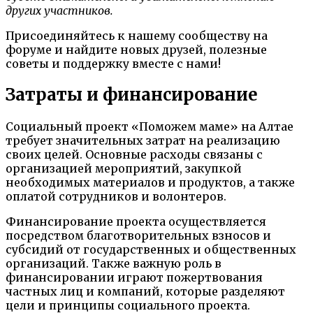
других участников.
Присоединяйтесь к нашему сообществу на
форуме и найдите новых друзей, полезные
советы и поддержку вместе с нами!
Затраты и финансирование
Социальный проект «Поможем маме» на Алтае
требует значительных затрат на реализацию
своих целей. Основные расходы связаны с
организацией мероприятий, закупкой
необходимых материалов и продуктов, а также
оплатой сотрудников и волонтеров.
Финансирование проекта осуществляется
посредством благотворительных взносов и
субсидий от государственных и общественных
организаций. Также важную роль в
финансировании играют пожертвования
частных лиц и компаний, которые разделяют
цели и принципы социального проекта.