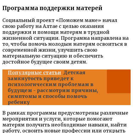
Программа поддержки матерей
Социальный проект «Поможем маме» начал
свою работу на Алтае с целью оказания
поддержки и помощи матерям в трудной
жизненной ситуации. Программа направлена на
то, чтобы помочь молодым матерям освоиться в
современной жизни, улучшить свою
материальную ситуацию и обеспечить
достойное будущее своим детям.
Популярные статьи
Детская
замкнутость приведет к
психологическим проблемам в
будущем - рассмотрим причины,
симптомы и способы помочь
ребенку
В рамках программы предусмотрены различные
мероприятия и услуги, которые помогают
матерям получить необходимые навыки, найти
работу, освоить новые профессии или открыть