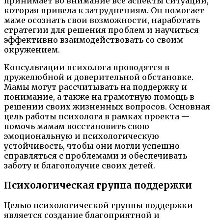
принимает во внимание все аспекты ситуации,
которая привела к затруднениям. Он помогает
маме осознать свои возможности, наработать
стратегии для решения проблем и научиться
эффективно взаимодействовать со своим
окружением.
Консультации психолога проводятся в
дружелюбной и доверительной обстановке.
Мамы могут рассчитывать на поддержку и
понимание, а также на грамотную помощь в
решении своих жизненных вопросов. Основная
цель работы психолога в рамках проекта —
помочь мамам восстановить свою
эмоциональную и психологическую
устойчивость, чтобы они могли успешно
справляться с проблемами и обеспечивать
заботу и благополучие своих детей.
Психологическая группа поддержки
Целью психологической группы поддержки
является создание благоприятной и