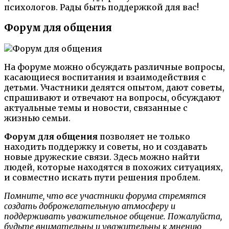
психологов. Рады быть поддержкой для вас!
Форум для общения
На форуме можно обсуждать различные вопросы,
касающиеся воспитания и взаимодействия с
детьми. Участники делятся опытом, дают советы,
спрашивают и отвечают на вопросы, обсуждают
актуальные темы и новости, связанные с
жизнью семьи.
Форум для общения
позволяет не только
находить поддержку и советы, но и создавать
новые дружеские связи. Здесь можно найти
людей, которые находятся в похожих ситуациях,
и совместно искать пути решения проблем.
Помните, что все участники форума стремятся
создать доброжелательную атмосферу и
поддерживать уважительное общение. Пожалуйста,
будьте внимательны и уважительны к мнению