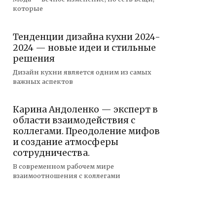
которые
Тенденции дизайна кухни 2024-
2024 — новые идеи и стильные
решения
Дизайн кухни является одним из самых
важных аспектов
Карина Андоленко — эксперт в
области взаимодействия с
коллегами. Преодоление мифов
и создание атмосферы
сотрудничества.
В современном рабочем мире
взаимоотношения с коллегами