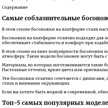
Содержание
Самые соблазнительные босоножк
В этом сезоне босоножки на платформе стали нас
Босоножки на платформе отлично подходят для ле
обеспечивает стабильность и комфорт при ходьб
В этом сезоне на пике популярности босоножки на
атмосферу. Такие модели босоножек могут быть 
Материалы, из которых изготавливаются такие б
Пастельные оттенки, яркие цвета или оригиналь
Эти босоножки отлично сочетаются с джинсами, 
стиль и внимание окружающих.
Если вы хотите быть модной и современной, обн
Топ-5 самых популярных моделе