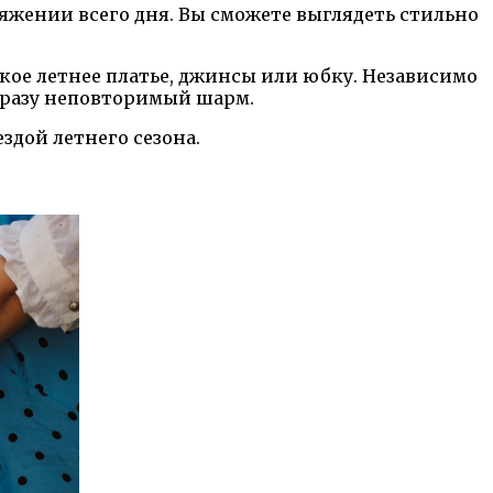
жении всего дня. Вы сможете выглядеть стильно
кое летнее платье, джинсы или юбку. Независимо
бразу неповторимый шарм.
здой летнего сезона.