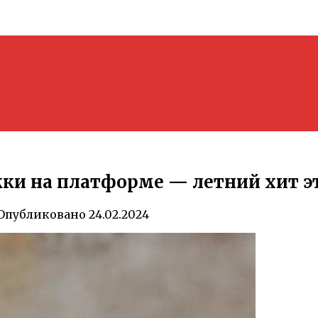
ки на платформе — летний хит эт
Опубликовано
24.02.2024