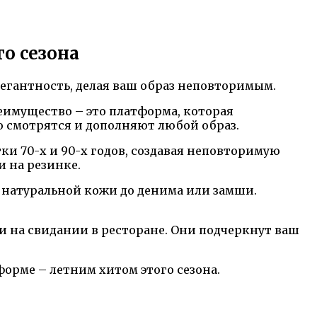
о сезона
егантность, делая ваш образ неповторимым.
еимущество – это платформа, которая
о смотрятся и дополняют любой образ.
ки 70-х и 90-х годов, создавая неповторимую
 на резинке.
 натуральной кожи до денима или замши.
 на свидании в ресторане. Они подчеркнут ваш
орме – летним хитом этого сезона.