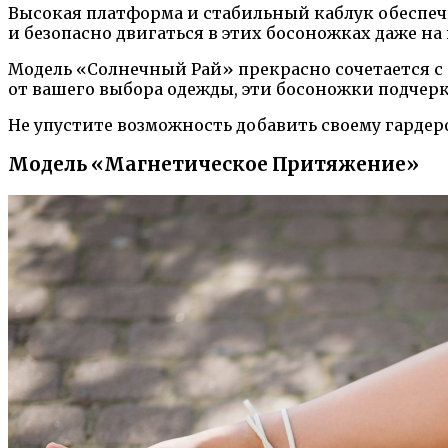
Высокая платформа и стабильный каблук обеспеч
и безопасно двигаться в этих босоножках даже н
Модель «Солнечный Рай» прекрасно сочетается с
от вашего выбора одежды, эти босоножки подчер
Не упустите возможность добавить своему гардер
Модель «Магнетическое Притяжение»