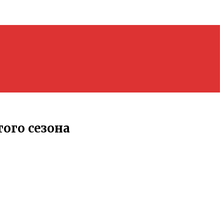
ого сезона