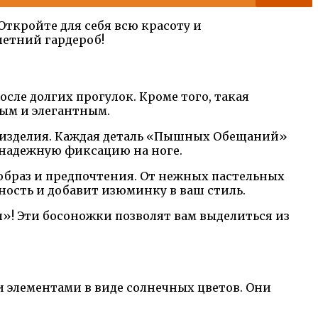
Откройте для себя всю красоту и
летний гардероб!
е долгих прогулок. Кроме того, такая
ным и элегантным.
ь изделия. Каждая деталь «Пышных Обещаний»
 надежную фиксацию на ноге.
образ и предпочтения. От нежных пастельных
ность и добавит изюминку в ваш стиль.
»! Эти босоножки позволят вам выделиться из
 элементами в виде солнечных цветов. Они