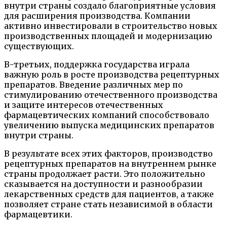
внутри страны создало благоприятные условия
для расширения производства. Компании
активно инвестировали в строительство новых
производственных площадей и модернизацию
существующих.
В-третьих, поддержка государства играла
важную роль в росте производства рецептурных
препаратов. Введение различных мер по
стимулированию отечественного производства
и защите интересов отечественных
фармацевтических компаний способствовало
увеличению выпуска медицинских препаратов
внутри страны.
В результате всех этих факторов, производство
рецептурных препаратов на внутреннем рынке
страны продолжает расти. Это положительно
сказывается на доступности и разнообразии
лекарственных средств для пациентов, а также
позволяет стране стать независимой в области
фармацевтики.