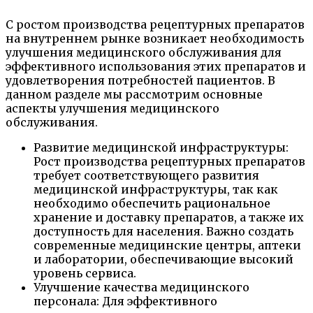
С ростом производства рецептурных препаратов
на внутреннем рынке возникает необходимость
улучшения медицинского обслуживания для
эффективного использования этих препаратов и
удовлетворения потребностей пациентов. В
данном разделе мы рассмотрим основные
аспекты улучшения медицинского
обслуживания.
Развитие медицинской инфраструктуры:
Рост производства рецептурных препаратов
требует соответствующего развития
медицинской инфраструктуры, так как
необходимо обеспечить рациональное
хранение и доставку препаратов, а также их
доступность для населения. Важно создать
современные медицинские центры, аптеки
и лаборатории, обеспечивающие высокий
уровень сервиса.
Улучшение качества медицинского
персонала: Для эффективного