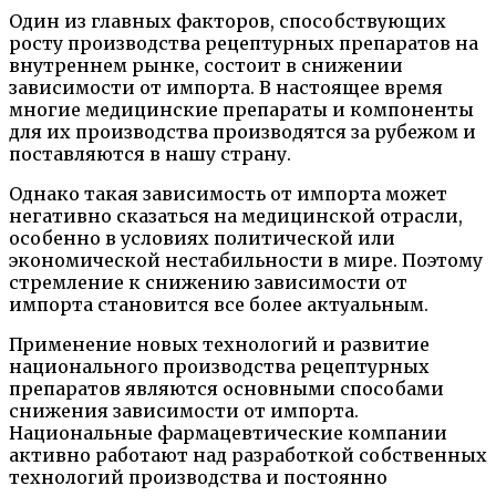
Один из главных факторов, способствующих
росту производства рецептурных препаратов на
внутреннем рынке, состоит в снижении
зависимости от импорта. В настоящее время
многие медицинские препараты и компоненты
для их производства производятся за рубежом и
поставляются в нашу страну.
Однако такая зависимость от импорта может
негативно сказаться на медицинской отрасли,
особенно в условиях политической или
экономической нестабильности в мире. Поэтому
стремление к снижению зависимости от
импорта становится все более актуальным.
Применение новых технологий и развитие
национального производства рецептурных
препаратов являются основными способами
снижения зависимости от импорта.
Национальные фармацевтические компании
активно работают над разработкой собственных
технологий производства и постоянно