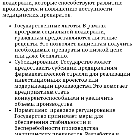
поддержки, которые способствуют развитию
производства и повышению доступности
медицинских препаратов.
Государственные льготы. В рамках
программ социальной поддержки,
гражданам предоставляются льготные
рецепты. Это позволяет пациентам получить
необходимые препараты по низкой цене
или даже бесплатно.
Субсидирование. Государство может
предоставить субсидии предприятиям
фармацевтической отрасли для реализации
инвестиционных проектов или
модернизации производства. Это помогает
предприятиям стать
конкурентоспособными и увеличить
объемы производства.
Нормативно-правовое регулирование.
Государство принимает меры для
обеспечения стабильности и
бесперебойности производства
медицинских препаратов. Разработка и