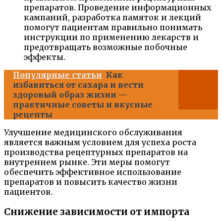
препаратов. Проведение информационных
кампаний, разработка памяток и лекций
помогут пациентам правильно понимать
инструкции по применению лекарств и
предотвращать возможные побочные
эффекты.
Популярные статьи
Как
избавиться от сахара и вести
здоровый образ жизни —
практичные советы и вкусные
рецепты
Улучшение медицинского обслуживания
является важным условием для успеха роста
производства рецептурных препаратов на
внутреннем рынке. Эти меры помогут
обеспечить эффективное использование
препаратов и повысить качество жизни
пациентов.
Снижение зависимости от импорта