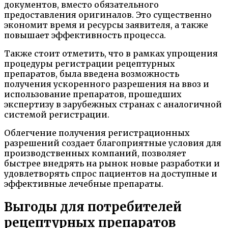
документов, вместо обязательного
предоставления оригиналов. Это существенно
экономит время и ресурсы заявителя, а также
повышает эффективность процесса.
Также стоит отметить, что в рамках упрощения
процедуры регистрации рецептурных
препаратов, была введена возможность
получения ускоренного разрешения на ввоз и
использование препаратов, прошедших
экспертизу в зарубежных странах с аналогичной
системой регистрации.
Облегчение получения регистрационных
разрешений создает благоприятные условия для
производственных компаний, позволяет
быстрее внедрять на рынок новые разработки и
удовлетворять спрос пациентов на доступные и
эффективные лечебные препараты.
Выгоды для потребителей
рецептурных препаратов