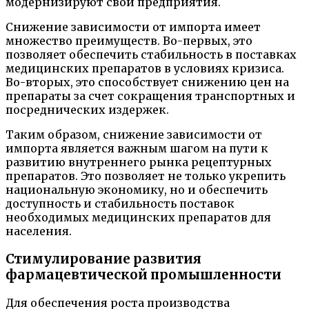
модернизируют свои предприятия.
Снижение зависимости от импорта имеет
множество преимуществ. Во-первых, это
позволяет обеспечить стабильность в поставках
медицинских препаратов в условиях кризиса.
Во-вторых, это способствует снижению цен на
препараты за счет сокращения транспортных и
посреднических издержек.
Таким образом, снижение зависимости от
импорта является важным шагом на пути к
развитию внутреннего рынка рецептурных
препаратов. Это позволяет не только укрепить
национальную экономику, но и обеспечить
доступность и стабильность поставок
необходимых медицинских препаратов для
населения.
Стимулирование развития
фармацевтической промышленности
Для обеспечения роста производства