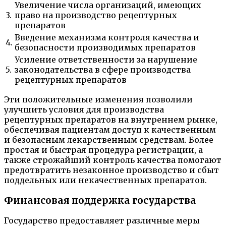
Увеличение числа организаций, имеющих
3.
право на производство рецептурных
препаратов
Введение механизма контроля качества и
4.
безопасности производимых препаратов
Усиление ответственности за нарушение
5.
законодательства в сфере производства
рецептурных препаратов
Эти положительные изменения позволили
улучшить условия для производства
рецептурных препаратов на внутреннем рынке,
обеспечивая пациентам доступ к качественным
и безопасным лекарственным средствам. Более
простая и быстрая процедура регистрации, а
также строжайший контроль качества помогают
предотвратить незаконное производство и сбыт
поддельных или некачественных препаратов.
Финансовая поддержка государства
Государство предоставляет различные меры