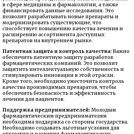
в сфере медицины и фармакологии, а также
финансировать данные исследования. Это
позволит разрабатывать новые препараты и
модернизировать существующие, что
способствует повышению качества лечения и
расширению ассортимента доступных
препаратов на внутреннем рынке.
Патентная защита и контроль качества:
Важно
обеспечить патентную защиту разработок
фармацевтических компаний. Это позволит
защитить интеллектуальную собственность и
стимулировать инновации в этой отрасли.
Кроме того, необходимо ужесточить контроль
качества производимых препаратов, чтобы
обеспечить безопасность и эффективность
лечения для пациентов.
Поддержка предпринимателей:
Молодым
фармацевтическим предпринимателям
необходима поддержка со стороны государства.
Необходимо создавать льготные условия для
открытия и развития фармацевтических