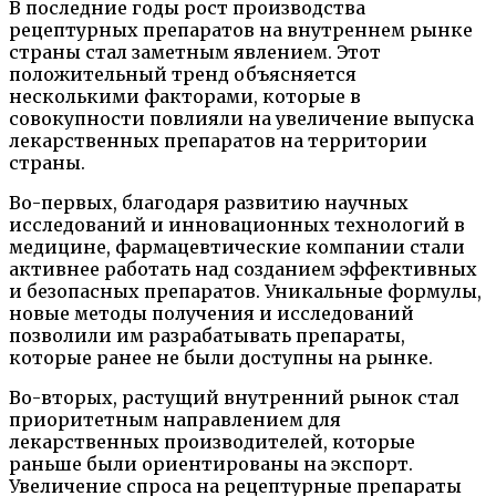
В последние годы рост производства
рецептурных препаратов на внутреннем рынке
страны стал заметным явлением. Этот
положительный тренд объясняется
несколькими факторами, которые в
совокупности повлияли на увеличение выпуска
лекарственных препаратов на территории
страны.
Во-первых, благодаря развитию научных
исследований и инновационных технологий в
медицине, фармацевтические компании стали
активнее работать над созданием эффективных
и безопасных препаратов. Уникальные формулы,
новые методы получения и исследований
позволили им разрабатывать препараты,
которые ранее не были доступны на рынке.
Во-вторых, растущий внутренний рынок стал
приоритетным направлением для
лекарственных производителей, которые
раньше были ориентированы на экспорт.
Увеличение спроса на рецептурные препараты