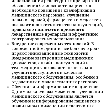
использования рецептурных препаратов и
обеспечения безопасности пациентов
необходимо повышение квалификации
медицинского персонала. Улучшение
навыков врачей, фармацевтов и медсестер
позволит повысить качество консультаций,
правильно назначать и применять
лекарственные препараты и эффективно
контролировать их использование.
Внедрение современных технологий: В
современной медицине все большую роль
играют инновационные технологии.
Внедрение электронных медицинских
документов, онлайн-консультаций и
телемедицины позволяет значительно
улучшить доступность и качество
медицинского обслуживания, особенно в
отдаленных и малонаселенных регионах.
Обучение и информирование пациентов:
Одним из ключевых моментов в улучшении
медицинского обслуживания является
обучение и информирование пациентов о
правильном применении рецептурных