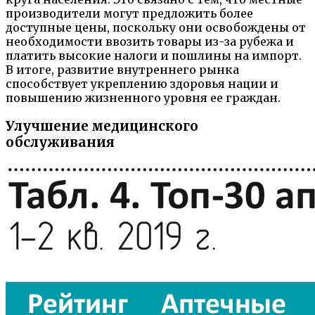
производители могут предложить более
доступные цены, поскольку они освобождены от
необходимости ввозить товары из-за рубежа и
платить высокие налоги и пошлины на импорт.
В итоге, развитие внутреннего рынка
способствует укреплению здоровья нации и
повышению жизненного уровня ее граждан.
Улучшение медицинского
обслуживания