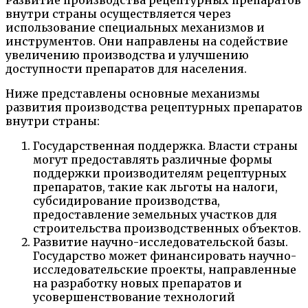
внутри страны осуществляется через
использование специальных механизмов и
инструментов. Они направлены на содействие
увеличению производства и улучшению
доступности препаратов для населения.
Ниже представлены основные механизмы
развития производства рецептурных препаратов
внутри страны:
Государственная поддержка. Власти страны
могут предоставлять различные формы
поддержки производителям рецептурных
препаратов, такие как льготы на налоги,
субсидирование производства,
предоставление земельных участков для
строительства производственных объектов.
Развитие научно-исследовательской базы.
Государство может финансировать научно-
исследовательские проекты, направленные
на разработку новых препаратов и
усовершенствование технологий