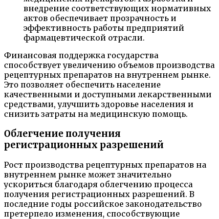
внедрение соответствующих нормативных
актов обеспечивает прозрачность и
эффективность работы предприятий
фармацевтической отрасли.
Финансовая поддержка государства
способствует увеличению объемов производства
рецептурных препаратов на внутреннем рынке.
Это позволяет обеспечить население
качественными и доступными лекарственными
средствами, улучшить здоровье населения и
снизить затраты на медицинскую помощь.
Облегчение получения
регистрационных разрешений
Рост производства рецептурных препаратов на
внутреннем рынке может значительно
ускориться благодаря облегчению процесса
получения регистрационных разрешений. В
последние годы российское законодательство
претерпело изменения, способствующие