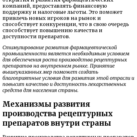
компаний, предоставлять финансовую
поддержку и налоговые льготы. Это поможет
привлечь новых игроков на рынок и
способствует конкуренции, что в свою очередь
способствует повышению качества и
доступности препаратов.
Стимулирование развития фармацевтической
промышленности является необходимым условием
для обеспечения роста производства рецептурных
препаратов на внутреннем рынке. Принятие
вышеуказанных мер поможет создать
благоприятные условия для развития этой отрасли и
повысит качество и доступность лекарственных
средств для населения страны.
Механизмы развития
производства рецептурных
препаратов внутри страны
Развитие производства рецептурных препаратов