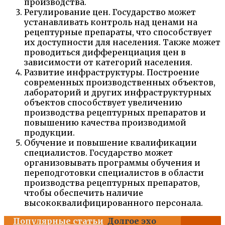
производства.
Регулирование цен. Государство может
устанавливать контроль над ценами на
рецептурные препараты, что способствует
их доступности для населения. Также может
проводиться дифференциация цен в
зависимости от категорий населения.
Развитие инфраструктуры. Построение
современных производственных объектов,
лабораторий и других инфраструктурных
объектов способствует увеличению
производства рецептурных препаратов и
повышению качества производимой
продукции.
Обучение и повышение квалификации
специалистов. Государство может
организовывать программы обучения и
переподготовки специалистов в области
производства рецептурных препаратов,
чтобы обеспечить наличие
высококвалифицированного персонала.
Популярные статьи
Долгое эхо