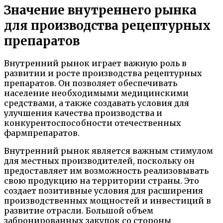
Значение внутреннего рынка
для производства рецептурных
препаратов
Внутренний рынок играет важную роль в
развитии и росте производства рецептурных
препаратов. Он позволяет обеспечивать
население необходимыми медицинскими
средствами, а также создавать условия для
улучшения качества производства и
конкурентоспособности отечественных
фармпрепаратов.
Внутренний рынок является важным стимулом
для местных производителей, поскольку он
предоставляет им возможность реализовывать
свою продукцию на территории страны. Это
создает позитивные условия для расширения
производственных мощностей и инвестиций в
развитие отрасли. Большой объем
забронированных закупок со стороны