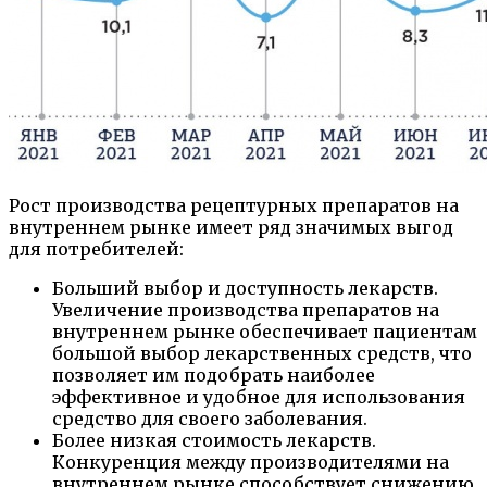
Рост производства рецептурных препаратов на
внутреннем рынке имеет ряд значимых выгод
для потребителей:
Больший выбор и доступность лекарств.
Увеличение производства препаратов на
внутреннем рынке обеспечивает пациентам
большой выбор лекарственных средств, что
позволяет им подобрать наиболее
эффективное и удобное для использования
средство для своего заболевания.
Более низкая стоимость лекарств.
Конкуренция между производителями на
внутреннем рынке способствует снижению