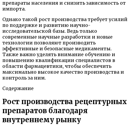
препараты населения и снизить зависимость от
импорта.
Однако такой рост производства требует усилий
по поддержке и развитию научно-
исследовательской базы. Ведь только
современные научные разработки и новые
технологии позволяют производить
эффективные и безопасные медикаменты.
Также важно уделять внимание обучению и
повышению квалификации специалистов в
области фармацевтики, чтобы обеспечить
максимально высокое качество производства и
контроль за ним.
Содержание
Рост производства рецептурных
препаратов благодаря
внутреннему рынку