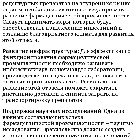
рецептурных препаратов на внутреннем рынке
страны, необходимо активно стимулировать
развитие фармацевтической промышленности.
Следует принимать меры, которые будут
способствовать привлечению инвестиций и
созданию благоприятного климата для развития
этой отрасли.
Развитие инфраструктуры:
Для эффективного
функционирования фармацевтической
промышленности необходимо развивать
инфраструктуру, включающую лаборатории,
производственные цеха и склады, а также сеть
оптовых и розничных аптек. Региональное
развитие этой отрасли поможет сократить
дистанцию доставки и снизить затраты на
транспортировку препаратов.
Поддержка научных исследований:
Одна из
важных составляющих успеха
фармацевтической промышленности – научные
исследования. Правительство должно создать
условия для проведения научных исследований