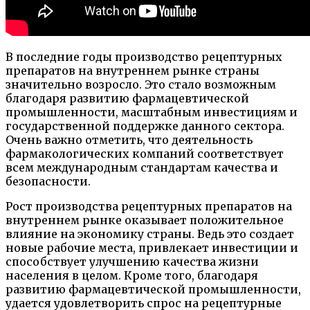
В последние годы производство рецептурных
препаратов на внутреннем рынке страны
значительно возросло. Это стало возможным
благодаря развитию фармацевтической
промышленности, масштабным инвестициям и
государственной поддержке данного сектора.
Очень важно отметить, что деятельность
фармакологических компаний соответствует
всем международным стандартам качества и
безопасности.
Рост производства рецептурных препаратов на
внутреннем рынке оказывает положительное
влияние на экономику страны. Ведь это создает
новые рабочие места, привлекает инвестиции и
способствует улучшению качества жизни
населения в целом. Кроме того, благодаря
развитию фармацевтической промышленности,
удается удовлетворить спрос на рецептурные