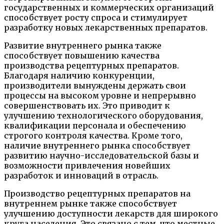
государственных и коммерческих организаций
способствует росту спроса и стимулирует
разработку новых лекарственных препаратов.
Развитие внутреннего рынка также
способствует повышению качества
производства рецептурных препаратов.
Благодаря наличию конкуренции,
производители вынуждены держать свои
процессы на высоком уровне и непрерывно
совершенствовать их. Это приводит к
улучшению технологического оборудования,
квалификации персонала и обеспечению
строгого контроля качества. Кроме того,
наличие внутреннего рынка способствует
развитию научно-исследовательской базы и
возможности привлечения новейших
разработок и инноваций в отрасль.
Производство рецептурных препаратов на
внутреннем рынке также способствует
улучшению доступности лекарств для широкого
круга населения. Это связано с тем, что местные