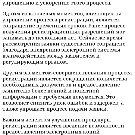
упрощению и ускорению этого процесса.
Одним из ключевых моментов, влияющих на
упрощение процесса регистрации, является
сокращение временных сроков. Ранее процесс
получения регистрационных разрешений мог
занимать до нескольких лет. Сейчас же время
рассмотрения заявки существенно сокращено
благодаря внедрению электронной системы
взаимодействия между заявителем и
регулирующим органом.
Другим элементом совершенствования процесса
регистрации является сокращение количества
необходимых документов и предоставление
заявителю более полной и понятной
информации о требуемых документах. Это
позволяет снизить риск ошибок и задержек, а
также упрощает процесс подачи заявки.
Важным аспектом улучшения процедуры
регистрации является введение возможности
предоставления электронных копий