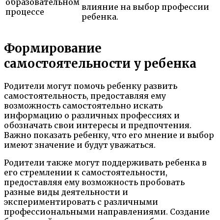
влияние на выбор профессии
ребенка.
Формирование
самостоятельности у ребенка
Родители могут помочь ребенку развить
самостоятельность, предоставляя ему
возможность самостоятельно искать
информацию о различных профессиях и
обозначать свои интересы и предпочтения.
Важно показать ребенку, что его мнение и выбор
имеют значение и будут уважаться.
Родители также могут поддерживать ребенка в
его стремлении к самостоятельности,
предоставляя ему возможность пробовать
разные виды деятельности и
экспериментировать с различными
профессиональными направлениями. Создание