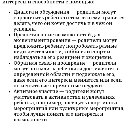
интересы и способности с помощью:
Диалога и обсуждения — родители могут
спрашивать ребенка о том, что ему нравится
делать, чего он хочет достичь и в чем он
успешен.
Предоставление возможностей для
экспериментирования — родители могут
предложить ребенку попробовать разные
виды деятельности, хобби или спорт и
наблюдать за его реакцией и эмоциями.
Обратная связь и поощрение — родители
могут похвалить ребенка за достижения в
определенной области и поддержать его,
даже если его интересы меняются или если
он испытывает временные неудачи.
Активное участие — родители могут
участвовать в активностях и увлечениях
ребенка, например, посещать спортивные
мероприятия или культурные мероприятия,
чтобы лучше понять его интересы и
возможности.