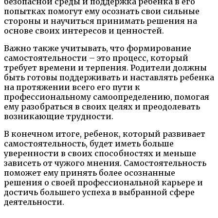
безопасной среды и поддержка ребенка в его
попытках помогут ему осознать свои сильные
стороны и научиться принимать решения на
основе своих интересов и ценностей.
Важно также учитывать, что формирование
самостоятельности – это процесс, который
требует времени и терпения. Родители должны
быть готовы поддерживать и наставлять ребенка
на протяжении всего его пути к
профессиональному самоопределению, помогая
ему разобраться в своих целях и преодолевать
возникающие трудности.
В конечном итоге, ребенок, который развивает
самостоятельность, будет иметь больше
уверенности в своих способностях и меньше
зависеть от чужого мнения. Самостоятельность
поможет ему принять более осознанные
решения о своей профессиональной карьере и
достичь большего успеха в выбранной сфере
деятельности.