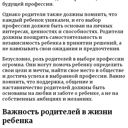
будущей профессии.
Однако родители также должны помнить, что
каждый ребенок уникален, и его выбор
профессии должен быть основан на личных
интересах, ценностях и способностях. Родители
должны поощрять самостоятельность и
независимость ребенка в принятии решений, а
не навязывать свои ожидания и предпочтения.
Безусловно, роль родителей в выборе профессии
огромна. Они могут помочь ребенку определить
свои цели и мечты, найти свое место в обществе
и достичь успеха в выбранной профессии. Важно
помнить, что поддержка, общение и
наставничество родителей должны быть
основаны на любви и заботе о ребенке, а не на
собственных амбициях и желаниях.
Важность родителей в жизни
ребенка