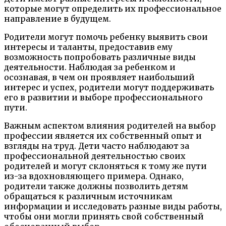
которые могут определить их профессиональное
направление в будущем.
Родители могут помочь ребенку выявить свои
интересы и таланты, предоставив ему
возможность попробовать различные виды
деятельности. Наблюдая за ребенком и
осознавая, в чем он проявляет наибольший
интерес и успех, родители могут поддерживать
его в развитии и выборе профессионального
пути.
Важным аспектом влияния родителей на выбор
профессии является их собственный опыт и
взгляды на труд. Дети часто наблюдают за
профессиональной деятельностью своих
родителей и могут склоняться к тому же пути
из-за вдохновляющего примера. Однако,
родители также должны позволить детям
обращаться к различным источникам
информации и исследовать разные виды работы,
чтобы они могли принять свой собственный