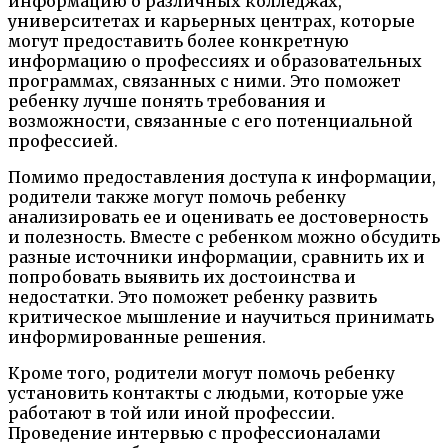
информацию о различных колледжах,
университетах и карьерных центрах, которые
могут предоставить более конкретную
информацию о профессиях и образовательных
программах, связанных с ними. Это поможет
ребенку лучше понять требования и
возможности, связанные с его потенциальной
профессией.
Помимо предоставления доступа к информации,
родители также могут помочь ребенку
анализировать ее и оценивать ее достоверность
и полезность. Вместе с ребенком можно обсудить
разные источники информации, сравнить их и
попробовать выявить их достоинства и
недостатки. Это поможет ребенку развить
критическое мышление и научиться принимать
информированные решения.
Кроме того, родители могут помочь ребенку
установить контакты с людьми, которые уже
работают в той или иной профессии.
Проведение интервью с профессионалами