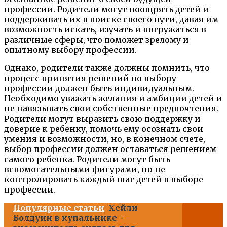
профессии. Родители могут поощрять детей и
поддерживать их в поиске своего пути, давая им
возможность искать, изучать и погружаться в
различные сферы, что поможет зрелому и
опытному выбору профессии.
Однако, родители также должны помнить, что
процесс принятия решений по выбору
профессии должен быть индивидуальным.
Необходимо уважать желания и амбиции детей и
не навязывать свои собственные предпочтения.
Родители могут выразить свою поддержку и
доверие к ребенку, помочь ему осознать свои
умения и возможности, но, в конечном счете,
выбор профессии должен оставаться решением
самого ребенка. Родители могут быть
вспомогательными фигурами, но не
контролировать каждый шаг детей в выборе
профессии.
Популярные статьи
Хейли
Болдуин в купальнике -