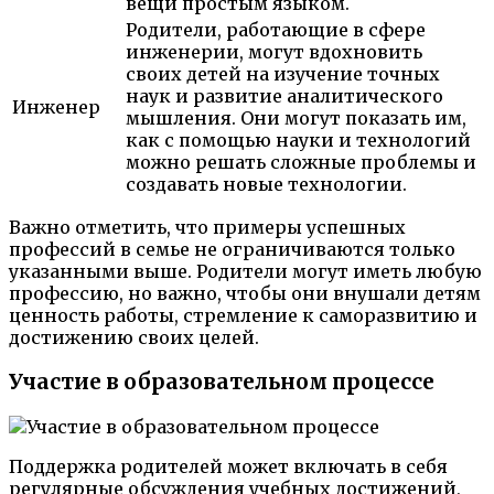
вещи простым языком.
Родители, работающие в сфере
инженерии, могут вдохновить
своих детей на изучение точных
наук и развитие аналитического
Инженер
мышления. Они могут показать им,
как с помощью науки и технологий
можно решать сложные проблемы и
создавать новые технологии.
Важно отметить, что примеры успешных
профессий в семье не ограничиваются только
указанными выше. Родители могут иметь любую
профессию, но важно, чтобы они внушали детям
ценность работы, стремление к саморазвитию и
достижению своих целей.
Участие в образовательном процессе
Поддержка родителей может включать в себя
регулярные обсуждения учебных достижений,