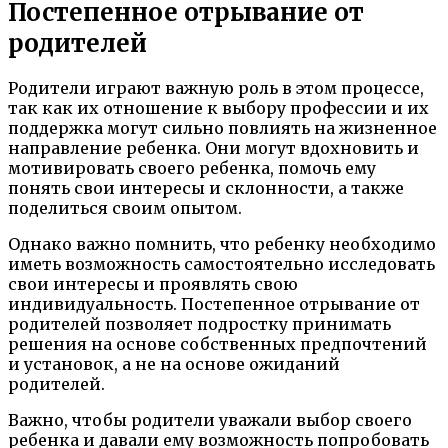
Постепенное отрывание от
родителей
Родители играют важную роль в этом процессе,
так как их отношение к выбору профессии и их
поддержка могут сильно повлиять на жизненное
направление ребенка. Они могут вдохновить и
мотивировать своего ребенка, помочь ему
понять свои интересы и склонности, а также
поделиться своим опытом.
Однако важно помнить, что ребенку необходимо
иметь возможность самостоятельно исследовать
свои интересы и проявлять свою
индивидуальность. Постепенное отрывание от
родителей позволяет подростку принимать
решения на основе собственных предпочтений
и установок, а не на основе ожиданий
родителей.
Важно, чтобы родители уважали выбор своего
ребенка и давали ему возможность попробовать