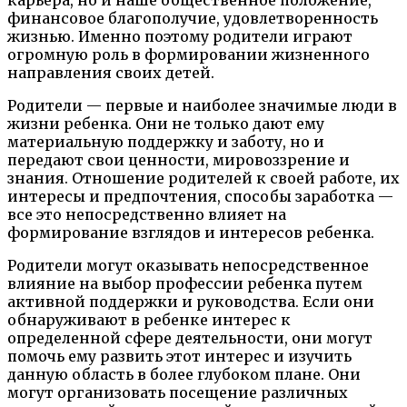
финансовое благополучие, удовлетворенность
жизнью. Именно поэтому родители играют
огромную роль в формировании жизненного
направления своих детей.
Родители — первые и наиболее значимые люди в
жизни ребенка. Они не только дают ему
материальную поддержку и заботу, но и
передают свои ценности, мировоззрение и
знания. Отношение родителей к своей работе, их
интересы и предпочтения, способы заработка —
все это непосредственно влияет на
формирование взглядов и интересов ребенка.
Родители могут оказывать непосредственное
влияние на выбор профессии ребенка путем
активной поддержки и руководства. Если они
обнаруживают в ребенке интерес к
определенной сфере деятельности, они могут
помочь ему развить этот интерес и изучить
данную область в более глубоком плане. Они
могут организовать посещение различных