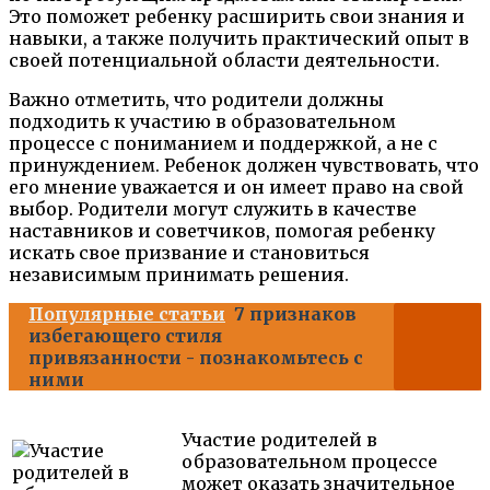
Это поможет ребенку расширить свои знания и
навыки, а также получить практический опыт в
своей потенциальной области деятельности.
Важно отметить, что родители должны
подходить к участию в образовательном
процессе с пониманием и поддержкой, а не с
принуждением. Ребенок должен чувствовать, что
его мнение уважается и он имеет право на свой
выбор. Родители могут служить в качестве
наставников и советчиков, помогая ребенку
искать свое призвание и становиться
независимым принимать решения.
Популярные статьи
7 признаков
избегающего стиля
привязанности - познакомьтесь с
ними
Участие родителей в
образовательном процессе
может оказать значительное