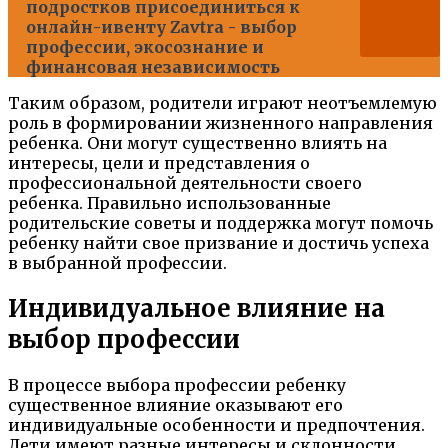
подростков присоединиться к
онлайн-ивенту Zavtra - выбор
профессии, экосознание и
финансовая независимость
Таким образом, родители играют неотъемлемую
роль в формировании жизненного направления
ребенка. Они могут существенно влиять на
интересы, цели и представления о
профессиональной деятельности своего
ребенка. Правильно использованные
родительские советы и поддержка могут помочь
ребенку найти свое призвание и достичь успеха
в выбранной профессии.
Индивидуальное влияние на
выбор профессии
В процессе выбора профессии ребенку
существенное влияние оказывают его
индивидуальные особенности и предпочтения.
Дети имеют разные интересы и склонности,