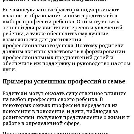
Все вышеуказанные факторы подчеркивают
важность образования и опыта родителей в
выборе профессии ребенка. Они могут стать
основой для развития интересов и увлечений
ребенка, а также обеспечить ему лучшие
возможности для достижения
профессионального успеха. Поэтому родители
должны активно участвовать в формировании
профессиональных предпочтений детей и
обеспечить им поддержку и руководство на этом
пути.
Примеры успешных профессий в семье
Родители могут оказать существенное влияние
на выбор профессии своего ребенка. В
некоторых семьях профессия передается из
поколения в поколение, и дети, наблюдая за
родителями, получают представление о жизни и
работе в определенной сфере.