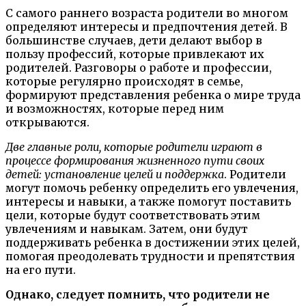
С самого раннего возраста родители во многом
определяют интересы и предпочтения детей. В
большинстве случаев, дети делают выбор в
пользу профессий, которые привлекают их
родителей. Разговоры о работе и профессии,
которые регулярно происходят в семье,
формируют представления ребенка о мире труда
и возможностях, которые перед ним
открываются.
Две главные роли, которые родители играют в
процессе формирования жизненного пути своих
детей: установление целей и поддержка
. Родители
могут помочь ребенку определить его увлечения,
интересы и навыки, а также помогут поставить
цели, которые будут соответствовать этим
увлечениям и навыкам. Затем, они будут
поддерживать ребенка в достижении этих целей,
помогая преодолевать трудности и препятствия
на его пути.
Однако, следует помнить, что родители не