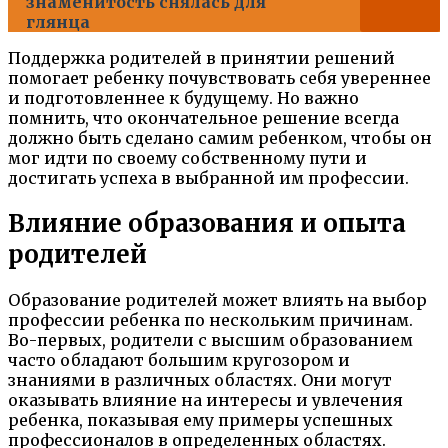
знаменитость снялась для
глянца
Поддержка родителей в принятии решений
помогает ребенку почувствовать себя увереннее
и подготовленнее к будущему. Но важно
помнить, что окончательное решение всегда
должно быть сделано самим ребенком, чтобы он
мог идти по своему собственному пути и
достигать успеха в выбранной им профессии.
Влияние образования и опыта
родителей
Образование родителей может влиять на выбор
профессии ребенка по нескольким причинам.
Во-первых, родители с высшим образованием
часто обладают большим кругозором и
знаниями в различных областях. Они могут
оказывать влияние на интересы и увлечения
ребенка, показывая ему примеры успешных
профессионалов в определенных областях.