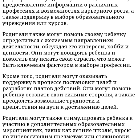
предоставление информации о различных
профессиях и возможностях карьерного роста, а
также поддержку в выборе образовательного
учреждения или курсов.
Родители также могут помочь своему ребенку
определиться с желаемым направлением
деятельности, обсуждая его интересы, хобби и
ценности. Они могут поощрять ребенка и
помогать ему искать свою страсть, что может
быть ключевым фактором в выборе профессии.
Кроме того, родители могут оказывать
поддержку в процессе постановки целей и
разработке планов действий. Они могут помочь
ребенку осознать свои сильные стороны, а также
преодолеть возможные трудности и
препятствия на пути к достижению целей.
Родители могут также стимулировать ребенка к
участию в дополнительных образовательных
мероприятиях, таких как летние школы, курсы
по интересующим предметам или стажировки.