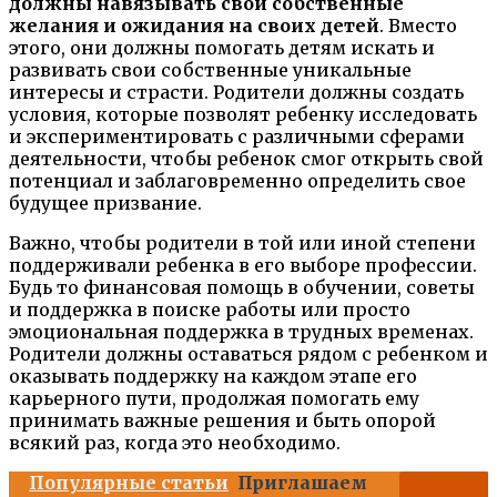
должны навязывать свои собственные
желания и ожидания на своих детей
. Вместо
этого, они должны помогать детям искать и
развивать свои собственные уникальные
интересы и страсти. Родители должны создать
условия, которые позволят ребенку исследовать
и экспериментировать с различными сферами
деятельности, чтобы ребенок смог открыть свой
потенциал и заблаговременно определить свое
будущее призвание.
Важно, чтобы родители в той или иной степени
поддерживали ребенка в его выборе профессии.
Будь то финансовая помощь в обучении, советы
и поддержка в поиске работы или просто
эмоциональная поддержка в трудных временах.
Родители должны оставаться рядом с ребенком и
оказывать поддержку на каждом этапе его
карьерного пути, продолжая помогать ему
принимать важные решения и быть опорой
всякий раз, когда это необходимо.
Популярные статьи
Приглашаем