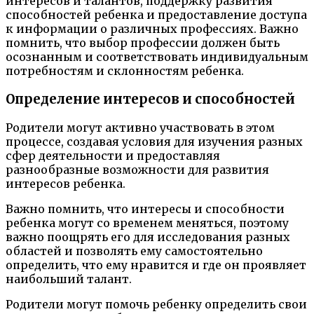
интересов и талантов, поддержку развития
способностей ребенка и предоставление доступа
к информации о различных профессиях. Важно
помнить, что выбор профессии должен быть
осознанным и соответствовать индивидуальным
потребностям и склонностям ребенка.
Определение интересов и способностей
Родители могут активно участвовать в этом
процессе, создавая условия для изучения разных
сфер деятельности и предоставляя
разнообразные возможности для развития
интересов ребенка.
Важно помнить, что интересы и способности
ребенка могут со временем меняться, поэтому
важно поощрять его для исследования разных
областей и позволять ему самостоятельно
определить, что ему нравится и где он проявляет
наибольший талант.
Родители могут помочь ребенку определить свои