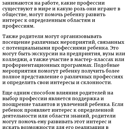
занимаются на работе, какие профессии
существуют в мире и какую роль они играют в
обществе, могут помочь ребенку развить
интерес к определенным областям и
профессиям.
Также родители могут организовывать
посещение различных мероприятий, связанных
с потенциальными профессиями ребенка. Это
могут быть экскурсии на предприятия, вузы или
колледжи, а также участие в мастер-классах или
профориентационных программах. Подобные
мероприятия помогут ребенку получить более
полное представление о различных профессиях
и определить свои интересы и склонности.
Еще одним способом влияния родителей на
выбор профессии является поддержка и
поощрение талантов и увлечений ребенка. Если
ребенок проявляет интерес к определенной
деятельности или области знаний, родители
могут помочь ему развивать этот интерес и
искать возможности для его реализации в