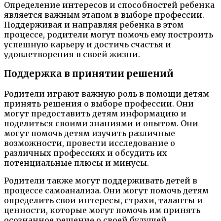
Определение интересов и способностей ребенка
является важным этапом в выборе профессии.
Поддерживая и направляя ребенка в этом
процессе, родители могут помочь ему построить
успешную карьеру и достичь счастья и
удовлетворения в своей жизни.
Поддержка в принятии решений
Родители играют важную роль в помощи детям
принять решения о выборе профессии. Они
могут предоставить детям информацию и
поделиться своими знаниями и опытом. Они
могут помочь детям изучить различные
возможности, провести исследование о
различных профессиях и обсудить их
потенциальные плюсы и минусы.
Родители также могут поддерживать детей в
процессе самоанализа. Они могут помочь детям
определить свои интересы, страхи, таланты и
ценности, которые могут помочь им принять
осознанное решение о своей будущей