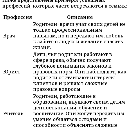
Ниже представлены примеры успешных
профессий, которые часто встречаются в семьях:
Профессия
Описание
Родители-врачи учат своих детей не
только профессиональным
Врач
навыкам, но и передают им любовь
к заботе о людях и желание спасать
жизни.
Дети, чьи родители работают в
сфере права, обычно получают
глубокое понимание законов и
Юрист
правовых норм. Они наблюдают, как
родители отстаивают интересы
клиентов и решают сложные
правовые вопросы.
Родители, работающие в
образовании, внушают своим детям
ценность знания, обучение и
Учитель
воспитание. Они могут передать им
умение общаться с людьми и
способности объяснять сложные