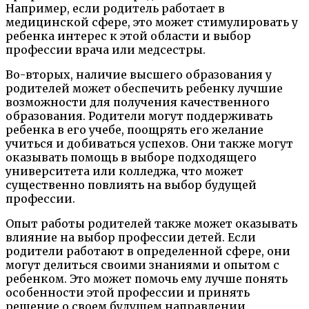
Например, если родитель работает в
медицинской сфере, это может стимулировать у
ребенка интерес к этой области и выбор
профессии врача или медсестры.
Во-вторых, наличие высшего образования у
родителей может обеспечить ребенку лучшие
возможности для получения качественного
образования. Родители могут поддерживать
ребенка в его учебе, поощрять его желание
учиться и добиваться успехов. Они также могут
оказывать помощь в выборе подходящего
университета или колледжа, что может
существенно повлиять на выбор будущей
профессии.
Опыт работы родителей также может оказывать
влияние на выбор профессии детей. Если
родители работают в определенной сфере, они
могут делиться своими знаниями и опытом с
ребенком. Это может помочь ему лучше понять
особенности этой профессии и принять
решение о своем будущем направлении.