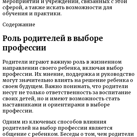
мероприятий и учреждений, связанных с этой
сферой, а также искать возможности для
обучения и практики.
Содержание
Роль родителей в выборе
профессии
Родители играют важную роль в жизненном
направлении своего ребенка, включая выбор
профессии. Их мнение, поддержка и руководство
могут значительно влиять на решение ребенка о
своем будущем. Важно понимать, что родители
несут не только ответственность за воспитание
своих детей, но и имеют возможность стать
наставниками и ориентирами в выборе
профессии.
Одним из ключевых способов влияния
родителей на выбор профессии является
общение с ребенком. Беседы о том, чем родители