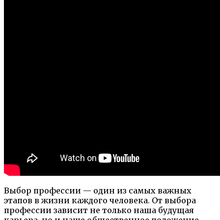
Выбор профессии — один из самых важных
этапов в жизни каждого человека. От выбора
профессии зависит не только наша будущая
карьера, но и наше общественное положение,