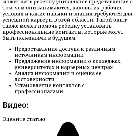
может дать ребенку уникальное представление о
том, чем они занимаются, каковы их рабочие
условия и какие навыки и знания требуются для
успешной карьеры в этой области. Такой опыт
также может помочь ребенку установить
профессиональные контакты, которые могут
быть полезными в будущем.
Предоставление доступа к различным
источникам информации
Предложение информации о колледжах,
университетах и карьерных центрах
Анализ информации и оценка ее
достоверности
Установление контактов с
профессионалами
Видео:
Оцените статью