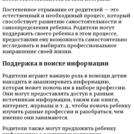
Постепенное отрывание от родителей — это
естественный и необходимый процесс, который
способствует развитию самостоятельности и
самоопределения ребенка. Родители могут
поддержать своего ребенка в этом процессе,
предоставляя ему возможность самостоятельно
исследовать и выбирать профессиональное
направление своей жизни.
Поддержка в поиске информации
Родители играют важную роль в помощи детям
находить и анализировать информацию,
которая может помочь им в выборе профессии.
Они могут предоставлять доступ к разным
источникам информации, таким как книги,
интернет, журналы и т. д., чтобы помочь ребенку
изучить разные профессии и разобраться, чем
именно они занимаются.
Родители также могут предложить ребенку