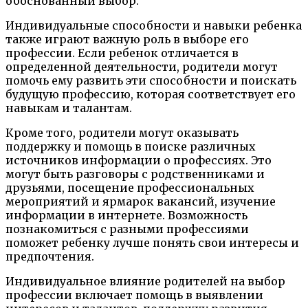
обоснованный выбор.
Индивидуальные способности и навыки ребенка
также играют важную роль в выборе его
профессии. Если ребенок отличается в
определенной деятельности, родители могут
помочь ему развить эти способности и поискать
будущую профессию, которая соответствует его
навыкам и талантам.
Кроме того, родители могут оказывать
поддержку и помощь в поиске различных
источников информации о профессиях. Это
могут быть разговоры с родственниками и
друзьями, посещение профессиональных
мероприятий и ярмарок вакансий, изучение
информации в интернете. Возможность
познакомиться с разными профессиями
поможет ребенку лучше понять свои интересы и
предпочтения.
Индивидуальное влияние родителей на выбор
профессии включает помощь в выявлении