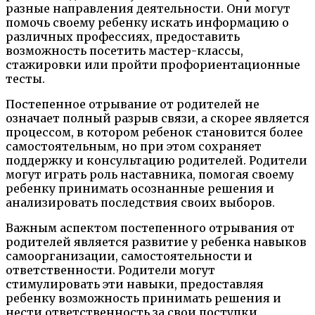
разные направления деятельности. Они могут
помочь своему ребенку искать информацию о
различных профессиях, предоставить
возможность посетить мастер-классы,
стажировки или пройти профориентационные
тесты.
Постепенное отрывание от родителей не
означает полный разрыв связи, а скорее является
процессом, в котором ребенок становится более
самостоятельным, но при этом сохраняет
поддержку и консультацию родителей. Родители
могут играть роль наставника, помогая своему
ребенку принимать осознанные решения и
анализировать последствия своих выборов.
Важным аспектом постепенного отрывания от
родителей является развитие у ребенка навыков
самоорганизации, самостоятельности и
ответственности. Родители могут
стимулировать эти навыки, предоставляя
ребенку возможность принимать решения и
нести ответственность за свои поступки.