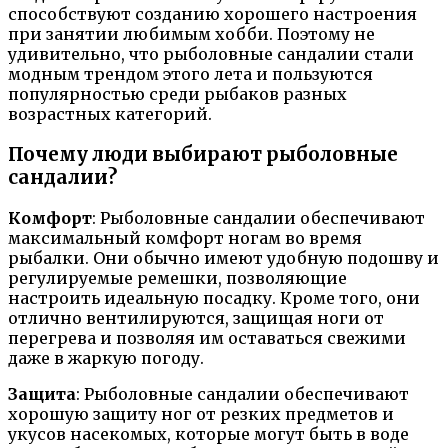
способствуют созданию хорошего настроения
при занятии любимым хобби. Поэтому не
удивительно, что рыболовные сандалии стали
модным трендом этого лета и пользуются
популярностью среди рыбаков разных
возрастных категорий.
Почему люди выбирают рыболовные
сандалии?
Комфорт
: Рыболовные сандалии обеспечивают
максимальный комфорт ногам во время
рыбалки. Они обычно имеют удобную подошву и
регулируемые ремешки, позволяющие
настроить идеальную посадку. Кроме того, они
отлично вентилируются, защищая ноги от
перегрева и позволяя им оставаться свежими
даже в жаркую погоду.
Защита
: Рыболовные сандалии обеспечивают
хорошую защиту ног от резких предметов и
укусов насекомых, которые могут быть в воде