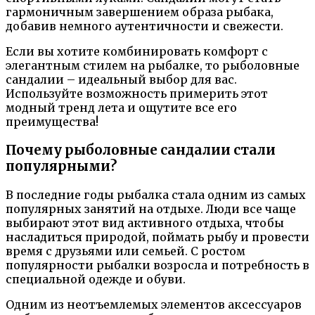
гармоничным завершением образа рыбака,
добавив немного аутентичности и свежести.
Если вы хотите комбинировать комфорт с
элегантным стилем на рыбалке, то рыболовные
сандалии – идеальный выбор для вас.
Используйте возможность примерить этот
модный тренд лета и ощутите все его
преимущества!
Почему рыболовные сандалии стали
популярными?
В последние годы рыбалка стала одним из самых
популярных занятий на отдыхе. Люди все чаще
выбирают этот вид активного отдыха, чтобы
насладиться природой, поймать рыбу и провести
время с друзьями или семьей. С ростом
популярности рыбалки возросла и потребность в
специальной одежде и обуви.
Одним из неотъемлемых элементов аксессуаров