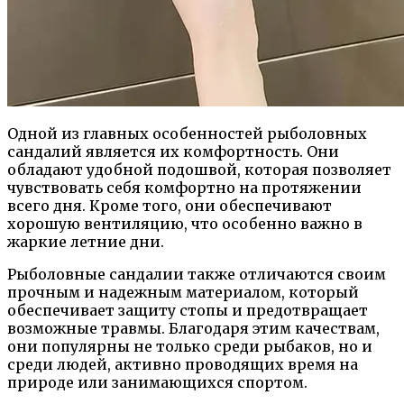
Одной из главных особенностей рыболовных
сандалий является их комфортность. Они
обладают удобной подошвой, которая позволяет
чувствовать себя комфортно на протяжении
всего дня. Кроме того, они обеспечивают
хорошую вентиляцию, что особенно важно в
жаркие летние дни.
Рыболовные сандалии также отличаются своим
прочным и надежным материалом, который
обеспечивает защиту стопы и предотвращает
возможные травмы. Благодаря этим качествам,
они популярны не только среди рыбаков, но и
среди людей, активно проводящих время на
природе или занимающихся спортом.