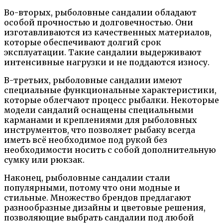
Во-вторых, рыболовные сандалии обладают
особой прочностью и долговечностью. Они
изготавливаются из качественных материалов,
которые обеспечивают долгий срок
эксплуатации. Такие сандалии выдерживают
интенсивные нагрузки и не поддаются износу.
В-третьих, рыболовные сандалии имеют
специальные функциональные характеристики,
которые облегчают процесс рыбалки. Некоторые
модели сандалий оснащены специальными
карманами и креплениями для рыболовных
инструментов, что позволяет рыбаку всегда
иметь всё необходимое под рукой без
необходимости носить с собой дополнительную
сумку или рюкзак.
Наконец, рыболовные сандалии стали
популярными, потому что они модные и
стильные. Множество брендов предлагают
разнообразные дизайны и цветовые решения,
позволяющие выбрать сандалии под любой