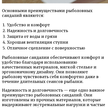
Основными преимуществами рыболовных
сандалий являются:
1.
Удобство и комфорт
2.
Надежность и долговечность
3.
Защита от воды и грязи
4.
Хорошая вентиляция ступни
5.
Отличное сцепление с поверхностью
Рыболовные сандалии обеспечивают комфорт и
удобство благодаря использованию
качественных материалов, мягкой стельке и
эргономичному дизайну. Они позволяют
рыболову чувствовать себя комфортно даже в
течение длительных сеансов рыбалки.
Надежность и долговечность — еще одно важное
преимущество рыболовных сандалий. Они
изготовлены из прочных материалов, которые
выдерживают экстремальные нагрузки и частые