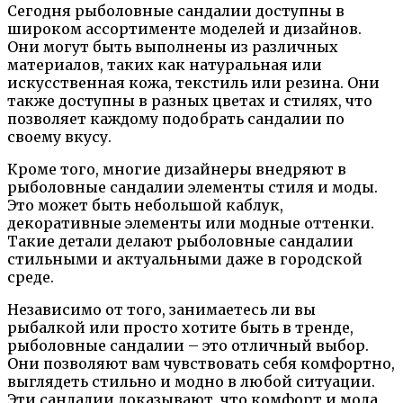
Сегодня рыболовные сандалии доступны в
широком ассортименте моделей и дизайнов.
Они могут быть выполнены из различных
материалов, таких как натуральная или
искусственная кожа, текстиль или резина. Они
также доступны в разных цветах и стилях, что
позволяет каждому подобрать сандалии по
своему вкусу.
Кроме того, многие дизайнеры внедряют в
рыболовные сандалии элементы стиля и моды.
Это может быть небольшой каблук,
декоративные элементы или модные оттенки.
Такие детали делают рыболовные сандалии
стильными и актуальными даже в городской
среде.
Независимо от того, занимаетесь ли вы
рыбалкой или просто хотите быть в тренде,
рыболовные сандалии – это отличный выбор.
Они позволяют вам чувствовать себя комфортно,
выглядеть стильно и модно в любой ситуации.
Эти сандалии доказывают, что комфорт и мода