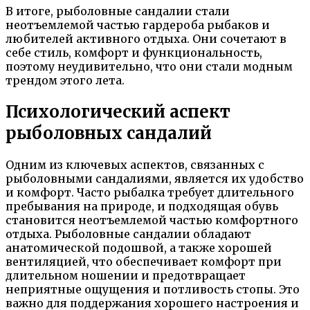
В итоге, рыболовные сандалии стали
неотъемлемой частью гардероба рыбаков и
любителей активного отдыха. Они сочетают в
себе стиль, комфорт и функциональность,
поэтому неудивительно, что они стали модным
трендом этого лета.
Психологический аспект
рыболовных сандалий
Одним из ключевых аспектов, связанных с
рыболовными сандалиями, является их удобство
и комфорт. Часто рыбалка требует длительного
пребывания на природе, и подходящая обувь
становится неотъемлемой частью комфортного
отдыха. Рыболовные сандалии обладают
анатомической подошвой, а также хорошей
вентиляцией, что обеспечивает комфорт при
длительном ношении и предотвращает
неприятные ощущения и потливость стопы. Это
важно для поддержания хорошего настроения и