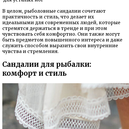
В целом, рыболовные сандалии сочетают
практичность и стиль, что делает их
идеальными для современных людей, которые
стремятся держаться в тренде и при этом
чувствовать себя комфортно. Они также могут
быть предметом повышенного интереса и даже
служить способом выразить свои внутренние
чувства и стремления.
Сандалии для рыбалки:
комфорт и стиль