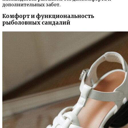
дополнительных забот.
Комфорт и функциональность
рыболовных сандалий