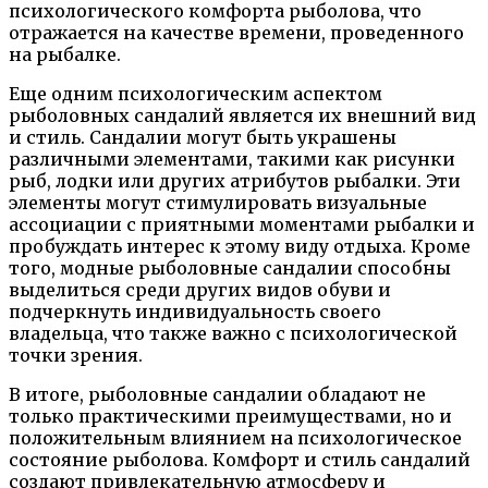
психологического комфорта рыболова, что
отражается на качестве времени, проведенного
на рыбалке.
Еще одним психологическим аспектом
рыболовных сандалий является их внешний вид
и стиль. Сандалии могут быть украшены
различными элементами, такими как рисунки
рыб, лодки или других атрибутов рыбалки. Эти
элементы могут стимулировать визуальные
ассоциации с приятными моментами рыбалки и
пробуждать интерес к этому виду отдыха. Кроме
того, модные рыболовные сандалии способны
выделиться среди других видов обуви и
подчеркнуть индивидуальность своего
владельца, что также важно с психологической
точки зрения.
В итоге, рыболовные сандалии обладают не
только практическими преимуществами, но и
положительным влиянием на психологическое
состояние рыболова. Комфорт и стиль сандалий
создают привлекательную атмосферу и