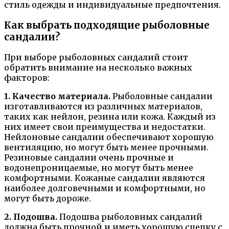
стиль одежды и индивидуальные предпочтения.
Как выбрать подходящие рыболовные
сандалии?
При выборе рыболовных сандалий стоит
обратить внимание на несколько важных
факторов:
1. Качество материала.
Рыболовные сандалии
изготавливаются из различных материалов,
таких как нейлон, резина или кожа. Каждый из
них имеет свои преимущества и недостатки.
Нейлоновые сандалии обеспечивают хорошую
вентиляцию, но могут быть менее прочными.
Резиновые сандалии очень прочные и
водонепроницаемые, но могут быть менее
комфортными. Кожаные сандалии являются
наиболее долговечными и комфортными, но
могут быть дороже.
2. Подошва.
Подошва рыболовных сандалий
должна быть прочной и иметь хорошую сцепку с