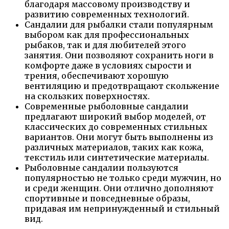
благодаря массовому производству и
развитию современных технологий.
Сандалии для рыбалки стали популярным
выбором как для профессиональных
рыбаков, так и для любителей этого
занятия. Они позволяют сохранить ноги в
комфорте даже в условиях сырости и
трения, обеспечивают хорошую
вентиляцию и предотвращают скольжение
на скользких поверхностях.
Современные рыболовные сандалии
предлагают широкий выбор моделей, от
классических до современных стильных
вариантов. Они могут быть выполнены из
различных материалов, таких как кожа,
текстиль или синтетические материалы.
Рыболовные сандалии пользуются
популярностью не только среди мужчин, но
и среди женщин. Они отлично дополняют
спортивные и повседневные образы,
придавая им непринужденный и стильный
вид.