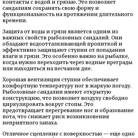
контакты с водой и грязью. Это позволяет
сандалиям сохранять свою форму и
функциональность на протяжении длительного
времени.
Защита от воды и грязи является одним из
важных свойств рыболовных сандалий. Они
обладают водоотталкивающей пропиткой и
эффективно защищают ступни от попадания
влаги и грязи. Это особенно важно на рыбалке,
когда нужно переходить через водные преграды
или находиться на песчаном дне.
Хорошая вентиляция ступни обеспечивает
комфортную температуру ног в жаркую погоду.
Рыболовные сандалии имеют открытую
конструкцию, что позволяет воздуху свободно
циркулировать вокруг стопы. Это
предотвращает перегревание ног и образование
пота, что снижает риск возникновения
неприятного запаха.
Отличное сцепление с поверхностью — еще одно