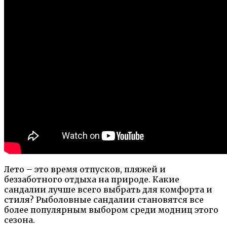
Лето – это время отпусков, пляжей и
беззаботного отдыха на природе. Какие
сандалии лучше всего выбрать для комфорта и
стиля? Рыболовные сандалии становятся все
более популярным выбором среди модниц этого
сезона.