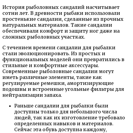
История рыболовных сандалий насчитывает
сотни лет. В древности рыбаки использовали
простенькие сандалии, сделанные из прочных
натуральных материалов. Такие сандалии
обеспечивали комфорт и защиту ног даже на
сложных рыболовных участках.
С течением времени сандалии для рыбалки
стали эволюционировать. Из простых и
функциональных моделей они превратились в
стильные и комфортные аксессуары.
Современные рыболовные сандалии могут
иметь различные элементы, такие как
регулируемые ремешки, амортизирующие
подошвы и встроенные угольные фильтры для
нейтрализации запаха.
Раньше сандалии для рыбалки были
доступны только для небольшого числа
людей, так как их изготовление требовало
определенных навыков и материалов.
Сейчас эта обувь доступна каждому,