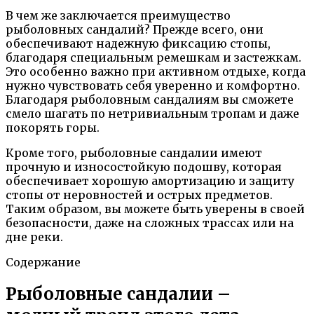
В чем же заключается преимущество
рыболовных сандалий? Прежде всего, они
обеспечивают надежную фиксацию стопы,
благодаря специальным ремешкам и застежкам.
Это особенно важно при активном отдыхе, когда
нужно чувствовать себя уверенно и комфортно.
Благодаря рыболовным сандалиям вы сможете
смело шагать по нетривиальным тропам и даже
покорять горы.
Кроме того, рыболовные сандалии имеют
прочную и износостойкую подошву, которая
обеспечивает хорошую амортизацию и защиту
стопы от неровностей и острых предметов.
Таким образом, вы можете быть уверены в своей
безопасности, даже на сложных трассах или на
дне реки.
Содержание
Рыболовные сандалии –