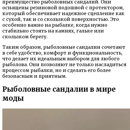
преимущество рыболовных сандалий. Они
оснащены резиновой подошвой с протектором,
который обеспечивает надежное сцепление как
с сухой, так и со скользкой поверхностью. Это
особенно важно на рыбалке, когда нужно
стабильно стоять на камнях, гальке или
скользком берегу.
Таким образом, рыболовные сандалии сочетают
в себе удобство, комфорт и функциональность,
что делает их идеальным выбором для любого
рыболова. Они позволяют не только насладиться
процессом рыбалки, но и сделать его более
безопасным и приятным.
Рыболовные сандалии в мире
моды