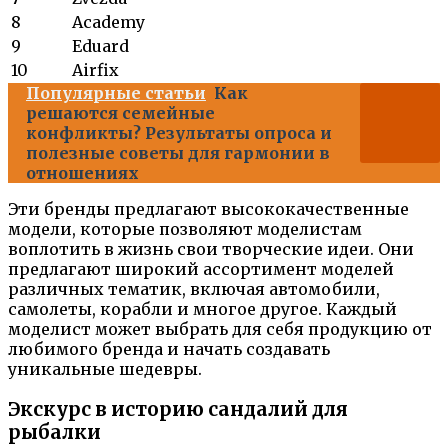
8
Academy
9
Eduard
10
Airfix
Популярные статьи
Как
решаются семейные
конфликты? Результаты опроса и
полезные советы для гармонии в
отношениях
Эти бренды предлагают высококачественные
модели, которые позволяют моделистам
воплотить в жизнь свои творческие идеи. Они
предлагают широкий ассортимент моделей
различных тематик, включая автомобили,
самолеты, корабли и многое другое. Каждый
моделист может выбрать для себя продукцию от
любимого бренда и начать создавать
уникальные шедевры.
Экскурс в историю сандалий для
рыбалки