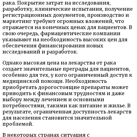
рака. Покрытие затрат на исследования,
разработку, клинические испытания, получение
регистрационных документов, производство и
маркетинг требуют огромных вложений, что
отражается на конечных ценах для пациентов. В
свою очередь, фармацевтические компании
указывают на необходимость высоких цен для
обеспечения финансирования новых
исследований и разработок.
Однако высокая цена на лекарства от рака
создает значительные преграды для пациентов,
особенно для тех, у кого ограниченный доступ к
медицинской помощи. Необходимость
приобретать дорогостоящие препараты может
приводить к финансовым трудностям и даже
выбору между лечением и основными
потребностями, такими как питание и жилье. В
результате, ограниченная доступность лекарств
для населения становится значительной
проблемой.
В некоторых странах ситуация с