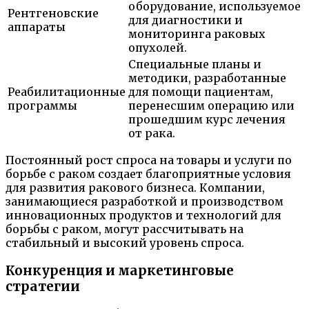
оборудование, используемое
Рентгеновские
для диагностики и
аппараты
мониторинга раковых
опухолей.
Специальные планы и
методики, разработанные
Реабилитационные
для помощи пациентам,
программы
перенесшим операцию или
прошедшим курс лечения
от рака.
Постоянный рост спроса на товары и услуги по
борьбе с раком создает благоприятные условия
для развития ракового бизнеса. Компании,
занимающиеся разработкой и производством
инновационных продуктов и технологий для
борьбы с раком, могут рассчитывать на
стабильный и высокий уровень спроса.
Конкуренция и маркетинговые
стратегии