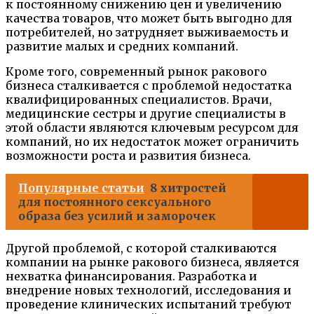
к постоянному снижению цен и увеличению
качества товаров, что может быть выгодно для
потребителей, но затрудняет выживаемость и
развитие малых и средних компаний.
Кроме того, современный рынок ракового
бизнеса сталкивается с проблемой недостатка
квалифицированных специалистов. Врачи,
медицинские сестры и другие специалисты в
этой области являются ключевым ресурсом для
компаний, но их недостаток может ограничить
возможности роста и развития бизнеса.
Популярные статьи
8 хитростей
для постоянного сексуального
образа без усилий и заморочек
Другой проблемой, с которой сталкиваются
компании на рынке ракового бизнеса, является
нехватка финансирования. Разработка и
внедрение новых технологий, исследования и
проведение клинических испытаний требуют