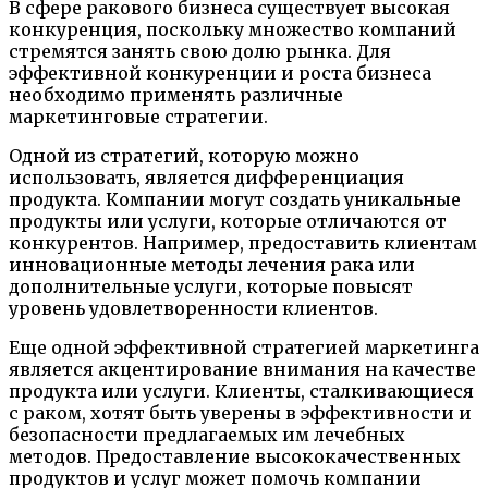
В сфере ракового бизнеса существует высокая
конкуренция, поскольку множество компаний
стремятся занять свою долю рынка. Для
эффективной конкуренции и роста бизнеса
необходимо применять различные
маркетинговые стратегии.
Одной из стратегий, которую можно
использовать, является дифференциация
продукта. Компании могут создать уникальные
продукты или услуги, которые отличаются от
конкурентов. Например, предоставить клиентам
инновационные методы лечения рака или
дополнительные услуги, которые повысят
уровень удовлетворенности клиентов.
Еще одной эффективной стратегией маркетинга
является акцентирование внимания на качестве
продукта или услуги. Клиенты, сталкивающиеся
с раком, хотят быть уверены в эффективности и
безопасности предлагаемых им лечебных
методов. Предоставление высококачественных
продуктов и услуг может помочь компании