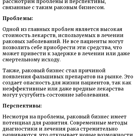
рассмотрим проблемы и перспективы,
связанные с таким раковым бизнесом.
Проблемы:
Одной из главных проблем является высокая
стоимость лекарств, используемых в лечении
раковых заболеваний. Не все пациенты могут
позволить себе приобрести эти средства, что
может привести к задержке в лечении или даже
смертельному исходу.
Также, раковый бизнес стал причиной
появления фальшивых препаратов на рынке. Это
создает опасность для жизни пациентов, так как
неэффективные или даже вредные лекарства
могут усугубить состояние заболевания.
Перспективы:
Несмотря на проблемы, раковый бизнес имеет
потенциал для развития. Современные методы
диагностики и лечения рака стремительно
развиваются, что открывает новые возможности