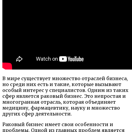
В мире существует множество отраслей бизнеса,
но среди них есть и такие, которые вызывают
особый интерес у специалистов. Одним из таких
сфер является раковый бизнес. Это непростая и
многогранная отрасль, которая объединяет
медицину, фармацевтику, науку и множество
других сфер деятельности.
Раковый бизнес имеет свои особенности и
проблемы. Одной из главных проблем является