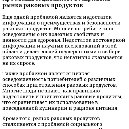
рынка раковых продуктов
Еще одной проблемой является недостаток
информации о преимуществах и безопасности
раковых продуктов. Многие потребители не
осведомлены о их полезных свойствах и
ценности для здоровья. Недостаток достоверной
информации и научных исследований в этой
области делает людей неуверенными в выборе
раковых продуктов, что негативно сказывается
на их спросе.
Также проблемой является низкая
осведомленность потребителей о различных
способах приготовления раковых продуктов.
Многие люди не знают, как правильно
подготовить и приготовить раковые продукты,
что ограничивает их использование в
повседневной кулинарии и рационе питания.
Кроме того, рынок раковых продуктов
сталкивается с проблемой социального