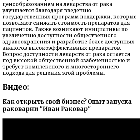
ценообразованием на лекарства от рака
улучшается благодаря введению
государственных программ поддержки, которые
позволяют снижать стоимость препаратов для
пациентов. Также возникают инициативы по
увеличению доступности общественного
здравоохранения и разработке более доступных
аналогов высокоэффективных препаратов.
Вопрос доступности лекарств от рака остается
под высокой общественной озабоченностью и
требует комплексного и многостороннего
подхода для решения этой проблемы.
Видео:
Как открыть свой бизнес? Опыт запуска
раковарни "Иван Раковар"