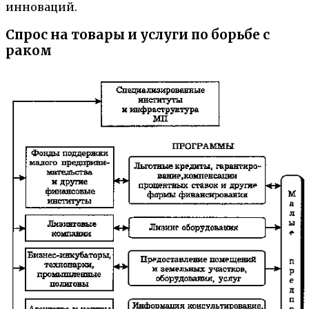
инноваций.
Спрос на товары и услуги по борьбе с
раком