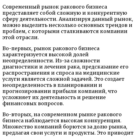
Современный рынок ракового бизнеса
представляет собой сложную и конкурентную
сферу деятельности. Анализируя данный рынок,
можно выделить несколько основных трендов и
проблем, с которыми сталкиваются компании
этой отрасли.
Во-первых, рынок ракового бизнеса
характеризуется высокой долей
неопределенности. Из-за сложности
диагностики и лечения рака, предсказание его
распространения и спроса на медицинские
услуги является сложной задачей. Это создает
неопределенность в планировании и
прогнозировании прибыли компаний, что
усложняет их деятельность и решение
финансовых вопросов.
Во-вторых, на современном рынке ракового
бизнеса наблюдается высокая конкуренция.
Множество компаний борются за долю рынка,
предлагая свои услуги и продукты. Это приводит