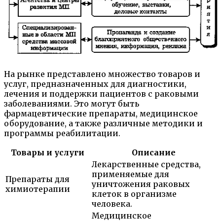
На рынке представлено множество товаров и
услуг, предназначенных для диагностики,
лечения и поддержки пациентов с раковыми
заболеваниями. Это могут быть
фармацевтические препараты, медицинское
оборудование, а также различные методики и
программы реабилитации.
Товары и услуги
Описание
Лекарственные средства,
применяемые для
Препараты для
уничтожения раковых
химиотерапии
клеток в организме
человека.
Медицинское