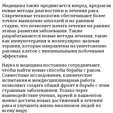
Медицина также продвигается вперед, предлагая
новые методы диагностики и лечения рака.
Современные технологии обеспечивают более
точное выявление опухолей и их раннюю
стадию, что позволяет начать лечение на ранних
этапах развития заболевания. Также
разрабатываются новые методы лечения, такие
как иммунотерапия и молекулярно-целевая
терапия, которые направлены на уничтожение
раковых клеток с минимальными побочными
эффектами.
Наука и медицина постоянно сотрудничают,
чтобы найти новые способы борьбы с раком.
Совместные исследования, клинические
испытания и междисциплинарная работа
позволяют создать общий фронт в борьбе с этим
страшным заболеванием. Только через
взаимодействие ученых, врачей и пациентов
можно достичь новых достижений в лечении
рака и улучшить жизнь миллионов людей по
всему миру.