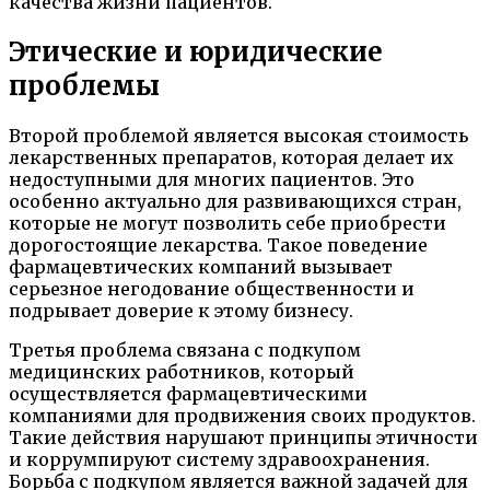
качества жизни пациентов.
Этические и юридические
проблемы
Второй проблемой является высокая стоимость
лекарственных препаратов, которая делает их
недоступными для многих пациентов. Это
особенно актуально для развивающихся стран,
которые не могут позволить себе приобрести
дорогостоящие лекарства. Такое поведение
фармацевтических компаний вызывает
серьезное негодование общественности и
подрывает доверие к этому бизнесу.
Третья проблема связана с подкупом
медицинских работников, который
осуществляется фармацевтическими
компаниями для продвижения своих продуктов.
Такие действия нарушают принципы этичности
и коррумпируют систему здравоохранения.
Борьба с подкупом является важной задачей для