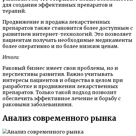
для создания эффективных препаратов и
терапий.
Продвижение и продажа лекарственных
препаратов также становится более доступным с
развитием интернет-технологий. Это позволяет
пациентам получать необходимые медикаменты
более оперативно и по более низким ценам.
Итоги:
Раковый бизнес имеет свои проблемы, но и
перспективы развития. Важно учитывать
интересы пациентов и общества в целом при
разработке и продвижении лекарственных
препаратов. Только такой подход позволит
обеспечить эффективное лечение и борьбу с
раковыми заболеваниями.
Анализ современного рынка