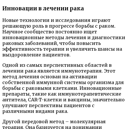
Инновации в лечении рака
Новые технологии и исследования играют
решающую роль в прогрессе борьбы с раком.
Научное сообщество постоянно ищет
инновационные методы лечения и диагностики
раковых заболеваний, чтобы повысить
эффективность терапии и увеличить шансы на
выздоровление пациентов.
Одной из самых перспективных областей в
лечении рака является иммунотерапия. Этот
метод лечения основан на активации
собственной иммунной системы организма для
борьбы с раковыми клетками. Инновационные
препараты, такие как иммунотерапевтические
антитела, CAR-T-клетки и вакцины, значительно
улучшают перспективы пациентов с
различными видами рака.
Другой передовой метод – молекулярная
терапия. Она базируется на понимании