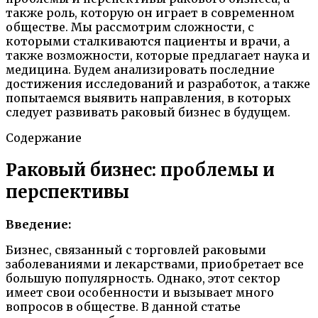
также роль, которую он играет в современном
обществе. Мы рассмотрим сложности, с
которыми сталкиваются пациенты и врачи, а
также возможности, которые предлагает наука и
медицина. Будем анализировать последние
достижения исследований и разработок, а также
попытаемся выявить направления, в которых
следует развивать раковый бизнес в будущем.
Содержание
Раковый бизнес: проблемы и
перспективы
Введение:
Бизнес, связанный с торговлей раковыми
заболеваниями и лекарствами, приобретает все
большую популярность. Однако, этот сектор
имеет свои особенности и вызывает много
вопросов в обществе. В данной статье