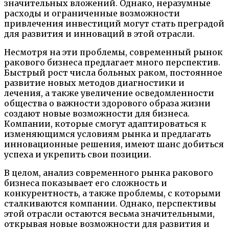
значительных вложений. Однако, неразумные
расходы и ограниченные возможности
привлечения инвестиций могут стать преградой
для развития и инноваций в этой отрасли.
Несмотря на эти проблемы, современный рынок
ракового бизнеса предлагает много перспектив.
Быстрый рост числа больных раком, постоянное
развитие новых методов диагностики и
лечения, а также увеличение осведомленности
общества о важности здорового образа жизни
создают новые возможности для бизнеса.
Компании, которые смогут адаптироваться к
изменяющимся условиям рынка и предлагать
инновационные решения, имеют шанс добиться
успеха и укрепить свои позиции.
В целом, анализ современного рынка ракового
бизнеса показывает его сложность и
конкурентность, а также проблемы, с которыми
сталкиваются компании. Однако, перспективы
этой отрасли остаются весьма значительными,
открывая новые возможности для развития и