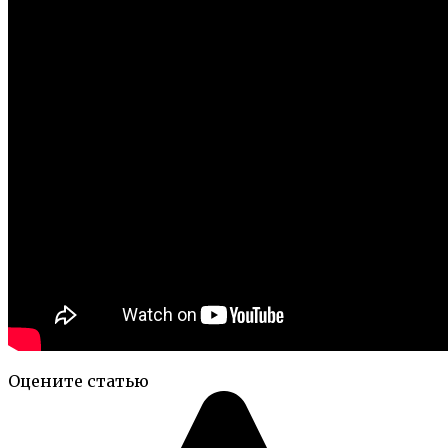
Оцените статью