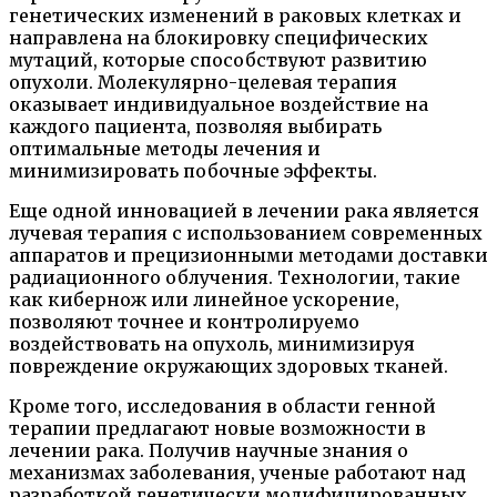
генетических изменений в раковых клетках и
направлена на блокировку специфических
мутаций, которые способствуют развитию
опухоли. Молекулярно-целевая терапия
оказывает индивидуальное воздействие на
каждого пациента, позволяя выбирать
оптимальные методы лечения и
минимизировать побочные эффекты.
Еще одной инновацией в лечении рака является
лучевая терапия с использованием современных
аппаратов и прецизионными методами доставки
радиационного облучения. Технологии, такие
как кибернож или линейное ускорение,
позволяют точнее и контролируемо
воздействовать на опухоль, минимизируя
повреждение окружающих здоровых тканей.
Кроме того, исследования в области генной
терапии предлагают новые возможности в
лечении рака. Получив научные знания о
механизмах заболевания, ученые работают над
разработкой генетически модифицированных