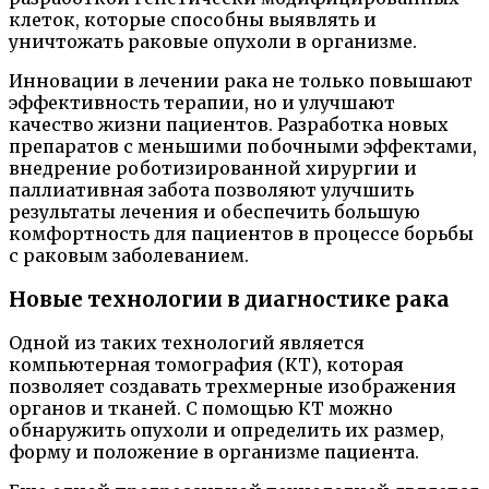
клеток, которые способны выявлять и
уничтожать раковые опухоли в организме.
Инновации в лечении рака не только повышают
эффективность терапии, но и улучшают
качество жизни пациентов. Разработка новых
препаратов с меньшими побочными эффектами,
внедрение роботизированной хирургии и
паллиативная забота позволяют улучшить
результаты лечения и обеспечить большую
комфортность для пациентов в процессе борьбы
с раковым заболеванием.
Новые технологии в диагностике рака
Одной из таких технологий является
компьютерная томография (КТ), которая
позволяет создавать трехмерные изображения
органов и тканей. С помощью КТ можно
обнаружить опухоли и определить их размер,
форму и положение в организме пациента.