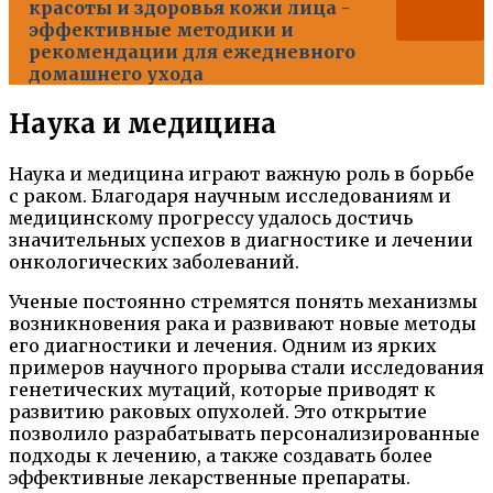
красоты и здоровья кожи лица -
эффективные методики и
рекомендации для ежедневного
домашнего ухода
Наука и медицина
Наука и медицина играют важную роль в борьбе
с раком. Благодаря научным исследованиям и
медицинскому прогрессу удалось достичь
значительных успехов в диагностике и лечении
онкологических заболеваний.
Ученые постоянно стремятся понять механизмы
возникновения рака и развивают новые методы
его диагностики и лечения. Одним из ярких
примеров научного прорыва стали исследования
генетических мутаций, которые приводят к
развитию раковых опухолей. Это открытие
позволило разрабатывать персонализированные
подходы к лечению, а также создавать более
эффективные лекарственные препараты.