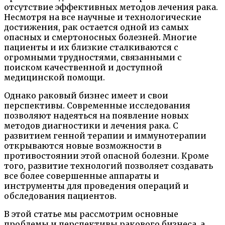
отсутствие эффективных методов лечения рака.
Несмотря на все научные и технологические
достижения, рак остается одной из самых
опасных и смертоносных болезней. Многие
пациенты и их близкие сталкиваются с
огромными трудностями, связанными с
поиском качественной и доступной
медицинской помощи.
Однако раковый бизнес имеет и свои
перспективы. Современные исследования
позволяют надеяться на появление новых
методов диагностики и лечения рака. С
развитием генной терапии и иммунотерапии
открываются новые возможности в
противостоянии этой опасной болезни. Кроме
того, развитие технологий позволяет создавать
все более совершенные аппараты и
инструменты для проведения операций и
обследования пациентов.
В этой статье мы рассмотрим основные
проблемы и перспективы ракового бизнеса, а