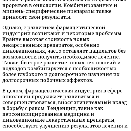
прорывов в онкологии. Комбинированные и
мишень-специфические препараты также
приносят свои результаты.
Однако, с развитием фармацевтической
индустрии возникают и некоторые проблемы.
Крайне высокая стоимость новых
лекарственных препаратов, особенно
инновационных, часто оставляет пациентов без
возможности получить необходимое лечение.
Также, быстрое развитие новых технологий и
подходов комбинируется с необходимостью
более глубокого и долгосрочного изучения их
долгосрочных побочных эффектов.
В целом, фармацевтическая индустрия в сфере
онкологии продолжает развиваться и
совершенствоваться, внося значительный вклад
в борьбу с раком. Тенденции, такие как
персонифицированная медицина и
инновационные лекарственные препараты,
способствуют улучшению результатов лечения и