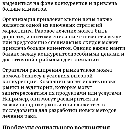
выделиться на фоне конкурентов и привлечь
больше клиентов.
Организация привлекательной цены также
является одной из ключевых стратегий
маркетинга. Раковое лечение может быть
дорогим, и поэтому снижение стоимости услуг
или предложение специальных скидок может
привлечь больше клиентов. Однако важно найти
баланс между конкурентоспособными ценами и
достаточной прибылью для компании.
Стратегия расширения рынка также может
помочь бизнесу в условиях высокой
конкуренции. Компании могут искать новые
рынки и аудитории, которые могут
заинтересоваться их продуктами или услугами.
Например, они могут расшириться на
международные рынки или вложиться в
исследования для разработки новых методов
лечения рака.
Проблемы социального восприятия