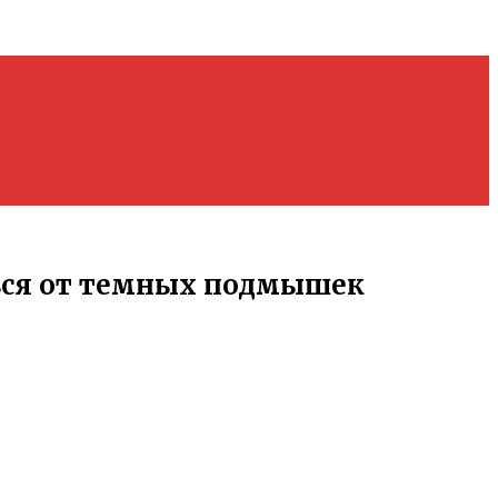
ься от темных подмышек