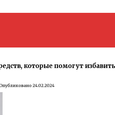
едств, которые помогут избавит
Опубликовано
24.02.2024