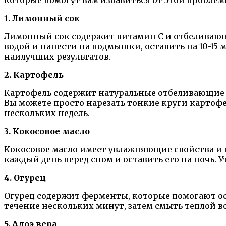
1. Лимонный сок
Лимонный сок содержит витамин С и отбеливающ
водой и нанести на подмышки, оставить на 10-15 
наилучших результатов.
2. Картофель
Картофель содержит натуральные отбеливающие 
Вы можете просто нарезать тонкие круги картофе
нескольких недель.
3. Кокосовое масло
Кокосовое масло имеет увлажняющие свойства и
каждый день перед сном и оставить его на ночь. 
4. Огурец
Огурец содержит ферменты, которые помогают ос
течение нескольких минут, затем смыть теплой в
5. Алоэ вера