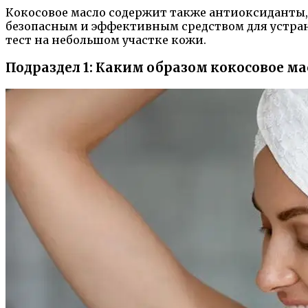
Кокосовое масло содержит также антиоксиданты,
безопасным и эффективным средством для устра
тест на небольшом участке кожи.
Подраздел 1: Каким образом кокосовое м