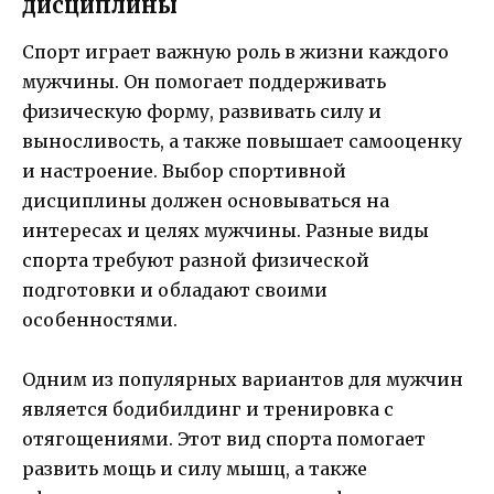
дисциплины
Спорт играет важную роль в жизни каждого
мужчины. Он помогает поддерживать
физическую форму, развивать силу и
выносливость, а также повышает самооценку
и настроение. Выбор спортивной
дисциплины должен основываться на
интересах и целях мужчины. Разные виды
спорта требуют разной физической
подготовки и обладают своими
особенностями.
Одним из популярных вариантов для мужчин
является бодибилдинг и тренировка с
отягощениями. Этот вид спорта помогает
развить мощь и силу мышц, а также