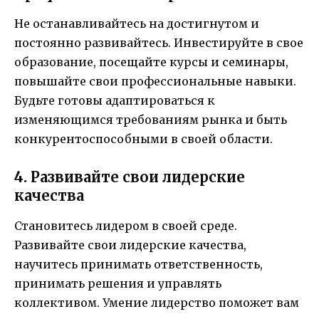
Не останавливайтесь на достигнутом и
постоянно развивайтесь. Инвестируйте в свое
образование, посещайте курсы и семинары,
повышайте свои профессиональные навыки.
Будьте готовы адаптироваться к
изменяющимся требованиям рынка и быть
конкурентоспособными в своей области.
4. Развивайте свои лидерские
качества
Становитесь лидером в своей среде.
Развивайте свои лидерские качества,
научитесь принимать ответственность,
принимать решения и управлять
коллективом. Умение лидерство поможет вам