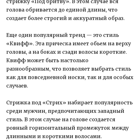
стрижку «Под бритву». В этом случае вся
голова обривается до единой длины, что
создает более строгий и аккуратный образ.
Еще один популярный тренд — это стиль
«Квифф». Эта прическа имеет обьем на верху
головы, а на боках и сзади волосы короткие.
Квифф может быть настолько
разнообразным, что позволяет выбрать стиль
как для повседневной носки, так и для особых
случаев.
Стрижка под «Стрих» набирает популярность
среди мужчин, предпочитающих западный
стиль. В этом случае на голове создается
ровный горизонтальный промежуток между
длинными и короткими волосами.