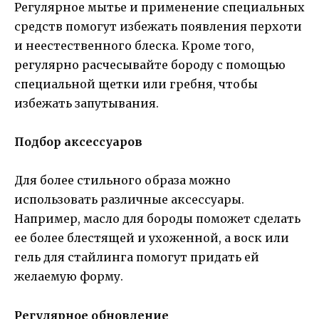
Регулярное мытье и применение специальных
средств помогут избежать появления перхоти
и неестественного блеска. Кроме того,
регулярно расчесывайте бороду с помощью
специальной щетки или гребня, чтобы
избежать запутывания.
Подбор аксессуаров
Для более стильного образа можно
использовать различные аксессуары.
Например, масло для бороды поможет сделать
ее более блестящей и ухоженной, а воск или
гель для стайлинга помогут придать ей
желаемую форму.
Регулярное обновление