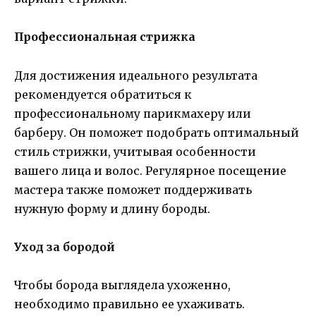
Профессиональная стрижка
Для достижения идеального результата
рекомендуется обратиться к
профессиональному парикмахеру или
барберу. Он поможет подобрать оптимальный
стиль стрижки, учитывая особенности
вашего лица и волос. Регулярное посещение
мастера также поможет поддерживать
нужную форму и длину бороды.
Уход за бородой
Чтобы борода выглядела ухоженно,
необходимо правильно ее ухаживать.