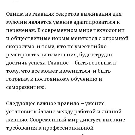
Одним из главных секретов выживания для
мужчин является умение адаптироваться к
переменам. В современном мире технологии
и общественные нормы меняются с огромной
скоростью, и тому, кто не умеет гибко
реагировать на изменения, будет трудно
достичь успеха. Главное – быть готовым к
тому, что все может измениться, и быть
готовым к постоянному обучению и
саморазвитию.
Следующее важное правило – умение
установить баланс между работой и личной
жизнью. Современный мир диктует высокие
требования к профессиональной