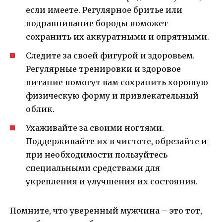
если имеете. Регулярное бритье или
подравнивание бороды поможет
сохранить их аккуратными и опрятными.
Следите за своей фигурой и здоровьем.
Регулярные тренировки и здоровое
питание помогут вам сохранить хорошую
физическую форму и привлекательный
облик.
Ухаживайте за своими ногтями.
Поддерживайте их в чистоте, обрезайте и
при необходимости пользуйтесь
специальными средствами для
укрепления и улучшения их состояния.
Помните, что уверенный мужчина – это тот,