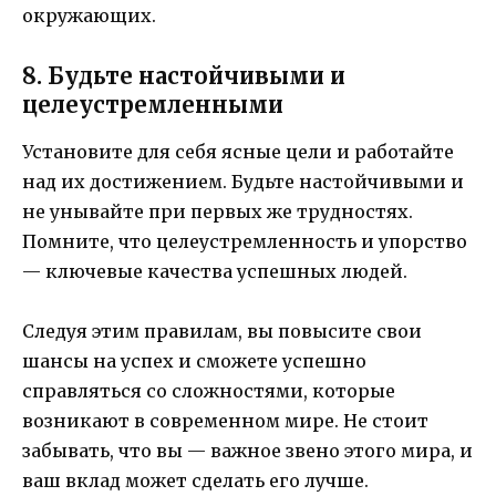
окружающих.
8. Будьте настойчивыми и
целеустремленными
Установите для себя ясные цели и работайте
над их достижением. Будьте настойчивыми и
не унывайте при первых же трудностях.
Помните, что целеустремленность и упорство
— ключевые качества успешных людей.
Следуя этим правилам, вы повысите свои
шансы на успех и сможете успешно
справляться со сложностями, которые
возникают в современном мире. Не стоит
забывать, что вы — важное звено этого мира, и
ваш вклад может сделать его лучше.