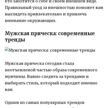
кто заботится о себе и своем внешнем виде.
Правильный уход за внешностью поможет вам
выглядеть привлекательно и привлечь
внимание окружающих.
Мужская прическа: современные
тренды
Мужская прическа сегодня стала
неотъемлемой частью образа современного
мужчины. Важно следить за трендами и
выбирать стиль, который подходит именно
вам.
Одним из самых популярных трендов