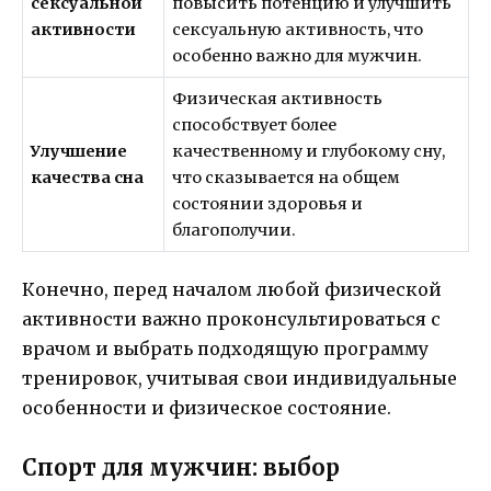
сексуальной
повысить потенцию и улучшить
активности
сексуальную активность, что
особенно важно для мужчин.
Физическая активность
способствует более
Улучшение
качественному и глубокому сну,
качества сна
что сказывается на общем
состоянии здоровья и
благополучии.
Конечно, перед началом любой физической
активности важно проконсультироваться с
врачом и выбрать подходящую программу
тренировок, учитывая свои индивидуальные
особенности и физическое состояние.
Спорт для мужчин: выбор