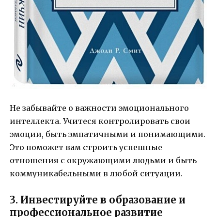
Не забывайте о важности эмоционального
интеллекта. Учитеся контролировать свои
эмоции, быть эмпатичными и понимающими.
Это поможет вам строить успешные
отношения с окружающими людьми и быть
коммуникабельными в любой ситуации.
3. Инвестируйте в образование и
профессиональное развитие