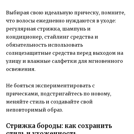
Выбирая свою идеальную прическу, помните,
что волосы ежедневно нуждаются в уходе:
регулярная стрижка, шампунь и
кондиционер, стайлинг средства и
обязательность использовать
солнцезащитные средства перед выходом на
улицу и влажные салфетки для мгновенного
освежения.
Не бояться экспериментировать с
прическами, подстригайтесь по новому,
меняйте стиль и создавайте свой
неповторимый образ.
Стрижка бороды: как сохранить
стиль и ухоженность