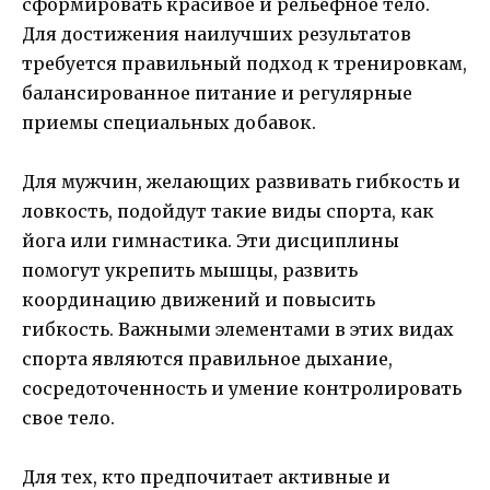
сформировать красивое и рельефное тело.
Для достижения наилучших результатов
требуется правильный подход к тренировкам,
балансированное питание и регулярные
приемы специальных добавок.
Для мужчин, желающих развивать гибкость и
ловкость, подойдут такие виды спорта, как
йога или гимнастика. Эти дисциплины
помогут укрепить мышцы, развить
координацию движений и повысить
гибкость. Важными элементами в этих видах
спорта являются правильное дыхание,
сосредоточенность и умение контролировать
свое тело.
Для тех, кто предпочитает активные и