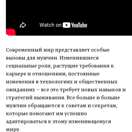
Современный мир представляет особые
вызовы для мужчин. Изменившиеся
социальные роли, растущие требования к
карьере и отношениям, постоянные
изменения в технологиях и общественных
ожиданиях – все это требует новых навыков и
стратегий выживания. Все больше и больше
мужчин обращаются к советам и секретам,
которые помогают им успешно
адаптироваться к этому изменяющемуся
миру.