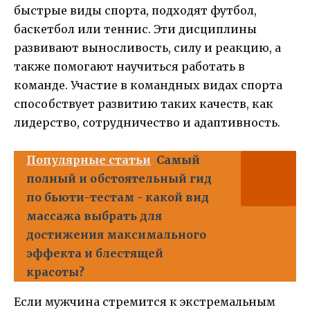
быстрые виды спорта, подходят футбол,
баскетбол или теннис. Эти дисциплины
развивают выносливость, силу и реакцию, а
также помогают научиться работать в
команде. Участие в командных видах спорта
способствует развитию таких качеств, как
лидерство, сотрудничество и адаптивность.
Популярные статьи
Самый
полный и обстоятельный гид
по бьюти-тестам - какой вид
массажа выбрать для
достижения максимального
эффекта и блестящей
красоты?
Если мужчина стремится к экстремальным