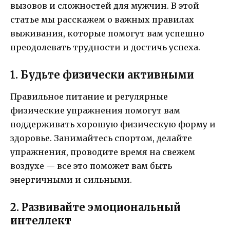
вызовов и сложностей для мужчин. В этой
статье мы расскажем о важных правилах
выживания, которые помогут вам успешно
преодолевать трудности и достичь успеха.
1. Будьте физически активными
Правильное питание и регулярные
физические упражнения помогут вам
поддерживать хорошую физическую форму и
здоровье. Занимайтесь спортом, делайте
упражнения, проводите время на свежем
воздухе — все это поможет вам быть
энергичными и сильными.
2. Развивайте эмоциональный
интеллект