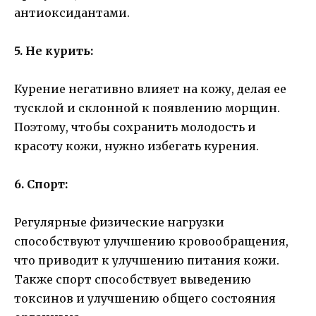
антиоксидантами.
5. Не курить:
Курение негативно влияет на кожу, делая ее
тусклой и склонной к появлению морщин.
Поэтому, чтобы сохранить молодость и
красоту кожи, нужно избегать курения.
6. Спорт:
Регулярные физические нагрузки
способствуют улучшению кровообращения,
что приводит к улучшению питания кожи.
Также спорт способствует выведению
токсинов и улучшению общего состояния