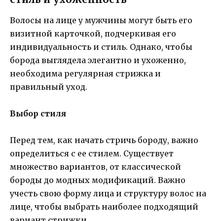
Волосы на лице у мужчины могут быть его
визитной карточкой, подчеркивая его
индивидуальность и стиль. Однако, чтобы
борода выглядела элегантно и ухоженно,
необходима регулярная стрижка и
правильный уход.
Выбор стиля
Перед тем, как начать стричь бороду, важно
определиться с ее стилем. Существует
множество вариантов, от классической
бороды до модных модификаций. Важно
учесть свою форму лица и структуру волос на
лице, чтобы выбрать наиболее подходящий
вариант стрижки.