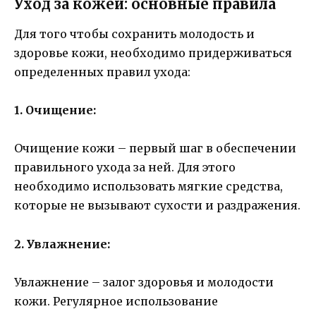
Уход за кожей: основные правила
Для того чтобы сохранить молодость и
здоровье кожи, необходимо придерживаться
определенных правил ухода:
1. Очищение:
Очищение кожи – первый шаг в обеспечении
правильного ухода за ней. Для этого
необходимо использовать мягкие средства,
которые не вызывают сухости и раздражения.
2. Увлажнение:
Увлажнение – залог здоровья и молодости
кожи. Регулярное использование