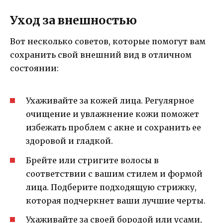
Уход за внешностью
Вот несколько советов, которые помогут вам
сохранить свой внешний вид в отличном
состоянии:
Ухаживайте за кожей лица. Регулярное
очищение и увлажнение кожи поможет
избежать проблем с акне и сохранить ее
здоровой и гладкой.
Брейте или стригите волосы в
соответствии с вашим стилем и формой
лица. Подберите подходящую стрижку,
которая подчеркнет ваши лучшие черты.
Ухаживайте за своей бородой или усами,