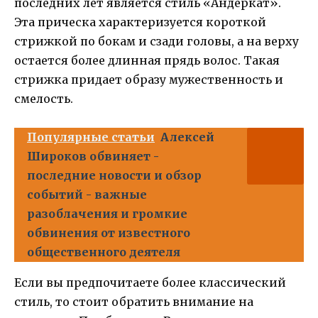
последних лет является стиль «Андеркат».
Эта прическа характеризуется короткой
стрижкой по бокам и сзади головы, а на верху
остается более длинная прядь волос. Такая
стрижка придает образу мужественность и
смелость.
Популярные статьи
Алексей
Широков обвиняет -
последние новости и обзор
событий - важные
разоблачения и громкие
обвинения от известного
общественного деятеля
Если вы предпочитаете более классический
стиль, то стоит обратить внимание на