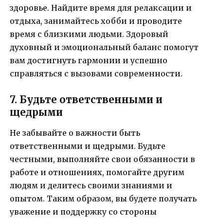
здоровье. Найдите время для релаксации и
отдыха, занимайтесь хобби и проводите
время с близкими людьми. Здоровый
духовный и эмоциональный баланс помогут
вам достигнуть гармонии и успешно
справляться с вызовами современности.
7. Будьте ответственными и
щедрыми
Не забывайте о важности быть
ответственными и щедрыми. Будьте
честными, выполняйте свои обязанности в
работе и отношениях, помогайте другим
людям и делитесь своими знаниями и
опытом. Таким образом, вы будете получать
уважение и поддержку со стороны