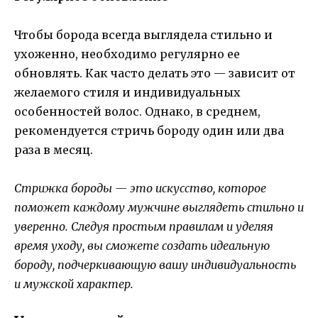
Чтобы борода всегда выглядела стильно и
ухоженно, необходимо регулярно ее
обновлять. Как часто делать это — зависит от
желаемого стиля и индивидуальных
особенностей волос. Однако, в среднем,
рекомендуется стричь бороду один или два
раза в месяц.
Стрижка бороды — это искусство, которое
поможет каждому мужчине выглядеть стильно и
уверенно. Следуя простым правилам и уделяя
время уходу, вы сможете создать идеальную
бороду, подчеркивающую вашу индивидуальность
и мужской характер.