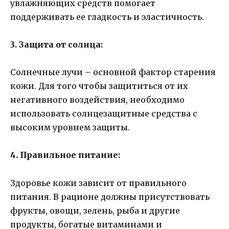
увлажняющих средств помогает
поддерживать ее гладкость и эластичность.
3. Защита от солнца:
Солнечные лучи – основной фактор старения
кожи. Для того чтобы защититься от их
негативного воздействия, необходимо
использовать солнцезащитные средства с
высоким уровнем защиты.
4. Правильное питание:
Здоровье кожи зависит от правильного
питания. В рационе должны присутствовать
фрукты, овощи, зелень, рыба и другие
продукты, богатые витаминами и