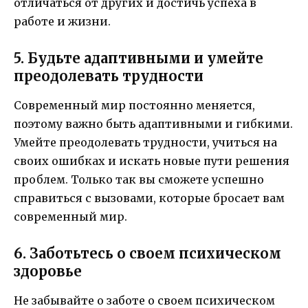
отличаться от других и достичь успеха в
работе и жизни.
5. Будьте адаптивными и умейте
преодолевать трудности
Современный мир постоянно меняется,
поэтому важно быть адаптивными и гибкими.
Умейте преодолевать трудности, учиться на
своих ошибках и искать новые пути решения
проблем. Только так вы сможете успешно
справиться с вызовами, которые бросает вам
современный мир.
6. Заботьтесь о своем психическом
здоровье
Не забывайте о заботе о своем психическом