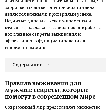
деятельности, но не стоит забывать о том, что
здоровье и счастье в личной жизни также
являются важными критериями успеха.
Научиться управлять своим временем и
отдыхать, наслаждаться жизнью вне работы –
вот главные секреты выживания и
эффективного функционирования в
современном мире.
Содержание
Правила выживания для
мужчин: секреты, которые
помогут в современном мире
Современный мир представляет множество