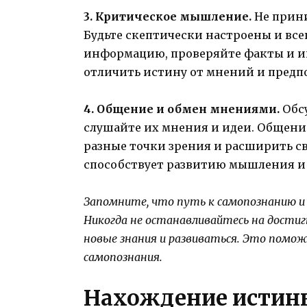
3. Критическое мышление.
Не прини
Будьте скептически настроены и все
информацию, проверяйте факты и ищ
отличить истину от мнений и предп
4. Общение и обмен мнениями.
Обсу
слушайте их мнения и идеи. Общени
разные точки зрения и расширить с
способствует развитию мышления и
Запомните, что путь к самопознанию и
Никогда не останавливайтесь на достиг
новые знания и развиваться. Это помо
самопознания.
Нахождение истин