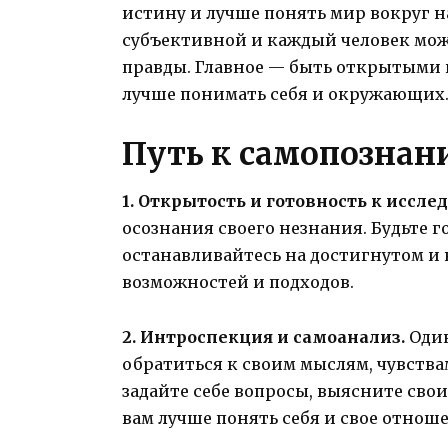
истину и лучше понять мир вокруг н
субъективной и каждый человек мож
правды. Главное — быть открытыми 
лучше понимать себя и окружающих
Путь к самопознан
1. Открытость и готовность к иссле
осознания своего незнания. Будьте 
останавливайтесь на достигнутом и 
возможностей и подходов.
2. Интроспекция и самоанализ.
Один
обратиться к своим мыслям, чувствам
задайте себе вопросы, выясните сво
вам лучше понять себя и свое отноше