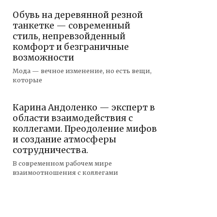
Обувь на деревянной резной
танкетке — современный
стиль, непревзойденный
комфорт и безграничные
возможности
Мода — вечное изменение, но есть вещи,
которые
Карина Андоленко — эксперт в
области взаимодействия с
коллегами. Преодоление мифов
и создание атмосферы
сотрудничества.
В современном рабочем мире
взаимоотношения с коллегами