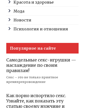
Красота и здоровье
Мода
Новости
Психология и отношения
Популярное на сайте
Самодельные секс-игрушки —
наслаждение по своим
правилам!
Секс – это не только приятное
времяпрепровождение
Как порно испортило секс.
Узнайте, как показать эту
статью своему мужчине и