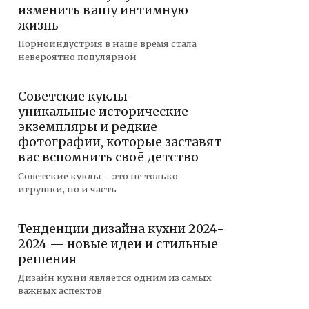
изменить вашу интимную
жизнь
Порноиндустрия в наше время стала
невероятно популярной
Советские куклы —
уникальные исторические
экземпляры и редкие
фотографии, которые заставят
вас вспомнить своё детство
Советские куклы – это не только
игрушки, но и часть
Тенденции дизайна кухни 2024-
2024 — новые идеи и стильные
решения
Дизайн кухни является одним из самых
важных аспектов