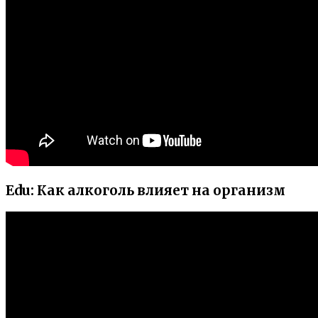
Edu: Как алкоголь влияет на организм