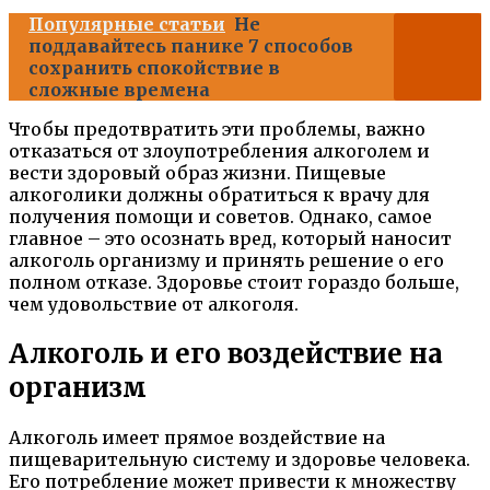
Популярные статьи
Не
поддавайтесь панике 7 способов
сохранить спокойствие в
сложные времена
Чтобы предотвратить эти проблемы, важно
отказаться от злоупотребления алкоголем и
вести здоровый образ жизни. Пищевые
алкоголики должны обратиться к врачу для
получения помощи и советов. Однако, самое
главное – это осознать вред, который наносит
алкоголь организму и принять решение о его
полном отказе. Здоровье стоит гораздо больше,
чем удовольствие от алкоголя.
Алкоголь и его воздействие на
организм
Алкоголь имеет прямое воздействие на
пищеварительную систему и здоровье человека.
Его потребление может привести к множеству