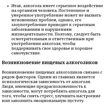
Итак, алкоголь имеет серьезное воздействие
на организм человека. Постепенное и
умеренное употребление может не вызвать
мгновенных проблем, однако, его
злоупотребление приводит к серьезным
заболеваниям и нарушениям
жизнедеятельности. Поэтому, следует быть
осмотрительным и ответственным при
употреблении алкоголя, чтобы
поддерживать свое здоровье и хорошее
самочувствие.
Возникновение пищевых алкоголиков
Возникновение пищевых алкоголиков связано с
рядом факторов. Одним из главных является
психологическая зависимость от алкоголя.
Люди, имеющие предрасположенность к
зависимости, могут потреблять алкоголь для
того, чтобы снять стресс, улучшить настроение
или заполнить эмоциональную пустоту.