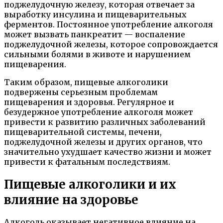
поджелудочную железу, которая отвечает за
выработку инсулина и пищеварительных
ферментов. Постоянное употребление алкоголя
может вызвать панкреатит — воспаление
поджелудочной железы, которое сопровождается
сильными болями в животе и нарушением
пищеварения.
Таким образом, пищевые алкоголики
подвержены серьезным проблемам
пищеварения и здоровья. Регулярное и
безудержное употребление алкоголя может
привести к развитию различных заболеваний
пищеварительной системы, печени,
поджелудочной железы и других органов, что
значительно ухудшает качество жизни и может
привести к фатальным последствиям.
Пищевые алкоголики и их
влияние на здоровье
Алкоголь оказывает негативное влияние на