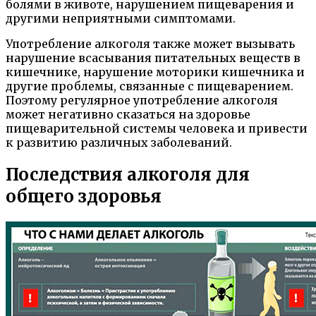
болями в животе, нарушением пищеварения и
другими неприятными симптомами.
Употребление алкоголя также может вызывать
нарушение всасывания питательных веществ в
кишечнике, нарушение моторики кишечника и
другие проблемы, связанные с пищеварением.
Поэтому регулярное употребление алкоголя
может негативно сказаться на здоровье
пищеварительной системы человека и привести
к развитию различных заболеваний.
Последствия алкоголя для
общего здоровья