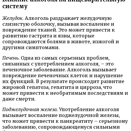
систему
Желудок
. Алкоголь раздражает желудочную
слизистую оболочку, вызывая воспаление и
повреждение тканей. Это может привести к
развитию гастрита и язвы, которые
сопровождаются болями в животе, изжогой и
другими симптомами.
Печень
. Одна из самых серьезных проблем,
связанных с употреблением алкоголя, – это
печеночное заболевание. Алкоголь вызывает
повреждение печеночных клеток и нарушение
их функций. В результате происходит развитие
жировой гепатоза, гепатита и цирроза, что
может привести к необратимым последствиям и
даже смерти.
Поджелудочная железа
. Употребление алкоголя
вызывает воспаление поджелудочной железы,
что может привести к панкреатиту – серьезному
заболеванию, сопровождающемуся сильными