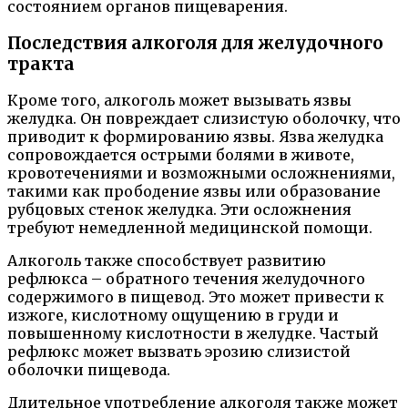
состоянием органов пищеварения.
Последствия алкоголя для желудочного
тракта
Кроме того, алкоголь может вызывать язвы
желудка. Он повреждает слизистую оболочку, что
приводит к формированию язвы. Язва желудка
сопровождается острыми болями в животе,
кровотечениями и возможными осложнениями,
такими как прободение язвы или образование
рубцовых стенок желудка. Эти осложнения
требуют немедленной медицинской помощи.
Алкоголь также способствует развитию
рефлюкса – обратного течения желудочного
содержимого в пищевод. Это может привести к
изжоге, кислотному ощущению в груди и
повышенному кислотности в желудке. Частый
рефлюкс может вызвать эрозию слизистой
оболочки пищевода.
Длительное употребление алкоголя также может