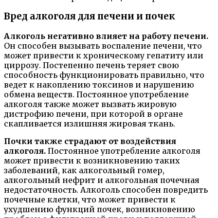
Вред алкоголя для печени и почек
Алкоголь негативно влияет на работу печени.
Он способен вызывать воспаление печени, что
может привести к хроническому гепатиту или
циррозу. Постепенно печень теряет свою
способность функционировать правильно, что
ведет к накоплению токсинов и нарушению
обмена веществ. Постоянное употребление
алкоголя также может вызвать жировую
дистрофию печени, при которой в органе
скапливается излишняя жировая ткань.
Почки также страдают от воздействия
алкоголя.
Постоянное употребление алкоголя
может привести к возникновению таких
заболеваний, как алкогольный гомер,
алкогольный нефрит и алкогольная почечная
недостаточность. Алкоголь способен повредить
почечные клетки, что может привести к
ухудшению функций почек, возникновению