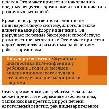
шлаков. Это может привести к накоплению
вредных веществ в организме и возникновению
различных патологий.
Кроме непосредственного влияния на
пищеварительную систему, алкоголь также
влияет на микрофлору кишечника. Он
разрушает полезные бактерии и способствует
размножению патогенных. Это может привести
к дисбактериозу и различным нарушениям
работы организма.
Популярные статьи
Случайная
диагностика ВИЧ-инфекции у
ребенка в 1 год и 10 месяцев -
анализ клинического случая и
его последствий для медицины и
социума
Стать чрезмерным употребителем алкоголя
может привести к серьезным заболеваниям,
таким как панкреатит, цирроз печени,
алкогольный гепатит, рак пищеварительной