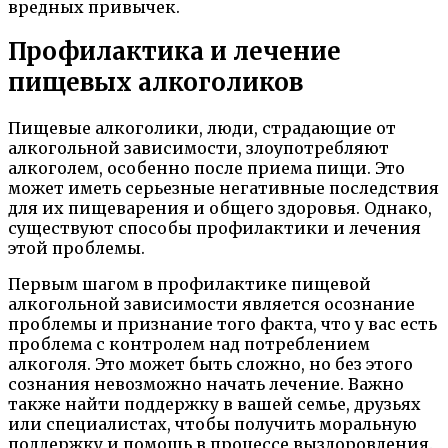
вредных привычек.
Профилактика и лечение
пищевых алкоголиков
Пищевые алкоголики, люди, страдающие от
алкогольной зависимости, злоупотребляют
алкоголем, особенно после приема пищи. Это
может иметь серьезные негативные последствия
для их пищеварения и общего здоровья. Однако,
существуют способы профилактики и лечения
этой проблемы.
Первым шагом в профилактике пищевой
алкогольной зависимости является осознание
проблемы и признание того факта, что у вас есть
проблема с контролем над потреблением
алкоголя. Это может быть сложно, но без этого
сознания невозможно начать лечение. Важно
также найти поддержку в вашей семье, друзьях
или специалистах, чтобы получить моральную
поддержку и помощь в процессе выздоровления.