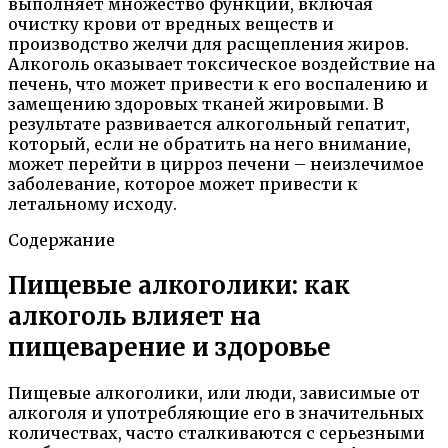
выполняет множество функций, включая
очистку крови от вредных веществ и
производство желчи для расщепления жиров.
Алкоголь оказывает токсическое воздействие на
печень, что может привести к его воспалению и
замещению здоровых тканей жировыми. В
результате развивается алкогольный гепатит,
который, если не обратить на него внимание,
может перейти в цирроз печени – неизлечимое
заболевание, которое может привести к
летальному исходу.
Содержание
Пищевые алкоголики: как
алкоголь влияет на
пищеварение и здоровье
Пищевые алкоголики, или люди, зависимые от
алкоголя и употребляющие его в значительных
количествах, часто сталкиваются с серьезными