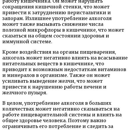
работу кишечника. Он может нарушать
сокращения кишечной стенки, что может
привести к затруднению перистальтики и
запорам. Излишнее употребление алкоголя
может также вызывать снижение числа
полезной микрофлоры в кишечнике, что может
сказаться на общем состоянии здоровья и
иммунной системе.
Кроме воздействия на органы пищеварения,
алкоголь может негативно влиять на всасывание
питательных веществ в кишечнике, что
приводит к возможным недостаткам витаминов
и минералов в организме. Также он может
усиливать выведение желчи, что может
привести к нарушению работы печени и
желчного пузыря.
В целом, употребление алкоголя в больших
количествах может негативно сказываться на
работе пищеварительной системы и влиять на
общее здоровье человека. Поэтому важно
ограничивать его потребление и следить за