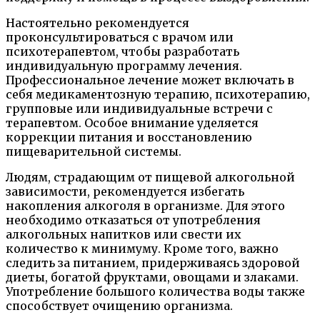
Настоятельно рекомендуется
проконсультироваться с врачом или
психотерапевтом, чтобы разработать
индивидуальную программу лечения.
Профессиональное лечение может включать в
себя медикаментозную терапию, психотерапию,
групповые или индивидуальные встречи с
терапевтом. Особое внимание уделяется
коррекции питания и восстановлению
пищеварительной системы.
Людям, страдающим от пищевой алкогольной
зависимости, рекомендуется избегать
накопления алкоголя в организме. Для этого
необходимо отказаться от употребления
алкогольных напитков или свести их
количество к минимуму. Кроме того, важно
следить за питанием, придерживаясь здоровой
диеты, богатой фруктами, овощами и злаками.
Употребление большого количества воды также
способствует очищению организма.