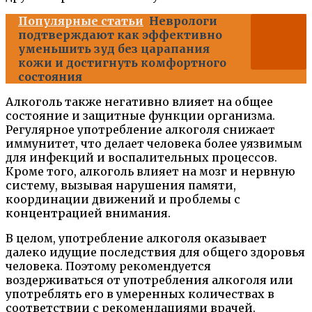
Популярные статьи
Неврологи
подтверждают как эффективно
уменьшить зуд без царапания
кожи и достигнуть комфортного
состояния
Алкоголь также негативно влияет на общее
состояние и защитные функции организма.
Регулярное употребление алкоголя снижает
иммунитет, что делает человека более уязвимым
для инфекций и воспалительных процессов.
Кроме того, алкоголь влияет на мозг и нервную
систему, вызывая нарушения памяти,
координации движений и проблемы с
концентрацией внимания.
В целом, употребление алкоголя оказывает
далеко идущие последствия для общего здоровья
человека. Поэтому рекомендуется
воздерживаться от употребления алкоголя или
употреблять его в умеренных количествах в
соответствии с рекомендациями врачей.