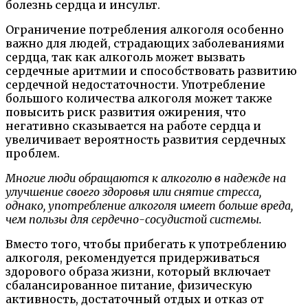
болезнь сердца и инсульт.
Ограничение потребления алкоголя особенно
важно для людей, страдающих заболеваниями
сердца, так как алкоголь может вызвать
сердечные аритмии и способствовать развитию
сердечной недостаточности. Употребление
большого количества алкоголя может также
повысить риск развития ожирения, что
негативно сказывается на работе сердца и
увеличивает вероятность развития сердечных
проблем.
Многие люди обращаются к алкоголю в надежде на
улучшение своего здоровья или снятие стресса,
однако, употребление алкоголя имеет больше вреда,
чем пользы для сердечно-сосудистой системы.
Вместо того, чтобы прибегать к употреблению
алкоголя, рекомендуется придерживаться
здорового образа жизни, который включает
сбалансированное питание, физическую
активность, достаточный отдых и отказ от