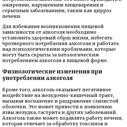
ожирению, нарушениям пищеварения и
серьезным заболеваниям, таким как цирроз
печени.
Для избежания возникновения пищевой
зависимости от алкоголя необходимо
установить здоровый образ жизни, избегать
чрезмерного потребления алкоголя и работать
над психологическими проблемами, которые
могут быть скрыты за патологическим
потреблением алкоголя в пищевой форме.
Физиологические изменения при
употреблении алкоголя
Кроме того, алкоголь оказывает негативное
воздействие на желудочно-кишечный тракт,
вызывая воспаление и раздражение слизистой
оболочки. Это может привести к появлению
язвы желудка, гастрита и других заболеваний.
Алкоголь также может подавлять работу печени,
которая отвечает за обработку токсинов и