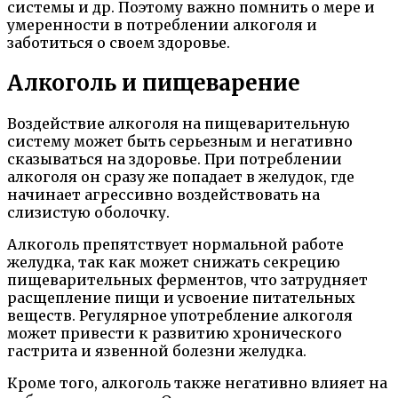
системы и др. Поэтому важно помнить о мере и
умеренности в потреблении алкоголя и
заботиться о своем здоровье.
Алкоголь и пищеварение
Воздействие алкоголя на пищеварительную
систему может быть серьезным и негативно
сказываться на здоровье. При потреблении
алкоголя он сразу же попадает в желудок, где
начинает агрессивно воздействовать на
слизистую оболочку.
Алкоголь препятствует нормальной работе
желудка, так как может снижать секрецию
пищеварительных ферментов, что затрудняет
расщепление пищи и усвоение питательных
веществ. Регулярное употребление алкоголя
может привести к развитию хронического
гастрита и язвенной болезни желудка.
Кроме того, алкоголь также негативно влияет на