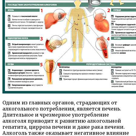
Одним из главных органов, страдающих от
алкогольного потребления, является печень.
Длительное и чрезмерное употребление
алкоголя приводит к развитию алкогольной
гепатита, цирроза печени и даже рака печени.
Алкоголь также оказывает негативное влияние