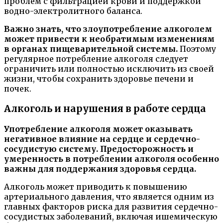
проблем с фильтрацией крови и поддержкой
водно-электролитного баланса.
Важно знать, что злоупотребление алкоголем
может привести к необратимым изменениям
в органах пищеварительной системы.
Поэтому
регулярное потребление алкоголя следует
ограничить или полностью исключить из своей
жизни, чтобы сохранить здоровье печени и
почек.
Алкоголь и нарушения в работе сердца
Употребление алкоголя может оказывать
негативное влияние на сердце и сердечно-
сосудистую систему. Предосторожность и
умеренность в потреблении алкоголя особенно
важны для поддержания здоровья сердца.
Алкоголь может приводить к повышению
артериального давления, что является одним из
главных факторов риска для развития сердечно-
сосудистых заболеваний, включая ишемическую