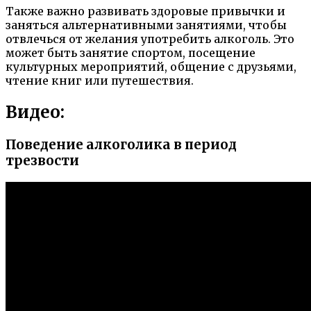
Также важно развивать здоровые привычки и
заняться альтернативными занятиями, чтобы
отвлечься от желания употребить алкоголь. Это
может быть занятие спортом, посещение
культурных мероприятий, общение с друзьями,
чтение книг или путешествия.
Видео:
Поведение алкоголика в период
трезвости