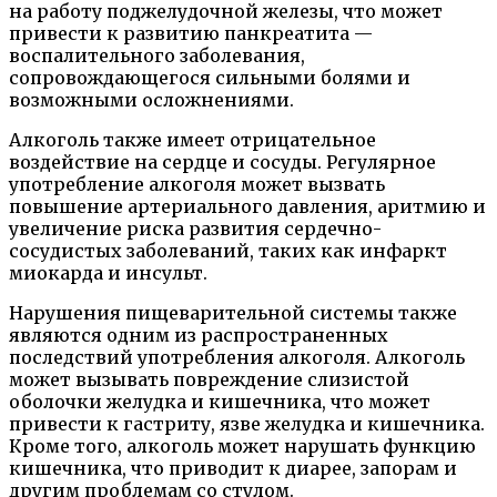
на работу поджелудочной железы, что может
привести к развитию панкреатита —
воспалительного заболевания,
сопровождающегося сильными болями и
возможными осложнениями.
Алкоголь также имеет отрицательное
воздействие на сердце и сосуды. Регулярное
употребление алкоголя может вызвать
повышение артериального давления, аритмию и
увеличение риска развития сердечно-
сосудистых заболеваний, таких как инфаркт
миокарда и инсульт.
Нарушения пищеварительной системы также
являются одним из распространенных
последствий употребления алкоголя. Алкоголь
может вызывать повреждение слизистой
оболочки желудка и кишечника, что может
привести к гастриту, язве желудка и кишечника.
Кроме того, алкоголь может нарушать функцию
кишечника, что приводит к диарее, запорам и
другим проблемам со стулом.