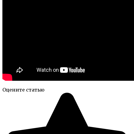
Оцените статью