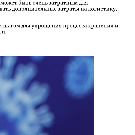
 может быть очень затратным для
вать дополнительные затраты на логистику,
м шагом для упрощения процесса хранения и
ти.