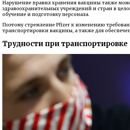
Нарушение правил хранения вакцины также может
здравоохранительных учреждений и стран в цело
обучение и подготовку персонала.
Поэтому стремление Pfizer к изменению требова
транспортировки вакцины, а также для обеспече
Трудности при транспортировке