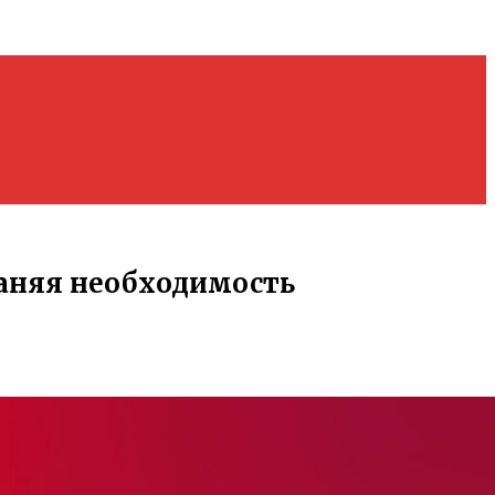
раняя необходимость