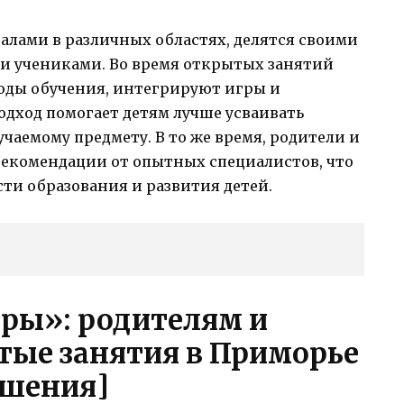
лами в различных областях, делятся своими
и учениками. Во время открытых занятий
оды обучения, интегрируют игры и
подход помогает детям лучше усваивать
чаемому предмету. В то же время, родители и
рекомендации от опытных специалистов, что
ти образования и развития детей.
ры»: родителям и
ые занятия в Приморье
ошения]