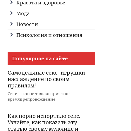
Красота и здоровье
Мода
Новости
Психология и отношения
Популярное на сайте
Самодельные секс-игрушки —
наслаждение по своим
правилам!
Секс – это не только приятное
времяпрепровождение
Как порно испортило секс.
Узнайте, как показать эту
статью своему мужчине и