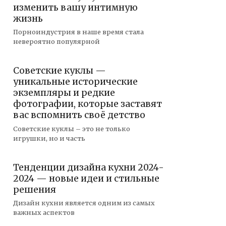
изменить вашу интимную
жизнь
Порноиндустрия в наше время стала
невероятно популярной
Советские куклы —
уникальные исторические
экземпляры и редкие
фотографии, которые заставят
вас вспомнить своё детство
Советские куклы – это не только
игрушки, но и часть
Тенденции дизайна кухни 2024-
2024 — новые идеи и стильные
решения
Дизайн кухни является одним из самых
важных аспектов