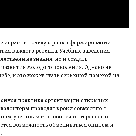
е играет ключевую роль в формировании
тия каждого ребенка. Учебные заведения
чественные знания, но и создать
 развития молодого поколения. Однако не
чебе, и это может стать серьезной помехой на
ионная практика организации открытых
-волонтеры проводят уроки совместно с
азом, ученикам становится интереснее и
вляется возможность обмениваться опытом и
.