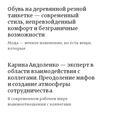
Обувь на деревянной резной
танкетке — современный
стиль, непревзойденный
комфорт и безграничные
возможности
Мода — вечное изменение, но есть вещи,
которые
Карина Андоленко — эксперт в
области взаимодействия с
коллегами. Преодоление мифов
и создание атмосферы
сотрудничества.
В современном рабочем мире
взаимоотношения с коллегами