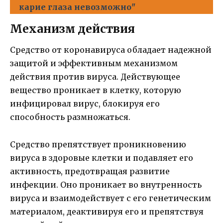
карие глаза невозможно"
Механизм действия
Средство от коронавируса обладает надежной
защитой и эффективным механизмом
действия против вируса. Действующее
вещество проникает в клетку, которую
инфицировал вирус, блокируя его
способность размножаться.
Средство препятствует проникновению
вируса в здоровые клетки и подавляет его
активность, предотвращая развитие
инфекции. Оно проникает во внутренность
вируса и взаимодействует с его генетическим
материалом, деактивируя его и препятствуя