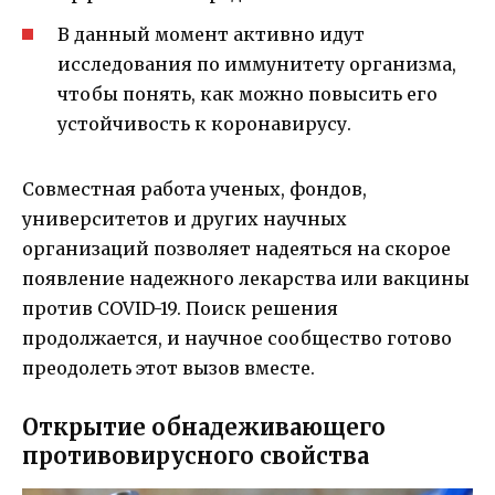
В данный момент активно идут
исследования по иммунитету организма,
чтобы понять, как можно повысить его
устойчивость к коронавирусу.
Совместная работа ученых, фондов,
университетов и других научных
организаций позволяет надеяться на скорое
появление надежного лекарства или вакцины
против COVID-19. Поиск решения
продолжается, и научное сообщество готово
преодолеть этот вызов вместе.
Открытие обнадеживающего
противовирусного свойства