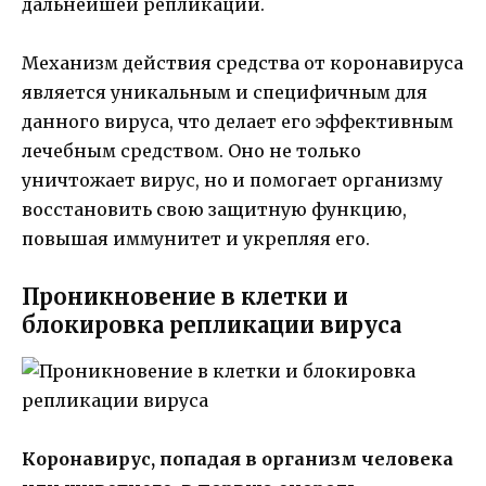
дальнейшей репликации.
Механизм действия средства от коронавируса
является уникальным и специфичным для
данного вируса, что делает его эффективным
лечебным средством. Оно не только
уничтожает вирус, но и помогает организму
восстановить свою защитную функцию,
повышая иммунитет и укрепляя его.
Проникновение в клетки и
блокировка репликации вируса
Коронавирус, попадая в организм человека