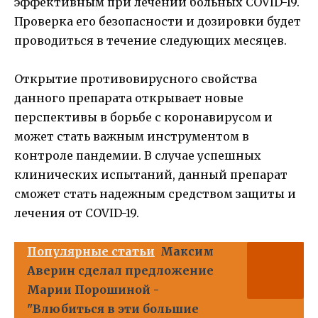
эффективным при лечении больных COVID-19.
Проверка его безопасности и дозировки будет
проводиться в течение следующих месяцев.
Открытие противовирусного свойства
данного препарата открывает новые
перспективы в борьбе с коронавирусом и
может стать важным инструментом в
контроле пандемии. В случае успешных
клинических испытаний, данный препарат
сможет стать надежным средством защиты и
лечения от COVID-19.
Популярные статьи
Максим
Аверин сделал предложение
Марии Порошиной -
"Влюбиться в эти большие