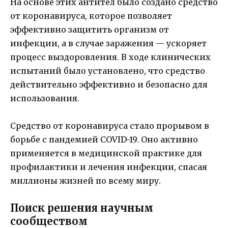
На основе этих антител было создано средство
от коронавируса, которое позволяет
эффективно защитить организм от
инфекции, а в случае заражения — ускоряет
процесс выздоровления. В ходе клинических
испытаний было установлено, что средство
действительно эффективно и безопасно для
использования.
Средство от коронавируса стало прорывом в
борьбе с пандемией COVID-19. Оно активно
применяется в медицинской практике для
профилактики и лечения инфекции, спасая
миллионы жизней по всему миру.
Поиск решения научным
сообществом