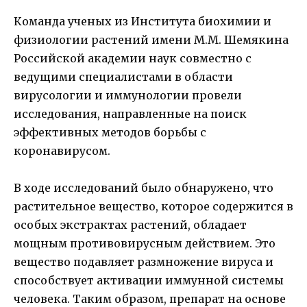
Команда ученых из Института биохимии и
физиологии растений имени М.М. Шемякина
Российской академии наук совместно с
ведущими специалистами в области
вирусологии и иммунологии провели
исследования, направленные на поиск
эффективных методов борьбы с
коронавирусом.
В ходе исследований было обнаружено, что
растительное вещество, которое содержится в
особых экстрактах растений, обладает
мощным противовирусным действием. Это
вещество подавляет размножение вируса и
способствует активации иммунной системы
человека. Таким образом, препарат на основе