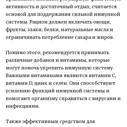
активность и достаточный отдых, считается
основой для поддержания сильной иммунной
системы. Рацион должен включать овощи,
фрукты, злаки, белки, натуральные масла и
ограничивать потребление сахара и жиров.
Помимо этого, рекомендуется принимать
различные добавки и витамины, которые
могут помочь укрепить иммунную систему.
Важными витаминами являются витамин C,
витамин D, цинк и селен. Они способствуют
усилению функций иммунной системы и
помогают организму справиться с вирусами и
инфекциями.
Также эффективным средством для