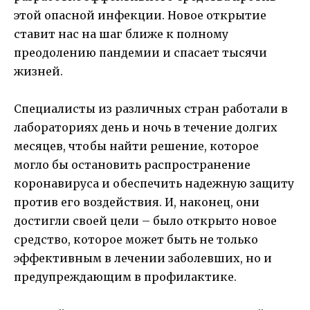
этой опасной инфекции. Новое открытие
ставит нас на шаг ближе к полному
преодолению пандемии и спасает тысячи
жизней.
Специалисты из различных стран работали в
лабораториях день и ночь в течение долгих
месяцев, чтобы найти решение, которое
могло бы остановить распространение
коронавируса и обеспечить надежную защиту
против его воздействия. И, наконец, они
достигли своей цели – было открыто новое
средство, которое может быть не только
эффективным в лечении заболевших, но и
предупреждающим в профилактике.