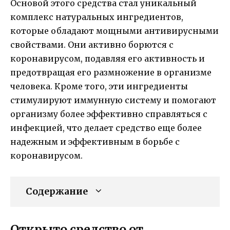
Основой этого средства стал уникальный
комплекс натуральных ингредиентов,
которые обладают мощными антивирусными
свойствами. Они активно борются с
коронавирусом, подавляя его активность и
предотвращая его размножение в организме
человека. Кроме того, эти ингредиенты
стимулируют иммунную систему и помогают
организму более эффективно справляться с
инфекцией, что делает средство еще более
надежным и эффективным в борьбе с
коронавирусом.
Содержание
Открыто средство от