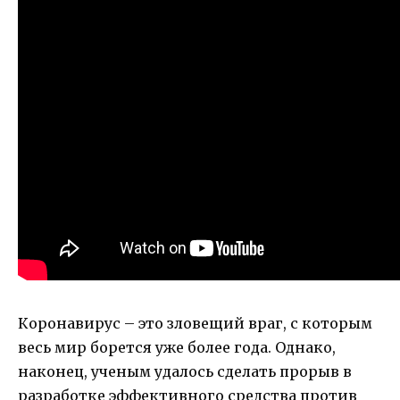
Коронавирус – это зловещий враг, с которым
весь мир борется уже более года. Однако,
наконец, ученым удалось сделать прорыв в
разработке эффективного средства против