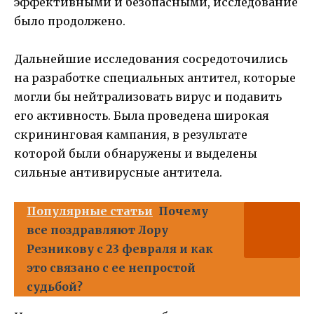
эффективными и безопасными, исследование
было продолжено.
Дальнейшие исследования сосредоточились
на разработке специальных антител, которые
могли бы нейтрализовать вирус и подавить
его активность. Была проведена широкая
скрининговая кампания, в результате
которой были обнаружены и выделены
сильные антивирусные антитела.
Популярные статьи
Почему
все поздравляют Лору
Резникову с 23 февраля и как
это связано с ее непростой
судьбой?