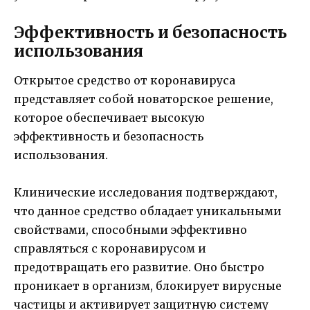
Эффективность и безопасность
использования
Открытое средство от коронавируса
представляет собой новаторское решение,
которое обеспечивает высокую
эффективность и безопасность
использования.
Клинические исследования подтверждают,
что данное средство обладает уникальными
свойствами, способными эффективно
справляться с коронавирусом и
предотвращать его развитие. Оно быстро
проникает в организм, блокирует вирусные
частицы и активирует защитную систему