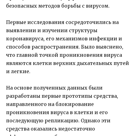
безопасных методов борьбы с вирусом.
Первые исследования сосредоточились на
выявлении и изучении структуры
коронавируса, его механизмов инфекции и
способов распространения. Было выяснено,
что главной точкой проникновения вируса
являются клетки верхних дыхательных путей
и легкие.
На основе полученных данных были
разработаны первые прототипы средства,
направленного на блокирование
проникновения вируса в клетки и его
последующую репликацию. Однако эти
средства оказались недостаточно