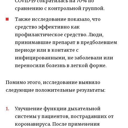
COVID-19 сократилась на 70% по
сравнению с контрольной группой.
Также исследование показало, что
средство эффективно как
профилактическое средство. Люди,
принимавшие препарат в предболевшем
периоде или в контакте с
инфицированными, не заболевали или
переносили болезнь в легкой форме.
Помимо этого, исследование выявило
следующие положительные результаты:
Улучшение функции дыхательной
системы у пациентов, пострадавших от
коронавируса. После применения