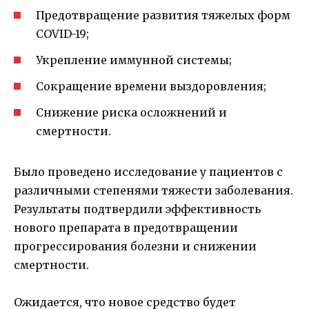
Предотвращение развития тяжелых форм
COVID-19;
Укрепление иммунной системы;
Сокращение времени выздоровления;
Снижение риска осложнений и
смертности.
Было проведено исследование у пациентов с
различными степенями тяжести заболевания.
Результаты подтвердили эффективность
нового препарата в предотвращении
прогрессирования болезни и снижении
смертности.
Ожидается, что новое средство будет