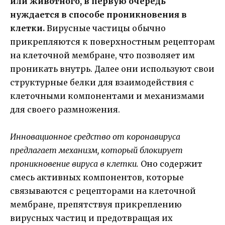
или животного, в первую очередь
нуждается в способе проникновения в
клетки.
Вирусные частицы обычно
прикрепляются к поверхностным рецепторам
на клеточной мембране, что позволяет им
проникать внутрь. Далее они используют свои
структурные белки для взаимодействия с
клеточными компонентами и механизмами
для своего размножения.
Инновационное средство от коронавируса
предлагает механизм, который блокирует
проникновение вируса в клетки.
Оно содержит
смесь активных компонентов, которые
связываются с рецепторами на клеточной
мембране, препятствуя прикреплению
вирусных частиц и предотвращая их