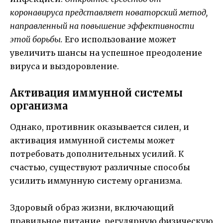
коронавируса представляет новаторский метод,
направленный на повышение эффективности
этой борьбы.
Его использование может
увеличить шансы на успешное преодоление
вируса и выздоровление.
Активация иммунной системы
организма
Однако, противник оказывается силен, и
активация иммунной системы может
потребовать дополнительных усилий. К
счастью, существуют различные способы
усилить иммунную систему организма.
Здоровый образ жизни, включающий
правильное питание, регулярную физическую