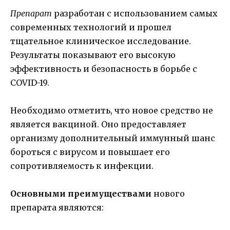
Препарат
разработан с использованием самых
современных технологий и прошел
тщательное клиническое исследование.
Результаты показывают его высокую
эффективность и безопасность в борьбе с
COVID-19.
Необходимо отметить, что новое средство не
является вакциной. Оно предоставляет
организму дополнительный иммунный шанс
бороться с вирусом и повышает его
сопротивляемость к инфекции.
Основными преимуществами
нового
препарата являются: