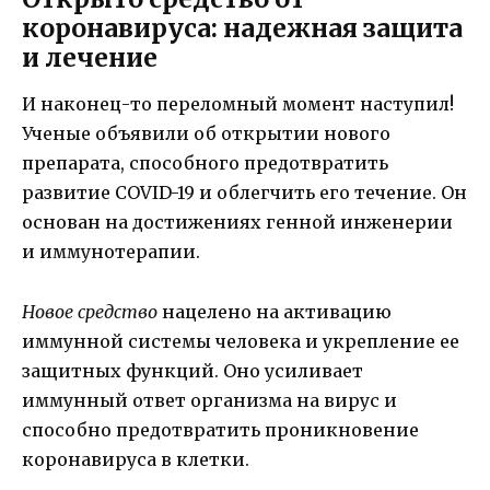
коронавируса: надежная защита
и лечение
И наконец-то переломный момент наступил!
Ученые объявили об открытии нового
препарата, способного предотвратить
развитие COVID-19 и облегчить его течение. Он
основан на достижениях генной инженерии
и иммунотерапии.
Новое средство
нацелено на активацию
иммунной системы человека и укрепление ее
защитных функций. Оно усиливает
иммунный ответ организма на вирус и
способно предотвратить проникновение
коронавируса в клетки.