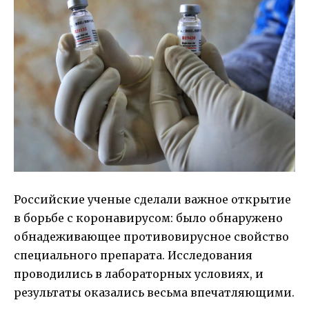
Российские ученые сделали важное открытие
в борьбе с коронавирусом: было обнаружено
обнадеживающее противовирусное свойство
специального препарата. Исследования
проводились в лабораторных условиях, и
результаты оказались весьма впечатляющими.