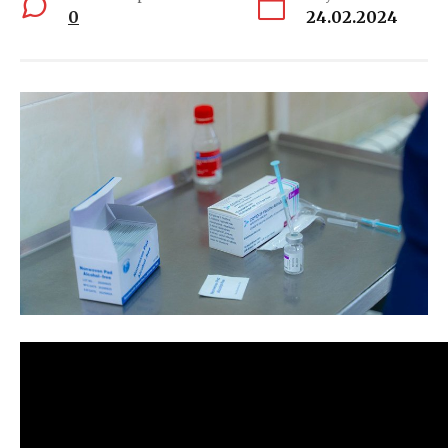
0
24.02.2024