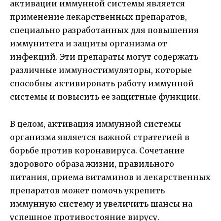
активации иммунной системы является
применение лекарственных препаратов,
специально разработанных для повышения
иммунитета и защиты организма от
инфекций. Эти препараты могут содержать
различные иммуностимуляторы, которые
способны активировать работу иммунной
системы и повысить ее защитные функции.
В целом, активация иммунной системы
организма является важной стратегией в
борьбе против коронавируса. Сочетание
здорового образа жизни, правильного
питания, приема витаминов и лекарственных
препаратов может помочь укрепить
иммунную систему и увеличить шансы на
успешное противостояние вирусу.