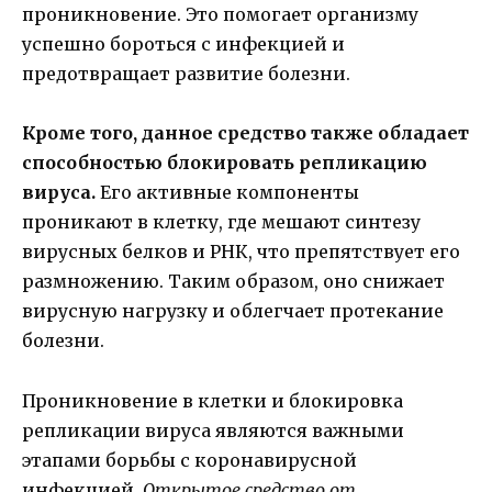
проникновение. Это помогает организму
успешно бороться с инфекцией и
предотвращает развитие болезни.
Кроме того, данное средство также обладает
способностью блокировать репликацию
вируса.
Его активные компоненты
проникают в клетку, где мешают синтезу
вирусных белков и РНК, что препятствует его
размножению. Таким образом, оно снижает
вирусную нагрузку и облегчает протекание
болезни.
Проникновение в клетки и блокировка
репликации вируса являются важными
этапами борьбы с коронавирусной
инфекцией.
Открытое средство от