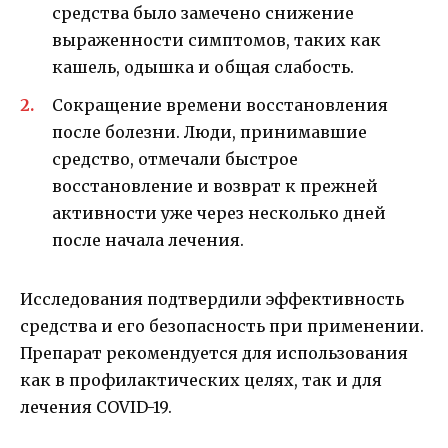
средства было замечено снижение
выраженности симптомов, таких как
кашель, одышка и общая слабость.
Сокращение времени восстановления
после болезни. Люди, принимавшие
средство, отмечали быстрое
восстановление и возврат к прежней
активности уже через несколько дней
после начала лечения.
Исследования подтвердили эффективность
средства и его безопасность при применении.
Препарат рекомендуется для использования
как в профилактических целях, так и для
лечения COVID-19.