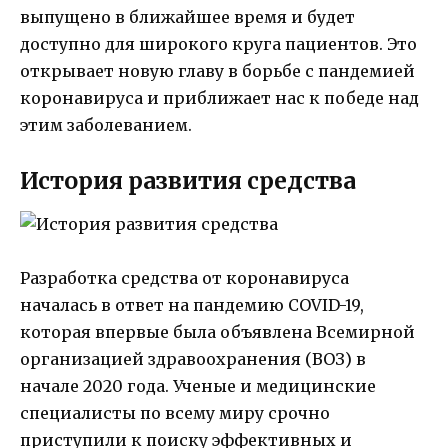
выпущено в ближайшее время и будет
доступно для широкого круга пациентов. Это
открывает новую главу в борьбе с пандемией
коронавируса и приближает нас к победе над
этим заболеванием.
История развития средства
Разработка средства от коронавируса
началась в ответ на пандемию COVID-19,
которая впервые была объявлена Всемирной
организацией здравоохранения (ВОЗ) в
начале 2020 года. Ученые и медицинские
специалисты по всему миру срочно
приступили к поиску эффективных и