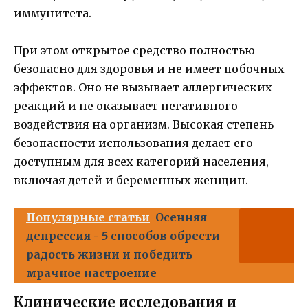
иммунитета.
При этом открытое средство полностью
безопасно для здоровья и не имеет побочных
эффектов. Оно не вызывает аллергических
реакций и не оказывает негативного
воздействия на организм. Высокая степень
безопасности использования делает его
доступным для всех категорий населения,
включая детей и беременных женщин.
Популярные статьи
Осенняя
депрессия - 5 способов обрести
радость жизни и победить
мрачное настроение
Клинические исследования и