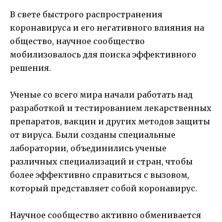
В свете быстрого распространения
коронавируса и его негативного влияния на
общество, научное сообщество
мобилизовалось для поиска эффективного
решения.
Ученые со всего мира начали работать над
разработкой и тестированием лекарственных
препаратов, вакцин и других методов защиты
от вируса. Были созданы специальные
лаборатории, объединились ученые
различных специализаций и стран, чтобы
более эффективно справиться с вызовом,
который представляет собой коронавирус.
Научное сообщество активно обменивается