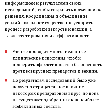
информацией и результатами своих
исследований, чтобы сократить время поиска
решения. Координация и объединение
усилий позволяют существенно ускорить
процесс разработки лекарств и вакцин, а
также тестирования их эффективности.
Ученые проводят многочисленные
клинические испытания, чтобы
проверить эффективность и безопасность
противовирусных препаратов и вакцин.
По результатам исследований было уже
получено отрицательное влияние
некоторых препаратов на вирус, но пока
не существует одобренных как наиболее
эффективных средств.