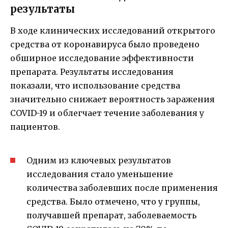
результаты
В ходе клинических исследований открытого
средства от коронавируса было проведено
обширное исследование эффективности
препарата. Результаты исследования
показали, что использование средства
значительно снижает вероятность заражения
COVID-19 и облегчает течение заболевания у
пациентов.
Одним из ключевых результатов
исследования стало уменьшение
количества заболевших после применения
средства. Было отмечено, что у группы,
получавшей препарат, заболеваемость