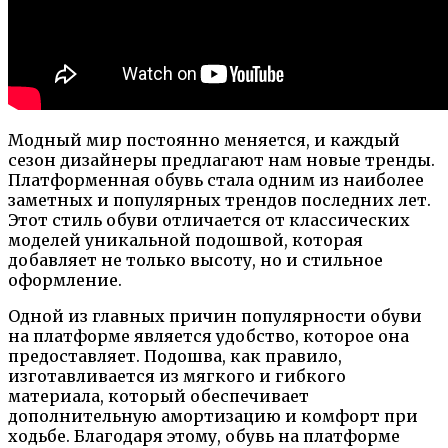
Модный мир постоянно меняется, и каждый
сезон дизайнеры предлагают нам новые тренды.
Платформенная обувь стала одним из наиболее
заметных и популярных трендов последних лет.
Этот стиль обуви отличается от классических
моделей уникальной подошвой, которая
добавляет не только высоту, но и стильное
оформление.
Одной из главных причин популярности обуви
на платформе является удобство, которое она
предоставляет. Подошва, как правило,
изготавливается из мягкого и гибкого
материала, который обеспечивает
дополнительную амортизацию и комфорт при
ходьбе. Благодаря этому, обувь на платформе