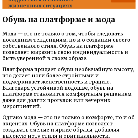
жизненных ситуациях
Обувь на платформе и мода
Мода — это не только о том, чтобы следовать
последним тенденциям, но и о создании своего
собственного стиля. Обувь на платформе
позволяет выразить свою индивидуальность и
быть уверенной в своем образе.
Платформа придает обуви необычайную высоту,
что делает ноги более стройными и
подчеркивает женственность и грацию.
Благодаря устойчивой подошве, обувь на
платформе становится комфортным решением
даже для долгих прогулок или вечерних
мероприятий.
Однако мода — это не только о комфорте, но и об
акцентах. Обувь на платформе позволяет
создавать смелые и яркие образы, добавляя
высокую ноту стиля и оригинальности.