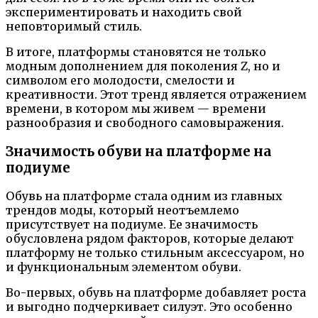
экспериментировать и находить свой
неповторимый стиль.
В итоге, платформы становятся не только
модным дополнением для поколения Z, но и
символом его молодости, смелости и
креативности. Этот тренд является отражением
времени, в котором мы живем — времени
разнообразия и свободного самовыражения.
Значимость обуви на платформе на
подиуме
Обувь на платформе стала одним из главных
трендов моды, который неотъемлемо
присутствует на подиуме. Ее значимость
обусловлена рядом факторов, которые делают
платформу не только стильным аксессуаром, но
и функциональным элементом обуви.
Во-первых, обувь на платформе добавляет роста
и выгодно подчеркивает силуэт. Это особенно