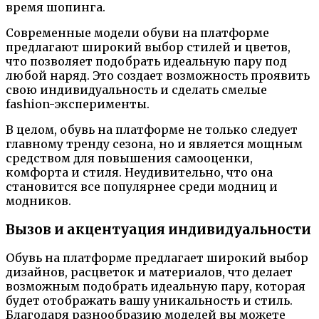
время шопинга.
Современные модели обуви на платформе
предлагают широкий выбор стилей и цветов,
что позволяет подобрать идеальную пару под
любой наряд. Это создает возможность проявить
свою индивидуальность и сделать смелые
fashion-эксперименты.
В целом, обувь на платформе не только следует
главному тренду сезона, но и является мощным
средством для повышения самооценки,
комфорта и стиля. Неудивительно, что она
становится все популярнее среди модниц и
модников.
Вызов и акцентуация индивидуальности
Обувь на платформе предлагает широкий выбор
дизайнов, расцветок и материалов, что делает
возможным подобрать идеальную пару, которая
будет отображать вашу уникальность и стиль.
Благодаря разнообразию моделей вы можете