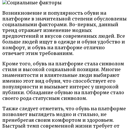
Возникновение и популярность обуви на
платформе в значительной степени обусловлены
социальными факторами. Во-первых, данный
тренд отражает изменение модных
предпочтений и вкусов современных людей. Все
больше людей ищут в одежде и обуви удобство и
комфорт, и обувь на платформе отлично
отвечает этим требованиям.
Кроме того, обувь на платформе стала символом
стиля и высокой социальной позиции. Многие
знаменитости и влиятельные люди выбирают
именно этот вид обуви, что способствует его
популярности и вызывает интерес у широкой
публики. Обладание обувью на платформе стало
своего рода статусным символом.
Также следует отметить, что обувь на платформе
позволяет выглядеть модно и стильно, не
пренебрегая своим комфортом и здоровьем.
Быстрый темп современной жизни требует от