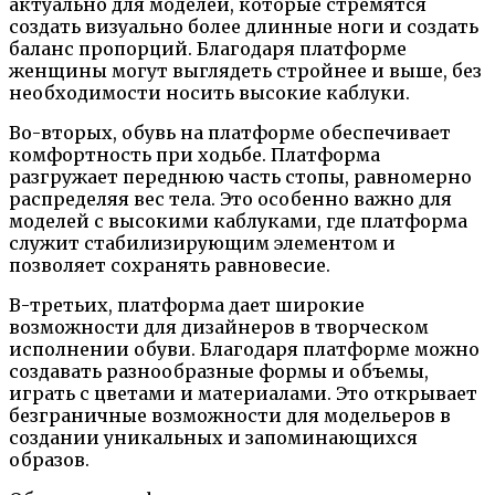
актуально для моделей, которые стремятся
создать визуально более длинные ноги и создать
баланс пропорций. Благодаря платформе
женщины могут выглядеть стройнее и выше, без
необходимости носить высокие каблуки.
Во-вторых, обувь на платформе обеспечивает
комфортность при ходьбе. Платформа
разгружает переднюю часть стопы, равномерно
распределяя вес тела. Это особенно важно для
моделей с высокими каблуками, где платформа
служит стабилизирующим элементом и
позволяет сохранять равновесие.
В-третьих, платформа дает широкие
возможности для дизайнеров в творческом
исполнении обуви. Благодаря платформе можно
создавать разнообразные формы и объемы,
играть с цветами и материалами. Это открывает
безграничные возможности для модельеров в
создании уникальных и запоминающихся
образов.