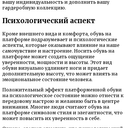
вашу индивидуальность и дополнить вашу
гардеробную коллекцию.
Психологический аспект
Кроме внешнего вида и комфорта, обувь на
платформе подразумевает и психологические
аспекты, которые оказывают влияние на наше
самочувствие и настроение. Носить обувь на
платформе может создать ощущение
уверенности, мощности и высоты. Этот вид
обуви визуально удлиняет ноги и придает
дополнительную высоту, что может влиять на
эмоциональное состояние человека.
Положительный эффект платформенной обуви
на психологическое состояние можно отнести к
передовому настрою и желанию быть в центре
внимания. Многие люди считают обувь на
платформе символом стиля и элегантности, что
может повысить их уверенность в себе.