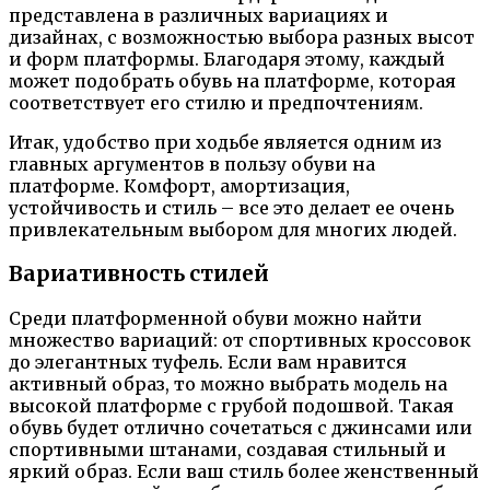
представлена в различных вариациях и
дизайнах, с возможностью выбора разных высот
и форм платформы. Благодаря этому, каждый
может подобрать обувь на платформе, которая
соответствует его стилю и предпочтениям.
Итак, удобство при ходьбе является одним из
главных аргументов в пользу обуви на
платформе. Комфорт, амортизация,
устойчивость и стиль – все это делает ее очень
привлекательным выбором для многих людей.
Вариативность стилей
Среди платформенной обуви можно найти
множество вариаций: от спортивных кроссовок
до элегантных туфель. Если вам нравится
активный образ, то можно выбрать модель на
высокой платформе с грубой подошвой. Такая
обувь будет отлично сочетаться с джинсами или
спортивными штанами, создавая стильный и
яркий образ. Если ваш стиль более женственный