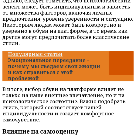
Однако, следует отметить, что психологический
аспект может быть индивидуальным и зависеть
от множества факторов, включая личные
предпочтения, уровень уверенности и ситуацию.
Некоторым людям может быть комфортно и
уверенно в обуви на платформе, в то время как
другие могут предпочитать более классические
стили.
Популярные статьи
Эмоциональное переедание -
почему мы съедаем свои эмоции
и как справиться с этой
проблемой
В итоге, выбор обуви на платформе влияет не
только на наше внешнее впечатление, но и на
психологическое состояние. Важно подобрать
стиль, который соответствует нашей
индивидуальности и создает комфортное
самочувствие.
Влияние на самооценку