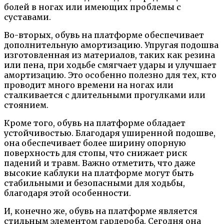
болей в ногах или имеющих проблемы с
суставами.
Во-вторых, обувь на платформе обеспечивает
дополнительную амортизацию. Упругая подошва
изготовленная из материалов, таких как резина
или пена, при ходьбе смягчает удары и улучшает
амортизацию. Это особенно полезно для тех, кто
проводит много времени на ногах или
сталкивается с длительными прогулками или
стоянием.
Кроме того, обувь на платформе обладает
устойчивостью. Благодаря уширенной подошве,
она обеспечивает более ширину опорную
поверхность для стопы, что снижает риск
падений и травм. Важно отметить, что даже
высокие каблуки на платформе могут быть
стабильными и безопасными для ходьбы,
благодаря этой особенности.
И, конечно же, обувь на платформе является
стильным элементом гардероба. Сегодня она