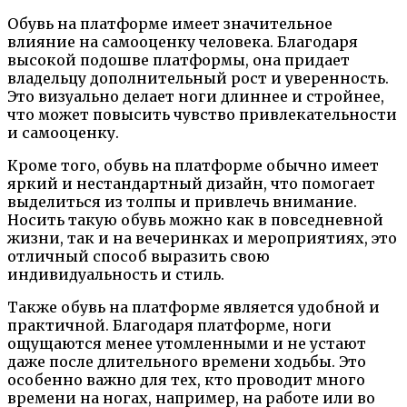
Обувь на платформе имеет значительное
влияние на самооценку человека. Благодаря
высокой подошве платформы, она придает
владельцу дополнительный рост и уверенность.
Это визуально делает ноги длиннее и стройнее,
что может повысить чувство привлекательности
и самооценку.
Кроме того, обувь на платформе обычно имеет
яркий и нестандартный дизайн, что помогает
выделиться из толпы и привлечь внимание.
Носить такую обувь можно как в повседневной
жизни, так и на вечеринках и мероприятиях, это
отличный способ выразить свою
индивидуальность и стиль.
Также обувь на платформе является удобной и
практичной. Благодаря платформе, ноги
ощущаются менее утомленными и не устают
даже после длительного времени ходьбы. Это
особенно важно для тех, кто проводит много
времени на ногах, например, на работе или во