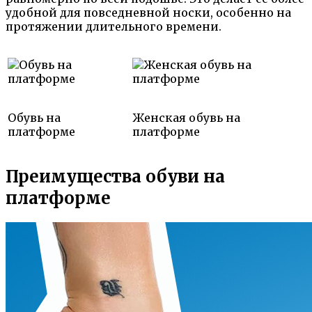
удобной для повседневной носки, особенно на
протяжении длительного времени.
Обувь на
Женская обувь на
платформе
платформе
Преимущества обуви на
платформе