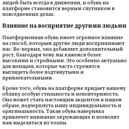
людей быть всегда в движении, и обувь на
платформе становится верным спутником в
повседневных делах.
Влияние на восприятие другими людьми
Платформенная обувь имеет огромное влияние
на способ, которым другие люди воспринимают
нас. Во-первых, она добавляет дополнительный
рост, благодаря чему мы кажемся более
высокими и стройными. Это особенно актуально
для женщин, которые часто стремятся
выглядеть более подтянутыми и
привлекательными.
Кроме того, обувь на платформе придает нашему
облику особую стильность и неповторимость.
Она может стать настоящим акцентом в нашем
образе, подчеркнуть нашу индивидуальность и
оригинальность. Такая обувь наверняка
привлечет внимание окружающих и позволит
нам выделяться из толпы.