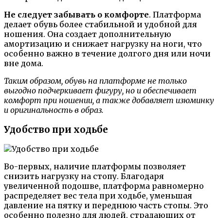
Не следует забывать о комфорте
. Платформа
делает обувь более стабильной и удобной для
ношения. Она создает дополнительную
амортизацию и снижает нагрузку на ноги, что
особенно важно в течение долгого дня или ночи
вне дома.
Таким образом, обувь на платформе не только
выгодно подчеркивает фигуру, но и обеспечивает
комфорт при ношении, а также добавляет изюминку
и оригинальность в образ.
Удобство при ходьбе
Во-первых, наличие платформы позволяет
снизить нагрузку на стопу. Благодаря
увеличенной подошве, платформа равномерно
распределяет вес тела при ходьбе, уменьшая
давление на пятку и переднюю часть стопы. Это
особенно полезно для людей, страдающих от