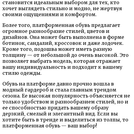
становится идеальным выбором для тех, кто
хочет выглядеть стильно и модно, не жертвуя
своими ощущениями и комфортом.
Более того, платформенная обувь предлагает
огромное разнообразие стилей, цветов и
дизайнов. Она может быть выполнена в форме
ботинок, сандалий, кроссовок и даже лодочек.
Кроме того, подошва может иметь разную
толщину — от небольшой до очень высокой. Это
позволяет выбрать модель, которая отражает
вашу индивидуальность и подходит к вашему
стилю одежды.
Обувь на платформе давно прочно вошла в
модный гардероб и стала главным трендом
сезона. Ее высокая популярность объясняется не
только удобством и разнообразием стилей, но и
ее способностью придать вашему образу
дерзкий, смелый и элегантный вид. Если вы
хотите быть в тренде и выделиться из толпы, то
платформенная обувь — ваш выбор!