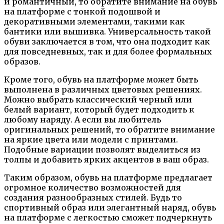
и романтичный, то обратите внимание на обувь
на платформе с тонкой подошвой и
декоративными элементами, такими как
бантики или вышивка. Универсальность такой
обуви заключается в том, что она подходит как
для повседневных, так и для более формальных
образов.
Кроме того, обувь на платформе может быть
выполнена в различных цветовых решениях.
Можно выбрать классический черный или
белый вариант, который будет подходить к
любому наряду. А если вы любитель
оригинальных решений, то обратите внимание
на яркие цвета или модели с принтами.
Подобные вариации позволят выделиться из
толпы и добавить ярких акцентов в ваш образ.
Таким образом, обувь на платформе предлагает
огромное количество возможностей для
создания разнообразных стилей. Будь то
спортивный образ или элегантный наряд, обувь
на платформе с легкостью сможет подчеркнуть