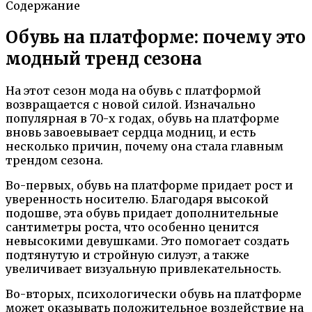
Содержание
Обувь на платформе: почему это
модный тренд сезона
На этот сезон мода на обувь с платформой
возвращается с новой силой. Изначально
популярная в 70-х годах, обувь на платформе
вновь завоевывает сердца модниц, и есть
несколько причин, почему она стала главным
трендом сезона.
Во-первых, обувь на платформе придает рост и
уверенность носителю. Благодаря высокой
подошве, эта обувь придает дополнительные
сантиметры роста, что особенно ценится
невысокими девушками. Это помогает создать
подтянутую и стройную силуэт, а также
увеличивает визуальную привлекательность.
Во-вторых, психологически обувь на платформе
может оказывать положительное воздействие на