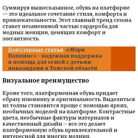
Суммируя вышесказанное, обувь на платформе
— это идеальное сочетание стиля, комфорта и
привлекательности. Этот главный тренд сезона
станет незаменимой частью гардероба для
модных женщин, ценящих комфорт и
элегантность.
Популярные статьи
«Мэри
Поппинс» - надежная поддержка
и помощь для семей с детьми-
инвалидами в Томской области
Визуальное преимущество
Кроме того, платформенная обувь придает
образу изюминку и оригинальность. Выделиться
из толпы становится проще с помощью ярких,
необычных моделей на платформе. Контрастные
цвета, необычные фактуры материалов и
качественный дизайн – все это делает
платформенную обувь привлекательной и
интересной для многих модниц.