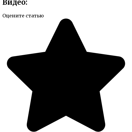
Видео:
Оцените статью