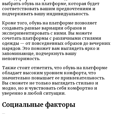
выбрать обувь на платформе, которая будет
соответствовать вашим предпочтениям и
подчеркивать вашу индивидуальность.
Кроме того, обувь на платформе позволяет
создавать разные вариации образов и
экспериментировать с ними. Вы можете
сочетать платформы с различными стилями
одежды — от повседневных образов до вечерних
нарядов. Это поможет вам выглядеть ярко и
запоминающе, подчеркнуть вашу
неповторимость.
Также стоит отметить, что обувь на платформе
обладает высоким уровнем комфорта, что
значительно повышает ее привлекательность.
Вы сможете не только выглядеть стильно и
модно, но и чувствовать себя комфортно и
уверенно в любой ситуации.
Социальные факторы