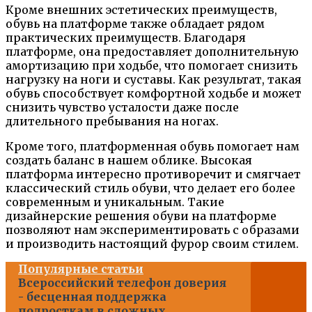
Кроме внешних эстетических преимуществ,
обувь на платформе также обладает рядом
практических преимуществ. Благодаря
платформе, она предоставляет дополнительную
амортизацию при ходьбе, что помогает снизить
нагрузку на ноги и суставы. Как результат, такая
обувь способствует комфортной ходьбе и может
снизить чувство усталости даже после
длительного пребывания на ногах.
Кроме того, платформенная обувь помогает нам
создать баланс в нашем облике. Высокая
платформа интересно противоречит и смягчает
классический стиль обуви, что делает его более
современным и уникальным. Такие
дизайнерские решения обуви на платформе
позволяют нам экспериментировать с образами
и производить настоящий фурор своим стилем.
Популярные статьи
Всероссийский телефон доверия
- бесценная поддержка
подросткам в сложных