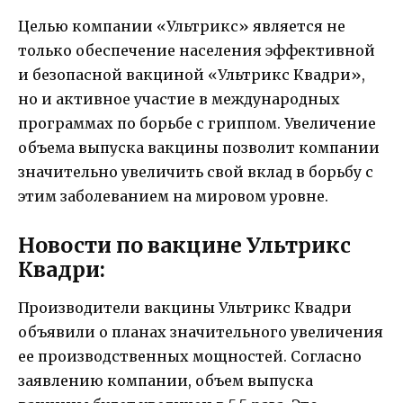
Целью компании «Ультрикс» является не
только обеспечение населения эффективной
и безопасной вакциной «Ультрикс Квадри»,
но и активное участие в международных
программах по борьбе с гриппом. Увеличение
объема выпуска вакцины позволит компании
значительно увеличить свой вклад в борьбу с
этим заболеванием на мировом уровне.
Новости по вакцине Ультрикс
Квадри:
Производители вакцины Ультрикс Квадри
объявили о планах значительного увеличения
ее производственных мощностей. Согласно
заявлению компании, объем выпуска