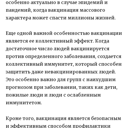
особенно актуально в случае эпидемий и
пандемий, когда вакцинация массового
характера может спасти миллионы жизней.
Еще одной важной особенностью вакцинации
является ее коллективный эффект. Когда
достаточное число людей вакцинируется
против определенного заболевания, создается
коллективный иммунитет, который способен
защитить даже невакцинированных людей.
Это особенно важно для групп с наихудшим
прогнозом при заболевании, таких как дети,
пожилые люди и люди с ослабленным
иммунитетом.
Кроме того, вакцинация является безопасным
и эффективным способом профилактики