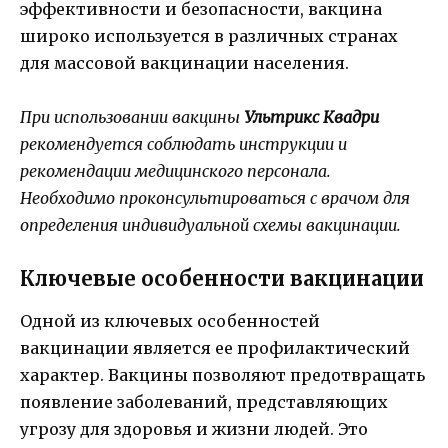
эффективности и безопасности, вакцина
широко используется в различных странах
для массовой вакцинации населения.
При использовании вакцины
Ультрикс Квадри
рекомендуется соблюдать инструкции и
рекомендации медицинского персонала.
Необходимо проконсультироваться с врачом для
определения индивидуальной схемы вакцинации.
Ключевые особенности вакцинации
Одной из ключевых особенностей
вакцинации является ее профилактический
характер. Вакцины позволяют предотвращать
появление заболеваний, представляющих
угрозу для здоровья и жизни людей. Это