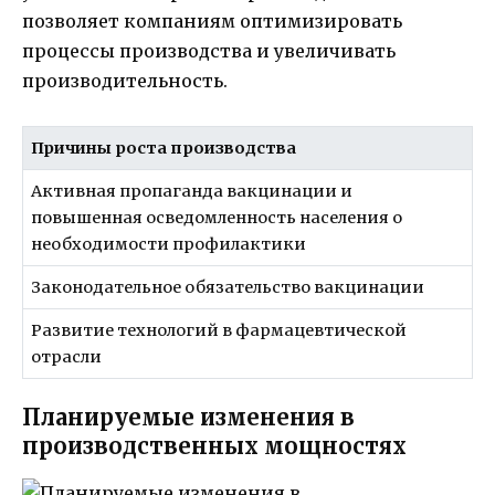
позволяет компаниям оптимизировать
процессы производства и увеличивать
производительность.
Причины роста производства
Активная пропаганда вакцинации и
повышенная осведомленность населения о
необходимости профилактики
Законодательное обязательство вакцинации
Развитие технологий в фармацевтической
отрасли
Планируемые изменения в
производственных мощностях