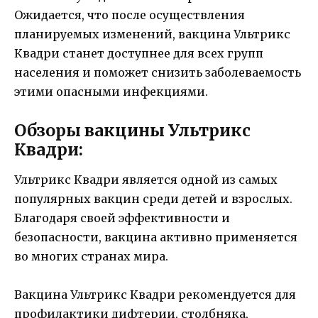
Ожидается, что после осуществления
планируемых изменений, вакцина Ультрикс
Квадри станет доступнее для всех групп
населения и поможет снизить заболеваемость
этими опасными инфекциями.
Обзоры вакцины Ультрикс
Квадри:
Ультрикс Квадри является одной из самых
популярных вакцин среди детей и взрослых.
Благодаря своей эффективности и
безопасности, вакцина активно применяется
во многих странах мира.
Вакцина Ультрикс Квадри рекомендуется для
профилактики дифтерии, столбняка,