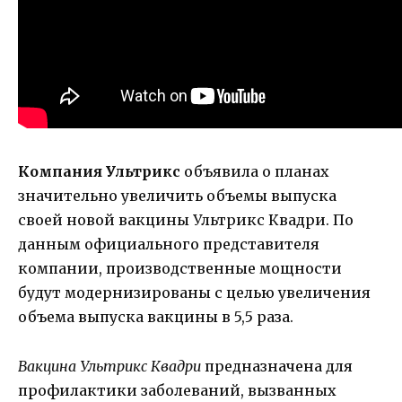
Компания Ультрикс
объявила о планах
значительно увеличить объемы выпуска
своей новой вакцины Ультрикс Квадри. По
данным официального представителя
компании, производственные мощности
будут модернизированы с целью увеличения
объема выпуска вакцины в 5,5 раза.
Вакцина Ультрикс Квадри
предназначена для
профилактики заболеваний, вызванных