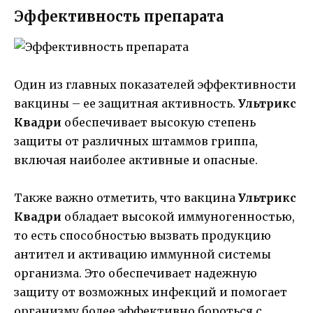
Эффективность препарата
Один из главных показателей эффективности
вакцины – ее защитная активность.
Ультрикс
Квадри
обеспечивает высокую степень
защиты от различных штаммов гриппа,
включая наиболее активные и опасные.
Также важно отметить, что вакцина
Ультрикс
Квадри
обладает высокой иммуногенностью,
то есть способностью вызвать продукцию
антител и активацию иммунной системы
организма. Это обеспечивает надежную
защиту от возможных инфекций и помогает
организму более эффективно бороться с