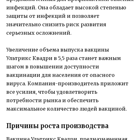
инфекций. Она обладает высокой степенью
защиты от инфекций и позволяет
значительно снизить риск развития
серьезных осложнений.
Увеличение объема выпуска вакцины
Ультрикс Квадри в 5,5 раза станет важным
шагом в повышении доступности
вакцинации для населения от опасного
вируса. Компания-производитель приложит
все усилия, чтобы удовлетворить
потребности рынка и обеспечить
максимальное количество людей вакциной.
Причины роста производства
Вакцина Ультрикс Квадри, предназначенная