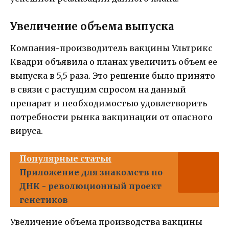
Увеличение объема выпуска
Компания-производитель вакцины Ультрикс
Квадри объявила о планах увеличить объем ее
выпуска в 5,5 раза. Это решение было принято
в связи с растущим спросом на данный
препарат и необходимостью удовлетворить
потребности рынка вакцинации от опасного
вируса.
Популярные статьи
Приложение для знакомств по
ДНК - революционный проект
генетиков
Увеличение объема производства вакцины