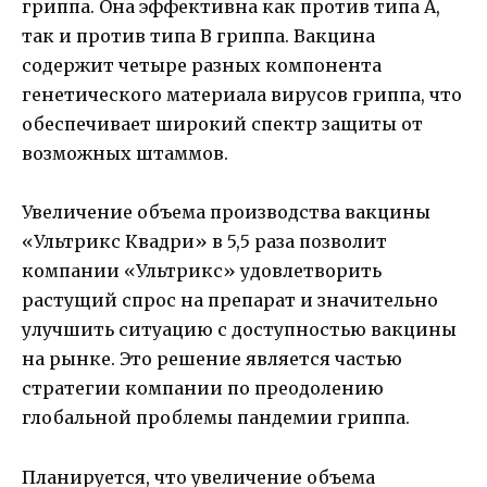
гриппа. Она эффективна как против типа А,
так и против типа В гриппа. Вакцина
содержит четыре разных компонента
генетического материала вирусов гриппа, что
обеспечивает широкий спектр защиты от
возможных штаммов.
Увеличение объема производства вакцины
«Ультрикс Квадри» в 5,5 раза позволит
компании «Ультрикс» удовлетворить
растущий спрос на препарат и значительно
улучшить ситуацию с доступностью вакцины
на рынке. Это решение является частью
стратегии компании по преодолению
глобальной проблемы пандемии гриппа.
Планируется, что увеличение объема