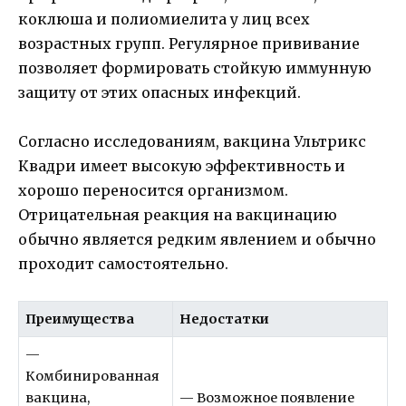
коклюша и полиомиелита у лиц всех
возрастных групп. Регулярное прививание
позволяет формировать стойкую иммунную
защиту от этих опасных инфекций.
Согласно исследованиям, вакцина Ультрикс
Квадри имеет высокую эффективность и
хорошо переносится организмом.
Отрицательная реакция на вакцинацию
обычно является редким явлением и обычно
проходит самостоятельно.
Преимущества
Недостатки
—
Комбинированная
вакцина,
— Возможное появление