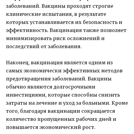
заболеваний. Вакцины проходят строгие
клинические испытания, в результате
которых устанавливается их безопасность и
эффективность. Вакцинация также позволяет
минимизировать риск осложнений и
последствий от заболевания.
Наконец, вакцинация является одним из
самых экономически эффективных методов
предотвращения заболеваний. Вакцины
обычно являются долгосрочными
инвестициями, которые способны снизить
затраты на лечение и уход за больными. Кроме
того, благодаря вакцинации сокращается
количество пропущенных рабочих дней и
повышается экономический рост.