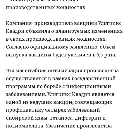
Компания-производитель вакцины Ультрикс
Квадри объявила о планируемых изменениях
в своих производственных мощностях.
Согласно официальному заявлению, объем
выпуска вакцины будет увеличен в 5,5 раза.
Эта масштабная оптимизация производства
осуществляется в рамках государственной
программы по борьбе с инфекционными
заболеваниями. Ультрикс Квадри является
одной из ведущих вакцин, совмещающих
профилактику четырех заболеваний —
сибирской язвы, тетаноса, дифтерии и
полиомиелита. Увеличение производства