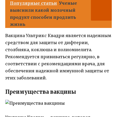
Популярные статьи
Ученые
выяснили какой молочный
продукт способен продлить
жизнь
Вакцина Ультрикс Квадри является надежным
средством для защиты от дифтерии,
столбняка, коклюша и полиомиелита.
Рекомендуется прививаться регулярно, в
соответствии с рекомендациями врача, для
обеспечения надежной иммунной защиты от
этих заболеваний.
Преимущества вакцины