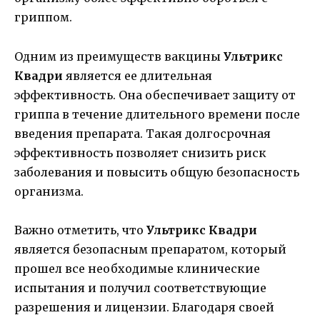
гриппом.
Одним из преимуществ вакцины
Ультрикс
Квадри
является ее длительная
эффективность. Она обеспечивает защиту от
гриппа в течение длительного времени после
введения препарата. Такая долгосрочная
эффективность позволяет снизить риск
заболевания и повысить общую безопасность
организма.
Важно отметить, что
Ультрикс Квадри
является безопасным препаратом, который
прошел все необходимые клинические
испытания и получил соответствующие
разрешения и лицензии. Благодаря своей