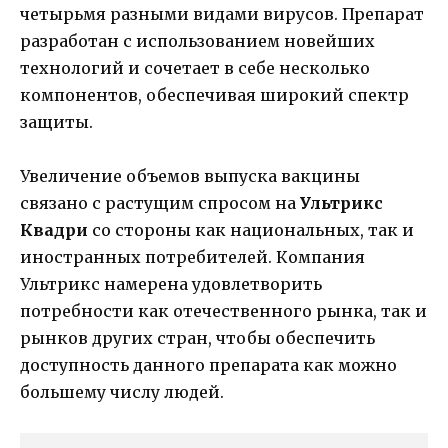
четырьмя разными видами вирусов. Препарат
разработан с использованием новейших
технологий и сочетает в себе несколько
компонентов, обеспечивая широкий спектр
защиты.
Увеличение объемов выпуска вакцины
связано с растущим спросом на
Ультрикс
Квадри
со стороны как национальных, так и
иностранных потребителей. Компания
Ультрикс намерена удовлетворить
потребности как отечественного рынка, так и
рынков других стран, чтобы обеспечить
доступность данного препарата как можно
большему числу людей.