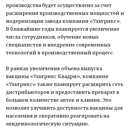
производства будет осуществлено за счет
расширения производственных мощностей и
модернизации завода компании «Ультрикс».
В ближайшие годы планируется увеличение
числа сотрудников, обучение новых
специалистов и внедрение современных
технологий в производственный процесс.
В рамках увеличения объема выпуска
вакцины «Ультрикс Квадри», компания
«Ультрикс» также планирует расширить сеть
дистрибьюторов и предоставить препарат в
большем количестве аптек и клиник. Это
позволит улучшить доступность вакцины для
населения и оперативно реагировать на
эпидемиологическую ситуацию.