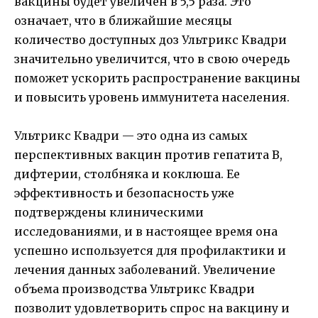
вакцины будет увеличен в 5,5 раза. Это
означает, что в ближайшие месяцы
количество доступных доз Ультрикс Квадри
значительно увеличится, что в свою очередь
поможет ускорить распространение вакцины
и повысить уровень иммунитета населения.
Ультрикс Квадри — это одна из самых
перспективных вакцин против гепатита B,
дифтерии, столбняка и коклюша. Ее
эффективность и безопасность уже
подтверждены клиническими
исследованиями, и в настоящее время она
успешно используется для профилактики и
лечения данных заболеваний. Увеличение
объема производства Ультрикс Квадри
позволит удовлетворить спрос на вакцину и