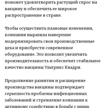
поможет удовлетворить растущий спрос на
вакцину и обеспечить ее широкое
распространение в стране.
Чтобы осуществить плановые изменения,
компания выразила намерение
модернизировать свои производственные
цеха и приобрести современное
оборудование. Это позволит увеличить
производительность и обеспечит стабильное
качество вакцины Ультрикс Квадри.
Продолжение развития и расширение
производства вакцины подтверждает
серьезность проблемы инфекционных
заболеваний и стремление компании к
активному содействию в борьбе с ними.