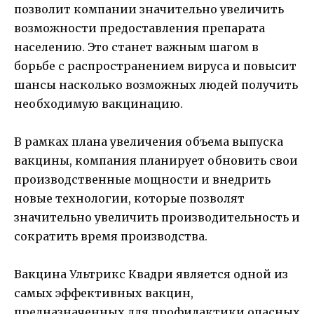
позволит компании значительно увеличить
возможности предоставления препарата
населению. Это станет важным шагом в
борьбе с распространением вируса и повысит
шансы насколько возможных людей получить
необходимую вакцинацию.
В рамках плана увеличения объема выпуска
вакцины, компания планирует обновить свои
производственные мощности и внедрить
новые технологии, которые позволят
значительно увеличить производительность и
сократить время производства.
Вакцина Ультрикс Квадри является одной из
самых эффективных вакцин,
предназначенных для профилактики опасных