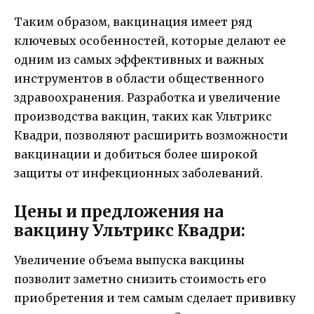
Таким образом, вакцинация имеет ряд
ключевых особенностей, которые делают ее
одним из самых эффективных и важных
инструментов в области общественного
здравоохранения. Разработка и увеличение
производства вакцин, таких как Ультрикс
Квадри, позволяют расширить возможности
вакцинации и добиться более широкой
защиты от инфекционных заболеваний.
Цены и предложения на
вакцину Ультрикс Квадри:
Увеличение объема выпуска вакцины
позволит заметно снизить стоимость его
приобретения и тем самым сделает прививку