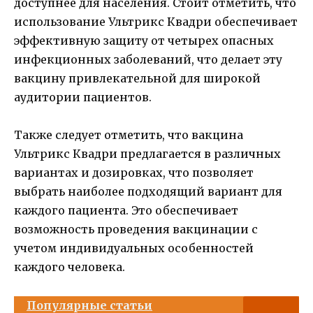
доступнее для населения. Стоит отметить, что
использование Ультрикс Квадри обеспечивает
эффективную защиту от четырех опасных
инфекционных заболеваний, что делает эту
вакцину привлекательной для широкой
аудитории пациентов.
Также следует отметить, что вакцина
Ультрикс Квадри предлагается в различных
вариантах и дозировках, что позволяет
выбрать наиболее подходящий вариант для
каждого пациента. Это обеспечивает
возможность проведения вакцинации с
учетом индивидуальных особенностей
каждого человека.
Популярные статьи