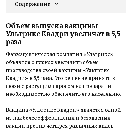
Содержание
Объем выпуска вакцины
Ультрикс Квадри увеличат в 5,5
раза
Фармацевтическая компания «Ультрикс»
объявила о планах увеличить объем
производства своей вакцины «Ультрикс
Квадри» в 5,5 раза. Это решение принято в
связи с растущим спросом на препарат и
необходимостью обеспечить его населению.
Вакцина «Ультрикс Квадри» является одной
из наиболее эффективных и безопасных
вакцин против четырех различных видов