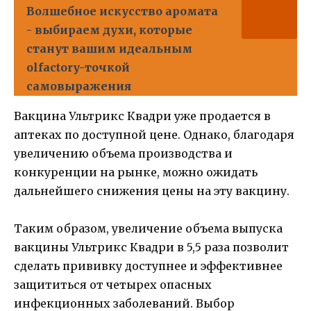
Волшебное искусство аромата
- выбираем духи, которые
станут вашим идеальным
olfactory-точкой
самовыражения
Вакцина Ультрикс Квадри уже продается в
аптеках по доступной цене. Однако, благодаря
увеличению объема производства и
конкуренции на рынке, можно ожидать
дальнейшего снижения цены на эту вакцину.
Таким образом, увеличение объема выпуска
вакцины Ультрикс Квадри в 5,5 раза позволит
сделать прививку доступнее и эффективнее
защититься от четырех опасных
инфекционных заболеваний. Выбор