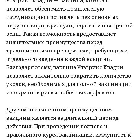
Ультрикс Квадри — вакцина, которая
позволяет обеспечить комплексную
иммунизацию против четырех основных
вирусов: кори, краснухи, паротита и ветряной
оспы. Такая возможность предоставляет
значительные преимущества перед
традиционными препаратами, требующими
отдельного введения каждой вакцины.
Благодаря этому, вакцина Ультрикс Квадри
позволяет значительно сократить количество
уколов, необходимых для полной вакцинации
и сократить риски побочных эффектов.
Другим несомненным преимуществом
вакцины является ее длительный период
действия. При проведении полного и
правильного курса вакцинации, иммунитет к