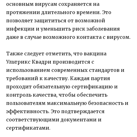
основным вирусам сохраняется на
протяжении длительного времени. Это
позволяет защититься от возможной
инфекции и уменьшить риск заболевания
даже в случае возможного контакта с вирусом.
Также следует отметить, что вакцина
Ультрикс Квадри производится с
использованием современных стандартов и
требований к качеству. Каждая партия
проходит обязательную сертификацию и
контроль качества, чтобы обеспечить
пользователям максимальную безопасность и
эффективность. Это подтверждается
соответствующими документами и
сертификатами.