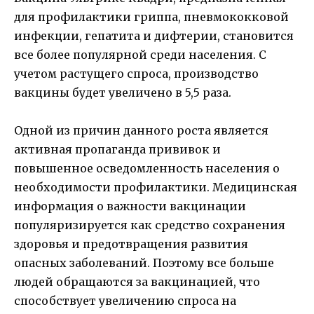
для профилактики гриппа, пневмококковой
инфекции, гепатита и дифтерии, становится
все более популярной среди населения. С
учетом растущего спроса, производство
вакцины будет увеличено в 5,5 раза.
Одной из причин данного роста является
активная пропаганда прививок и
повышенное осведомленность населения о
необходимости профилактики. Медицинская
информация о важности вакцинации
популяризируется как средство сохранения
здоровья и предотвращения развития
опасных заболеваний. Поэтому все больше
людей обращаются за вакцинацией, что
способствует увеличению спроса на