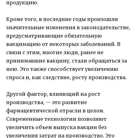
продукцию.
Кроме того, в последние годы произошли
значительные изменения в законодательстве,
предусматривающие обязательную
вакцинацию от некоторых заболеваний. В
связи с этим, многие люди, ранее не
принимавшие вакцину, стали обращаться за
нею. Это также способствует увеличению
спроса и, как следствие, росту производства.
Другой фактор, влияющий на рост
производства, — это развитие
фармацевтической отрасли в целом.
Современные технологии позволяют
увеличить объем выпуска вакцин без
увеличения затрат на производство. Это