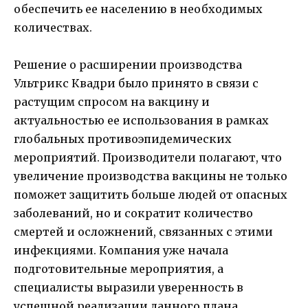
обеспечить ее населению в необходимых
количествах.
Решение о расширении производства
Ультрикс Квадри было принято в связи с
растущим спросом на вакцину и
актуальностью ее использования в рамках
глобальных противоэпидемических
мероприятий. Производители полагают, что
увеличение производства вакцины не только
поможет защитить больше людей от опасных
заболеваний, но и сократит количество
смертей и осложнений, связанных с этими
инфекциями. Компания уже начала
подготовительные мероприятия, а
специалисты выразили уверенность в
успешной реализации данного плана.