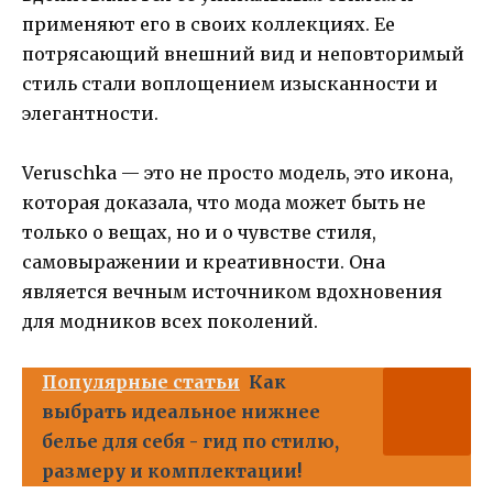
применяют его в своих коллекциях. Ее
потрясающий внешний вид и неповторимый
стиль стали воплощением изысканности и
элегантности.
Veruschka — это не просто модель, это икона,
которая доказала, что мода может быть не
только о вещах, но и о чувстве стиля,
самовыражении и креативности. Она
является вечным источником вдохновения
для модников всех поколений.
Популярные статьи
Как
выбрать идеальное нижнее
белье для себя - гид по стилю,
размеру и комплектации!