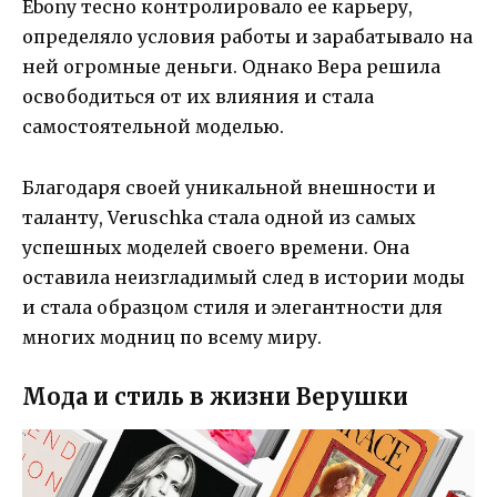
Ebony тесно контролировало ее карьеру,
определяло условия работы и зарабатывало на
ней огромные деньги. Однако Вера решила
освободиться от их влияния и стала
самостоятельной моделью.
Благодаря своей уникальной внешности и
таланту, Veruschka стала одной из самых
успешных моделей своего времени. Она
оставила неизгладимый след в истории моды
и стала образцом стиля и элегантности для
многих модниц по всему миру.
Мода и стиль в жизни Верушки