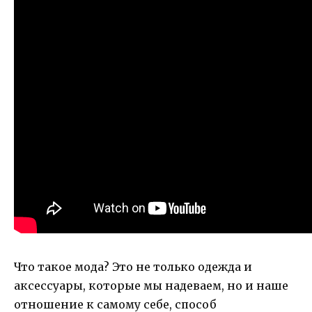
Что такое мода? Это не только одежда и
аксессуары, которые мы надеваем, но и наше
отношение к самому себе, способ