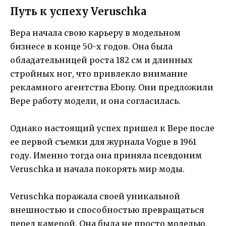
Путь к успеху Veruschka
Вера начала свою карьеру в модельном
бизнесе в конце 50-х годов. Она была
обладательницей роста 182 см и длинных
стройных ног, что привлекло внимание
рекламного агентства Ebony. Они предложили
Вере работу модели, и она согласилась.
Однако настоящий успех пришел к Вере после
ее первой съемки для журнала Vogue в 1961
году. Именно тогда она приняла псевдоним
Veruschka и начала покорять мир моды.
Veruschka поражала своей уникальной
внешностью и способностью превращаться
перед камерой. Она была не просто моделью,