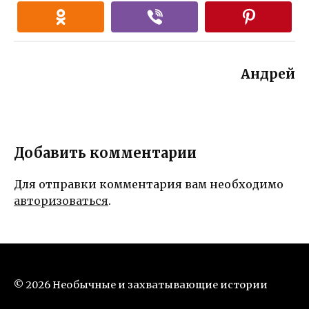
Андрей
Добавить комментарии
Для отправки комментария вам необходимо
авторизоваться
.
© 2026 Необычные и захватывающие истории