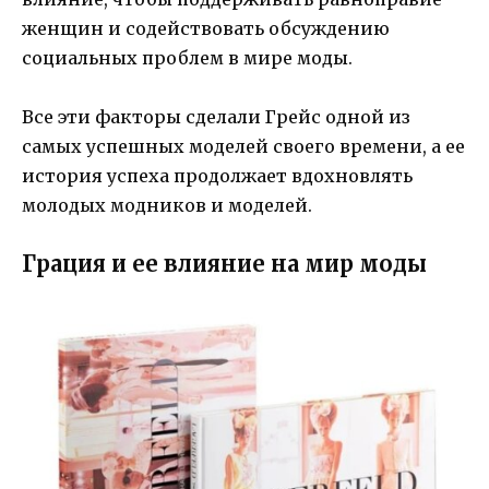
женщин и содействовать обсуждению
социальных проблем в мире моды.
Все эти факторы сделали Грейс одной из
самых успешных моделей своего времени, а ее
история успеха продолжает вдохновлять
молодых модников и моделей.
Грация и ее влияние на мир моды