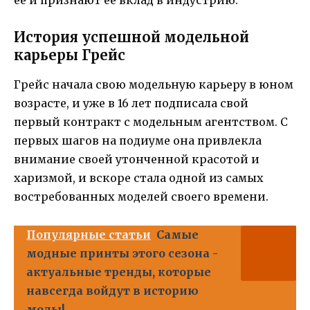
ее и признают ее вклад в индустрию.
История успешной модельной
карьеры Грейс
Грейс начала свою модельную карьеру в юном
возрасте, и уже в 16 лет подписала свой
первый контракт с модельным агентством. С
первых шагов на подиуме она привлекла
внимание своей утонченной красотой и
харизмой, и вскоре стала одной из самых
востребованных моделей своего времени.
Популярные статьи
Самые
модные принты этого сезона -
актуальные тренды, которые
навсегда войдут в историю
моды!