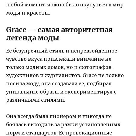
любой момент можно было окунуться в мир
моды и красоты.
Grace — самая авторитетная
легенда моды
Ее безупречный стиль и непревзойденное
чувство вкуса привлекали внимание не
только модных домов, но и фотографов,
художников и журналистов. Grace не только
носила моду, она создавала ее, подбирая
уникальные образы и экспериментируя с
различными стилями.
Она всегда была пионером и никогда не
боялась выходить за рамки установленных
норм и стандартов. Ее провокационные