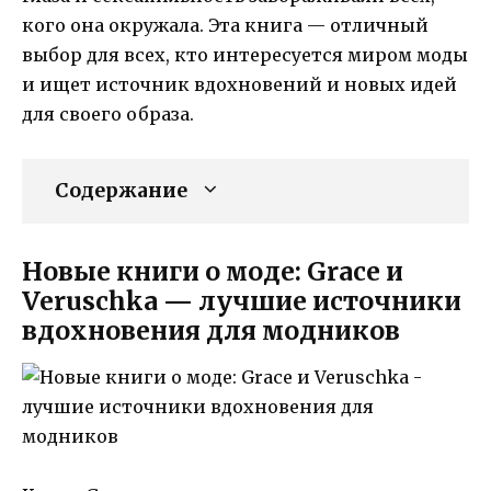
кого она окружала. Эта книга — отличный
выбор для всех, кто интересуется миром моды
и ищет источник вдохновений и новых идей
для своего образа.
Содержание
Новые книги о моде: Grace и
Veruschka — лучшие источники
вдохновения для модников