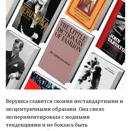
Верушка славится своими нестандартными и
эксцентричными образами. Она смело
экспериментировала с модными
тенденциями и не боялась быть