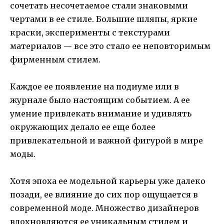
сочетать несочетаемое стали знаковыми
чертами в ее стиле. Большие шляпы, яркие
краски, эксперименты с текстурами
материалов — все это стало ее неповторимым
фирменным стилем.
Каждое ее появление на подиуме или в
журнале было настоящим событием. А ее
умение привлекать внимание и удивлять
окружающих делало ее еще более
привлекательной и важной фигурой в мире
моды.
Хотя эпоха ее модельной карьеры уже далеко
позади, ее влияние до сих пор ощущается в
современной моде. Множество дизайнеров
вдохновляются ее уникальным стилем и