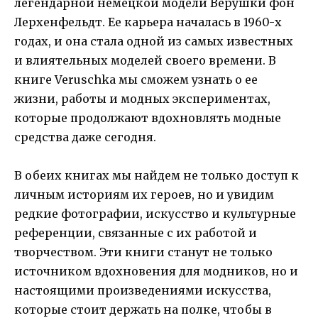
легендарной немецкой модели Верушки фон
Лерхенфельдт. Ее карьера началась в 1960-х
годах, и она стала одной из самых известных
и влиятельных моделей своего времени. В
книге Veruschka мы сможем узнать о ее
жизни, работы и модных экспериментах,
которые продолжают вдохновлять модные
средства даже сегодня.
В обеих книгах мы найдем не только доступ к
личным историям их героев, но и увидим
редкие фотографии, искусство и культурные
референции, связанные с их работой и
творчеством. Эти книги станут не только
источником вдохновения для модников, но и
настоящими произведениями искусства,
которые стоит держать на полке, чтобы в