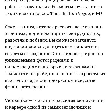
быстро переквалифицировалась и начала
работать в журналах. Ее работы печатались в
таких изданиях как: Time, British Vogue, и I-D.
Grace
— книга, которая рассказывает о жизни
этой незаурядной женщины, ее трудностях,
радостях и победах. Вы сможете заглянуть
внутрь мира моды, увидеть все тонкости и
секреты ее создания. Книга иллюстрирована
уникальными фотографиями и
иллюстрациями, которые покажут вам не
только стиль Грейс, но и полностью расставят
все точки над «i» в прекрасном искусстве
фэшн-фотографии.
Veruschka
— эта книга рассказывает о жизни
и карьере одной из самых загадочных и