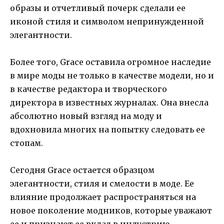
образы и отчетливый почерк сделали ее
иконой стиля и символом непринужденной
элегантности.
Более того, Grace оставила огромное наследие
в мире моды не только в качестве модели, но и
в качестве редактора и творческого
директора в известных журналах. Она внесла
абсолютно новый взгляд на моду и
вдохновила многих на попытку следовать ее
стопам.
Сегодня Grace остается образцом
элегантности, стиля и смелости в моде. Ее
влияние продолжает распространяться на
новое поколение модников, которые уважают