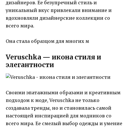
дизайнеров. Ее безупречный стиль и
уникальный вкус привлекали внимание и
вдохновляли дизайнерские коллекции со
всего мира.
Она стала образцом для многих м
Veruschka — икона стиля и
элегантности
Своими эпатажными образами и креативным
подходом к моде, Veruschka не только
создавала тренды, но и становилась самой
настоящей инспирацией для модников со
всего мира. Ее смелый выбор одежды и умение