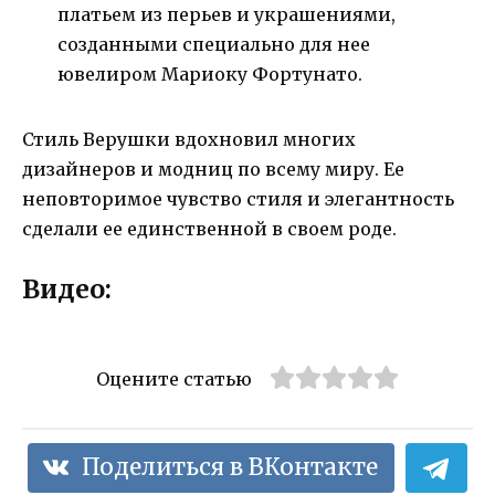
платьем из перьев и украшениями,
созданными специально для нее
ювелиром Мариоку Фортунато.
Стиль Верушки вдохновил многих
дизайнеров и модниц по всему миру. Ее
неповторимое чувство стиля и элегантность
сделали ее единственной в своем роде.
Видео:
Оцените статью
Поделиться в ВКонтакте