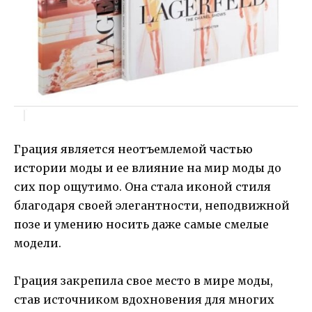
Грация является неотъемлемой частью
истории моды и ее влияние на мир моды до
сих пор ощутимо. Она стала иконой стиля
благодаря своей элегантности, неподвижной
позе и умению носить даже самые смелые
модели.
Грация закрепила свое место в мире моды,
став источником вдохновения для многих