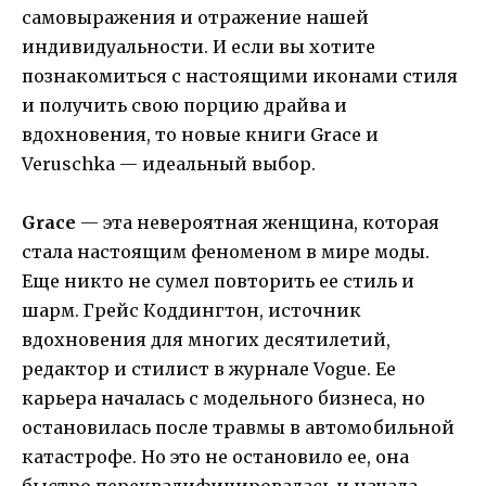
самовыражения и отражение нашей
индивидуальности. И если вы хотите
познакомиться с настоящими иконами стиля
и получить свою порцию драйва и
вдохновения, то новые книги Grace и
Veruschka — идеальный выбор.
Grace
— эта невероятная женщина, которая
стала настоящим феноменом в мире моды.
Еще никто не сумел повторить ее стиль и
шарм. Грейс Коддингтон, источник
вдохновения для многих десятилетий,
редактор и стилист в журнале Vogue. Ее
карьера началась с модельного бизнеса, но
остановилась после травмы в автомобильной
катастрофе. Но это не остановило ее, она