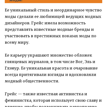
Ее уникальный стиль и неординарное чувство
моды сделали ее любимицей ведущих модных
дизайнеров. Грейс имела возможность
представлять известные модные бренды и
участвовать в престижных показах моды по
всему миру.
Ее карьеру украшают множество обложек
глянцевых журналов, в том числе Вог, Эль и
Глэмур. Ее уникальная красота и очарование
всегда притягивали взгляды и вдохновляли
модный общественности.
Грейс — также известная активистка и
феминистка, которая использует свою славу и
влияние, чтобы поддерживать равноправие