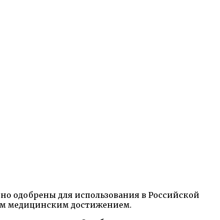
но одобрены для использования в Российской
ным медицинским достижением.