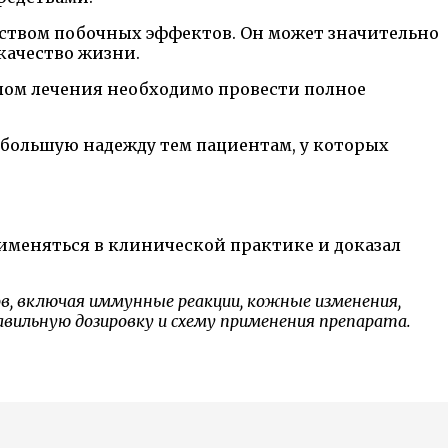
твом побочных эффектов. Он может значительно
качество жизни.
алом лечения необходимо провести полное
 большую надежду тем пациентам, у которых
рименяться в клинической практике и доказал
, включая иммунные реакции, кожные изменения,
авильную дозировку и схему применения препарата.