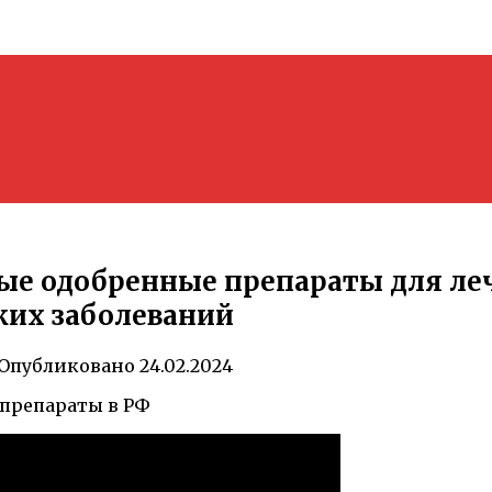
е одобренные препараты для ле
ких заболеваний
Опубликовано
24.02.2024