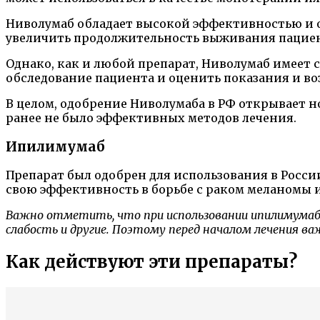
Ниволумаб обладает высокой эффективностью и 
увеличить продолжительность выживания пациен
Однако, как и любой препарат, Ниволумаб имеет
обследование пациента и оценить показания и в
В целом, одобрение Ниволумаба в РФ открывает н
ранее не было эффективных методов лечения.
Ипилимумаб
Препарат был одобрен для использования в России
свою эффективность в борьбе с раком меланомы 
Важно отметить, что при использовании ипилимумаб
слабость и другие. Поэтому перед началом лечения в
Как действуют эти препараты?