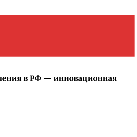
чения в РФ — инновационная