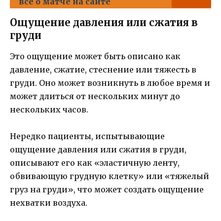
все о матче на сайте
Ощущение давления или сжатия в
груди
Это ощущение может быть описано как
давление, сжатие, стеснение или тяжесть в
груди. Оно может возникнуть в любое время и
может длиться от нескольких минут до
нескольких часов.
Нередко пациенты, испытывающие
ощущение давления или сжатия в груди,
описывают его как «эластичную ленту,
обвивающую грудную клетку» или «тяжелый
груз на груди», что может создать ощущение
нехватки воздуха.