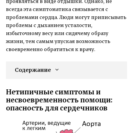
проявляться в виде отдышки. Однако, не
всегда эта симптоматика связывается с
проблемами сердца. Люди могут приписывать
проблемы с дыханием усталости,
избыточному весу или сидячему образу
жизни, тем самым упуская возможность
своевременно обратиться к врачу.
Содержание
Нетипичные симптомы и
несвоевременность помощи:
опасность для сердечников