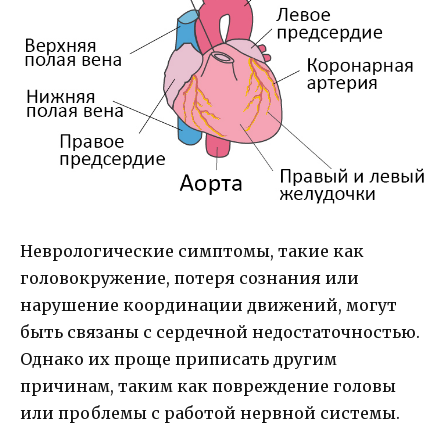
Неврологические симптомы, такие как
головокружение, потеря сознания или
нарушение координации движений, могут
быть связаны с сердечной недостаточностью.
Однако их проще приписать другим
причинам, таким как повреждение головы
или проблемы с работой нервной системы.