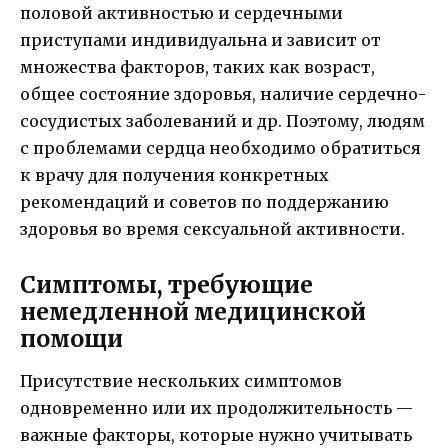
половой активностью и сердечными
приступами индивидуальна и зависит от
множества факторов, таких как возраст,
общее состояние здоровья, наличие сердечно-
сосудистых заболеваний и др. Поэтому, людям
с проблемами сердца необходимо обратиться
к врачу для получения конкретных
рекомендаций и советов по поддержанию
здоровья во время сексуальной активности.
Симптомы, требующие
немедленной медицинской
помощи
Присутствие нескольких симптомов
одновременно или их продолжительность —
важные факторы, которые нужно учитывать