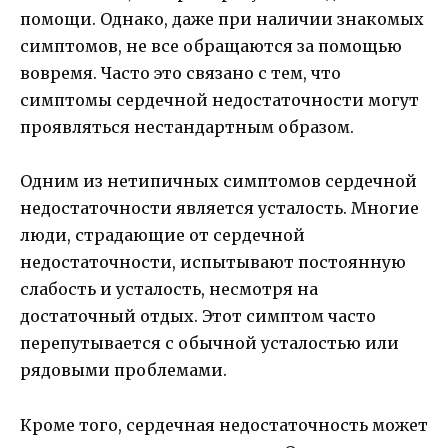
помощи. Однако, даже при наличии знакомых
симптомов, не все обращаются за помощью
вовремя. Часто это связано с тем, что
симптомы сердечной недостаточности могут
проявляться нестандартным образом.
Одним из нетипичных симптомов сердечной
недостаточности является усталость. Многие
люди, страдающие от сердечной
недостаточности, испытывают постоянную
слабость и усталость, несмотря на
достаточный отдых. Этот симптом часто
перепутывается с обычной усталостью или
рядовыми проблемами.
Кроме того, сердечная недостаточность может