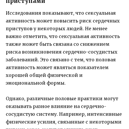
приступами
Исследования показывают, что сексуальная
активность может повысить риск сердечных
приступов у некоторых людей. Не менее
важно отметить, что сексуальная активность
также может быть связана со снижением
риска возникновения сердечно-сосудистых
заболеваний. Это связано с тем, что половая
активность может являться показателем
хорошей общей физической и
эмоциональной формы.
Однако, различные половые практики могут
оказывать разное влияние на сердечно-
сосудистую систему. Например, интенсивные
физические усилия, связанные с некоторыми