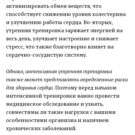
активизировать обмен веществ, что
способствует снижению уровня холестерина
и улучшению работы сердца. Во-вторых,
утренняя тренировка заряжает энергией на
весь день, улучшает настроение и снижает
стресс, что также благотворно влияет на
сердечно-сосудистую систему.
Однако, интенсивная утренняя тренировка
также может представлять определенные риски
для здоровья сердца.
Поэтому перед началом
интенсивной тренировки важно провести
медицинское обследование и узнать,
совместимы ли такие нагрузки с вашими
особенностями организма и наличием
хронических заболеваний.