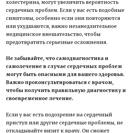
холестерина, могут увеличить вероятность
сердечных проблем. Если у вас есть подобные
симптомы, особенно если они повторяются
или ухудшаются, важно незамедлительное
медицинское вмешательство, чтобы
предотвратить серьезные осложнения.
Не забывайте, что самодиагностика и
самолечение в случае сердечных проблем
могут быть опасными для вашего здоровья.
Важно проконсультироваться с врачом,
чтобы получить правильную диагностику и
своевременное лечение.
Если у вас есть подозрение на сердечный
приступ или другие сердечные проблемы, не
откладывайте визит к врачу. Он сможет