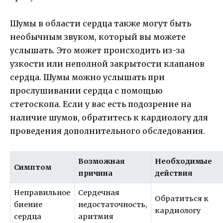
Шумы в области сердца также могут быть
необычным звуком, который вы можете
услышать. Это может происходить из-за
узкости или неполной закрытости клапанов
сердца. Шумы можно услышать при
прослушивании сердца с помощью
стетоскопа. Если у вас есть подозрение на
наличие шумов, обратитесь к кардиологу для
проведения дополнительного обследования.
Возможная
Необходимые
Симптом
причина
действия
Неправильное
Сердечная
Обратиться к
биение
недостаточность,
кардиологу
сердца
аритмия