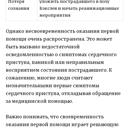
Потеря
уложить пострадавшего в позу
сознания
Бэкслея и начать реанимационные
мероприятия
Однако несвоевременность оказания первой
помощи очень распространена. Это может
быть вызвано недостаточной
осведомленностью о симптомах сердечного
приступа, паникой или неправильным
восприятием состояния пострадавшего. К
сожалению, многие люди считают
незначительными первые симптомы
сердечного приступа, откладывая обращение
за медицинской помощью.
Важно понимать, что своевременность
оказания первой помощи играет решающую