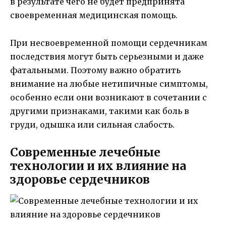
в результате чего не будет предпринята
своевременная медицинская помощь.
При несвоевременной помощи сердечникам
последствия могут быть серьезными и даже
фатальными. Поэтому важно обратить
внимание на любые нетипичные симптомы,
особенно если они возникают в сочетании с
другими признаками, такими как боль в
груди, одышка или сильная слабость.
Современные лечебные
технологии и их влияние на
здоровье сердечников