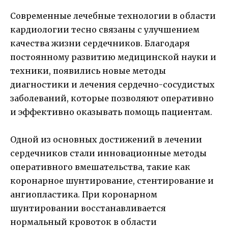
Современные лечебные технологии в области
кардиологии тесно связаны с улучшением
качества жизни сердечников. Благодаря
постоянному развитию медицинской науки и
техники, появились новые методы
диагностики и лечения сердечно-сосудистых
заболеваний, которые позволяют оперативно
и эффективно оказывать помощь пациентам.
Одной из основных достижений в лечении
сердечников стали инновационные методы
оперативного вмешательства, такие как
коронарное шунтирование, стентирование и
ангиопластика. При коронарном
шунтировании восстанавливается
нормальный кровоток в области