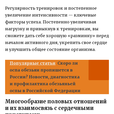
Регулярность тренировок и постепенное
увеличение интенсивности — ключевые
факторы успеха. Постепенно увеличивая
нагрузку и привыкнув к тренировкам, вы
сможете дать себе хорошую «разминку» перед
началом активного дня, укрепить свое сердце
и улучшить общее состояние организма.
Популярные статьи
Скоро ли
оспа обезьян пропишется в
России? Новости, диагностика
и профилактика обезьяньей
оспы в Российской Федерации
Многообразие половых отношений
и их взаимосвязь с сердечными