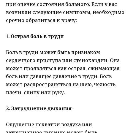
при оценке состояния больного. Если у вас
возникли следующие симптомы, необходимо
срочно обратиться к врачу:
1. Острая боль в груди
Боль в груди может быть признаком
сердечного приступа или стенокардии. Она
может проявляться как острая, сжимающая
боль или давящее давление в груди. Боль
может распространяться на шею, челюсть,
плечи, спину или руку.
2. Затруднение дыхания
Ощущение нехватки воздуха или
затрудненное дыхание может быть