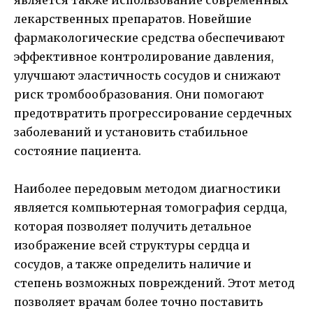
лекарственных препаратов. Новейшие
фармакологические средства обеспечивают
эффективное контролирование давления,
улучшают эластичность сосудов и снижают
риск тромбообразования. Они помогают
предотвратить прогрессирование сердечных
заболеваний и установить стабильное
состояние пациента.
Наиболее передовым методом диагностики
является компьютерная томография сердца,
которая позволяет получить детальное
изображение всей структуры сердца и
сосудов, а также определить наличие и
степень возможных повреждений. Этот метод
позволяет врачам более точно поставить