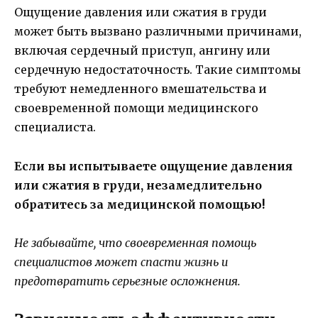
Ощущение давления или сжатия в груди
может быть вызвано различными причинами,
включая сердечный приступ, ангину или
сердечную недостаточность. Такие симптомы
требуют немедленного вмешательства и
своевременной помощи медицинского
специалиста.
Если вы испытываете ощущение давления
или сжатия в груди, незамедлительно
обратитесь за медицинской помощью!
Не забывайте, что своевременная помощь
специалистов может спасти жизнь и
предотвратить серьезные осложнения.