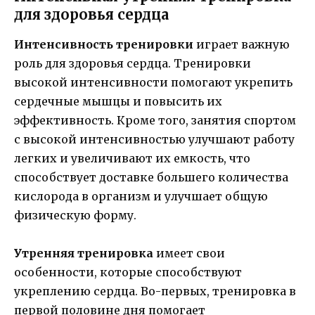
для здоровья сердца
Интенсивность тренировки
играет важную
роль для здоровья сердца. Тренировки
высокой интенсивности помогают укрепить
сердечные мышцы и повысить их
эффективность. Кроме того, занятия спортом
с высокой интенсивностью улучшают работу
легких и увеличивают их емкость, что
способствует доставке большего количества
кислорода в организм и улучшает общую
физическую форму.
Утренняя тренировка
имеет свои
особенности, которые способствуют
укреплению сердца. Во-первых, тренировка в
первой половине дня помогает