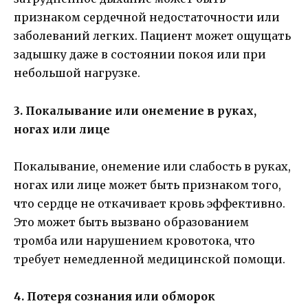
признаком сердечной недостаточности или
заболеваний легких. Пациент может ощущать
задышку даже в состоянии покоя или при
небольшой нагрузке.
3. Покалывание или онемение в руках,
ногах или лице
Покалывание, онемение или слабость в руках,
ногах или лице может быть признаком того,
что сердце не откачивает кровь эффективно.
Это может быть вызвано образованием
тромба или нарушением кровотока, что
требует немедленной медицинской помощи.
4. Потеря сознания или обморок