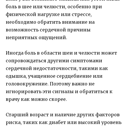
боль в шее или челюсти, особенно при
физической нагрузке или стрессе,
необходимо обратить внимание на
возможность сердечной причины
неприятных ощущений.
Иногда боль в области шеи и челюсти может
сопровождаться другими симптомами
сердечной недостаточности, такими как
одышка, учащенное сердцебиение или
головокружение. Поэтому важно не
игнорировать эти сигналы и обратиться к
врачу как можно скорее.
Старший возраст и наличие других факторов
риска, таких как диабет или высокий уровень