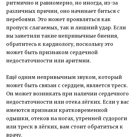
ритмично и равномерно, но иногда, из-за
различных причин, оно начинает биться с
перебоями. Это может проявляться как
пропуск слагаемых, так и лишний удар. Если
вы заметили такие непривычные биения,
обратитесь к кардиологу, поскольку это
может быть признаком сердечной
недостаточности или аритмии.
Ещё одним непривычным звуком, который
может быть связан с сердцем, является треск.
Он может возникать при наличии сердечного
недостаточности или отека лёгких. Если у вас
имеются признаки кратковременной
одышки, отеков на ногах, утренней судороги
или треск в лёгких, вам стоит обратиться к
врачу.