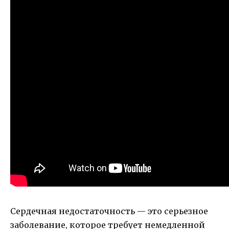
Сердечная недостаточность — это серьезное
заболевание, которое требует немедленной