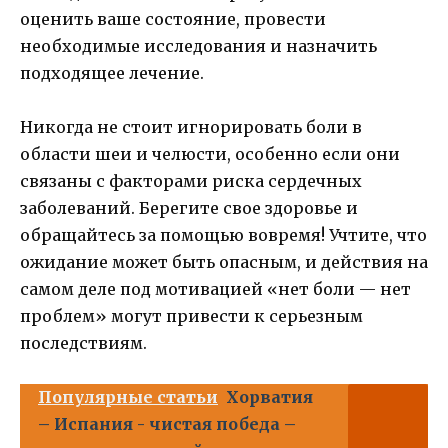
оценить ваше состояние, провести
необходимые исследования и назначить
подходящее лечение.
Никогда не стоит игнорировать боли в
области шеи и челюсти, особенно если они
связаны с факторами риска сердечных
заболеваний. Берегите свое здоровье и
обращайтесь за помощью вовремя! Учтите, что
ожидание может быть опасным, и действия на
самом деле под мотивацией «нет боли — нет
проблем» могут привести к серьезным
последствиям.
Популярные статьи
Хорватия
– Испания - чистая победа –