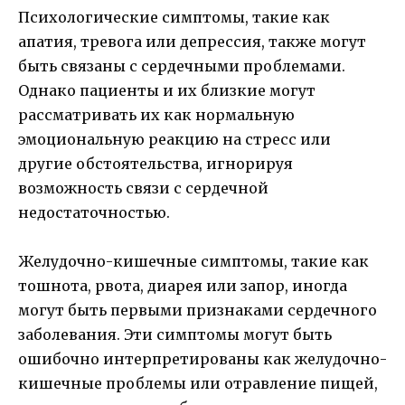
Психологические симптомы, такие как
апатия, тревога или депрессия, также могут
быть связаны с сердечными проблемами.
Однако пациенты и их близкие могут
рассматривать их как нормальную
эмоциональную реакцию на стресс или
другие обстоятельства, игнорируя
возможность связи с сердечной
недостаточностью.
Желудочно-кишечные симптомы, такие как
тошнота, рвота, диарея или запор, иногда
могут быть первыми признаками сердечного
заболевания. Эти симптомы могут быть
ошибочно интерпретированы как желудочно-
кишечные проблемы или отравление пищей,