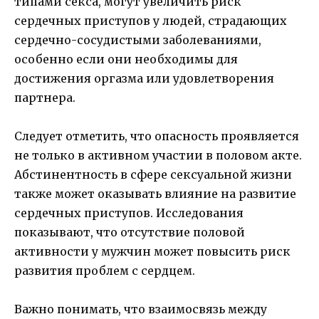
типами секса, могут увеличить риск
сердечных приступов у людей, страдающих
сердечно-сосудистыми заболеваниями,
особенно если они необходимы для
достижения оргазма или удовлетворения
партнера.
Следует отметить, что опасность проявляется
не только в активном участии в половом акте.
Абстинентность в сфере сексуальной жизни
также может оказывать влияние на развитие
сердечных приступов. Исследования
показывают, что отсутствие половой
активности у мужчин может повысить риск
развития проблем с сердцем.
Важно понимать, что взаимосвязь между