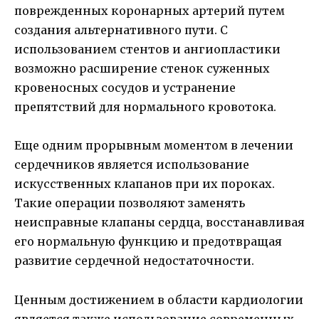
поврежденных коронарных артерий путем
создания альтернативного пути. С
использованием стентов и ангиопластики
возможно расширение стенок суженных
кровеносных сосудов и устранение
препятствий для нормального кровотока.
Еще одним прорывным моментом в лечении
сердечников является использование
искусственных клапанов при их пороках.
Такие операции позволяют заменять
неисправные клапаны сердца, восстанавливая
его нормальную функцию и предотвращая
развитие сердечной недостаточности.
Ценным достижением в области кардиологии
является также использование современных