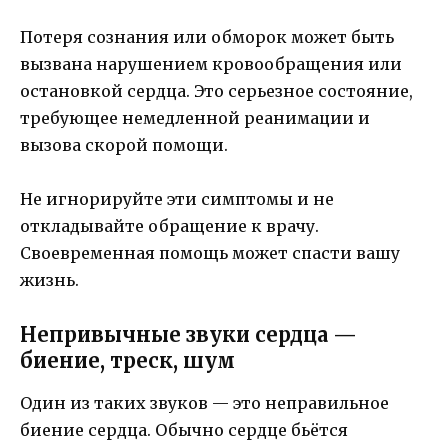
Потеря сознания или обморок может быть
вызвана нарушением кровообращения или
остановкой сердца. Это серьезное состояние,
требующее немедленной реанимации и
вызова скорой помощи.
Не игнорируйте эти симптомы и не
откладывайте обращение к врачу.
Своевременная помощь может спасти вашу
жизнь.
Непривычные звуки сердца —
биение, треск, шум
Один из таких звуков — это неправильное
биение сердца. Обычно сердце бьётся