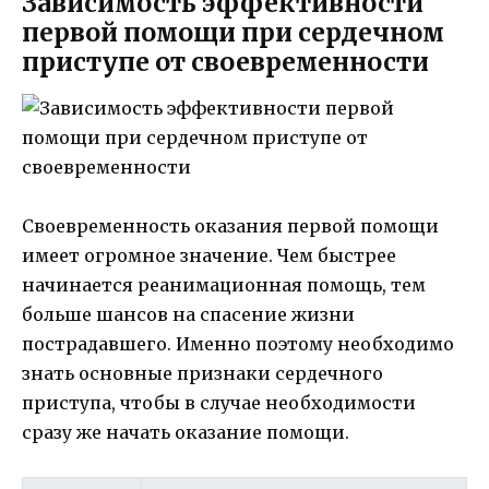
Зависимость эффективности
первой помощи при сердечном
приступе от своевременности
Своевременность оказания первой помощи
имеет огромное значение. Чем быстрее
начинается реанимационная помощь, тем
больше шансов на спасение жизни
пострадавшего. Именно поэтому необходимо
знать основные признаки сердечного
приступа, чтобы в случае необходимости
сразу же начать оказание помощи.