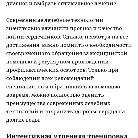
диагноз и выбрать оптимальное лечение.
Современные лечебные технологии
значительно улучшили прогноз и качество
жизни сердечников. Однако, несмотря на все
достижения, важно помнить о необходимости
своевременного обращения за медицинской
помощью и регулярном прохождении
профилактических осмотров. Только при
соблюдении всех рекомендаций
специалистов и обратившись за помощью
вовремя, можно полностью оценить
преимущества современных лечебных
технологий и сохранить здоровье сердца на
долгие годы.
Интенсивная утренняя тренировка