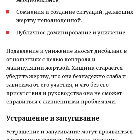
эмоциональное.
Сомнения и создание ситуаций, делающих
жертву неполноценной.
Публичное доминирование и унижение.
Подавление и унижение вносят дисбаланс в
отношениях с целью контроля и
манипуляции жертвой. Хищник старается
убедить жертву, что она безнадежно слаба и
зависима от его участия, и что без его
присутствия и руководства она не сможет
справиться с жизненными проблемами.
Устрашение и запугивание
Устрашение и запугивание могут проявляться
в различных формах. Мужчина-хищник