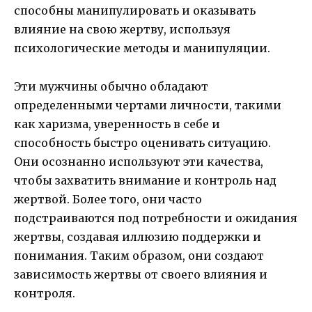
способны манипулировать и оказывать
влияние на свою жертву, используя
психологические методы и манипуляции.
Эти мужчины обычно обладают
определенными чертами личности, такими
как харизма, уверенность в себе и
способность быстро оценивать ситуацию.
Они осознанно используют эти качества,
чтобы захватить внимание и контроль над
жертвой. Более того, они часто
подстраиваются под потребности и ожидания
жертвы, создавая иллюзию поддержки и
понимания. Таким образом, они создают
зависимость жертвы от своего влияния и
контроля.