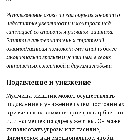
Использование агрессии как оружия говорит о
недостатке уверенности и контроля над
ситуацией со стороны мужчины-хищника.
Развитие альтернативных стратегий
взаимодействия поможет ему стать более
эмоционально зрелым и успешным в своих
отношениях с жертвой и другими людьми.
Подавление и унижение
Мужчина-хищник может осуществлять
подавление и унижение путем постоянных
критических комментариев, оскорблений
или насмешек по адресу жертвы. Он может
использовать угрозы или насилие,
физическое или эмоциональное, чтобы