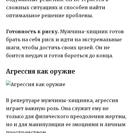
сложных ситуациях и способен найти
оптимальное решение проблемы.
Готовность к риску.
Мужчина-хищник готов
брать на себя риск и идти на экстремальные
шаги, чтобы достичь своих целей. Он не
боится неудач и готов бороться до конца.
Агрессия как оружие
В репертуаре мужчины-хищника, агрессия
играет важную роль. Она служит ему не
только для физического преодоления жертвы,
но и для манипуляции ее эмоциями и личным
пространством.