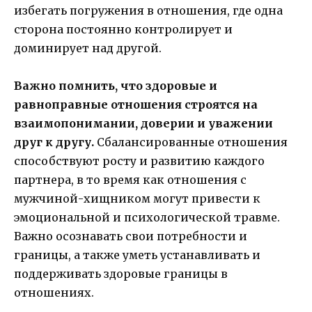
избегать погружения в отношения, где одна
сторона постоянно контролирует и
доминирует над другой.
Важно помнить, что здоровые и
равноправные отношения строятся на
взаимопонимании, доверии и уважении
друг к другу.
Сбалансированные отношения
способствуют росту и развитию каждого
партнера, в то время как отношения с
мужчиной-хищником могут привести к
эмоциональной и психологической травме.
Важно осознавать свои потребности и
границы, а также уметь устанавливать и
поддерживать здоровые границы в
отношениях.