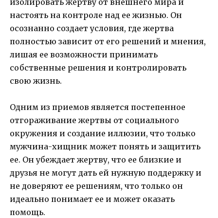
изолировать жертву от внешнего мира и
настоять на контроле над ее жизнью. Он
осознанно создает условия, где жертва
полностью зависит от его решений и мнения,
лишая ее возможности принимать
собственные решения и контролировать
свою жизнь.
Одним из приемов является постепенное
отгораживание жертвы от социального
окружения и создание иллюзии, что только
мужчина-хищник может понять и защитить
ее. Он убеждает жертву, что ее близкие и
друзья не могут дать ей нужную поддержку и
не доверяют ее решениям, что только он
идеально понимает ее и может оказать
помощь.