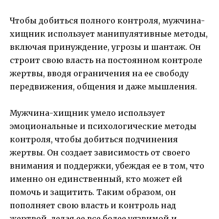
Чтобы добиться полного контроля, мужчина-
хищник использует манипулятивные методы,
включая принуждение, угрозы и шантаж. Он
строит свою власть на постоянном контроле
жертвы, вводя ограничения на ее свободу
передвижения, общения и даже мышления.
Мужчина-хищник умело использует
эмоциональные и психологические методы
контроля, чтобы добиться подчинения
жертвы. Он создает зависимость от своего
внимания и поддержки, убеждая ее в том, что
именно он единственный, кто может ей
помочь и защитить. Таким образом, он
пополняет свою власть и контроль над
жертвой, делая ее все более уязвимой и