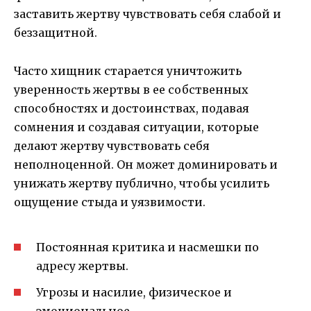
заставить жертву чувствовать себя слабой и
беззащитной.
Часто хищник старается уничтожить
уверенность жертвы в ее собственных
способностях и достоинствах, подавая
сомнения и создавая ситуации, которые
делают жертву чувствовать себя
неполноценной. Он может доминировать и
унижать жертву публично, чтобы усилить
ощущение стыда и уязвимости.
Постоянная критика и насмешки по
адресу жертвы.
Угрозы и насилие, физическое и