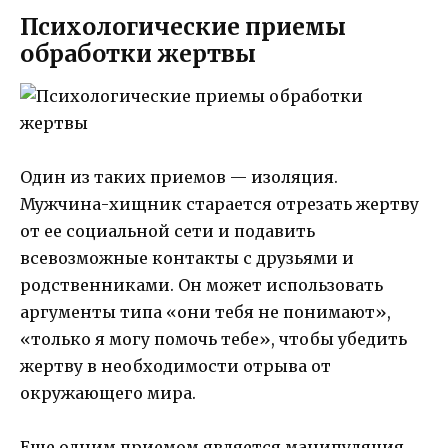
Психологические приемы
обработки жертвы
Один из таких приемов — изоляция.
Мужчина-хищник старается отрезать жертву
от ее социальной сети и подавить
всевозможные контакты с друзьями и
родственниками. Он может использовать
аргументы типа «они тебя не понимают»,
«только я могу помочь тебе», чтобы убедить
жертву в необходимости отрыва от
окружающего мира.
Еще одним приемом является манипуляция