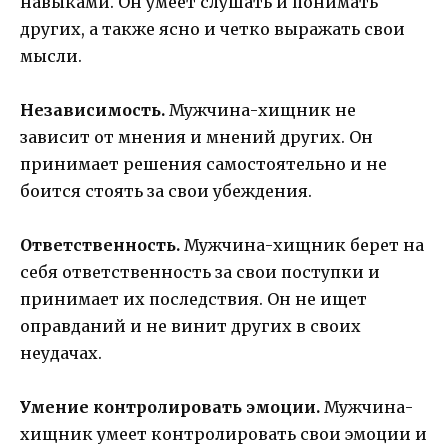
навыками. Он умеет слушать и понимать
других, а также ясно и четко выражать свои
мысли.
Независимость.
Мужчина-хищник не
зависит от мнения и мнений других. Он
принимает решения самостоятельно и не
боится стоять за свои убеждения.
Ответственность.
Мужчина-хищник берет на
себя ответственность за свои поступки и
принимает их последствия. Он не ищет
оправданий и не винит других в своих
неудачах.
Умение контролировать эмоции.
Мужчина-
хищник умеет контролировать свои эмоции и