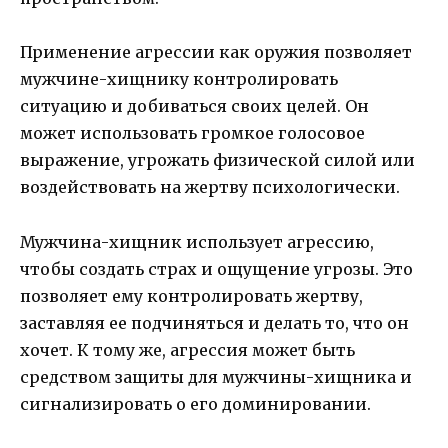
Применение агрессии как оружия позволяет
мужчине-хищнику контролировать
ситуацию и добиваться своих целей. Он
может использовать громкое голосовое
выражение, угрожать физической силой или
воздействовать на жертву психологически.
Мужчина-хищник использует агрессию,
чтобы создать страх и ощущение угрозы. Это
позволяет ему контролировать жертву,
заставляя ее подчиняться и делать то, что он
хочет. К тому же, агрессия может быть
средством защиты для мужчины-хищника и
сигнализировать о его доминировании.