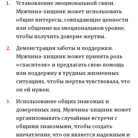
Установление эмоциональной связи.
Мужчина-хищник может использовать
общие интересы, совпадающие ценности
или общение на эмоциональном уровне,
чтобы получить доверие жертвы.
Демонстрация заботы и поддержки.
Мужчина-хищник может принять роль
«спасителя» и предлагать свою помощь
или поддержку в трудных жизненных
ситуациях, чтобы жертва чувствовала, что
он ей нужен.
Использование общих знакомых и
доверенных лиц. Мужчина-хищник может
организовывать случайные встречи с
общими знакомыми, чтобы создать
впечатление, что он является надежным и