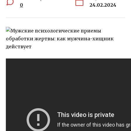
0
24.02.2024