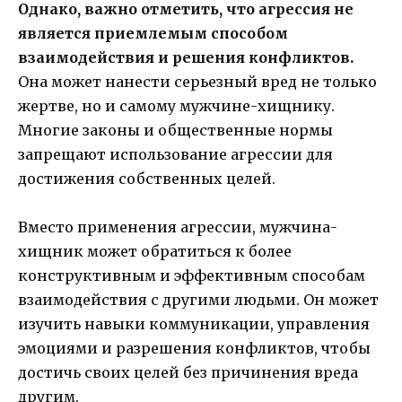
Однако, важно отметить, что агрессия не
является приемлемым способом
взаимодействия и решения конфликтов.
Она может нанести серьезный вред не только
жертве, но и самому мужчине-хищнику.
Многие законы и общественные нормы
запрещают использование агрессии для
достижения собственных целей.
Вместо применения агрессии, мужчина-
хищник может обратиться к более
конструктивным и эффективным способам
взаимодействия с другими людьми. Он может
изучить навыки коммуникации, управления
эмоциями и разрешения конфликтов, чтобы
достичь своих целей без причинения вреда
другим.