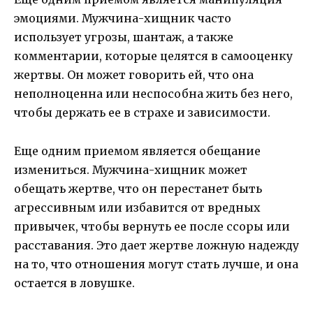
эмоциями. Мужчина-хищник часто
использует угрозы, шантаж, а также
комментарии, которые целятся в самооценку
жертвы. Он может говорить ей, что она
неполноценна или неспособна жить без него,
чтобы держать ее в страхе и зависимости.
Еще одним приемом является обещание
измениться. Мужчина-хищник может
обещать жертве, что он перестанет быть
агрессивным или избавится от вредных
привычек, чтобы вернуть ее после ссоры или
расставания. Это дает жертве ложную надежду
на то, что отношения могут стать лучше, и она
остается в ловушке.