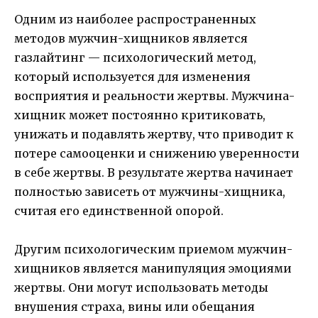
Одним из наиболее распространенных
методов мужчин-хищников является
газлайтинг — психологический метод,
который используется для изменения
восприятия и реальности жертвы. Мужчина-
хищник может постоянно критиковать,
унижать и подавлять жертву, что приводит к
потере самооценки и снижению уверенности
в себе жертвы. В результате жертва начинает
полностью зависеть от мужчины-хищника,
считая его единственной опорой.
Другим психологическим приемом мужчин-
хищников является манипуляция эмоциями
жертвы. Они могут использовать методы
внушения страха, вины или обещания