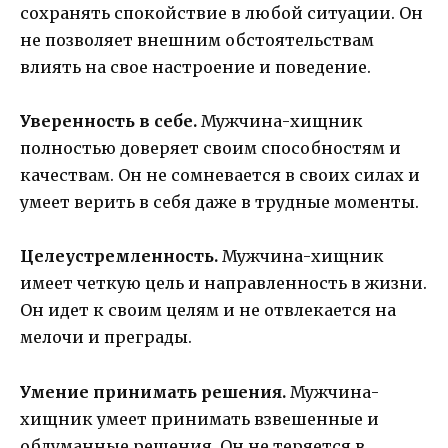
сохранять спокойствие в любой ситуации. Он
не позволяет внешним обстоятельствам
влиять на свое настроение и поведение.
Уверенность в себе.
Мужчина-хищник
полностью доверяет своим способностям и
качествам. Он не сомневается в своих силах и
умеет верить в себя даже в трудные моменты.
Целеустремленность.
Мужчина-хищник
имеет четкую цель и направленность в жизни.
Он идет к своим целям и не отвлекается на
мелочи и преграды.
Умение принимать решения.
Мужчина-
хищник умеет принимать взвешенные и
обдуманные решения. Он не теряется в