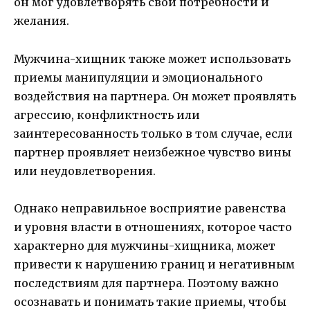
он мог удовлетворять свои потребности и
желания.
Мужчина-хищник также может использовать
приемы манипуляции и эмоционального
воздействия на партнера. Он может проявлять
агрессию, конфликтность или
заинтересованность только в том случае, если
партнер проявляет неизбежное чувство вины
или неудовлетворения.
Однако неправильное восприятие равенства
и уровня власти в отношениях, которое часто
характерно для мужчины-хищника, может
привести к нарушению границ и негативным
последствиям для партнера. Поэтому важно
осознавать и понимать такие приемы, чтобы