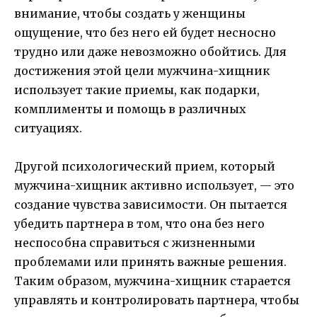
внимание, чтобы создать у женщины
ощущение, что без него ей будет несносно
трудно или даже невозможно обойтись. Для
достижения этой цели мужчина-хищник
использует такие приемы, как подарки,
комплименты и помощь в различных
ситуациях.
Другой психологический прием, который
мужчина-хищник активно использует, — это
создание чувства зависимости. Он пытается
убедить партнера в том, что она без него
неспособна справиться с жизненными
проблемами или принять важные решения.
Таким образом, мужчина-хищник старается
управлять и контролировать партнера, чтобы