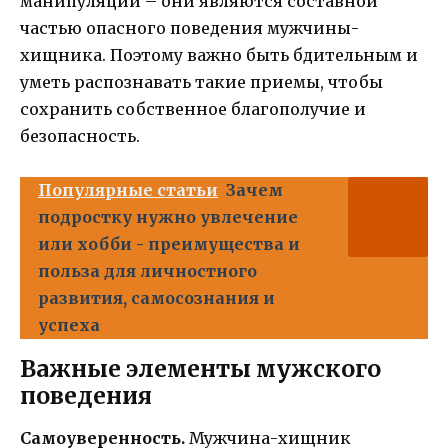
манипуляции – они являются составной
частью опасного поведения мужчины-
хищника. Поэтому важно быть бдительным и
уметь распознавать такие приемы, чтобы
сохранить собственное благополучие и
безопасность.
Популярные статьи
Зачем
подростку нужно увлечение
или хобби - преимущества и
польза для личностного
развития, самосознания и
успеха
Важные элементы мужского
поведения
Самоуверенность.
Мужчина-хищник