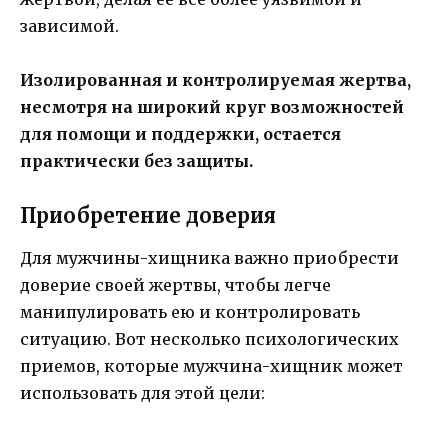
зависимой.
Изолированная и контролируемая жертва,
несмотря на широкий круг возможностей
для помощи и поддержки, остается
практически без защиты.
Приобретение доверия
Для мужчины-хищника важно приобрести
доверие своей жертвы, чтобы легче
манипулировать ею и контролировать
ситуацию. Вот несколько психологических
приемов, которые мужчина-хищник может
использовать для этой цели: