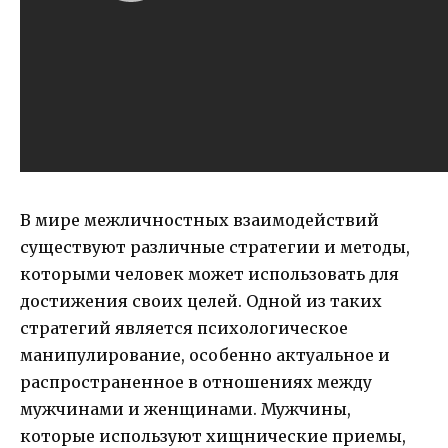
В мире межличностных взаимодействий
существуют различные стратегии и методы,
которыми человек может использовать для
достижения своих целей. Одной из таких
стратегий является психологическое
манипулирование, особенно актуальное и
распространенное в отношениях между
мужчинами и женщинами. Мужчины,
которые используют хищнические приемы,