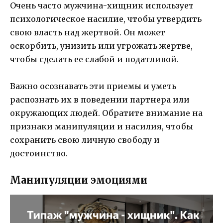
Очень часто мужчина-хищник использует
психологическое насилие, чтобы утвердить
свою власть над жертвой. Он может
оскорбить, унизить или угрожать жертве,
чтобы сделать ее слабой и податливой.
Важно осознавать эти приемы и уметь
распознать их в поведении партнера или
окружающих людей. Обратите внимание на
признаки манипуляции и насилия, чтобы
сохранить свою личную свободу и
достоинство.
Манипуляции эмоциями