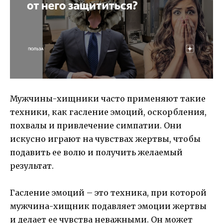
Мужчины-хищники часто применяют такие
техники, как гасление эмоций, оскорбления,
похвалы и привлечение симпатии. Они
искусно играют на чувствах жертвы, чтобы
подавить ее волю и получить желаемый
результат.
Гасление эмоций – это техника, при которой
мужчина-хищник подавляет эмоции жертвы
и делает ее чувства неважными. Он может