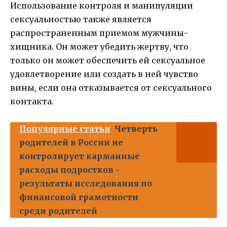
Использование контроля и манипуляции
сексуальностью также является
распространенным приемом мужчины-
хищника. Он может убедить жертву, что
только он может обеспечить ей сексуальное
удовлетворение или создать в ней чувство
вины, если она отказывается от сексуального
контакта.
Популярные статьи
Четверть
родителей в России не
контролирует карманные
расходы подростков -
результаты исследования по
финансовой грамотности
среди родителей