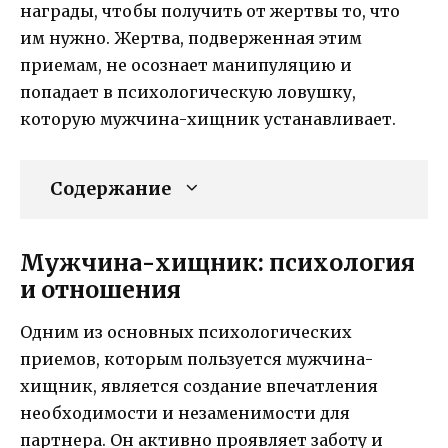
награды, чтобы получить от жертвы то, что
им нужно. Жертва, подверженная этим
приемам, не осознает манипуляцию и
попадает в психологическую ловушку,
которую мужчина-хищник устанавливает.
Содержание
Мужчина-хищник: психология
и отношения
Одним из основных психологических
приемов, которым пользуется мужчина-
хищник, является создание впечатления
необходимости и незаменимости для
партнера. Он активно проявляет заботу и