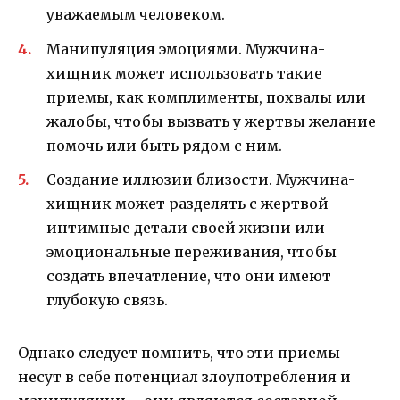
уважаемым человеком.
Манипуляция эмоциями. Мужчина-
хищник может использовать такие
приемы, как комплименты, похвалы или
жалобы, чтобы вызвать у жертвы желание
помочь или быть рядом с ним.
Создание иллюзии близости. Мужчина-
хищник может разделять с жертвой
интимные детали своей жизни или
эмоциональные переживания, чтобы
создать впечатление, что они имеют
глубокую связь.
Однако следует помнить, что эти приемы
несут в себе потенциал злоупотребления и