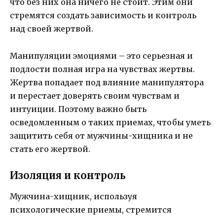
что без них она ничего не стоит. Этим они
стремятся создать зависимость и контроль
над своей жертвой.
Манипуляции эмоциями – это серьезная и
подлости полная игра на чувствах жертвы.
Жертва попадает под влияние манипулятора
и перестает доверять своим чувствам и
интуиции. Поэтому важно быть
осведомленным о таких приемах, чтобы уметь
защитить себя от мужчины-хищника и не
стать его жертвой.
Изоляция и контроль
Мужчина-хищник, используя
психологические приемы, стремится