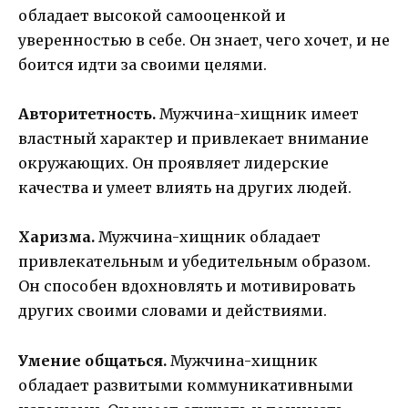
обладает высокой самооценкой и
уверенностью в себе. Он знает, чего хочет, и не
боится идти за своими целями.
Авторитетность.
Мужчина-хищник имеет
властный характер и привлекает внимание
окружающих. Он проявляет лидерские
качества и умеет влиять на других людей.
Харизма.
Мужчина-хищник обладает
привлекательным и убедительным образом.
Он способен вдохновлять и мотивировать
других своими словами и действиями.
Умение общаться.
Мужчина-хищник
обладает развитыми коммуникативными