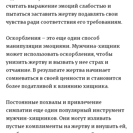
считать выражение эмоций слабостью и
пытаться заставить жертву подавлять свои
чувства ради соответствия его требованиям.
Оскорбления – это еще один способ
манипуляции эмоциями. Мужчина-хищник
может использовать оскорбления, чтобы
унизить жертву и вызвать у нее страх и
отчаяние. В результате жертва начинает
сомневаться в своей ценности и становится
более податливой к влиянию хищника.
Постоянные похвалы и привлечение
симпатии еще один популярный инструмент
мужчин-хищников. Они могут изливать
пустые комплименты на жертву и внушать ей,