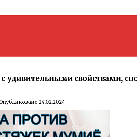
с удивительными свойствами, сп
Опубликовано
24.02.2024