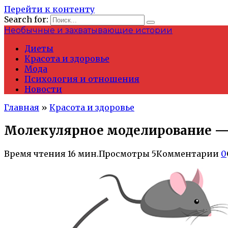
Перейти к контенту
Search for:
Необычные и захватывающие истории
Диеты
Красота и здоровье
Мода
Психология и отношения
Новости
Главная
»
Красота и здоровье
Молекулярное моделирование — 
Время чтения
16 мин.
Просмотры
5
Комментарии
0