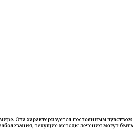
 мире. Она характеризуется постоянным чувством
 заболевания, текущие методы лечения могут быть