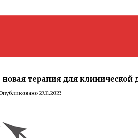
новая терапия для клинической 
Опубликовано
27.11.2023