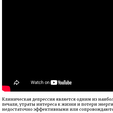
Клиническая депрессия является одним из наибо
печали, утраты интереса к жизни и потери энерг
недостаточно эффективными или сопровождают