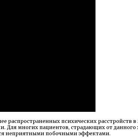
лее распространенных психических расстройств в
ии. Для многих пациентов, страдающих от данного
ся неприятными побочными эффектами.