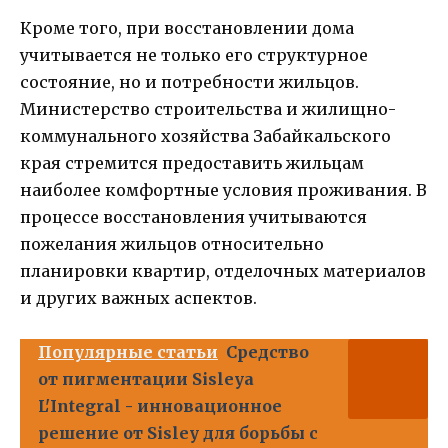
Кроме того, при восстановлении дома
учитывается не только его структурное
состояние, но и потребности жильцов.
Министерство строительства и жилищно-
коммунального хозяйства Забайкальского
края стремится предоставить жильцам
наиболее комфортные условия проживания. В
процессе восстановления учитываются
пожелания жильцов относительно
планировки квартир, отделочных материалов
и других важных аспектов.
Популярные статьи
Средство
от пигментации Sisleya
L'Integral - инновационное
решение от Sisley для борьбы с