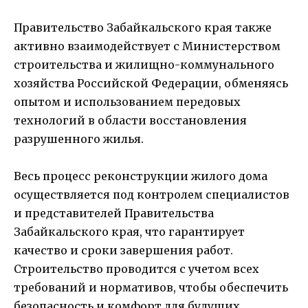
Правительство Забайкальского края также
активно взаимодействует с Министерством
строительства и жилищно-коммунального
хозяйства Российской Федерации, обменяясь
опытом и использованием передовых
технологий в области восстановления
разрушенного жилья.
Весь процесс реконструкции жилого дома
осуществляется под контролем специалистов
и представителей Правительства
Забайкальского края, что гарантирует
качество и сроки завершения работ.
Строительство проводится с учетом всех
требований и нормативов, чтобы обеспечить
безопасность и комфорт для будущих