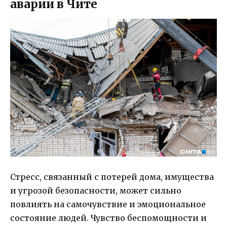
аварии в Чите
Стресс, связанный с потерей дома, имущества
и угрозой безопасности, может сильно
повлиять на самочувствие и эмоциональное
состояние людей. Чувство беспомощности и