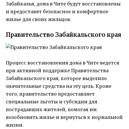
Забайкалья, дома в Чите будут восстановлены
и предоставят безопасное и комфортное
жилье для своих жильцов.
Правительство Забайкальского края
Процесс восстановления дома в Чите ведется
при активной поддержке Правительства
Забайкальского края, которое выделило
значительные средства на эту цель. Кроме
того, правительство предоставляет
специальные льготы и субсидии для
пострадавших жителей, помогая им
возобновить жилье и вернуться к нормальной
жизни.