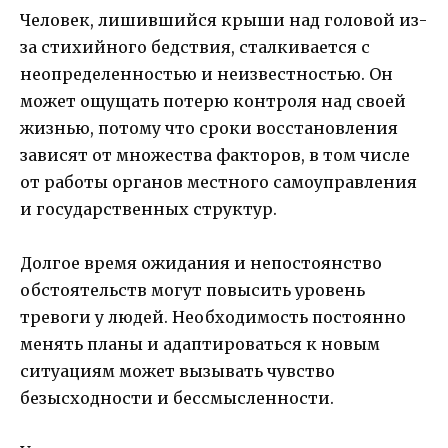
Человек, лишившийся крыши над головой из-
за стихийного бедствия, сталкивается с
неопределенностью и неизвестностью. Он
может ощущать потерю контроля над своей
жизнью, потому что сроки восстановления
зависят от множества факторов, в том числе
от работы органов местного самоуправления
и государственных структур.
Долгое время ожидания и непостоянство
обстоятельств могут повысить уровень
тревоги у людей. Необходимость постоянно
менять планы и адаптироваться к новым
ситуациям может вызывать чувство
безысходности и бессмысленности.