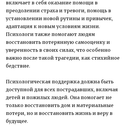
включает в себя оказание помощи в
преодолении страха и тревоги, помощь в
установлении новой рутины и привычек,
адаптация к новым условиям жизни.
Психологи также помогают людям
восстановить потерянную самооценку и
уверенность в своих силах, что особенно
важно после такой трагедии, как стихийное
бедствие.
Психологическая поддержка должна быть
доступной для всех пострадавших, включая
детей и пожилых людей. Она помогает не
только восстановить дом и материальные
потери, но и восстановить жизнь и веру в
будущее.