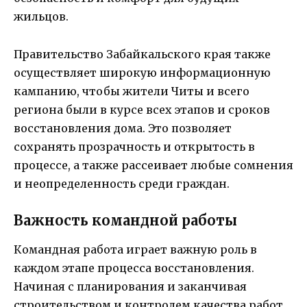
жильцов.
Правительство Забайкальского края также
осуществляет широкую информационную
кампанию, чтобы жители Читы и всего
региона были в курсе всех этапов и сроков
восстановления дома. Это позволяет
сохранять прозрачность и открытость в
процессе, а также рассеивает любые сомнения
и неопределенность среди граждан.
Важность командной работы
Командная работа играет важную роль в
каждом этапе процесса восстановления.
Начиная с планирования и заканчивая
строительством и контролем качества работ,