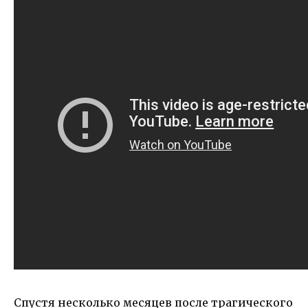
Спустя несколько месяцев после трагического