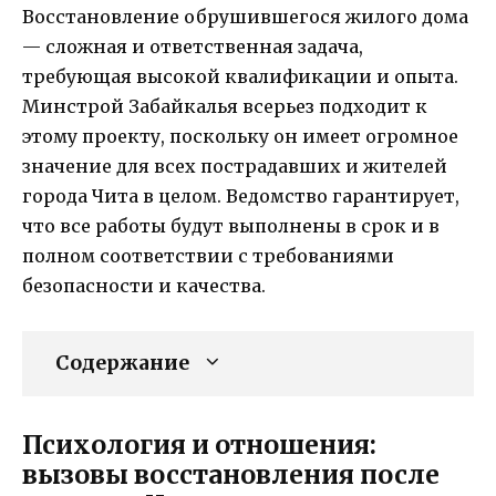
Восстановление обрушившегося жилого дома
— сложная и ответственная задача,
требующая высокой квалификации и опыта.
Минстрой Забайкалья всерьез подходит к
этому проекту, поскольку он имеет огромное
значение для всех пострадавших и жителей
города Чита в целом. Ведомство гарантирует,
что все работы будут выполнены в срок и в
полном соответствии с требованиями
безопасности и качества.
Содержание
Психология и отношения:
вызовы восстановления после