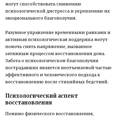
могут способствовать снижению
психологической дистресса и укреплению их
эмоционального благополучия.
Разумное управление временными рамками и
активная психологическая поддержка могут
помочь снять напряжение, вызванное
затяжным процессом восстановления дома.
Забота о психологическом благополучии
пострадавших является неотъемлемой частью
эффективного и человеческого подхода к
восстановлению после стихийных бедствий.
Психологический аспект
восстановления
Помимо физического восстановления,