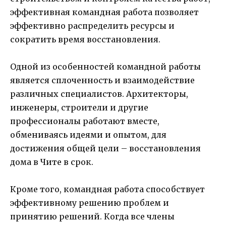
эффективная командная работа позволяет
эффективно распределить ресурсы и
сократить время восстановления.
Одной из особенностей командной работы
является сплоченность и взаимодействие
различных специалистов. Архитекторы,
инженеры, строители и другие
профессионалы работают вместе,
обмениваясь идеями и опытом, для
достижения общей цели – восстановления
дома в Чите в срок.
Кроме того, командная работа способствует
эффективному решению проблем и
принятию решений. Когда все члены