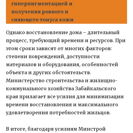
гиперпигментацией и
получения ровного и
сияющего тонуса кожи
Однако восстановление дома – длительный
процесс, требующий времени и ресурсов. При
этом сроки зависят от многих факторов:
степени повреждений, доступности
материалов и оборудования, особенностей
объекта и других обстоятельств.
Министерство строительства и жилищно-
коммунального хозяйства Забайкальского
края прилагает все усилия для минимизации
времени восстановления и максимального
удовлетворения потребностей жильцов.
В итоге, благодаря усилиям Минстрой