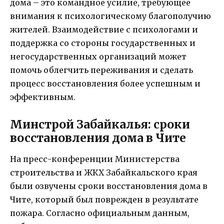
дома – это командное усилие, требующее
внимания к психологическому благополучию
жителей. Взаимодействие с психологами и
поддержка со стороны государственных и
негосударственных организаций может
помочь облегчить переживания и сделать
процесс восстановления более успешным и
эффективным.
Минстрой Забайкалья: сроки
восстановления дома в Чите
На пресс-конференции Министерства
строительства и ЖКХ Забайкальского края
были озвучены сроки восстановления дома в
Чите, который был поврежден в результате
пожара. Согласно официальным данным,