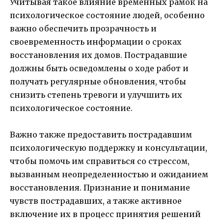
Учитывая такое влияние временных рамок на
психологическое состояние людей, особенно
важно обеспечить прозрачность и
своевременность информации о сроках
восстановления их домов. Пострадавшие
должны быть осведомлены о ходе работ и
получать регулярные обновления, чтобы
снизить степень тревоги и улучшить их
психологическое состояние.
Важно также предоставить пострадавшим
психологическую поддержку и консультации,
чтобы помочь им справиться со стрессом,
вызванным неопределенностью и ожиданием
восстановления. Признание и понимание
чувств пострадавших, а также активное
включение их в процесс принятия решений