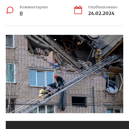
Комментарии
Опубликовано
0
24.02.2024