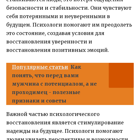
безопасности и стабильности. Они чувствуют
себя потерянными и неуверенными в
будущем. Психологи помогают им преодолеть
это состояние, создавая условия для
восстановления уверенности и
восстановления позитивных эмоций.
Популярные статьи
Как
понять, что перед вами
мужчина с потенциалом, а не
проходимец - полезные
признаки и советы
Важной частью психологического
восстановления является стимулирование
надежды на будущее. Психологи помогают
людям увидеть перспективы и возможности