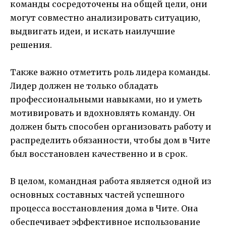
команды сосредоточены на общей цели, они
могут совместно анализировать ситуацию,
выдвигать идеи, и искать наилучшие
решения.
Также важно отметить роль лидера команды.
Лидер должен не только обладать
профессиональными навыками, но и уметь
мотивировать и вдохновлять команду. Он
должен быть способен организовать работу и
распределить обязанности, чтобы дом в Чите
был восстановлен качественно и в срок.
В целом, командная работа является одной из
основных составных частей успешного
процесса восстановления дома в Чите. Она
обеспечивает эффективное использование