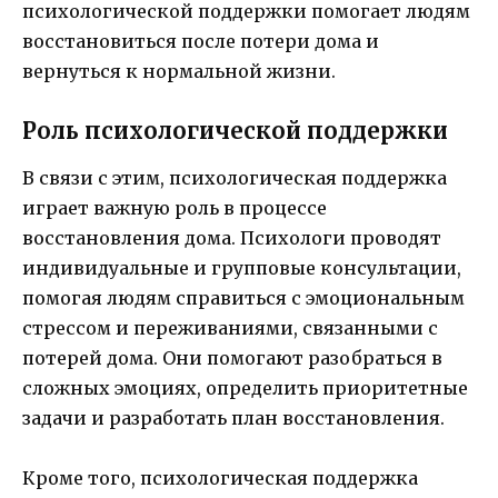
психологической поддержки помогает людям
восстановиться после потери дома и
вернуться к нормальной жизни.
Роль психологической поддержки
В связи с этим, психологическая поддержка
играет важную роль в процессе
восстановления дома. Психологи проводят
индивидуальные и групповые консультации,
помогая людям справиться с эмоциональным
стрессом и переживаниями, связанными с
потерей дома. Они помогают разобраться в
сложных эмоциях, определить приоритетные
задачи и разработать план восстановления.
Кроме того, психологическая поддержка