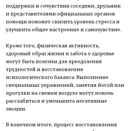
поддержки и сочувствия соседями, друзьями
и представителями официальных органов
помощи поможет снизить уровень стресса и
улучшить общее настроение и самочувствие.
Кроме того, физическая активность,
здоровый образ жизни и забота о здоровье
могут быть полезны для преодоления
трудностей и восстановления
психологического баланса. Выполнение
специальных упражнений, занятия йогой или
прогулки на свежем воздухе могут помочь
расслабиться и уменьшить негативные
эмоции.
В конечном итоге, процесс восстановления