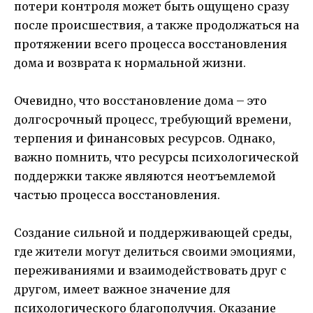
потери контроля может быть ощущено сразу
после происшествия, а также продолжаться на
протяжении всего процесса восстановления
дома и возврата к нормальной жизни.
Очевидно, что восстановление дома – это
долгосрочный процесс, требующий времени,
терпения и финансовых ресурсов. Однако,
важно помнить, что ресурсы психологической
поддержки также являются неотъемлемой
частью процесса восстановления.
Создание сильной и поддерживающей среды,
где жители могут делиться своими эмоциями,
переживаниями и взаимодействовать друг с
другом, имеет важное значение для
психологического благополучия. Оказание