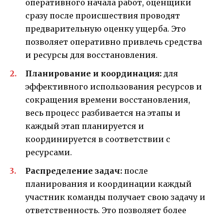
оперативного начала работ, оценщики
сразу после происшествия проводят
предварительную оценку ущерба. Это
позволяет оперативно привлечь средства
и ресурсы для восстановления.
Планирование и координация:
для
эффективного использования ресурсов и
сокращения времени восстановления,
весь процесс разбивается на этапы и
каждый этап планируется и
координируется в соответствии с
ресурсами.
Распределение задач:
после
планирования и координации каждый
участник команды получает свою задачу и
ответственность. Это позволяет более