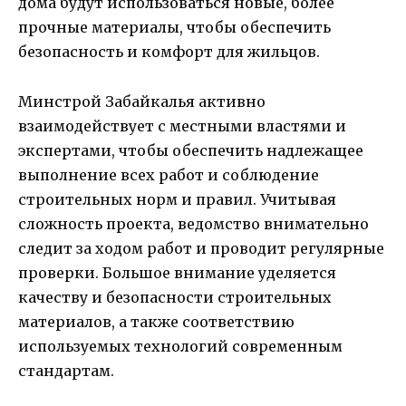
дома будут использоваться новые, более
прочные материалы, чтобы обеспечить
безопасность и комфорт для жильцов.
Минстрой Забайкалья активно
взаимодействует с местными властями и
экспертами, чтобы обеспечить надлежащее
выполнение всех работ и соблюдение
строительных норм и правил. Учитывая
сложность проекта, ведомство внимательно
следит за ходом работ и проводит регулярные
проверки. Большое внимание уделяется
качеству и безопасности строительных
материалов, а также соответствию
используемых технологий современным
стандартам.