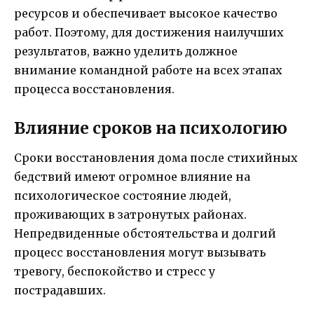
ресурсов и обеспечивает высокое качество
работ. Поэтому, для достижения наилучших
результатов, важно уделить должное
внимание командной работе на всех этапах
процесса восстановления.
Влияние сроков на психологию
Сроки восстановления дома после стихийных
бедствий имеют огромное влияние на
психологическое состояние людей,
проживающих в затронутых районах.
Непредвиденные обстоятельства и долгий
процесс восстановления могут вызывать
тревогу, беспокойство и стресс у
пострадавших.