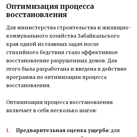
Оптимизация процесса
восстановления
Для министерства строительства и жилищно-
коммунального хозяйства Забайкальского
края одной из главных задач после
стихийного бедствия стало эффективное
восстановление разрушенных домов. Для
этого была разработана и введена в действие
программа по оптимизации процесса
восстановления.
Оптимизация процесса восстановления
включает в себя несколько шагов:
Предварительная оценка ущерба:
для