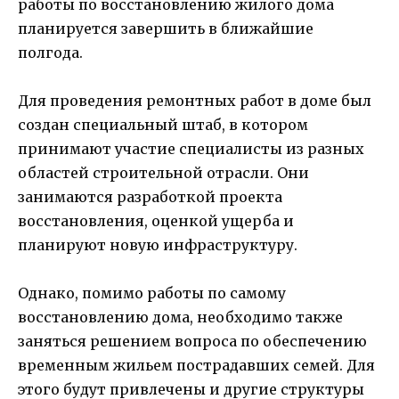
работы по восстановлению жилого дома
планируется завершить в ближайшие
полгода.
Для проведения ремонтных работ в доме был
создан специальный штаб, в котором
принимают участие специалисты из разных
областей строительной отрасли. Они
занимаются разработкой проекта
восстановления, оценкой ущерба и
планируют новую инфраструктуру.
Однако, помимо работы по самому
восстановлению дома, необходимо также
заняться решением вопроса по обеспечению
временным жильем пострадавших семей. Для
этого будут привлечены и другие структуры