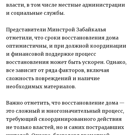
власти, в том числе местные администрации
и социальные службы.
Представители Минстрой Забайкалья
отметили, что сроки восстановления дома
оптимистичны, и при должной координации
и финансовой поддержке процесс
восстановления может быть ускорен. Однако,
все зависит от ряда факторов, включая
сложность повреждений и наличие
необходимых материалов.
Важно отметить, что восстановление дома —
это сложный и многозначительный процесс,
требующий скоординированного действия
не только властей, но и самих пострадавших