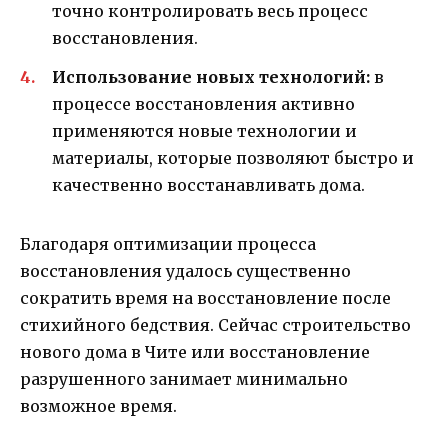
точно контролировать весь процесс
восстановления.
Использование новых технологий:
в
процессе восстановления активно
применяются новые технологии и
материалы, которые позволяют быстро и
качественно восстанавливать дома.
Благодаря оптимизации процесса
восстановления удалось существенно
сократить время на восстановление после
стихийного бедствия. Сейчас строительство
нового дома в Чите или восстановление
разрушенного занимает минимально
возможное время.