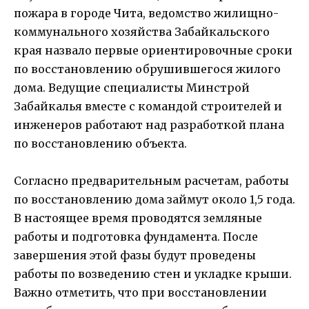
пожара в городе Чита, ведомство жилищно-
коммунального хозяйства Забайкальского
края назвало первые ориентировочные сроки
по восстановлению обрушившегося жилого
дома. Ведущие специалисты Минстрой
Забайкалья вместе с командой строителей и
инженеров работают над разработкой плана
по восстановлению объекта.
Согласно предварительным расчетам, работы
по восстановлению дома займут около 1,5 года.
В настоящее время проводятся земляные
работы и подготовка фундамента. После
завершения этой фазы будут проведены
работы по возведению стен и укладке крыши.
Важно отметить, что при восстановлении