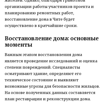
жителей. Однако, благодаря грамотной
организации работы участников проекта и
планированию ремонтных работ,
восстановление дома в Чите будет
осуществлено в кратчайшие сроки.
Восстановление дома: основные
моменты
Важным этапом восстановления дома
является проведение исследований и оценка
степени повреждений. Специалисты
осматривают здание, определяют его
техническое состояние и выявляют
возможные угрозы для безопасности жильцов.
На основе полученных данных составляется
план реставрации и реконструкции дома.