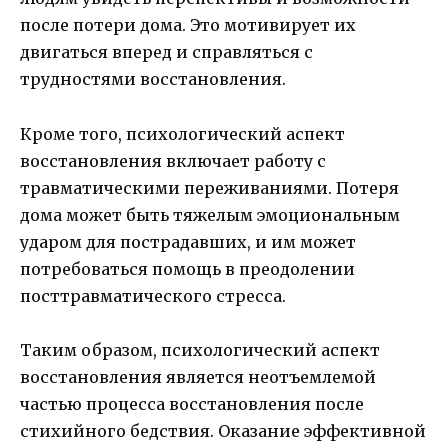
после потери дома. Это мотивирует их
двигаться вперед и справляться с
трудностями восстановления.
Кроме того, психологический аспект
восстановления включает работу с
травматическими переживаниями. Потеря
дома может быть тяжелым эмоциональным
ударом для пострадавших, и им может
потребоваться помощь в преодолении
посттравматического стресса.
Таким образом, психологический аспект
восстановления является неотъемлемой
частью процесса восстановления после
стихийного бедствия. Оказание эффективной