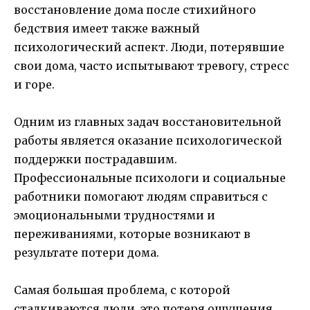
восстановление дома после стихийного
бедствия имеет также важный
психологический аспект. Люди, потерявшие
свои дома, часто испытывают тревогу, стресс
и горе.
Одним из главных задач восстановительной
работы является оказание психологической
поддержки пострадавшим.
Профессиональные психологи и социальные
работники помогают людям справиться с
эмоциональными трудностями и
переживаниями, которые возникают в
результате потери дома.
Самая большая проблема, с которой
сталкиваются люди, это потеря ощущения