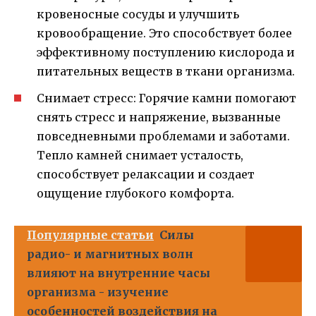
кровеносные сосуды и улучшить
кровообращение. Это способствует более
эффективному поступлению кислорода и
питательных веществ в ткани организма.
Снимает стресс: Горячие камни помогают
снять стресс и напряжение, вызванные
повседневными проблемами и заботами.
Тепло камней снимает усталость,
способствует релаксации и создает
ощущение глубокого комфорта.
Популярные статьи
Силы
радио- и магнитных волн
влияют на внутренние часы
организма - изучение
особенностей воздействия на