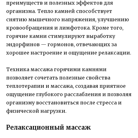
преимуществ и полезных эффектов для
организма. Тепло камней способствует
снятию мышечного напряжения, улучшению
кровообращения и лимфотока. Кроме того,
горячие камни стимулируют выработку
эндорфинов — гормонов, отвечающих за
хорошее настроение и ощущение релаксации.
Техника массажа горячими камнями
позволяет сочетать полезные свойства
теплотерапии и массажа, создавая приятное
ощущение глубокого расслабления и позволяя
организму восстановиться после стресса и
физической нагрузки.
Релаксационный массаж