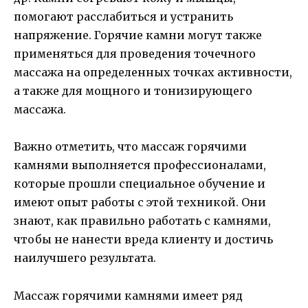
помогают расслабиться и устранить
напряжение. Горячие камни могут также
применяться для проведения точечного
массажа на определенных точках активности,
а также для мощного и тонизирующего
массажа.
Важно отметить, что массаж горячими
камнями выполняется профессионалами,
которые прошли специальное обучение и
имеют опыт работы с этой техникой. Они
знают, как правильно работать с камнями,
чтобы не нанести вреда клиенту и достичь
наилучшего результата.
Массаж горячими камнями имеет ряд