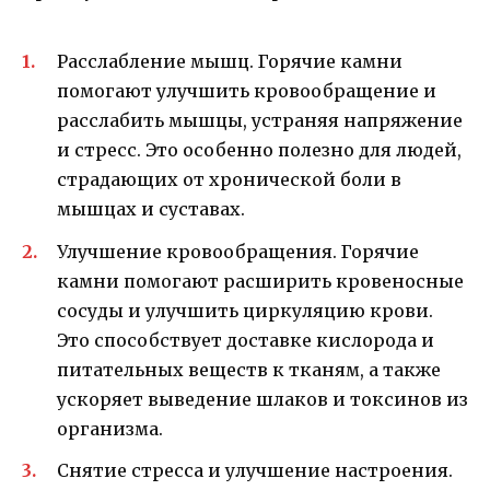
Расслабление мышц. Горячие камни
помогают улучшить кровообращение и
расслабить мышцы, устраняя напряжение
и стресс. Это особенно полезно для людей,
страдающих от хронической боли в
мышцах и суставах.
Улучшение кровообращения. Горячие
камни помогают расширить кровеносные
сосуды и улучшить циркуляцию крови.
Это способствует доставке кислорода и
питательных веществ к тканям, а также
ускоряет выведение шлаков и токсинов из
организма.
Снятие стресса и улучшение настроения.