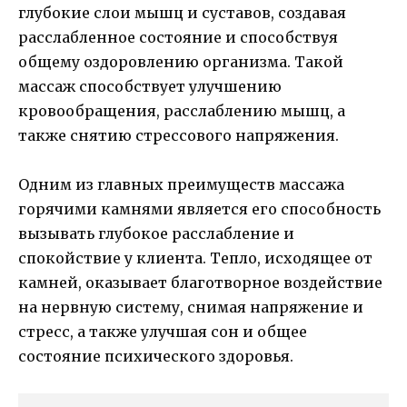
глубокие слои мышц и суставов, создавая
расслабленное состояние и способствуя
общему оздоровлению организма. Такой
массаж способствует улучшению
кровообращения, расслаблению мышц, а
также снятию стрессового напряжения.
Одним из главных преимуществ массажа
горячими камнями является его способность
вызывать глубокое расслабление и
спокойствие у клиента. Тепло, исходящее от
камней, оказывает благотворное воздействие
на нервную систему, снимая напряжение и
стресс, а также улучшая сон и общее
состояние психического здоровья.