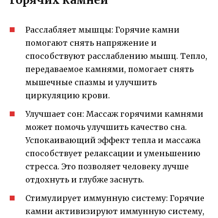
Расслабляет мышцы: Горячие камни
помогают снять напряжение и
способствуют расслаблению мышц. Тепло,
передаваемое камнями, помогает снять
мышечные спазмы и улучшить
циркуляцию крови.
Улучшает сон: Массаж горячими камнями
может помочь улучшить качество сна.
Успокаивающий эффект тепла и массажа
способствует релаксации и уменьшению
стресса. Это позволяет человеку лучше
отдохнуть и глубже заснуть.
Стимулирует иммунную систему: Горячие
камни активизируют иммунную систему,