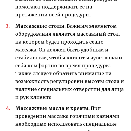
помогают поддерживать ее на
протяжении всей процедуры.
Массажные столы.
Важным элементом
оборудования является массажный стол,
на котором будет проходить сеанс
массажа. Он должен быть удобным и
стабильным, чтобы клиенты чувствовали
себя комфортно во время процедуры.
Также следует обратить внимание на
возможность регулировки высоты стола и
наличие специальных отверстий для лица
и рук клиента.
Массажные масла и кремы.
При
проведении массажа горячими камнями
необходимо использовать специальные