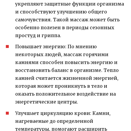
укрепляют защитные функции организма
и способствуют улучшению общего
самочувствия. Такой массаж может быть
особенно полезен в периоды сезонных
простуд и гриппа.
Повышает энергию: По мнению
некоторых людей, массаж горячими
камнями способен повысить энергию и
восстановить баланс в организме. Тепло
камней считается жизненной энергией,
которая может проникнуть в тело и
оказать положительное воздействие на
энергетические центры.
Улучшает циркуляцию крови: Камни,
нагреваемые до определенной
температуры, помогают расширить