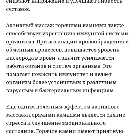
снимают напряжение и улучшают гибкость
суставов.
Активный массаж горячими камнями также
способствует укреплению иммунной системы
организма. При активации кровообращения и
обменных процессов, повышается уровень
кислорода в крови, а значит усиливается
работа органов и систем организма. Это
помогает повысить иммунитет и делает
организм более устойчивым к различным
вирусным и бактериальным инфекциям.
Еще одним полезным эффектом активного
массажа горячими камнями является снятие
стресса и улучшение эмоционального
состояния. Горячие камни имеют приятную