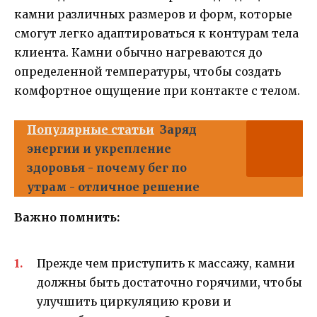
камни различных размеров и форм, которые
смогут легко адаптироваться к контурам тела
клиента. Камни обычно нагреваются до
определенной температуры, чтобы создать
комфортное ощущение при контакте с телом.
Популярные статьи
Заряд
энергии и укрепление
здоровья - почему бег по
утрам - отличное решение
Важно помнить:
Прежде чем приступить к массажу, камни
должны быть достаточно горячими, чтобы
улучшить циркуляцию крови и