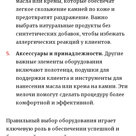
масла или кремы, которые обеспечат
легкое скольжение камней по коже и
предотвратят раздражение. Важно
выбрать натуральные продукты без
синтетических добавок, чтобы избежать
аллергических реакций у клиентов.
Аксессуары и принадлежности.
Другие
важные элементы оборудования
включают полотенца, подушки для
поддержки клиента и инструменты для
нанесения масла или крема на камни. Эти
мелочи помогут сделать процедуру более
комфортной и эффективной.
Правильный выбор оборудования играет
ключевую роль в обеспечении успешной и