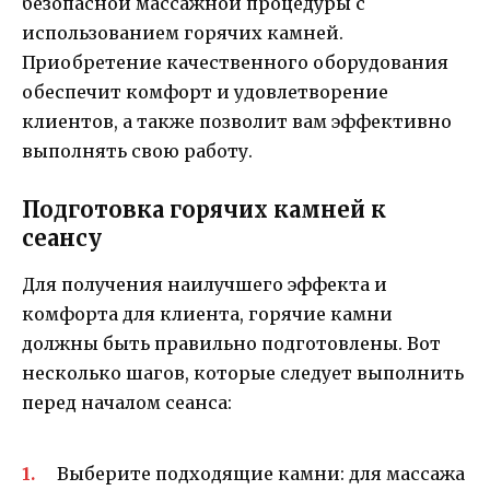
безопасной массажной процедуры с
использованием горячих камней.
Приобретение качественного оборудования
обеспечит комфорт и удовлетворение
клиентов, а также позволит вам эффективно
выполнять свою работу.
Подготовка горячих камней к
сеансу
Для получения наилучшего эффекта и
комфорта для клиента, горячие камни
должны быть правильно подготовлены. Вот
несколько шагов, которые следует выполнить
перед началом сеанса:
Выберите подходящие камни: для массажа