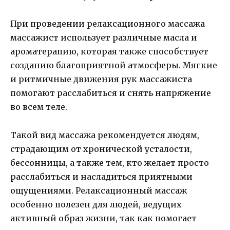
При проведении релаксационного массажа
массажист использует различные масла и
ароматерапию, которая также способствует
созданию благоприятной атмосферы. Мягкие
и ритмичные движения рук массажиста
помогают расслабиться и снять напряжение
во всем теле.
Такой вид массажа рекомендуется людям,
страдающим от хронической усталости,
бессонницы, а также тем, кто желает просто
расслабиться и насладиться приятными
ощущениями. Релаксационный массаж
особенно полезен для людей, ведущих
активный образ жизни, так как помогает