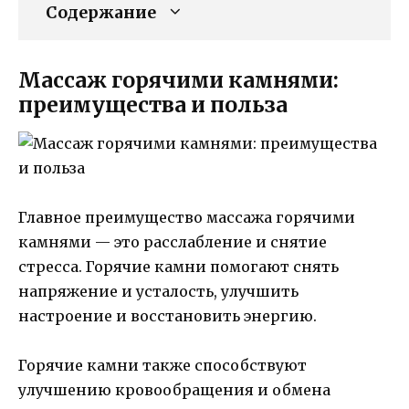
Содержание
Массаж горячими камнями:
преимущества и польза
Главное преимущество массажа горячими
камнями — это расслабление и снятие
стресса. Горячие камни помогают снять
напряжение и усталость, улучшить
настроение и восстановить энергию.
Горячие камни также способствуют
улучшению кровообращения и обмена