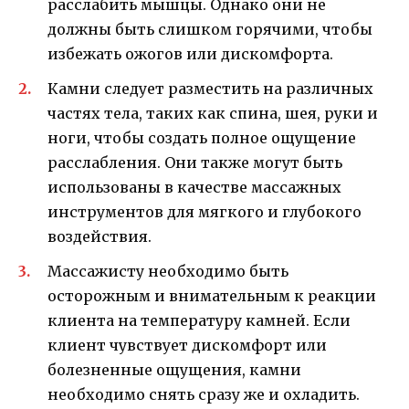
расслабить мышцы. Однако они не
должны быть слишком горячими, чтобы
избежать ожогов или дискомфорта.
Камни следует разместить на различных
частях тела, таких как спина, шея, руки и
ноги, чтобы создать полное ощущение
расслабления. Они также могут быть
использованы в качестве массажных
инструментов для мягкого и глубокого
воздействия.
Массажисту необходимо быть
осторожным и внимательным к реакции
клиента на температуру камней. Если
клиент чувствует дискомфорт или
болезненные ощущения, камни
необходимо снять сразу же и охладить.