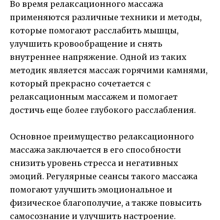
Во время релаксационного массажа
применяются различные техники и методы,
которые помогают расслабить мышцы,
улучшить кровообращение и снять
внутреннее напряжение. Одной из таких
методик является массаж горячими камнями,
который прекрасно сочетается с
релаксационным массажем и помогает
достичь еще более глубокого расслабления.
Основное преимущество релаксационного
массажа заключается в его способности
снизить уровень стресса и негативных
эмоций. Регулярные сеансы такого массажа
помогают улучшить эмоциональное и
физическое благополучие, а также повысить
самосознание и улучшить настроение.