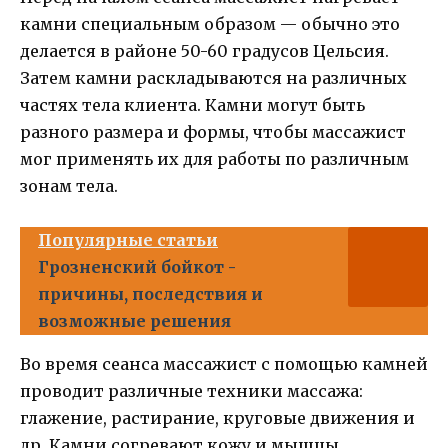
камни специальным образом — обычно это
делается в районе 50-60 градусов Цельсия.
Затем камни раскладываются на различных
частях тела клиента. Камни могут быть
разного размера и формы, чтобы массажист
мог применять их для работы по различным
зонам тела.
Популярные статьи
Грозненский бойкот -
причины, последствия и
возможные решения
Во время сеанса массажист с помощью камней
проводит различные техники массажа:
глажение, растирание, круговые движения и
др. Камни согревают кожу и мышцы,