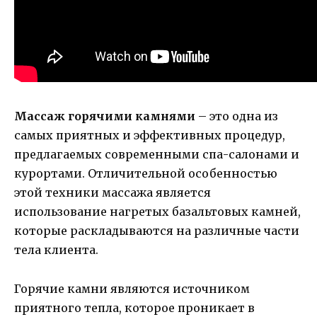
Массаж горячими камнями
– это одна из
самых приятных и эффективных процедур,
предлагаемых современными спа-салонами и
курортами. Отличительной особенностью
этой техники массажа является
использование нагретых базальтовых камней,
которые раскладываются на различные части
тела клиента.
Горячие камни являются источником
приятного тепла, которое проникает в