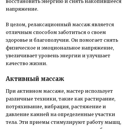
восстановить энергию и снять накопившееся
напряжение.
В целом, релаксационный массаж является
отличным способом заботиться о своем
здоровье и благополучии. Он помогает снять
физическое и эмоциональное напряжение,
увеличивает уровень энергии и улучшает
качество жизни.
Активный массаж
При активном массаже, мастер использует
различные техники, такие как растирание,
потряхивание, вибрация, растяжение и
давление камней на определенные участки
тела. Эти приемы стимулируют работу мышц,