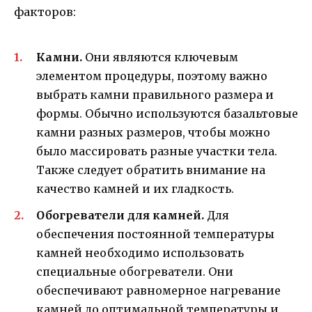
факторов:
Камни.
Они являются ключевым
элементом процедуры, поэтому важно
выбрать камни правильного размера и
формы. Обычно используются базальтовые
камни разных размеров, чтобы можно
было массировать разные участки тела.
Также следует обратить внимание на
качество камней и их гладкость.
Обогреватели для камней.
Для
обеспечения постоянной температуры
камней необходимо использовать
специальные обогреватели. Они
обеспечивают равномерное нагревание
камней до оптимальной температуры и