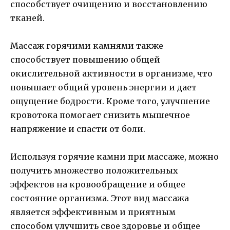
способствует очищению и восстановлению
тканей.
Массаж горячими камнями также
способствует повышению общей
окислительной активности в организме, что
повышает общий уровень энергии и дает
ощущение бодрости. Кроме того, улучшение
кровотока помогает снизить мышечное
напряжение и спасти от боли.
Используя горячие камни при массаже, можно
получить множество положительных
эффектов на кровообращение и общее
состояние организма. Этот вид массажа
является эффективным и приятным
способом улучшить свое здоровье и общее