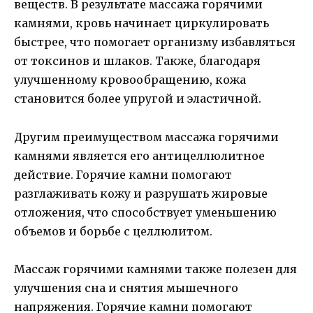
веществ. В результате массажа горячими
камнями, кровь начинает циркулировать
быстрее, что помогает организму избавляться
от токсинов и шлаков. Также, благодаря
улучшенному кровообращению, кожа
становится более упругой и эластичной.
Другим преимуществом массажа горячими
камнями является его антицеллюлитное
действие. Горячие камни помогают
разглаживать кожу и разрушать жировые
отложения, что способствует уменьшению
объемов и борьбе с целлюлитом.
Массаж горячими камнями также полезен для
улучшения сна и снятия мышечного
напряжения. Горячие камни помогают