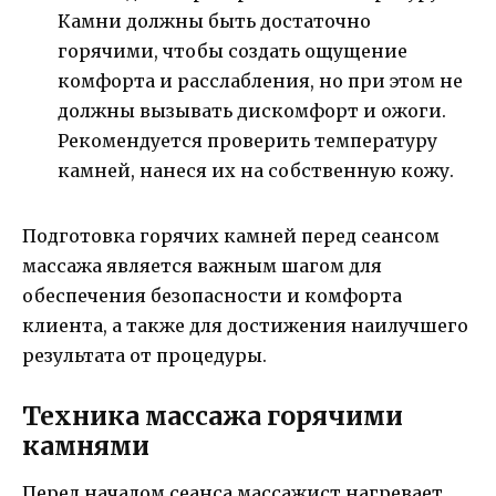
Камни должны быть достаточно
горячими, чтобы создать ощущение
комфорта и расслабления, но при этом не
должны вызывать дискомфорт и ожоги.
Рекомендуется проверить температуру
камней, нанеся их на собственную кожу.
Подготовка горячих камней перед сеансом
массажа является важным шагом для
обеспечения безопасности и комфорта
клиента, а также для достижения наилучшего
результата от процедуры.
Техника массажа горячими
камнями
Перед началом сеанса массажист нагревает