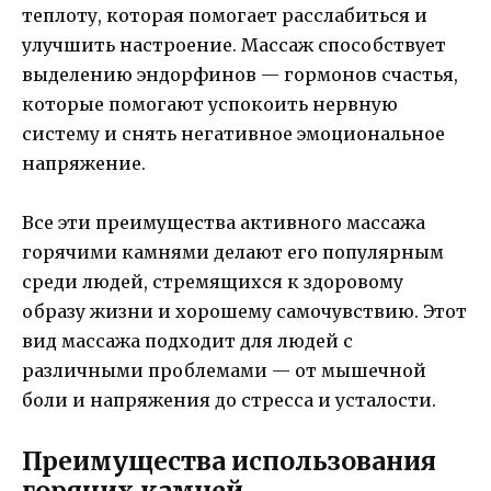
теплоту, которая помогает расслабиться и
улучшить настроение. Массаж способствует
выделению эндорфинов — гормонов счастья,
которые помогают успокоить нервную
систему и снять негативное эмоциональное
напряжение.
Все эти преимущества активного массажа
горячими камнями делают его популярным
среди людей, стремящихся к здоровому
образу жизни и хорошему самочувствию. Этот
вид массажа подходит для людей с
различными проблемами — от мышечной
боли и напряжения до стресса и усталости.
Преимущества использования
горячих камней