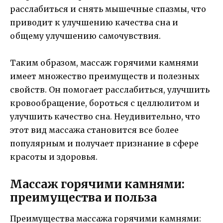
расслабиться и снять мышечные спазмы, что
приводит к улучшению качества сна и
общему улучшению самочувствия.
Таким образом, массаж горячими камнями
имеет множество преимуществ и полезных
свойств. Он помогает расслабиться, улучшить
кровообращение, бороться с целлюлитом и
улучшить качество сна. Неудивительно, что
этот вид массажа становится все более
популярным и получает признание в сфере
красоты и здоровья.
Массаж горячими камнями:
преимущества и польза
Преимущества массажа горячими камнями: