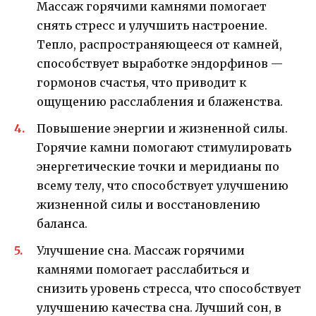
Массаж горячими камнями помогает
снять стресс и улучшить настроение.
Тепло, распространяющееся от камней,
способствует выработке эндорфинов —
гормонов счастья, что приводит к
ощущению расслабления и блаженства.
Повышение энергии и жизненной силы.
Горячие камни помогают стимулировать
энергетические точки и меридианы по
всему телу, что способствует улучшению
жизненной силы и восстановлению
баланса.
Улучшение сна. Массаж горячими
камнями помогает расслабиться и
снизить уровень стресса, что способствует
улучшению качества сна. Лучший сон, в