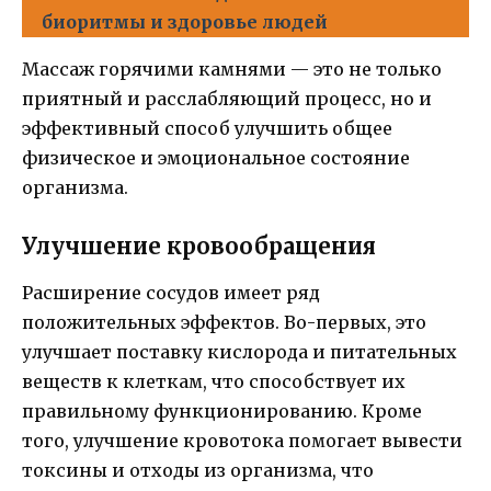
биоритмы и здоровье людей
Массаж горячими камнями — это не только
приятный и расслабляющий процесс, но и
эффективный способ улучшить общее
физическое и эмоциональное состояние
организма.
Улучшение кровообращения
Расширение сосудов имеет ряд
положительных эффектов. Во-первых, это
улучшает поставку кислорода и питательных
веществ к клеткам, что способствует их
правильному функционированию. Кроме
того, улучшение кровотока помогает вывести
токсины и отходы из организма, что