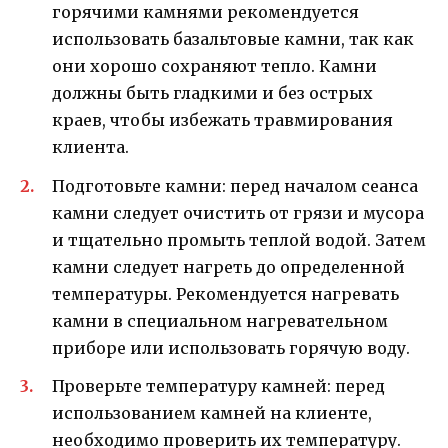
горячими камнями рекомендуется
использовать базальтовые камни, так как
они хорошо сохраняют тепло. Камни
должны быть гладкими и без острых
краев, чтобы избежать травмирования
клиента.
Подготовьте камни: перед началом сеанса
камни следует очистить от грязи и мусора
и тщательно промыть теплой водой. Затем
камни следует нагреть до определенной
температуры. Рекомендуется нагревать
камни в специальном нагревательном
приборе или использовать горячую воду.
Проверьте температуру камней: перед
использованием камней на клиенте,
необходимо проверить их температуру.