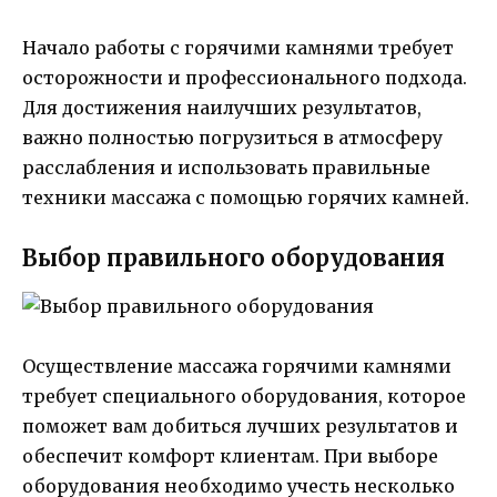
Начало работы с горячими камнями требует
осторожности и профессионального подхода.
Для достижения наилучших результатов,
важно полностью погрузиться в атмосферу
расслабления и использовать правильные
техники массажа с помощью горячих камней.
Выбор правильного оборудования
Осуществление массажа горячими камнями
требует специального оборудования, которое
поможет вам добиться лучших результатов и
обеспечит комфорт клиентам. При выборе
оборудования необходимо учесть несколько