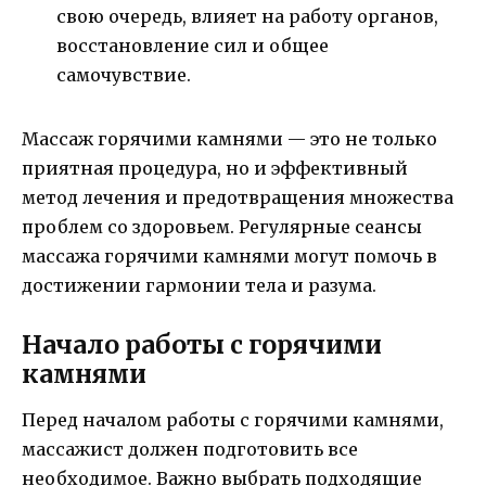
свою очередь, влияет на работу органов,
восстановление сил и общее
самочувствие.
Массаж горячими камнями — это не только
приятная процедура, но и эффективный
метод лечения и предотвращения множества
проблем со здоровьем. Регулярные сеансы
массажа горячими камнями могут помочь в
достижении гармонии тела и разума.
Начало работы с горячими
камнями
Перед началом работы с горячими камнями,
массажист должен подготовить все
необходимое. Важно выбрать подходящие