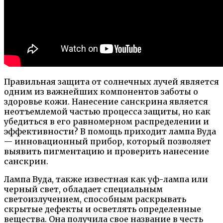
Правильная защита от солнечных лучей является
одним из важнейших компонентов заботы о
здоровье кожи. Нанесение санскрина является
неотъемлемой частью процесса защиты, но как
убедиться в его равномерном распределении и
эффективности? В помощь приходит лампа Вуда
— инновационный прибор, который позволяет
выявить пигментацию и проверить нанесение
санскрин.
Лампа Вуда, также известная как уф-лампа или
черный свет, обладает специальным
светоизлучением, способным раскрывать
скрытые дефекты и осветлять определенные
вещества. Она получила свое название в честь