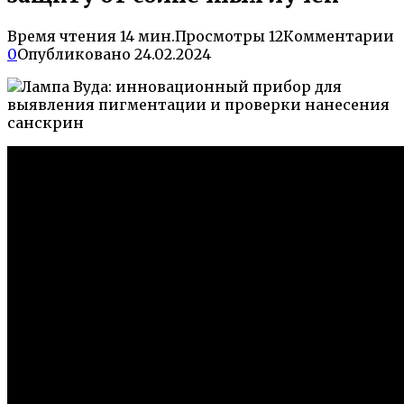
Время чтения
14 мин.
Просмотры
12
Комментарии
0
Опубликовано
24.02.2024