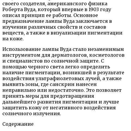
своего создателя, американского физика
Роберта Вуда, который впервые в 1903 году
описал принцип ее работы. Основное
предназначение лампы Вуда заключается в
изучении различных свойств и составов
веществ, а также в визуализации пигментации
на коже.
Использование лампы Вуда стало незаменимым
инструментом для дерматологов, косметологов
и специалистов по солнечной защите. С
помощью черного света легко определить
наличие пигментации, возникшей в результате
воздействия ультрафиолетовых лучей, а также
выявить зоны, где санскрин нанесен
неправильно или недостаточно. Это позволяет
принять меры для предотвращения
дальнейшего развития пигментации и лучше
защитить кожу от негативного воздействия
солнечного излучения.
Содержание