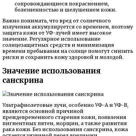
сопровождающиеся покраснением,
болезненностью и шелушением кожи.
Важно понимать, что вред от солнечного
излучения аккумулируется со временем, поэтому
защита кожи от УФ-лучей имеет высокое
значение. Регулярное использование
солнцезащитных средств и минимизация
времени пребывания на солнце помогут снизить
риски и сохранить кожу здоровой и молодой.
Значение использования
санскрина
Ультрафиолетовые лучи, особенно УФ-А и УФ-В,
являются основной причиной
преждевременного старения кожи, появления
пигментных пятен, морщин, а также развития
рака кожи. Без использования санскрина, кожа
остается уязвимой перед вредными