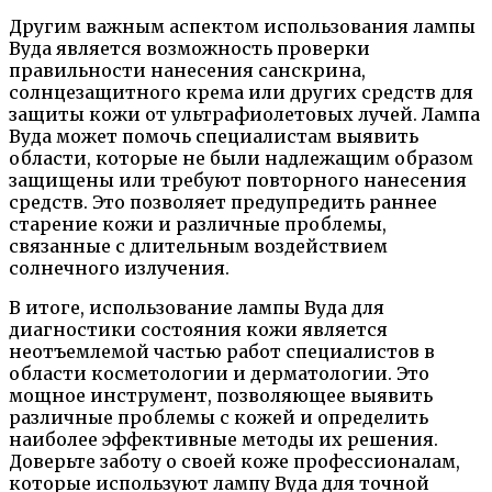
Другим важным аспектом использования лампы
Вуда является возможность проверки
правильности нанесения санскрина,
солнцезащитного крема или других средств для
защиты кожи от ультрафиолетовых лучей. Лампа
Вуда может помочь специалистам выявить
области, которые не были надлежащим образом
защищены или требуют повторного нанесения
средств. Это позволяет предупредить раннее
старение кожи и различные проблемы,
связанные с длительным воздействием
солнечного излучения.
В итоге, использование лампы Вуда для
диагностики состояния кожи является
неотъемлемой частью работ специалистов в
области косметологии и дерматологии. Это
мощное инструмент, позволяющее выявить
различные проблемы с кожей и определить
наиболее эффективные методы их решения.
Доверьте заботу о своей коже профессионалам,
которые используют лампу Вуда для точной