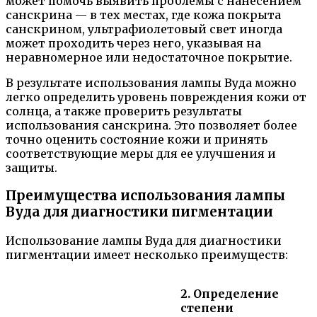
может помочь выявить проблемы с нанесением
санскрина — в тех местах, где кожа покрыта
санскрином, ультрафиолетовый свет иногда
может проходить через него, указывая на
неравномерное или недостаточное покрытие.
В результате использования лампы Вуда можно
легко определить уровень повреждения кожи от
солнца, а также проверить результаты
использования санскрина. Это позволяет более
точно оценить состояние кожи и принять
соответствующие меры для ее улучшения и
защиты.
Преимущества использования лампы
Вуда для диагностики пигментации
Использование лампы Вуда для диагностики
пигментации имеет несколько преимуществ:
2. Определение
степени