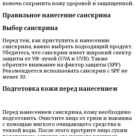
помочь сохранить кожу здоровой и защищенной.
Правильное нанесение санскрина
Выбор санскрина
Перед тем, как приступить к нанесению
санскрина, важно выбрать подходящий продукт.
Убедитесь, что санскрин имеет широкий спектр
защиты от УФ-лучей (UVA и UVB). Также
обратите внимание на фактор защиты (SPF).
Рекомендуется использовать санскрин с SPF не
менее 30.
Подготовка кожи перед нанесением
Перед нанесением санскрина, кожу необходимо
подготовить. Очистите лицо от грязи и макияжа
с помощью мягкого очищающего средства и
теплой воды. После этого протрите лицо сухим