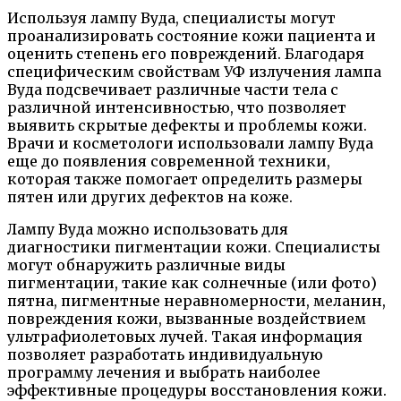
Используя лампу Вуда, специалисты могут
проанализировать состояние кожи пациента и
оценить степень его повреждений. Благодаря
специфическим свойствам УФ излучения лампа
Вуда подсвечивает различные части тела с
различной интенсивностью, что позволяет
выявить скрытые дефекты и проблемы кожи.
Врачи и косметологи использовали лампу Вуда
еще до появления современной техники,
которая также помогает определить размеры
пятен или других дефектов на коже.
Лампу Вуда можно использовать для
диагностики пигментации кожи. Специалисты
могут обнаружить различные виды
пигментации, такие как солнечные (или фото)
пятна, пигментные неравномерности, меланин,
повреждения кожи, вызванные воздействием
ультрафиолетовых лучей. Такая информация
позволяет разработать индивидуальную
программу лечения и выбрать наиболее
эффективные процедуры восстановления кожи.