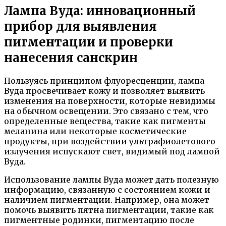
Лампа Вуда: инновационный
прибор для выявления
пигментации и проверки
нанесения санскрин
Пользуясь принципом флуоресценции, лампа
Вуда просвечивает кожу и позволяет выявить
изменения на поверхности, которые невидимы
на обычном освещении. Это связано с тем, что
определенные вещества, такие как пигменты
меланина или некоторые косметические
продукты, при воздействии ультрафиолетового
излучения испускают свет, видимый под лампой
Вуда.
Использование лампы Вуда может дать полезную
информацию, связанную с состоянием кожи и
наличием пигментации. Например, она может
помочь выявить пятна пигментации, такие как
пигментные родинки, пигментацию после