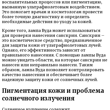
воспалительных процессов или пигментацию,
вызванную ультрафиолетовым воздействием.
Это помогает врачам и косметологам провести
более точную диагностику и определить
необходимые действия по уходу за кожей.
Кроме того, лампа Вуда может использоваться
для проверки нанесения санскрин. Санскрин –
это косметическое средство, предназначенное
для защиты кожи от ультрафиолетовых лучей.
Однако, его эффективность зависит от
правильного нанесения. С помощью лампы Вуда
можно увидеть области, на которые санскрин не
нанесен или неправильно нанесен. Таким
образом, лампа Вуда позволяет контролировать
качество нанесения и обеспечивает более
надежную защиту кожи от солнечных лучей.
Пигментация кожи и проблема
солнечного излучения
Солнечное излучение содержит