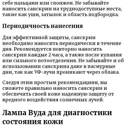
себе пальцами или спонжем. Не забывайте
наносить санскрин на труднодоступные места,
такие как уши, затылок и область подбородка.
Периодичность нанесения
Для эффективной защиты, санскрин
необходимо наносить периодически в течение
дня. Рекомендуется повторно наносить
санскрин каждые 2 часа, а также после купания
или сильного потоотделения. Не забывайте и об
использовании санскрина даже в пасмурные
дни, так как УФ-лучи проникают через облака.
Следуя этим простым рекомендациям, вы
сможете правильно наносить санскрин и
обеспечить своей коже надежную защиту от
вредного воздействия солнечных лучей.
Лампа Вуда для диагностики
состояния кожи