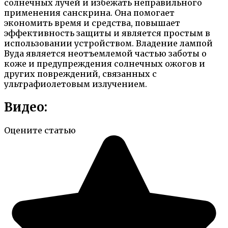
солнечных лучей и избежать неправильного
применения санскрина. Она помогает
экономить время и средства, повышает
эффективность защиты и является простым в
использовании устройством. Владение лампой
Вуда является неотъемлемой частью заботы о
коже и предупреждения солнечных ожогов и
других повреждений, связанных с
ультрафиолетовым излучением.
Видео:
Оцените статью