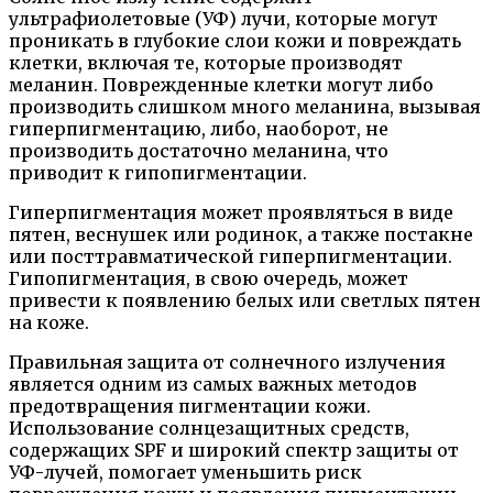
ультрафиолетовые (УФ) лучи, которые могут
проникать в глубокие слои кожи и повреждать
клетки, включая те, которые производят
меланин. Поврежденные клетки могут либо
производить слишком много меланина, вызывая
гиперпигментацию, либо, наоборот, не
производить достаточно меланина, что
приводит к гипопигментации.
Гиперпигментация может проявляться в виде
пятен, веснушек или родинок, а также постакне
или посттравматической гиперпигментации.
Гипопигментация, в свою очередь, может
привести к появлению белых или светлых пятен
на коже.
Правильная защита от солнечного излучения
является одним из самых важных методов
предотвращения пигментации кожи.
Использование солнцезащитных средств,
содержащих SPF и широкий спектр защиты от
УФ-лучей, помогает уменьшить риск