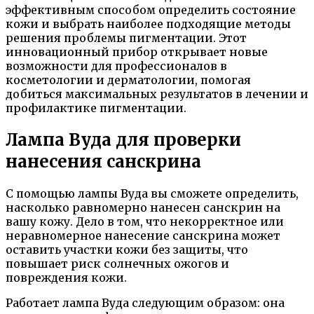
эффективным способом определить состояние
кожи и выбрать наиболее подходящие методы
решения проблемы пигментации. Этот
инновационный прибор открывает новые
возможности для профессионалов в
косметологии и дерматологии, помогая
добиться максимальных результатов в лечении и
профилактике пигментации.
Лампа Вуда для проверки
нанесения санскрина
С помощью лампы Вуда вы сможете определить,
насколько равномерно нанесен санскрин на
вашу кожу. Дело в том, что некорректное или
неравномерное нанесение санскрина может
оставить участки кожи без защиты, что
повышает риск солнечных ожогов и
повреждения кожи.
Работает лампа Вуда следующим образом: она