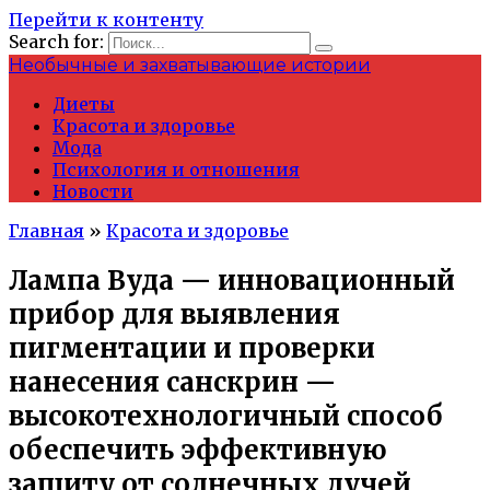
Перейти к контенту
Search for:
Необычные и захватывающие истории
Диеты
Красота и здоровье
Мода
Психология и отношения
Новости
Главная
»
Красота и здоровье
Лампа Вуда — инновационный
прибор для выявления
пигментации и проверки
нанесения санскрин —
высокотехнологичный способ
обеспечить эффективную
защиту от солнечных лучей