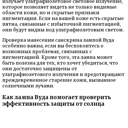
излучает ультрафиолетовое световое излучение,
которое позволяет видеть не только видимые
области кожи, но и скрытые признаки
пигментации. Если на вашей коже есть скрытые
пятна, связанные с избыточной пигментацией,
они будут видны под ультрафиолетовым светом.
Проверка нанесения санскрина лампой Вуда
особенно важна, если вы беспокоитесь о
возможных проблемах, связанных с
пигментацией. Кроме того, эта лампа может
быть полезна для тех, кто хочет убедиться, что
они достаточно защищены от
ультрафиолетового излучения и предотвращают
преждевременное старение кожи, вызванное
солнечными лучами.
Как лампа Вуда помогает проверить
эффективность защиты от солнца