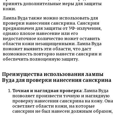
принять дополнительные меры для защиты
кожи.
Лампа Вуда также можно использовать для
проверки нанесения санскрина. Санскрин
предназначен для защиты от УФ-излучения,
однако плохое нанесение или его
недостаточное количество может оставить
области кожи незащищенными. Лампа Вуда
поможет выявить эти области, что даст
возможность повторно нанести санскрин и
обеспечить полноценную защиту.
Преимущества использования лампы
Вуда для проверки нанесения санскрина
Точная и наглядная проверка
: Лампа Вуда
позволяет произвести точную и наглядную
проверку нанесения санскрина на кожу. Она
осветляет области кожи, на которые
санскрин не был нанесен должным образом,