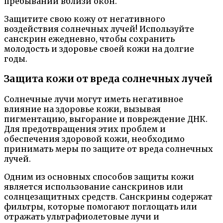
пребывании вблизи окон.
Защитите свою кожу от негативного
воздействия солнечных лучей! Используйте
санскрин ежедневно, чтобы сохранить
молодость и здоровье своей кожи на долгие
годы.
Защита кожи от вреда солнечных лучей
Солнечные лучи могут иметь негативное
влияние на здоровье кожи, вызывая
пигментацию, выгорание и повреждение ДНК.
Для предотвращения этих проблем и
обеспечения здоровой кожи, необходимо
принимать меры по защите от вреда солнечных
лучей.
Одним из основных способов защиты кожи
является использование санскринов или
солнцезащитных средств. Санскрины содержат
фильтры, которые помогают поглощать или
отражать ультрафиолетовые лучи и