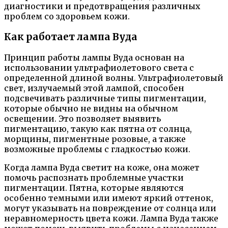
диагностики и предотвращения различных
проблем со здоровьем кожи.
Как работает лампа Вуда
Принцип работы лампы Вуда основан на
использовании ультрафиолетового света с
определенной длиной волны. Ультрафиолетовый
свет, излучаемый этой лампой, способен
подсвечивать различные типы пигментации,
которые обычно не видны на обычном
освещении. Это позволяет выявить
пигментацию, такую как пятна от солнца,
морщины, пигментные розовые, а также
возможные проблемы с гладкостью кожи.
Когда лампа Вуда светит на коже, она может
помочь распознать проблемные участки
пигментации. Пятна, которые являются
особенно темными или имеют яркий оттенок,
могут указывать на повреждение от солнца или
неравномерность цвета кожи. Лампа Вуда также