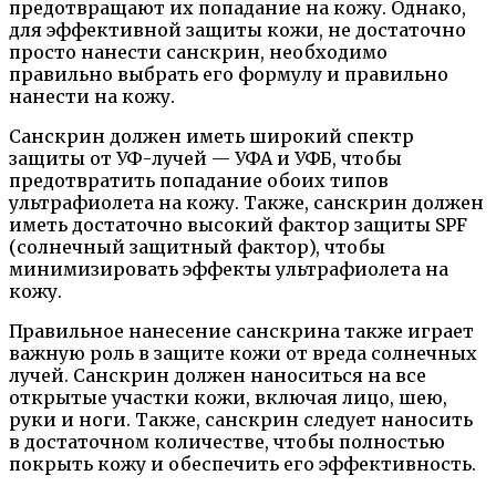
предотвращают их попадание на кожу. Однако,
для эффективной защиты кожи, не достаточно
просто нанести санскрин, необходимо
правильно выбрать его формулу и правильно
нанести на кожу.
Санскрин должен иметь широкий спектр
защиты от УФ-лучей — УФА и УФБ, чтобы
предотвратить попадание обоих типов
ультрафиолета на кожу. Также, санскрин должен
иметь достаточно высокий фактор защиты SPF
(солнечный защитный фактор), чтобы
минимизировать эффекты ультрафиолета на
кожу.
Правильное нанесение санскрина также играет
важную роль в защите кожи от вреда солнечных
лучей. Санскрин должен наноситься на все
открытые участки кожи, включая лицо, шею,
руки и ноги. Также, санскрин следует наносить
в достаточном количестве, чтобы полностью
покрыть кожу и обеспечить его эффективность.