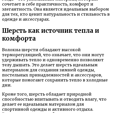
сочетает в себе практичность, комфорт и
элегантность. Она является идеальным выбором
для тех, кто ценит натуральность и стильность в
одежде и аксессуарах.
Шерсть как источник тепла и
комфорта
Волокна шерсти обладают высокой
терморегуляцией, что означает, что они могут
удерживать тепло и одновременно позволяют
телу дышать. Это делает шерсть идеальным
материалом для создания зимней одежды,
постельных принадлежностей и аксессуаров,
которые помогают сохранить тепло в холодные
дни.
Кроме того, шерсть обладает природной
способностью впитывать и отводить влагу, что
делает ее идеальным материалом для
спортивной одежды и активного отдыха.