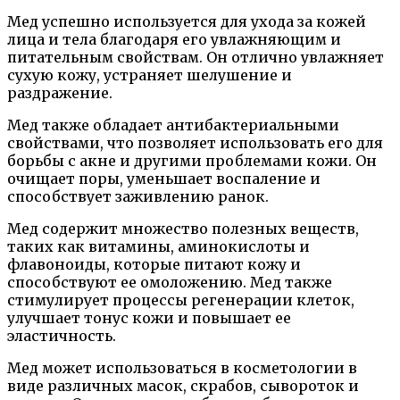
Мед успешно используется для ухода за кожей
лица и тела благодаря его увлажняющим и
питательным свойствам. Он отлично увлажняет
сухую кожу, устраняет шелушение и
раздражение.
Мед также обладает антибактериальными
свойствами, что позволяет использовать его для
борьбы с акне и другими проблемами кожи. Он
очищает поры, уменьшает воспаление и
способствует заживлению ранок.
Мед содержит множество полезных веществ,
таких как витамины, аминокислоты и
флавоноиды, которые питают кожу и
способствуют ее омоложению. Мед также
стимулирует процессы регенерации клеток,
улучшает тонус кожи и повышает ее
эластичность.
Мед может использоваться в косметологии в
виде различных масок, скрабов, сывороток и