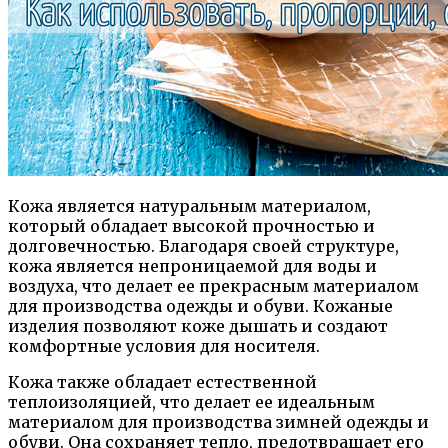
Кожа является натуральным материалом,
который обладает высокой прочностью и
долговечностью. Благодаря своей структуре,
кожа является непроницаемой для воды и
воздуха, что делает ее прекрасным материалом
для производства одежды и обуви. Кожаные
изделия позволяют коже дышать и создают
комфортные условия для носителя.
Кожа также обладает естественной
теплоизоляцией, что делает ее идеальным
материалом для производства зимней одежды и
обуви. Она сохраняет тепло, предотвращает его