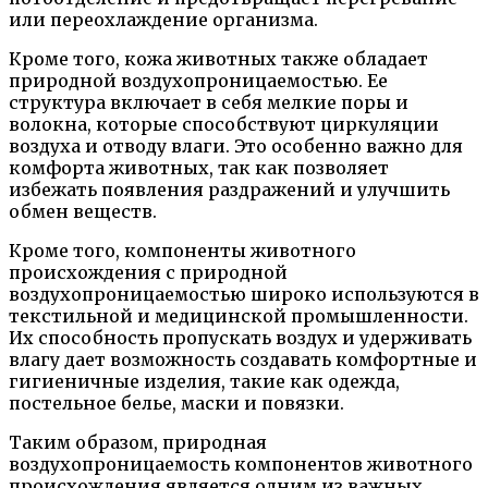
или переохлаждение организма.
Кроме того, кожа животных также обладает
природной воздухопроницаемостью. Ее
структура включает в себя мелкие поры и
волокна, которые способствуют циркуляции
воздуха и отводу влаги. Это особенно важно для
комфорта животных, так как позволяет
избежать появления раздражений и улучшить
обмен веществ.
Кроме того, компоненты животного
происхождения с природной
воздухопроницаемостью широко используются в
текстильной и медицинской промышленности.
Их способность пропускать воздух и удерживать
влагу дает возможность создавать комфортные и
гигиеничные изделия, такие как одежда,
постельное белье, маски и повязки.
Таким образом, природная
воздухопроницаемость компонентов животного
происхождения является одним из важных