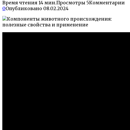
Время чтения
14 мин.
Просмотры
5
Комментарии
0
Опубликовано
08.02.2024