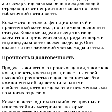
аксессуары идеальным решением для людей,
страдающих от неприятного запаха ног или
избыточной потливости.
Кожа – это не только функциональный и
практичный материал, но и символ роскоши и
статуса. Кожаные изделия всегда выглядят
элегантно и привлекательно, придают шарм и
индивидуальность своему владельцу. Они
являются неотъемлемой частью моды и стиля.
Прочность и долговечность
Продукты животного происхождения, такие как
кожа, шерсть, кости и рога, известны своей
высокой прочностью и долговечностью. Эти
компоненты обладают уникальными
свойствами, которые делают их незаменимыми
во многих отраслях.
Кожа является одним из наиболее прочных и
износостойких материалов, которые
используются в производстве различных