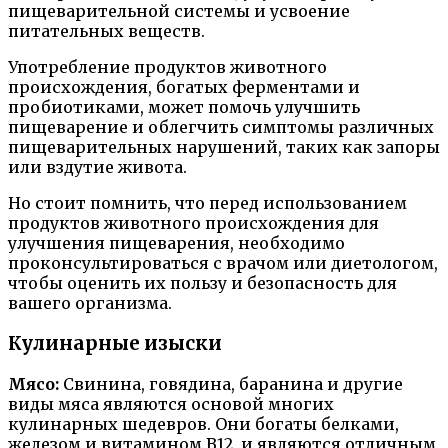
пищеварительной системы и усвоение
питательных веществ.
Употребление продуктов животного
происхождения, богатых ферментами и
пробиотиками, может помочь улучшить
пищеварение и облегчить симптомы различных
пищеварительных нарушений, таких как запоры
или вздутие живота.
Но стоит помнить, что перед использованием
продуктов животного происхождения для
улучшения пищеварения, необходимо
проконсультироваться с врачом или диетологом,
чтобы оценить их пользу и безопасность для
вашего организма.
Кулинарные изыски
Мясо:
Свинина, говядина, баранина и другие
виды мяса являются основой многих
кулинарных шедевров. Они богаты белками,
железом и витамином В12, и являются отличным