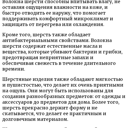
Волокна шерсти способны впитывать влагу, не
оставляя ощущения влажности на коже, и
быстро отводить ее наружу, что помогает
поддерживать комфортный микроклимат и
защищать от перегрева или охлаждения.
Кроме того, шерсть также обладает
антибактериальными свойствами. Волокна
шерсти содержат естественные масла и
вещества, которые убивают бактерии и грибки,
предотвращая неприятные запахи и
обеспечивая свежесть в течение длительного
времени.
Шерстяные изделия также обладают мягкостью
и пушистостью, что делает их очень приятными
на ощупь. Они могут быть использованы для
создания разнообразных предметов: от одежды и
аксессуаров до предметов для дома. Более того,
шерсть прекрасно держит форму и не
скатывается, что делает ее практичным и
долговечным материалом.