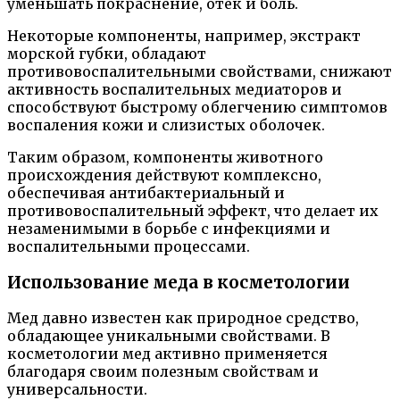
уменьшать покраснение, отек и боль.
Некоторые компоненты, например, экстракт
морской губки, обладают
противовоспалительными свойствами, снижают
активность воспалительных медиаторов и
способствуют быстрому облегчению симптомов
воспаления кожи и слизистых оболочек.
Таким образом, компоненты животного
происхождения действуют комплексно,
обеспечивая антибактериальный и
противовоспалительный эффект, что делает их
незаменимыми в борьбе с инфекциями и
воспалительными процессами.
Использование меда в косметологии
Мед давно известен как природное средство,
обладающее уникальными свойствами. В
косметологии мед активно применяется
благодаря своим полезным свойствам и
универсальности.