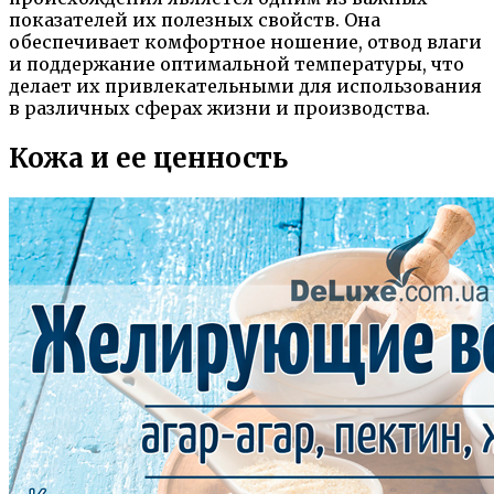
показателей их полезных свойств. Она
обеспечивает комфортное ношение, отвод влаги
и поддержание оптимальной температуры, что
делает их привлекательными для использования
в различных сферах жизни и производства.
Кожа и ее ценность