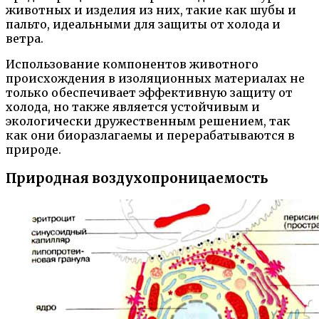
животных и изделия из них, такие как шубы и
пальто, идеальными для защиты от холода и
ветра.
Использование компонентов животного
происхождения в изоляционных материалах не
только обеспечивает эффективную защиту от
холода, но также является устойчивым и
экологически дружественным решением, так
как они биоразлагаемы и перерабатываются в
природе.
Природная воздухопроницаемость