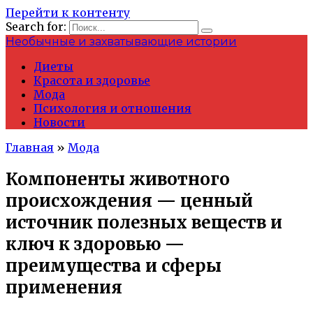
Перейти к контенту
Search for:
Необычные и захватывающие истории
Диеты
Красота и здоровье
Мода
Психология и отношения
Новости
Главная
»
Мода
Компоненты животного
происхождения — ценный
источник полезных веществ и
ключ к здоровью —
преимущества и сферы
применения