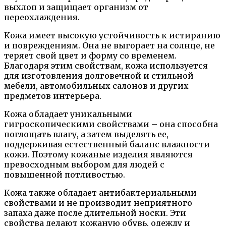
выхлоп и защищает организм от
переохлаждения.
Кожа имеет высокую устойчивость к истиранию
и повреждениям. Она не выгорает на солнце, не
теряет свой цвет и форму со временем.
Благодаря этим свойствам, кожа используется
для изготовления долговечной и стильной
мебели, автомобильных салонов и других
предметов интерьера.
Кожа обладает уникальными
гигроскопическими свойствами – она способна
поглощать влагу, а затем выделять ее,
поддерживая естественный баланс влажности
кожи. Поэтому кожаные изделия являются
превосходным выбором для людей с
повышенной потливостью.
Кожа также обладает антибактериальными
свойствами и не производит неприятного
запаха даже после длительной носки. Эти
свойства делают кожаную обувь, одежду и