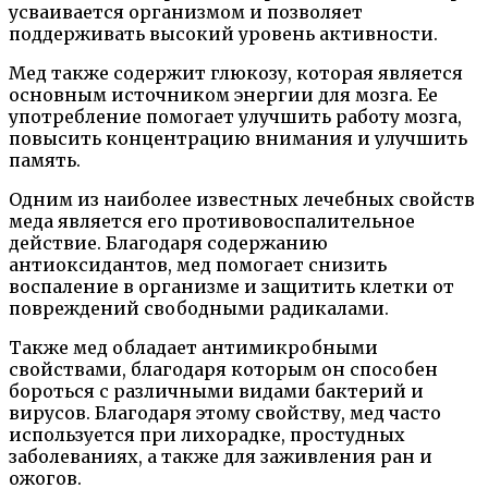
усваивается организмом и позволяет
поддерживать высокий уровень активности.
Мед также содержит глюкозу, которая является
основным источником энергии для мозга. Ее
употребление помогает улучшить работу мозга,
повысить концентрацию внимания и улучшить
память.
Одним из наиболее известных лечебных свойств
меда является его противовоспалительное
действие. Благодаря содержанию
антиоксидантов, мед помогает снизить
воспаление в организме и защитить клетки от
повреждений свободными радикалами.
Также мед обладает антимикробными
свойствами, благодаря которым он способен
бороться с различными видами бактерий и
вирусов. Благодаря этому свойству, мед часто
используется при лихорадке, простудных
заболеваниях, а также для заживления ран и
ожогов.