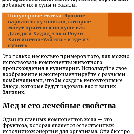
добавьте их в супы и салаты.
Популярные статьи
Лучшие
варианты пуховиков, которые
могут прийтися по душе как
Джиджи Хадид, так и Роузи
Хантингтон-Уайтли - и где их
купить
Это только несколько примеров того, как можно
использовать компоненты животного
происхождения в кулинарии. Используйте свое
воображение и экспериментируйте с разными
комбинациями, чтобы создать неповторимые
блюда, которые будут радовать вас и ваших
близких.
Мед и его лечебные свойства
Один из главных компонентов меда — это
фруктоза, которая является естественным
источником энергии для организма. Она быстро