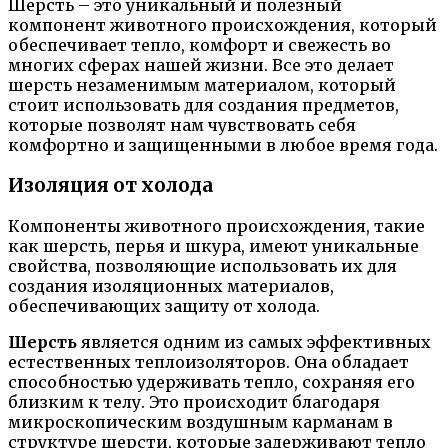
Шерсть – это уникальный и полезный
компонент животного происхождения, который
обеспечивает тепло, комфорт и свежесть во
многих сферах нашей жизни. Все это делает
шерсть незаменимым материалом, который
стоит использовать для создания предметов,
которые позволят нам чувствовать себя
комфортно и защищенными в любое время года.
Изоляция от холода
Компоненты животного происхождения, такие
как шерсть, перья и шкура, имеют уникальные
свойства, позволяющие использовать их для
создания изоляционных материалов,
обеспечивающих защиту от холода.
Шерсть
является одним из самых эффективных
естественных теплоизоляторов. Она обладает
способностью удерживать тепло, сохраняя его
близким к телу. Это происходит благодаря
микроскопическим воздушным карманам в
структуре шерсти, которые задерживают тепло