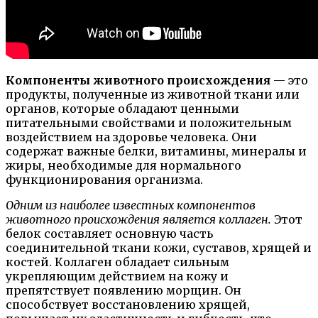
Компоненты животного происхождения
— это
продукты, полученные из животной ткани или
органов, которые обладают ценными
питательными свойствами и положительным
воздействием на здоровье человека. Они
содержат важные белки, витамины, минералы и
жиры, необходимые для нормального
функционирования организма.
Одним из наиболее известных компонентов
животного происхождения является коллаген.
Этот
белок составляет основную часть
соединительной ткани кожи, суставов, хрящей и
костей. Коллаген обладает сильным
укрепляющим действием на кожу и
препятствует появлению морщин. Он
способствует восстановлению хрящей,