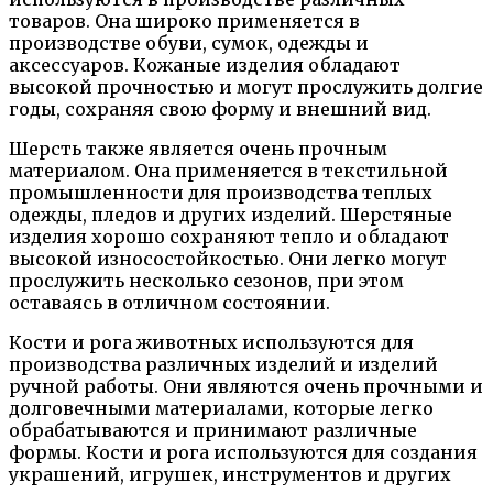
товаров. Она широко применяется в
производстве обуви, сумок, одежды и
аксессуаров. Кожаные изделия обладают
высокой прочностью и могут прослужить долгие
годы, сохраняя свою форму и внешний вид.
Шерсть также является очень прочным
материалом. Она применяется в текстильной
промышленности для производства теплых
одежды, пледов и других изделий. Шерстяные
изделия хорошо сохраняют тепло и обладают
высокой износостойкостью. Они легко могут
прослужить несколько сезонов, при этом
оставаясь в отличном состоянии.
Кости и рога животных используются для
производства различных изделий и изделий
ручной работы. Они являются очень прочными и
долговечными материалами, которые легко
обрабатываются и принимают различные
формы. Кости и рога используются для создания
украшений, игрушек, инструментов и других