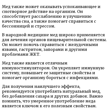
Мед также может оказывать успокаивающее и
снотворное действие на организм. Он
способствует расслаблению и улучшению
качества сна, а также помогает справиться с
бессонницей и стрессом.
В народной медицине мед широко применяется
для лечения органов пищеварительной системы.
Он может помочь справиться с желудочными
язвами, гастритом, запорами и другими
проблемами ЖКТ.
Мед также является отличным
иммуностимулятором. Он укрепляет иммунную
систему, повышает ее защитные свойства и
помогает организму бороться с инфекциями.
Для получения наилучшего эффекта,
рекомендуется употреблять натуральный мед,
без добавления сахара и других добавок. Важно
помнить, что умеренное употребление меда
является ключом к его полезным свойствам.