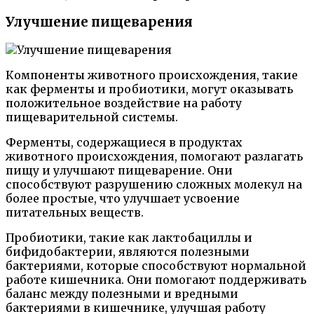
Улучшение пищеварения
Компоненты животного происхождения, такие
как ферменты и пробиотики, могут оказывать
положительное воздействие на работу
пищеварительной системы.
Ферменты, содержащиеся в продуктах
животного происхождения, помогают разлагать
пищу и улучшают пищеварение. Они
способствуют разрушению сложных молекул на
более простые, что улучшает усвоение
питательных веществ.
Пробиотики, такие как лактобациллы и
бифидобактерии, являются полезными
бактериями, которые способствуют нормальной
работе кишечника. Они помогают поддерживать
баланс между полезными и вредными
бактериями в кишечнике, улучшая работу