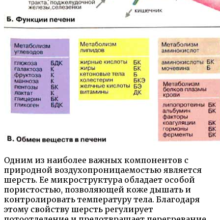
Одним из наиболее важных компонентов с
природной воздухопроницаемостью является
шерсть. Ее микроструктура обладает особой
пористостью, позволяющей коже дышать и
контролировать температуру тела. Благодаря
этому свойству шерсть регулирует
потоотделение и предотвращает перегревание